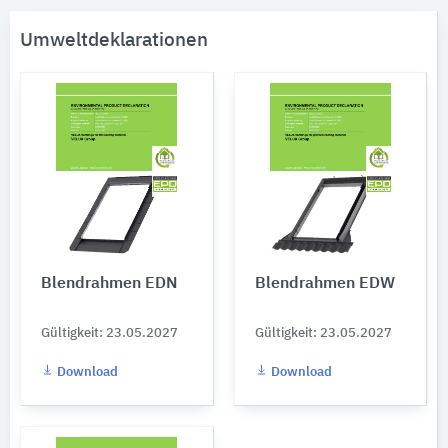
Umweltdeklarationen
Blendrahmen EDN
Blendrahmen EDW
Gültigkeit: 23.05.2027
Gültigkeit: 23.05.2027
Download
Download