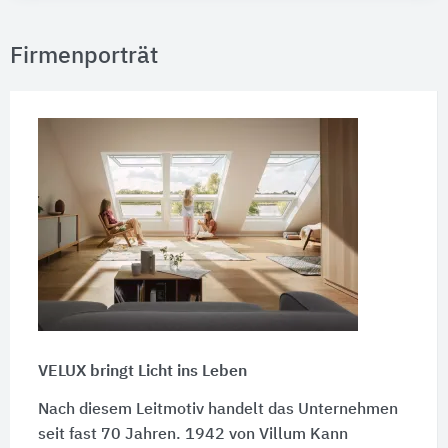
Firmenporträt
VELUX bringt Licht ins Leben
Nach diesem Leitmotiv handelt das Unternehmen
seit fast 70 Jahren. 1942 von Villum Kann