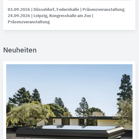
03.09.2026
| Düsseldorf, Federnhalle
| Präsenzveranstaltung
24.09.2026
| Leipzig, Kongresshalle am Zoo
|
Präsenzveranstaltung
Neuheiten