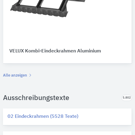
VELUX Kombi-Eindeckrahmen Aluminium
Alle anzeigen
Ausschreibungstexte
5.802
02 Eindeckrahmen (5528 Texte)