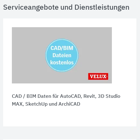
Serviceangebote und Dienstleistungen
CAD / BIM Daten für AutoCAD, Revit, 3D Studio
MAX, SketchUp und ArchiCAD