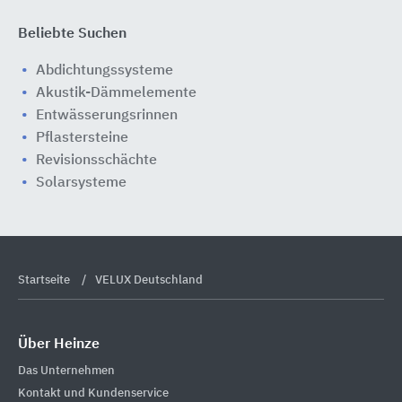
Beliebte Suchen
Abdichtungssysteme
Akustik-Dämmelemente
Entwässerungsrinnen
Pflastersteine
Revisionsschächte
Solarsysteme
Startseite
VELUX Deutschland
Über Heinze
Das Unternehmen
Kontakt und Kundenservice