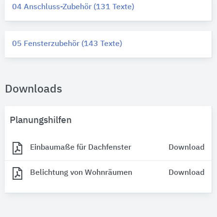
04 Anschluss-Zubehör (131 Texte)
05 Fensterzubehör (143 Texte)
Downloads
Planungshilfen
Einbaumaße für Dachfenster
Download
Belichtung von Wohnräumen
Download