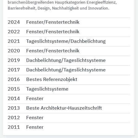
branchenübergreifenden Hauptkategorien Energieeffizienz,
Barrierefreiheit, Design, Nachhaltigkeit und Innovation.
2024
Fenster/Fenstertechnik
2022
Fenster/Fenstertechnik
2021
Tageslichtsysteme/Dachbelichtung
2020
Fenster/Fenstertechnik
2019
Dachbelichtung/Tageslichtsysteme
2017
Dachbelichtung/Tageslichtsysteme
2016
Bestes Referenzobjekt
2015
Tageslichtsysteme
2014
Fenster
2013
Beste Architektur-Hauszeitschrift
2012
Fenster
2011
Fenster