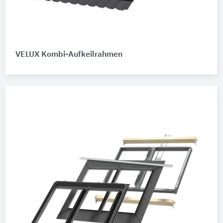
VELUX Kombi-Aufkeilrahmen