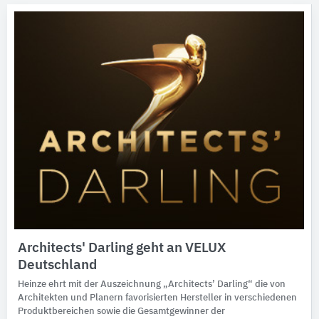
Architects' Darling geht an VELUX
Deutschland
Heinze ehrt mit der Auszeichnung „Architects’ Darling“ die von
Architekten und Planern favorisierten Hersteller in verschiedenen
Produktbereichen sowie die Gesamtgewinner der