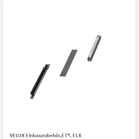
VELUX Einbauzubehör,ET*, ELX