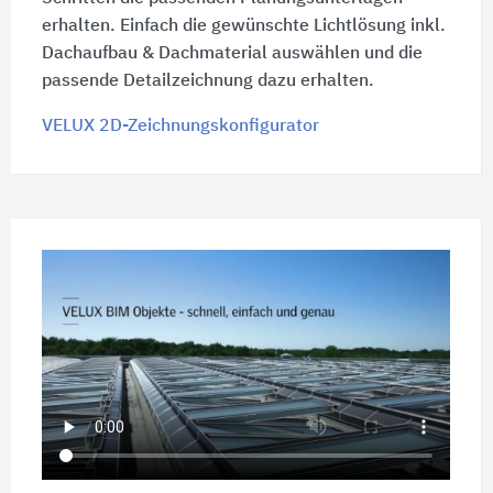
erhalten. Einfach die gewünschte Lichtlösung inkl.
Dachaufbau & Dachmaterial auswählen und die
passende Detailzeichnung dazu erhalten.
VELUX 2D-Zeichnungskonfigurator