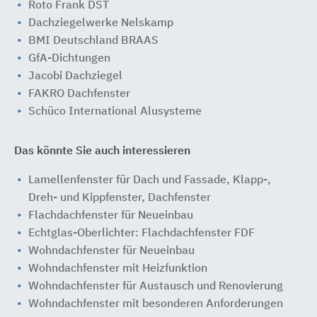
Roto Frank DST
Dachziegelwerke Nelskamp
BMI Deutschland BRAAS
GfA-Dichtungen
Jacobi Dachziegel
FAKRO Dachfenster
Schüco International Alusysteme
Das könnte Sie auch interessieren
Lamellenfenster für Dach und Fassade, Klapp-,
Dreh- und Kippfenster, Dachfenster
Flachdachfenster für Neueinbau
Echtglas-Oberlichter: Flachdachfenster FDF
Wohndachfenster für Neueinbau
Wohndachfenster mit Heizfunktion
Wohndachfenster für Austausch und Renovierung
Wohndachfenster mit besonderen Anforderungen