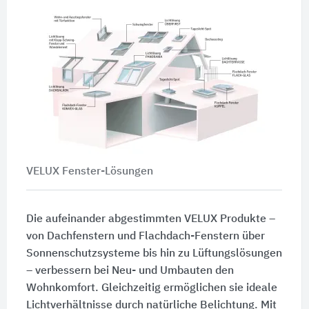
VELUX Fenster-Lösungen
Die aufeinander abgestimmten VELUX Produkte –
von Dachfenstern und Flachdach-Fenstern über
Sonnenschutzsysteme bis hin zu Lüftungslösungen
– verbessern bei Neu- und Umbauten den
Wohnkomfort. Gleichzeitig ermöglichen sie ideale
Lichtverhältnisse durch natürliche Belichtung. Mit