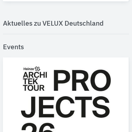
Aktuelles zu VELUX Deutschland
Events