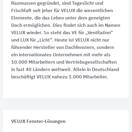
Rasmussen gegründet, sind Tageslicht und
Frischluft seit jeher für VELUX die wesentlichen
Elemente, die das Leben unter dem geneigten
Dach ermöglichen. Dies findet sich auch im Namen
VELUX wieder. So steht das VE für „Ventilation“
und LUX für „Licht“. Heute ist VELUX nicht nur
führender Hersteller von Dachfenstern, sondern
ein internationales Unternehmen mit mehr als
10.000 Mitarbeitern und Vertriebsgesellschaften
in fast 40 Ländern weltweit. Allein in Deutschland
beschäftigt VELUX nahezu 1.000 Mitarbeiter.
VELUX Fenster-Lösungen