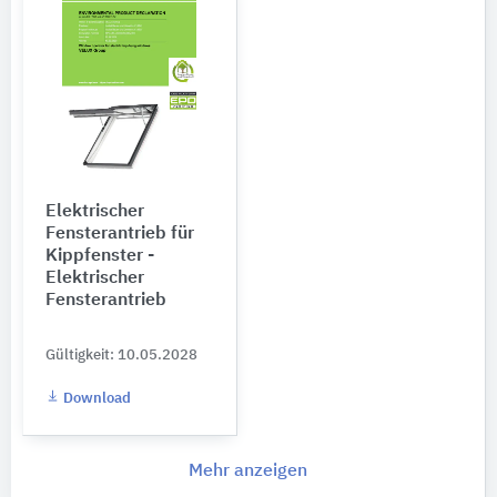
Elektrischer
Fensterantrieb für
Kippfenster -
Elektrischer
Fensterantrieb
Gültigkeit: 10.05.2028
Download
Mehr anzeigen