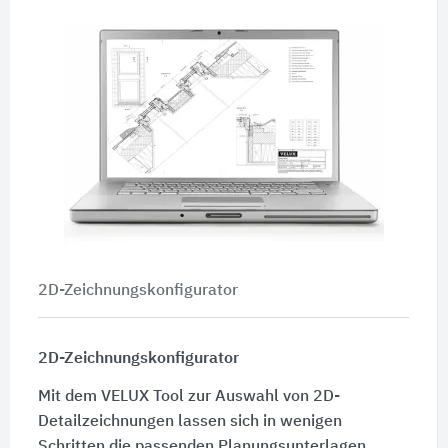
2D-Zeichnungskonfigurator
2D-Zeichnungskonfigurator
Mit dem VELUX Tool zur Auswahl von 2D-
Detailzeichnungen lassen sich in wenigen
Schritten die passenden Planungsunterlagen