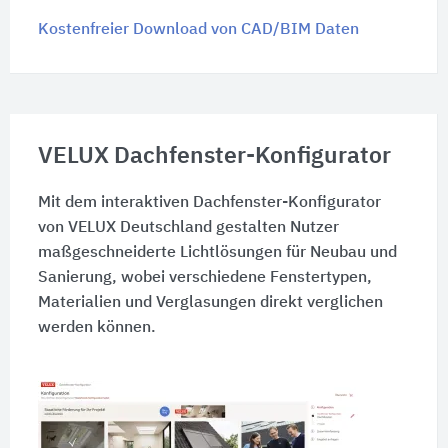
Kostenfreier Download von CAD/BIM Daten
VELUX Dachfenster-Konfigurator
Mit dem interaktiven Dachfenster-Konfigurator
von VELUX Deutschland gestalten Nutzer
maßgeschneiderte Lichtlösungen für Neubau und
Sanierung, wobei verschiedene Fenstertypen,
Materialien und Verglasungen direkt verglichen
werden können.