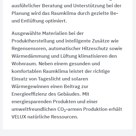
ausführlicher Beratung und Unterstützung bei der
Planung wird das Raumklima durch gezielte Be-
und Entlüftung optimiert.
Ausgewählte Materialien bei der
Produktherstellung und intelligente Zusätze wie
Regensensoren, automatischer Hitzeschutz sowie
Wärmedämmung und Lüftung klimatisieren den
Wohnraum. Neben einem gesunden und
komfortablen Raumklima leistet der richtige
Einsatz von Tageslicht und solaren
Wärmegewinnen einen Beitrag zur
Energieeffizienz des Gebäudes. Mit
energiesparenden Produkten und einer
umweltfreundlichen CO
-armen Produktion erhält
2
VELUX natürliche Ressourcen.