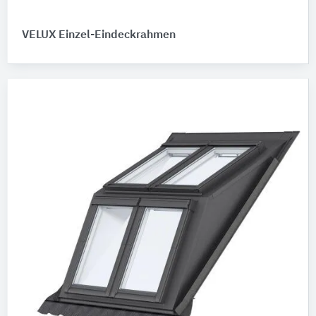
VELUX Einzel-Eindeckrahmen