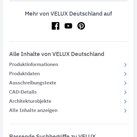
Mehr von VELUX Deutschland auf
Alle Inhalte von VELUX Deutschland
Produktinformationen
Produktdaten
Ausschreibungstexte
CAD-Details
Architekturobjekte
Alle Inhalte anzeigen
Passende Suchbegriffe zu VELUX