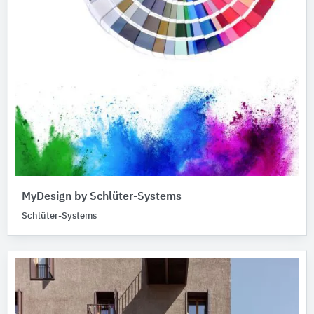
MyDesign by Schlüter-Systems
Schlüter-Systems