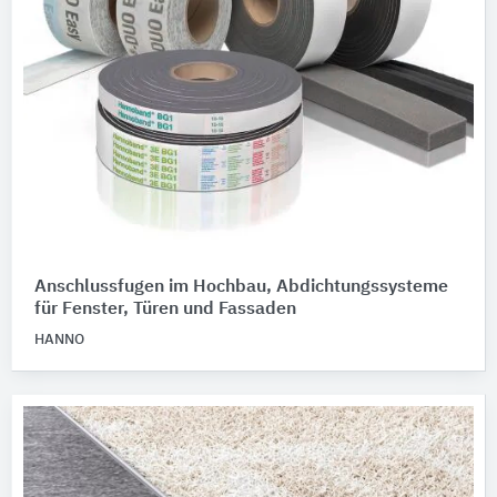
Anschlussfugen im Hochbau, Abdichtungssysteme
für Fenster, Türen und Fassaden
HANNO