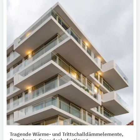
Tragende Wärme- und Trittschalldämmelemente,