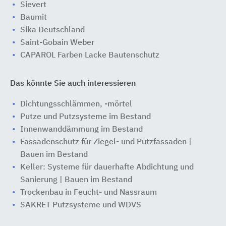
Sievert
Baumit
Sika Deutschland
Saint-Gobain Weber
CAPAROL Farben Lacke Bautenschutz
Das könnte Sie auch interessieren
Dichtungsschlämmen, -mörtel
Putze und Putzsysteme im Bestand
Innenwanddämmung im Bestand
Fassadenschutz für Ziegel- und Putzfassaden |
Bauen im Bestand
Keller: Systeme für dauerhafte Abdichtung und
Sanierung | Bauen im Bestand
Trockenbau in Feucht- und Nassraum
SAKRET Putzsysteme und WDVS