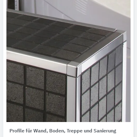
Profile für Wand, Boden, Treppe und Sanierung