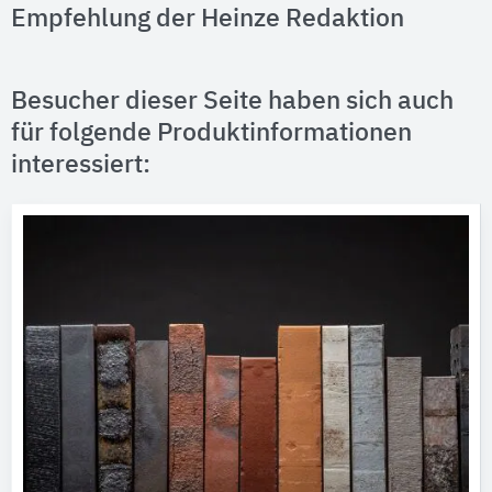
Empfehlung der Heinze Redaktion
Besucher dieser Seite haben sich auch
für folgende Produktinformationen
interessiert: