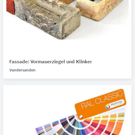
Fassade: Vormauerziegel und Klinker
Vandersanden