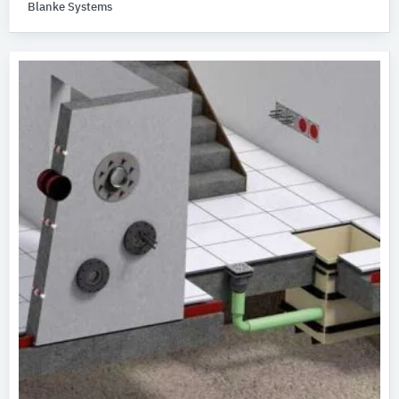
Blanke Systems