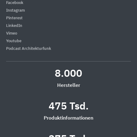
Facebook
Instagram
Pinterest
LinkedIn
Vimeo
Youtube
Podcast Architekturfunk
8.000
Hersteller
475 Tsd.
Produktinformationen