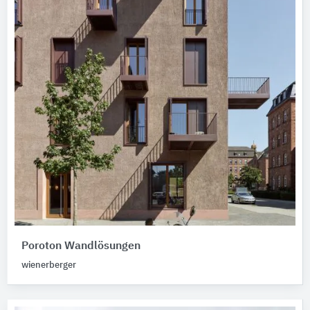
Poroton Wandlösungen
wienerberger