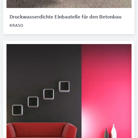
Druckwasserdichte Einbauteile für den Betonbau
KRASO