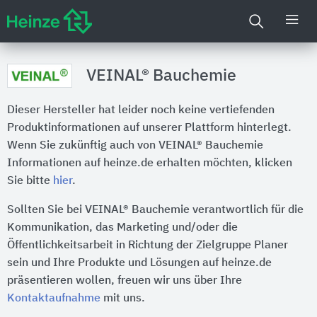
VEINAL® Bauchemie
Dieser Hersteller hat leider noch keine vertiefenden
Produktinformationen auf unserer Plattform hinterlegt.
Wenn Sie zukünftig auch von VEINAL® Bauchemie
Informationen auf heinze.de erhalten möchten, klicken
Sie bitte
hier
.
Sollten Sie bei VEINAL® Bauchemie verantwortlich für die
Kommunikation, das Marketing und/oder die
Öffentlichkeitsarbeit in Richtung der Zielgruppe Planer
sein und Ihre Produkte und Lösungen auf heinze.de
präsentieren wollen, freuen wir uns über Ihre
Kontaktaufnahme
mit uns.