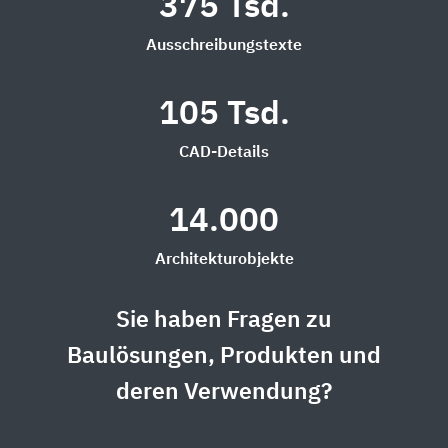
375 Tsd.
Ausschreibungstexte
105 Tsd.
CAD-Details
14.000
Architekturobjekte
Sie haben Fragen zu
Baulösungen, Produkten und
deren Verwendung?