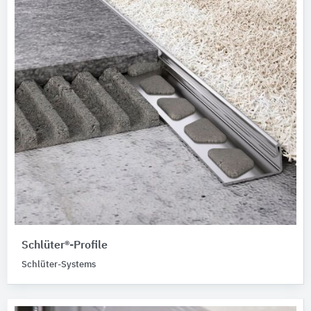
Schlüter®-Profile
Schlüter-Systems