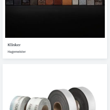
Klinker
Hagemeister