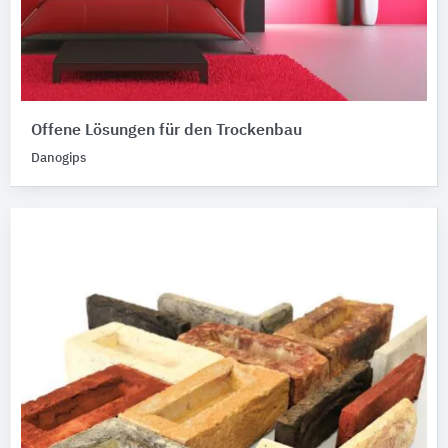
Offene Lösungen für den Trockenbau
Danogips