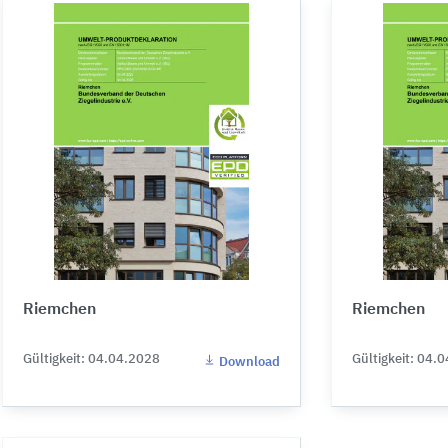
Riemchen
Riemchen
Gültigkeit: 04.04.2028
Gültigkeit: 04.
Download