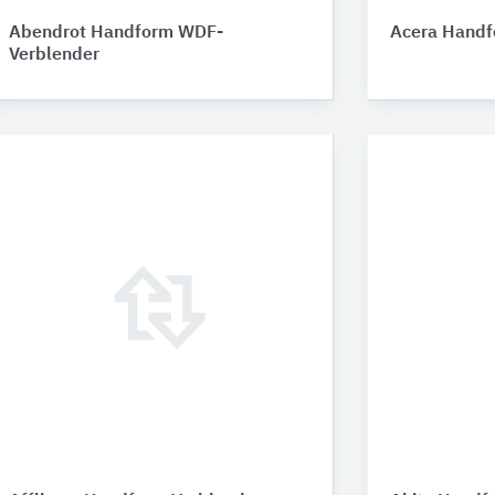
Abendrot Handform WDF-
Acera Handf
Verblender