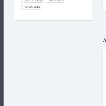
Pflasterbeläge
A