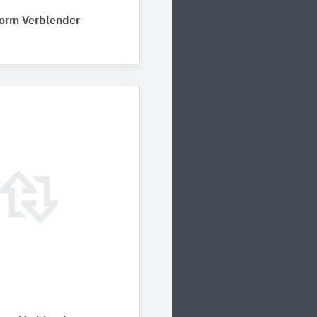
orm Verblender