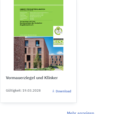
Vormauerziegel und Klinker
Gültigkeit: 19.03.2028
Download
Mehr anzeigen