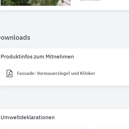
Downloads
Produktinfos zum Mitnehmen
Fassade: Vormauerziegel und Klinker
Umweltdeklarationen