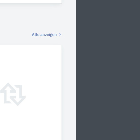
Alle anzeigen