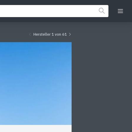
Hersteller 1 von 61