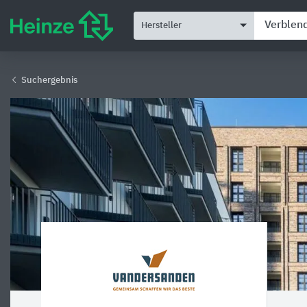
Hersteller
Suchergebnis