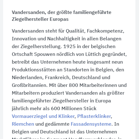
Vandersanden, der größte familiengeführte
Ziegelhersteller Europas
Vandersanden steht für Qualität, Fachkompetenz,
Innovation und Nachhaltigkeit in allen Belangen
der Ziegelherstellung. 1925 in der belgischen
Ortschaft Spouwen nördlich von Lüttich gegründet,
betreibt das Unternehmen heute insgesamt neun
Produktionsstätten an Standorten in Belgien, den
Niederlanden, Frankreich, Deutschland und
Großbritannien. Mit über 800 Mitarbeiterinnen und
Mitarbeitern produziert Vandersanden als größter
familiengeführter Ziegelhersteller in Europa
jährlich mehr als 600 Millionen Stück
Vormauerziegel und Klinker
,
Pflasterklinker
,
Riemchen
und gedämmte
Fassadensysteme
. In
Belgien und Deutschland ist das Unternehmen