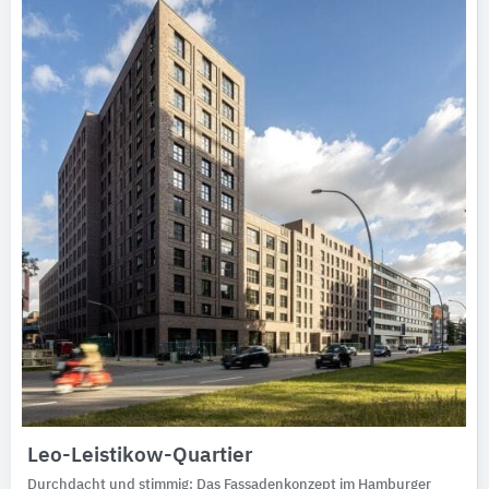
Leo-Leistikow-Quartier
Durchdacht und stimmig: Das Fassadenkonzept im Hamburger