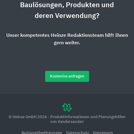
Baulösungen, Produkten und
deren Verwendung?
Unser kompetentes Heinze Redaktionsteam hilft Ihnen
gern weiter.
Kostenlos anfragen
© Heinze GmbH 2026 - Produktinformationen und Planungshilfen
von Vandersanden
Nutzungsbedingungen
Datenschutz
Impressum