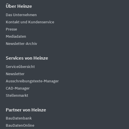
Über Heinze
Das Unternehmen
Kontakt und Kundenservice
Presse
Mediadaten
Newsletter-Archiv
Services von Heinze
Serviceübersicht
Newsletter
Ausschreibungstexte-Manager
CAD-Manager
Stellenmarkt
Partner von Heinze
BauDatenbank
BauDatenOnline