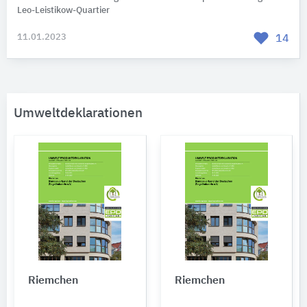
Leo-Leistikow-Quartier
11.01.2023
14
Umweltdeklarationen
Riemchen
Riemchen