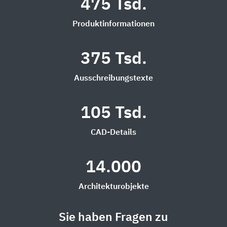
475 Tsd.
Produktinformationen
375 Tsd.
Ausschreibungstexte
105 Tsd.
CAD-Details
14.000
Architekturobjekte
Sie haben Fragen zu