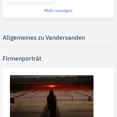
Mehr anzeigen
Allgemeines zu Vandersanden
Firmenporträt