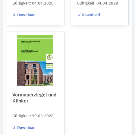
Gültigkeit: 04.04.2028
Gültigkeit: 04.04.2028
Download
Download
Vormauerziegel und
Klinker
Gültigkeit: 19.03.2028
Download