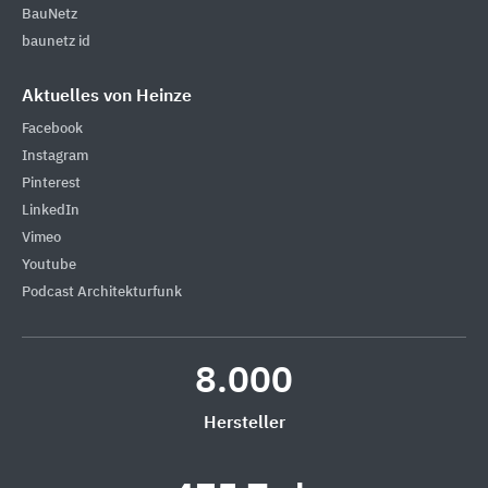
BauNetz
baunetz id
Aktuelles von Heinze
Facebook
Instagram
Pinterest
LinkedIn
Vimeo
Youtube
Podcast Architekturfunk
8.000
Hersteller