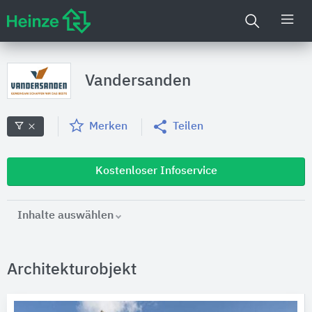
Vandersanden
Merken
Teilen
Kostenloser Infoservice
Inhalte auswählen
Architekturobjekt