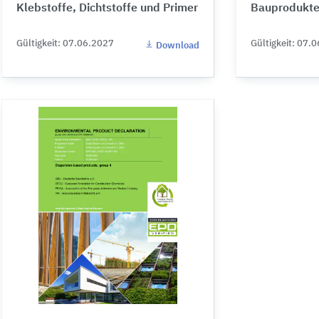
Klebstoffe, Dichtstoffe und Primer
Bauprodukt
Gültigkeit: 07.06.2027
Gültigkeit: 07.
Download