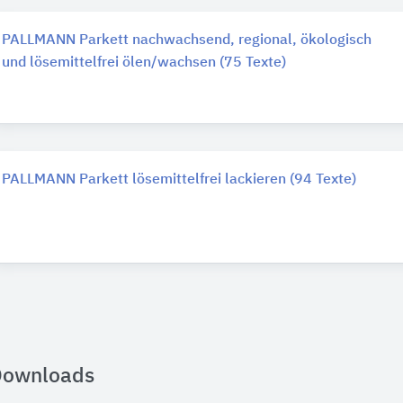
PALLMANN Parkett nachwachsend, regional, ökologisch
und lösemittelfrei ölen/wachsen (75 Texte)
PALLMANN Parkett lösemittelfrei lackieren (94 Texte)
Downloads