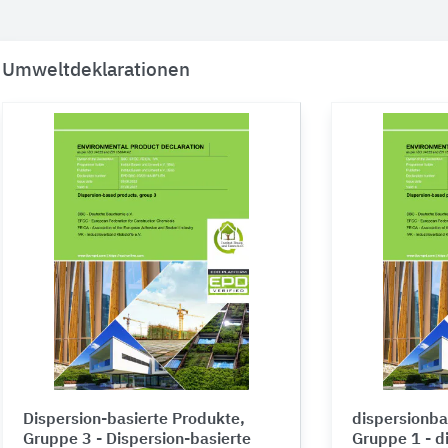
Umweltdeklarationen
Dispersion-basierte Produkte,
dispersionba
Gruppe 3 - Dispersion-basierte
Gruppe 1 - d