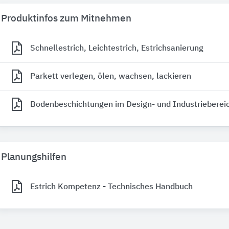
Produktinfos zum Mitnehmen
Schnellestrich, Leichtestrich, Estrichsanierung
Parkett verlegen, ölen, wachsen, lackieren
Bodenbeschichtungen im Design- und Industrieberei
Planungshilfen
Estrich Kompetenz - Technisches Handbuch