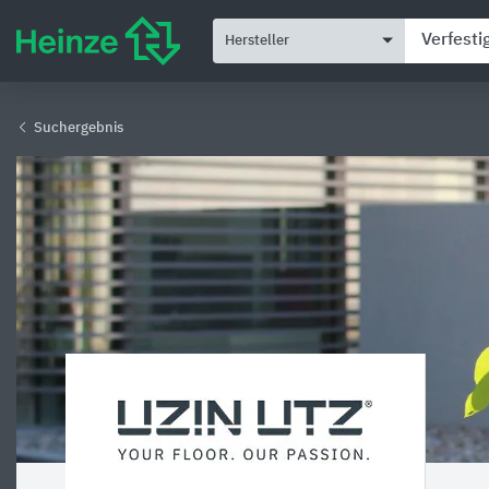
Hersteller
Suchergebnis