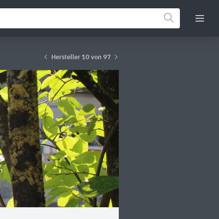
Hersteller 10 von 97