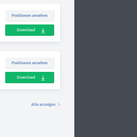
Positionen ansehen
Download
Positionen ansehen
Download
Alle anzeigen