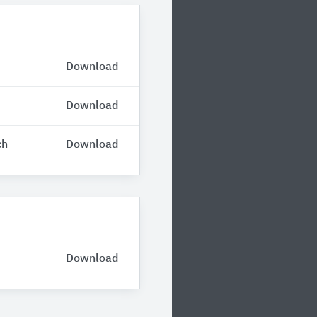
Download
Download
ch
Download
Download