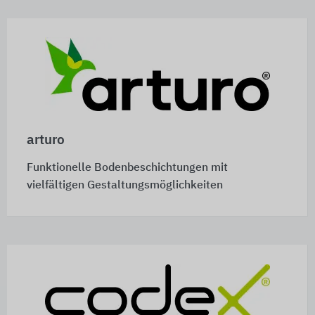
arturo
Funktionelle Bodenbeschichtungen mit
vielfältigen Gestaltungsmöglichkeiten