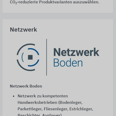
CO
-reduzierte Produktvarianten auszuwählen.
2
Netzwerk
Netzwerk Boden
Netzwerk zu kompetenten
Handwerksbetrieben (Bodenleger,
Parkettleger, Fliesenleger, Estrichleger,
Beschichter, Ausbauer)