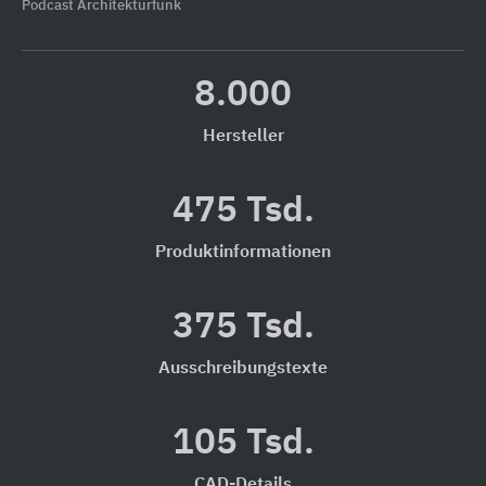
Podcast Architekturfunk
8.000
Hersteller
475 Tsd.
Produktinformationen
375 Tsd.
Ausschreibungstexte
105 Tsd.
CAD-Details