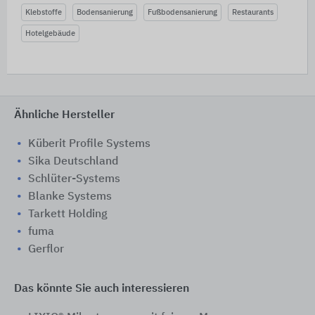
Klebstoffe
Bodensanierung
Fußbodensanierung
Restaurants
Hotelgebäude
Ähnliche Hersteller
Küberit Profile Systems
Sika Deutschland
Schlüter-Systems
Blanke Systems
Tarkett Holding
fuma
Gerflor
Das könnte Sie auch interessieren