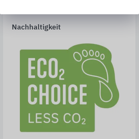
Nachhaltigkeit