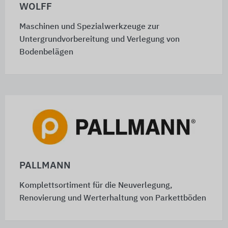
WOLFF
Maschinen und Spezialwerkzeuge zur
Untergrundvorbereitung und Verlegung von
Bodenbelägen
PALLMANN
Komplettsortiment für die Neuverlegung,
Renovierung und Werterhaltung von Parkettböden