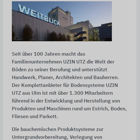
Seit über 100 Jahren macht das
Familienunternehmen UZIN UTZ die Welt der
Böden zu seiner Berufung und unterstützt
Handwerk, Planer, Architekten und Bauherren.
Der Komplettanbieter für Bodensysteme UZIN
UTZ aus Ulm ist mit über 1.300 Mitarbeitern
führend in der Entwicklung und Herstellung von
Produkten und Maschinen rund um Estrich, Boden,
Fliesen und Parkett.
Die bauchemischen Produktsysteme zur
Untergrundvorbereitung, Verlegung von