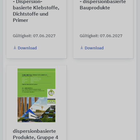
- Dispersion-
- dispersionbasierte
basierte Klebstoffe,
Bauprodukte
Dichtstoffe und
Primer
Gültigkeit: 07.06.2027
Gültigkeit: 07.06.2027
Download
Download
dispersionbasierte
Produkte, Gruppe 4