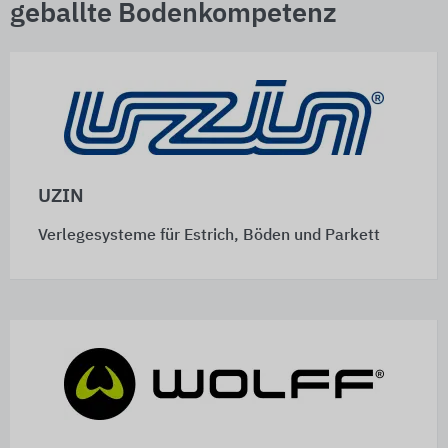
geballte Bodenkompetenz
UZIN
Verlegesysteme für Estrich, Böden und Parkett