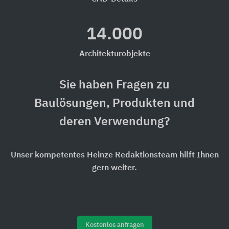
14.000
Architekturobjekte
Sie haben Fragen zu
Baulösungen, Produkten und
deren Verwendung?
Unser kompetentes Heinze Redaktionsteam hilft Ihnen
gern weiter.
Kostenlos anfragen