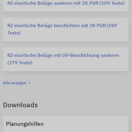
RZ elastische Beläge sanieren mit 2K PUR (309 Texte)
RZ elastische Beläge beschichten mit 2K PUR (287
Texte)
RZ elastische Beläge mit UV-Beschichtung sanieren
(379 Texte)
Alle anzeigen
Downloads
Planungshilfen