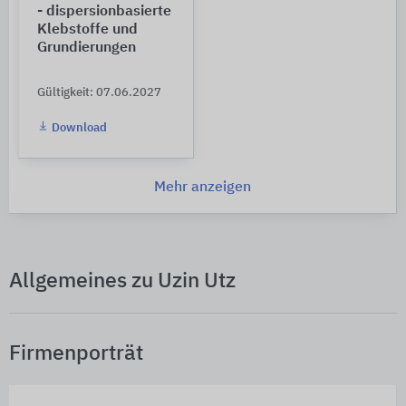
- dispersionbasierte
Klebstoffe und
Grundierungen
Gültigkeit: 07.06.2027
Download
Mehr anzeigen
Allgemeines zu Uzin Utz
Firmenporträt