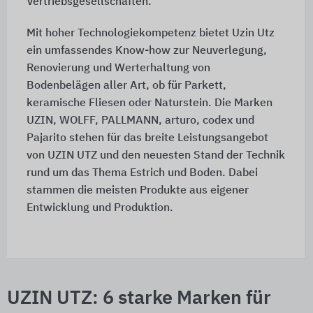
Vertriebsgesellschaften.
Mit hoher Technologiekompetenz bietet Uzin Utz
ein umfassendes Know-how zur Neuverlegung,
Renovierung und Werterhaltung von
Bodenbelägen aller Art, ob für Parkett,
keramische Fliesen oder Naturstein. Die Marken
UZIN, WOLFF, PALLMANN, arturo, codex und
Pajarito stehen für das breite Leistungsangebot
von
UZIN UTZ
und den neuesten Stand der Technik
rund um das Thema Estrich und Boden. Dabei
stammen die meisten Produkte aus eigener
Entwicklung und Produktion.
UZIN UTZ: 6 starke Marken für