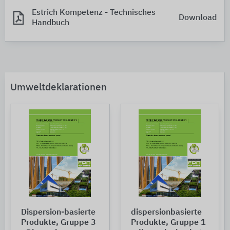
Estrich Kompetenz - Technisches
Download
Handbuch
Umweltdeklarationen
Dispersion-basierte
dispersionbasierte
Produkte, Gruppe 3
Produkte, Gruppe 1