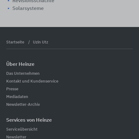
Revisionsschächte
Solarsysteme
Startseite
Uzin Utz
Über Heinze
Das Unternehmen
Kontakt und Kundenservice
Presse
Mediadaten
Newsletter-Archiv
Services von Heinze
Serviceübersicht
Newsletter