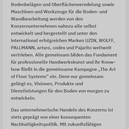
Bodenbelägen und Oberflächenveredelung sowie
Maschinen und Werkzeuge für die Boden- und
Wandbearbeitung werden von den
Konzernunternehmen nahezu alle selbst
entwickelt und hergestellt und unter den
international erfolgreichen Marken UZIN, WOLFF,
PALLMANN, arturo, codex und Pajarito weltweit
vertrieben. Alle gemeinsam bilden das Fundament
für professionelle Handwerkskunst und ihr Know-
how fließt in die gemeinsame Kampagne „The Art
of Floor Systems“ ein. Denn nur gemeinsam
gelingt es, Visionen, Produkte und
Dienstleistungen für den Boden von morgen zu
entwickeln.
Das unternehmerische Handeln des Konzerns ist
stets geprägt von einer konsequenten
Nachhaltigkeitspolitik. Mit zukunftsfähigen