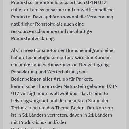
Produktsortimenten fokussiert sich UZIN UTZ
daher auf emissionsarme und umweltfreundliche
Produkte. Dazu gehören sowohl die Verwendung
natürlicher Rohstoffe als auch eine
ressourcenschonende und nachhaltige
Produktentwicklung.
Als Innovationsmotor der Branche aufgrund einer
hohen Technologiekompetenz wird den Kunden
ein umfassendes Know-how zur Neuverlegung,
Renovierung und Werterhaltung von
Bodenbelägen aller Art, ob für Parkett,
keramische Fliesen oder Naturstein geboten. UZIN
UTZ verfügt heute weltweit über das breiteste
Leistungsangebot und den neuesten Stand der
Technik rund um das Thema Boden. Der Konzern
ist in 51 Ländern vertreten, davon in
21 Ländern
mit Produktions- und/oder