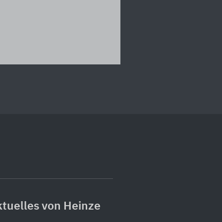
tuelles von Heinze