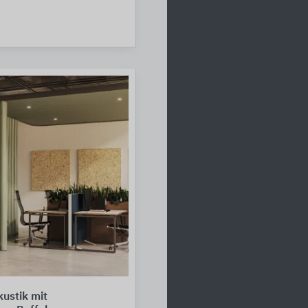
ustik mit