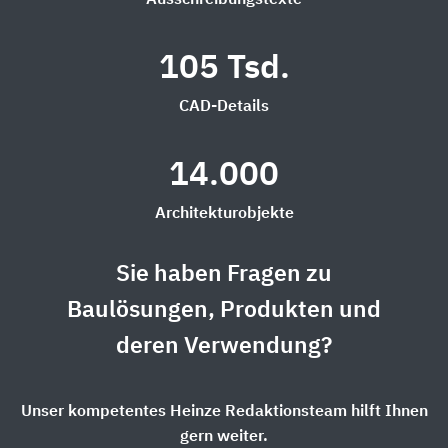
Ausschreibungstexte
105 Tsd.
CAD-Details
14.000
Architekturobjekte
Sie haben Fragen zu
Baulösungen, Produkten und
deren Verwendung?
Unser kompetentes Heinze Redaktionsteam hilft Ihnen
gern weiter.