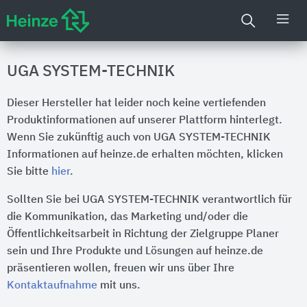
UGA SYSTEM-TECHNIK
Dieser Hersteller hat leider noch keine vertiefenden
Produktinformationen auf unserer Plattform hinterlegt.
Wenn Sie zukünftig auch von UGA SYSTEM-TECHNIK
Informationen auf heinze.de erhalten möchten, klicken
Sie bitte
hier
.
Sollten Sie bei UGA SYSTEM-TECHNIK verantwortlich für
die Kommunikation, das Marketing und/oder die
Öffentlichkeitsarbeit in Richtung der Zielgruppe Planer
sein und Ihre Produkte und Lösungen auf heinze.de
präsentieren wollen, freuen wir uns über Ihre
Kontaktaufnahme
mit uns.