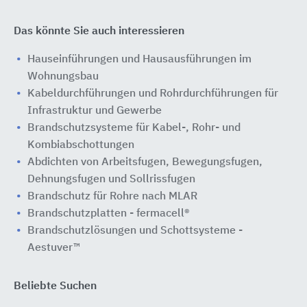
Das könnte Sie auch interessieren
Hauseinführungen und Hausausführungen im
Wohnungsbau
Kabeldurchführungen und Rohrdurchführungen für
Infrastruktur und Gewerbe
Brandschutzsysteme für Kabel-, Rohr- und
Kombiabschottungen
Abdichten von Arbeitsfugen, Bewegungsfugen,
Dehnungsfugen und Sollrissfugen
Brandschutz für Rohre nach MLAR
Brandschutzplatten - fermacell®
Brandschutzlösungen und Schottsysteme -
Aestuver™
Beliebte Suchen