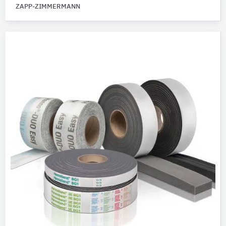
ZAPP-ZIMMERMANN