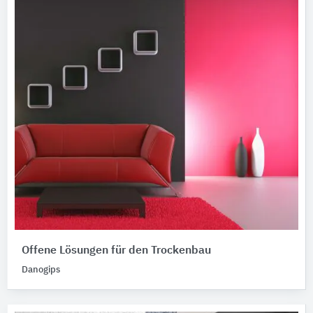
Offene Lösungen für den Trockenbau
Danogips