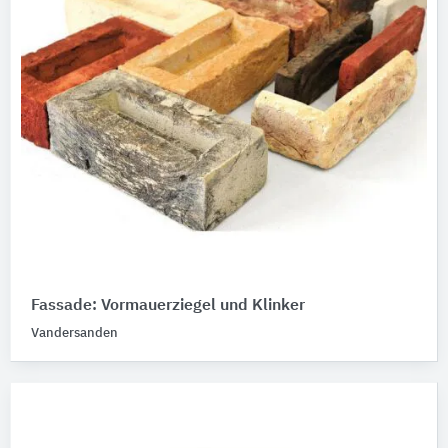
Fassade: Vormauerziegel und Klinker
Vandersanden