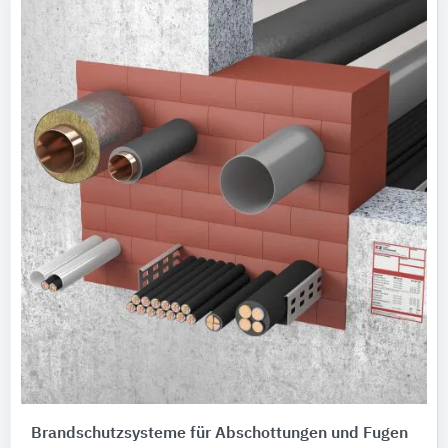
Brandschutzsysteme für Abschottungen und Fugen