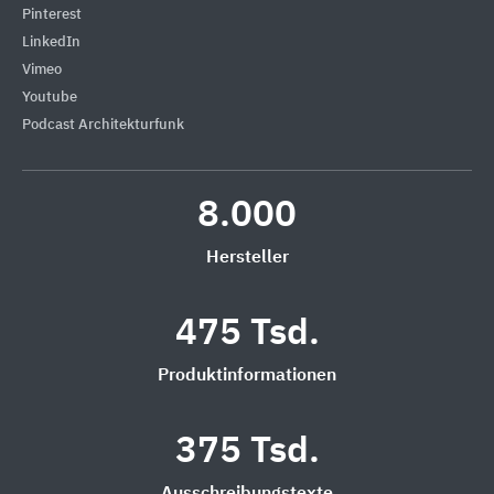
Pinterest
LinkedIn
Vimeo
Youtube
Podcast Architekturfunk
8.000
Hersteller
475 Tsd.
Produktinformationen
375 Tsd.