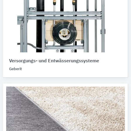
Versorgungs- und Entwässerungssysteme
Geberit