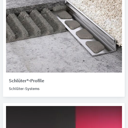
Schlüter®-Profile
Schlüter-Systems