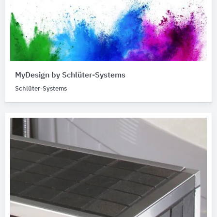
MyDesign by Schlüter-Systems
Schlüter-Systems