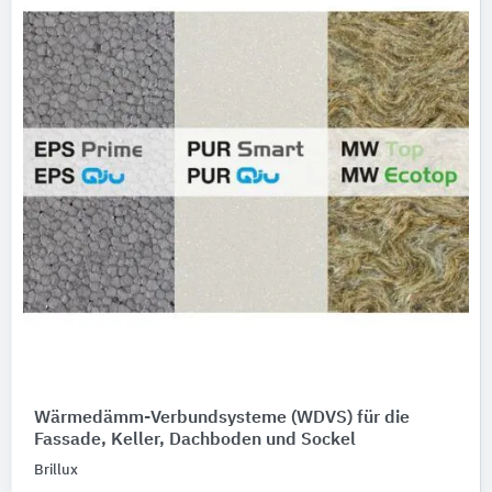
Wärmedämm-Verbundsysteme (WDVS) für die
Fassade, Keller, Dachboden und Sockel
Brillux