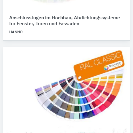
Anschlussfugen im Hochbau, Abdichtungssysteme
für Fenster, Türen und Fassaden
HANNO