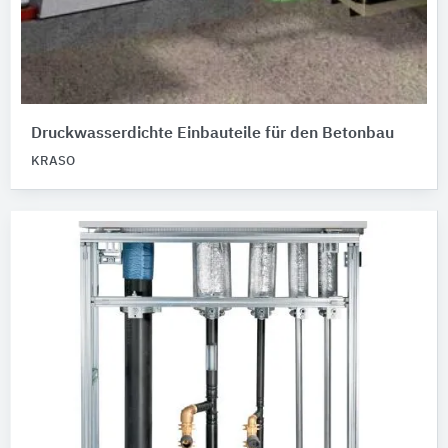
Druckwasserdichte Einbauteile für den Betonbau
KRASO