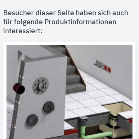
Besucher dieser Seite haben sich auch
für folgende Produktinformationen
interessiert: