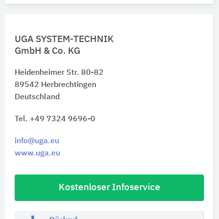
UGA SYSTEM-TECHNIK
GmbH & Co. KG
Heidenheimer Str. 80-82
89542
Herbrechtingen
Deutschland
Tel. +49 7324 9696-0
info@uga.eu
www.uga.eu
Kostenloser Infoservice