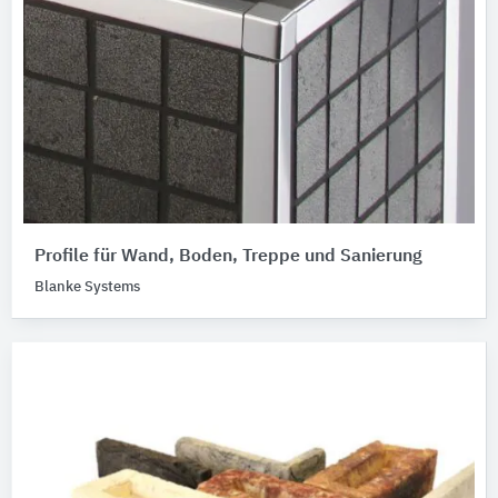
Profile für Wand, Boden, Treppe und Sanierung
Blanke Systems