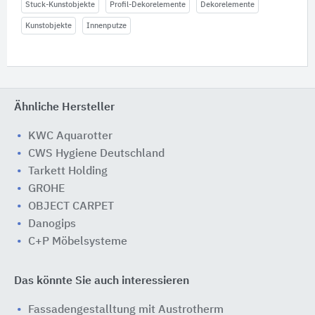
Stuck-Kunstobjekte
Profil-Dekorelemente
Dekorelemente
Kunstobjekte
Innenputze
Ähnliche Hersteller
KWC Aquarotter
CWS Hygiene Deutschland
Tarkett Holding
GROHE
OBJECT CARPET
Danogips
C+P Möbelsysteme
Das könnte Sie auch interessieren
Fassadengestalltung mit Austrotherm