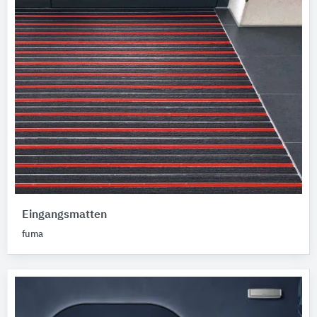
Eingangsmatten
fuma