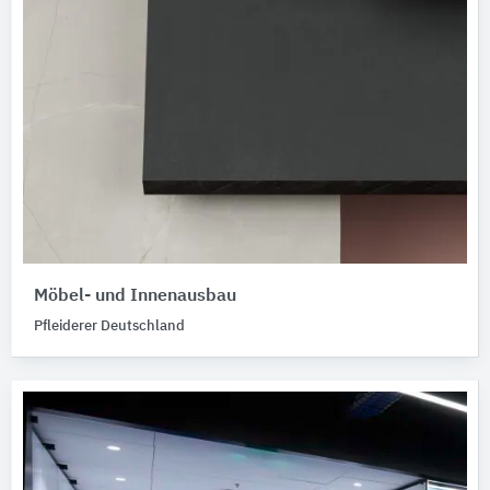
Möbel- und Innenausbau
Pfleiderer Deutschland