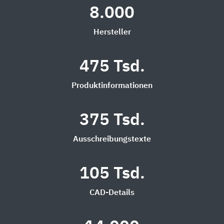
8.000
Hersteller
475 Tsd.
Produktinformationen
375 Tsd.
Ausschreibungstexte
105 Tsd.
CAD-Details