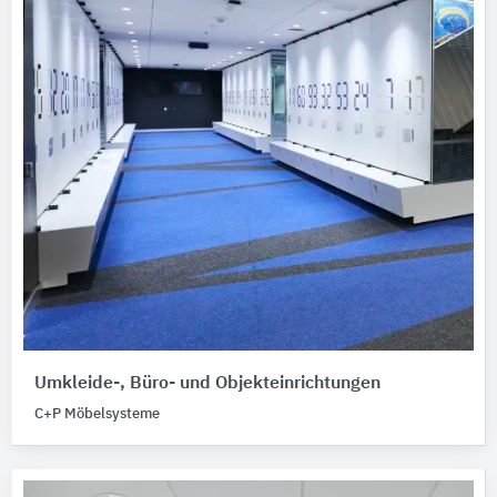
Umkleide-, Büro- und Objekteinrichtungen
C+P Möbelsysteme