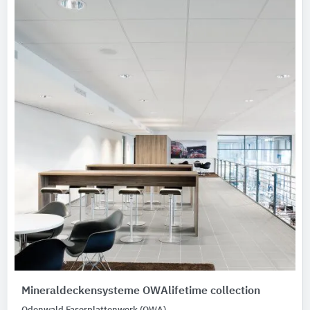
Mineraldeckensysteme OWAlifetime collection