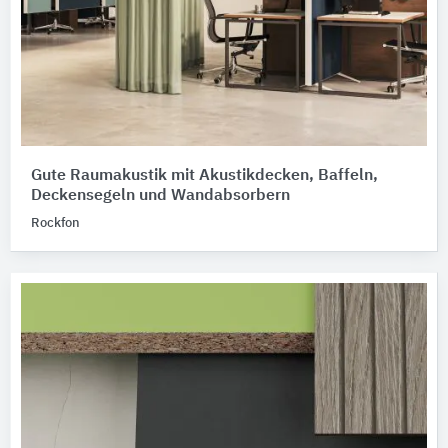
Gute Raumakustik mit Akustikdecken, Baffeln,
Deckensegeln und Wandabsorbern
Rockfon