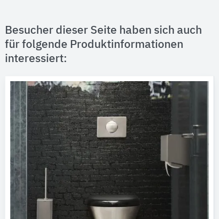
Besucher dieser Seite haben sich auch
für folgende Produktinformationen
interessiert: