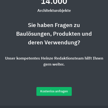
14.000
Architekturobjekte
Sie haben Fragen zu
Baulösungen, Produkten und
deren Verwendung?
Unser kompetentes Heinze Redaktionsteam hilft Ihnen
gern weiter.
Kostenlos anfragen