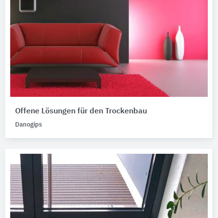
Offene Lösungen für den Trockenbau
Danogips