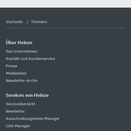
Startseite
Tümmers
Über Heinze
Das Unternehmen
Kontakt und Kundenservice
Presse
Mediadaten
Newsletter-Archiv
Services von Heinze
Serviceübersicht
Newsletter
Ausschreibungstexte-Manager
CAD-Manager