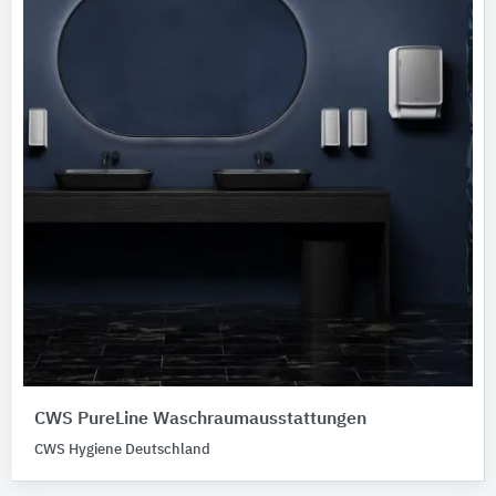
CWS PureLine Waschraumausstattungen
CWS Hygiene Deutschland