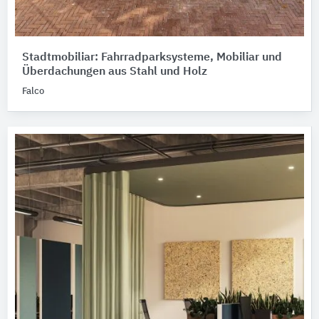
Stadtmobiliar: Fahrradparksysteme, Mobiliar und
Überdachungen aus Stahl und Holz
Falco