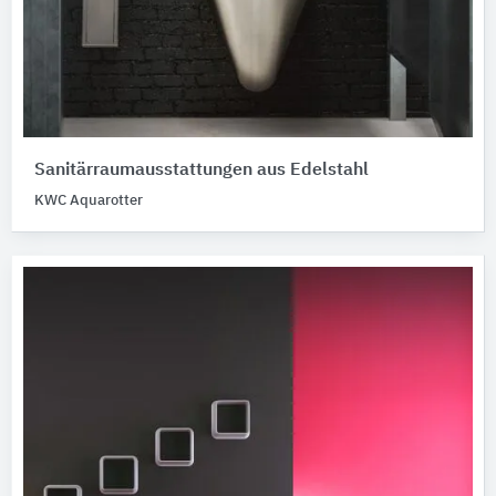
Sanitärraumausstattungen aus Edelstahl
KWC Aquarotter