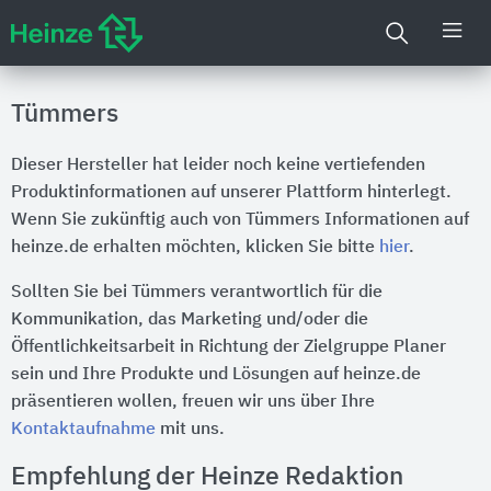
Tümmers
Dieser Hersteller hat leider noch keine vertiefenden
Produktinformationen auf unserer Plattform hinterlegt.
Wenn Sie zukünftig auch von Tümmers Informationen auf
heinze.de erhalten möchten, klicken Sie bitte
hier
.
Sollten Sie bei Tümmers verantwortlich für die
Kommunikation, das Marketing und/oder die
Öffentlichkeitsarbeit in Richtung der Zielgruppe Planer
sein und Ihre Produkte und Lösungen auf heinze.de
präsentieren wollen, freuen wir uns über Ihre
Kontaktaufnahme
mit uns.
Empfehlung der Heinze Redaktion