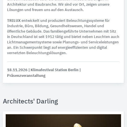
Architektur und Baubranche. Wir sind vor Ort, zeigen unsere
Lösungen und freuen uns auf den Austausch.
TRILUX
entwickelt und produziert Beleuchtungssysteme für
Industrie, Büro, Bildung, Gesundheitswesen, Handel und
öffentliche Gebäude. Das familiengeführte Unternehmen mit Sitz
in Deutschland ist seit 1912 tätig und bietet neben Leuchten auch
Lichtmanagementsysteme sowie Planungs- und Serviceleistungen
an. Ein Schwerpunkt liegt auf energieeffizienten und digital
vernetzten Beleuchtungslösungen.
18.11.2026
| Klimafestival Station Berlin
|
Präsenzveranstaltung
Architects' Darling