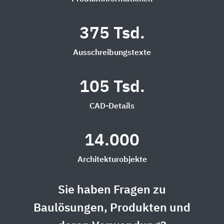
375 Tsd.
Ausschreibungstexte
105 Tsd.
CAD-Details
14.000
Architekturobjekte
Sie haben Fragen zu
Baulösungen, Produkten und