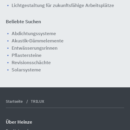
Lichtgestaltung für zukunftsfähige Arbeitsplätze
Beliebte Suchen
Abdichtungssysteme
Akustik-Dämmelemente
Entwässerungsrinnen
Pflastersteine
Revisionsschächte
Solarsysteme
Startseite
TRILUX
Über Heinze