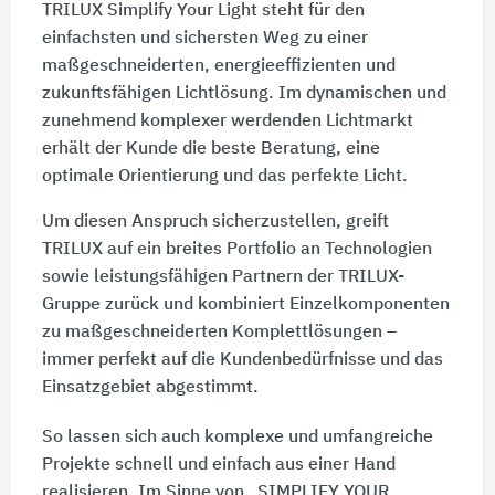
TRILUX Simplify Your Light steht für den
einfachsten und sichersten Weg zu einer
maßgeschneiderten, energieeffizienten und
zukunftsfähigen Lichtlösung. Im dynamischen und
zunehmend komplexer werdenden Lichtmarkt
erhält der Kunde die beste Beratung, eine
optimale Orientierung und das perfekte Licht.
Um diesen Anspruch sicherzustellen, greift
TRILUX auf ein breites Portfolio an Technologien
sowie leistungsfähigen Partnern der TRILUX-
Gruppe zurück und kombiniert Einzelkomponenten
zu maßgeschneiderten Komplettlösungen –
immer perfekt auf die Kundenbedürfnisse und das
Einsatzgebiet abgestimmt.
So lassen sich auch komplexe und umfangreiche
Projekte schnell und einfach aus einer Hand
realisieren. Im Sinne von „SIMPLIFY YOUR