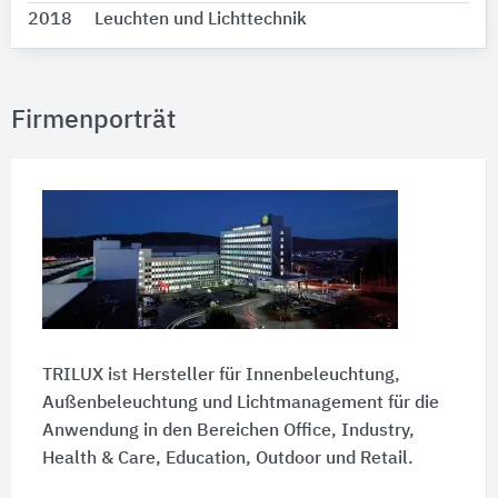
2018
Leuchten und Lichttechnik
Firmenporträt
TRILUX ist Hersteller für Innenbeleuchtung,
Außenbeleuchtung und Lichtmanagement für die
Anwendung in den Bereichen Office, Industry,
Health & Care, Education, Outdoor und Retail.