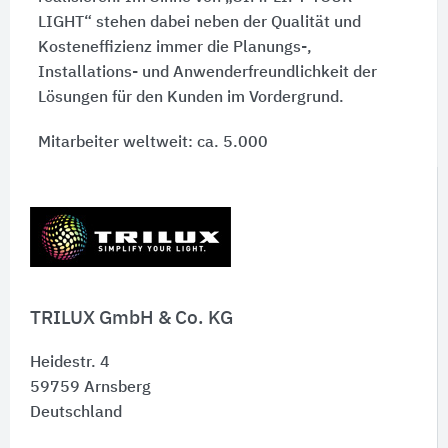
LIGHT“ stehen dabei neben der Qualität und
Kosteneffizienz immer die Planungs-,
Installations- und Anwenderfreundlichkeit der
Lösungen für den Kunden im Vordergrund.
Mitarbeiter weltweit: ca. 5.000
Absatzmarkt: 50 Länder
Töchter und Beteiligungen: 30
TRILUX GmbH & Co. KG
Heidestr. 4
59759
Arnsberg
Deutschland