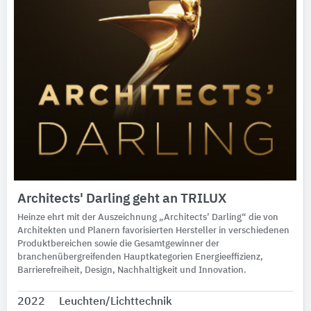
Architects' Darling geht an TRILUX
Heinze ehrt mit der Auszeichnung „Architects’ Darling“ die von
Architekten und Planern favorisierten Hersteller in verschiedenen
Produktbereichen sowie die Gesamtgewinner der
branchenübergreifenden Hauptkategorien Energieeffizienz,
Barrierefreiheit, Design, Nachhaltigkeit und Innovation.
2022
Leuchten/Lichttechnik