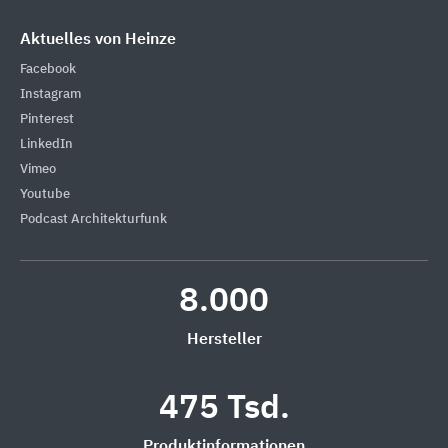
Aktuelles von Heinze
Facebook
Instagram
Pinterest
LinkedIn
Vimeo
Youtube
Podcast Architekturfunk
8.000
Hersteller
475 Tsd.
Produktinformationen