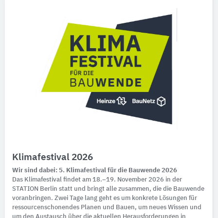
Klimafestival 2026
Wir sind dabei: 5. Klimafestival für die Bauwende 2026
Das Klimafestival findet am 18.–19. November 2026 in der
STATION Berlin statt und bringt alle zusammen, die die Bauwende
voranbringen. Zwei Tage lang geht es um konkrete Lösungen für
ressourcenschonendes Planen und Bauen, um neues Wissen und
um den Austausch über die aktuellen Herausforderungen in