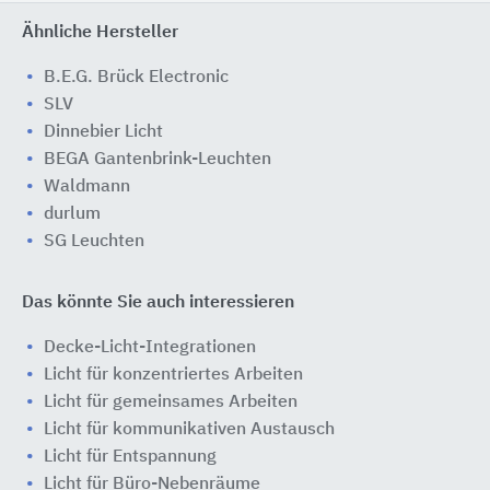
Ähnliche Hersteller
B.E.G. Brück Electronic
SLV
Dinnebier Licht
BEGA Gantenbrink-Leuchten
Waldmann
durlum
SG Leuchten
Das könnte Sie auch interessieren
Decke-Licht-Integrationen
Licht für konzentriertes Arbeiten
Licht für gemeinsames Arbeiten
Licht für kommunikativen Austausch
Licht für Entspannung
Licht für Büro-Nebenräume