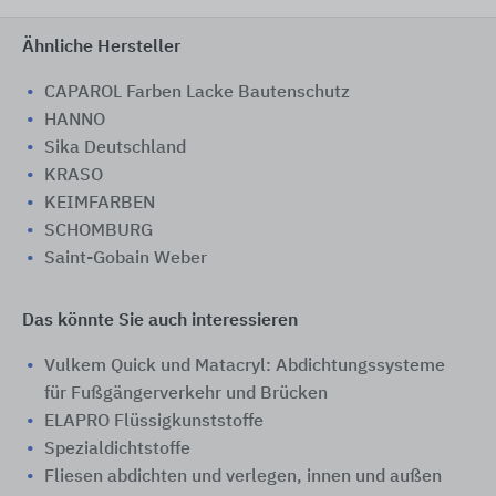
Ähnliche Hersteller
CAPAROL Farben Lacke Bautenschutz
HANNO
Sika Deutschland
KRASO
KEIMFARBEN
SCHOMBURG
Saint-Gobain Weber
Das könnte Sie auch interessieren
Vulkem Quick und Matacryl: Abdichtungssysteme
für Fußgängerverkehr und Brücken
ELAPRO Flüssigkunststoffe
Spezialdichtstoffe
Fliesen abdichten und verlegen, innen und außen