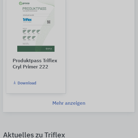
Produktpass Triflex
Cryl Primer 222
Download
Mehr anzeigen
Aktuelles zu Triflex