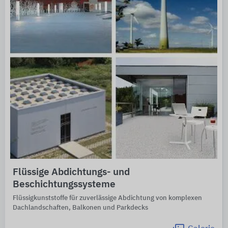
Flüssige Abdichtungs- und
Beschichtungssysteme
Flüssigkunststoffe für zuverlässige Abdichtung von komplexen
Dachlandschaften, Balkonen und Parkdecks