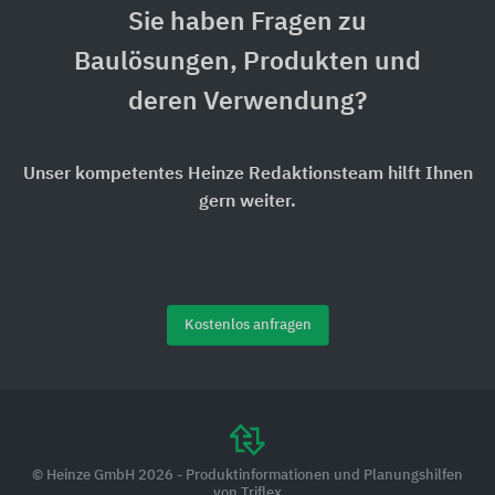
Sie haben Fragen zu
Baulösungen, Produkten und
deren Verwendung?
Unser kompetentes Heinze Redaktionsteam hilft Ihnen
gern weiter.
Kostenlos anfragen
© Heinze GmbH 2026 - Produktinformationen und Planungshilfen
von Triflex