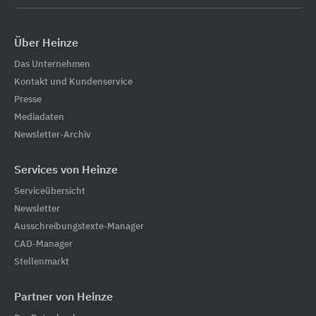
Über Heinze
Das Unternehmen
Kontakt und Kundenservice
Presse
Mediadaten
Newsletter-Archiv
Services von Heinze
Serviceübersicht
Newsletter
Ausschreibungstexte-Manager
CAD-Manager
Stellenmarkt
Partner von Heinze