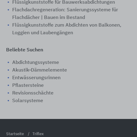
Flüssigkunststoffe für Bauwerksabdichtungen
Flachdachregeneration: Sanierungssysteme für
Flachdächer | Bauen im Bestand
Flüssigkunststoffe zum Abdichten von Balkonen,
Loggien und Laubengängen
Beliebte Suchen
Abdichtungssysteme
Akustik-Dämmelemente
Entwässerungsrinnen
Pflastersteine
Revisionsschächte
Solarsysteme
Startseite
Triflex