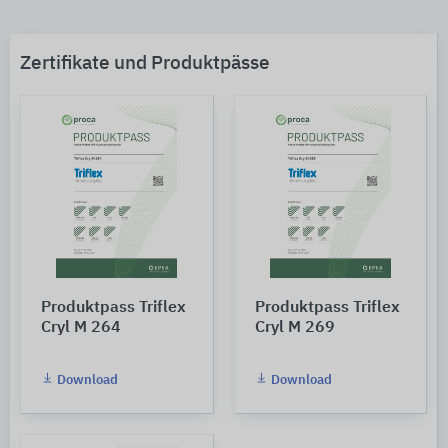
Zertifikate und Produktpässe
Produktpass Triflex
Produktpass Triflex
Cryl M 264
Cryl M 269
Download
Download