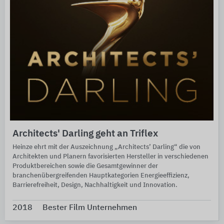
Architects' Darling geht an Triflex
Heinze ehrt mit der Auszeichnung „Architects’ Darling“ die von
Architekten und Planern favorisierten Hersteller in verschiedenen
Produktbereichen sowie die Gesamtgewinner der
branchenübergreifenden Hauptkategorien Energieeffizienz,
Barrierefreiheit, Design, Nachhaltigkeit und Innovation.
2018
Bester Film Unternehmen