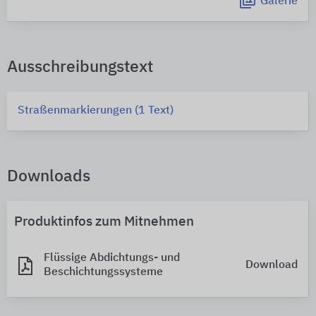
Galerie
Ausschreibungstext
Straßenmarkierungen (1 Text)
Downloads
Produktinfos zum Mitnehmen
Flüssige Abdichtungs- und
Download
Beschichtungssysteme