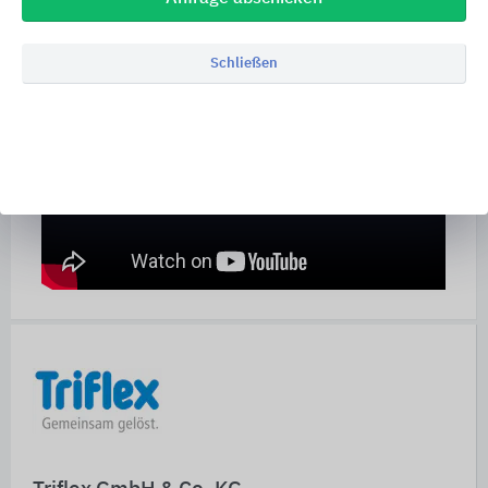
Schließen
Schnelleinstiege