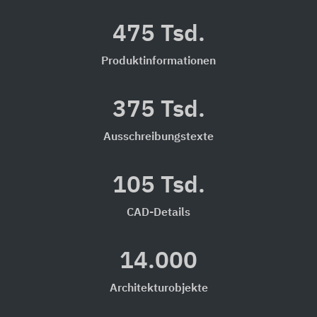
475 Tsd.
Produktinformationen
375 Tsd.
Ausschreibungstexte
105 Tsd.
CAD-Details
14.000
Architekturobjekte