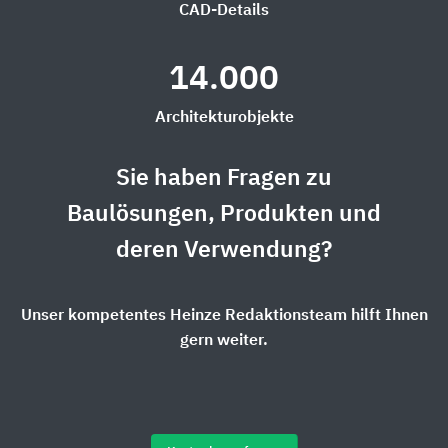
CAD-Details
14.000
Architekturobjekte
Sie haben Fragen zu
Baulösungen, Produkten und
deren Verwendung?
Unser kompetentes Heinze Redaktionsteam hilft Ihnen
gern weiter.