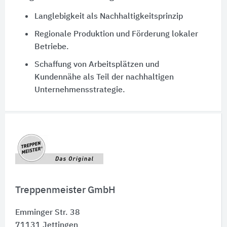
Langlebigkeit als Nachhaltigkeitsprinzip
Regionale Produktion und Förderung lokaler
Betriebe.
Schaffung von Arbeitsplätzen und
Kundennähe als Teil der nachhaltigen
Unternehmensstrategie.
Schnelleinstiege
Treppenmeister GmbH
Emminger Str. 38
71131
Jettingen