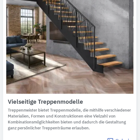
Vielseitige Treppenmodelle
Treppenmeister bietet Treppenmodelle, die mithilfe verschiedener
Materialien, Formen und Konstruktionen eine Vielzahl von
Kombinationsmöglichkeiten bieten und dadurch die Gestaltung
ganz persönlicher Treppenträume erlauben.