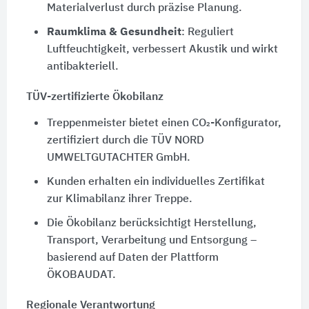
Materialverlust durch präzise Planung.
Raumklima & Gesundheit
: Reguliert
Luftfeuchtigkeit, verbessert Akustik und wirkt
antibakteriell.
TÜV-zertifizierte Ökobilanz
Treppenmeister bietet einen CO₂-Konfigurator,
zertifiziert durch die TÜV NORD
UMWELTGUTACHTER GmbH.
Kunden erhalten ein individuelles Zertifikat
zur Klimabilanz ihrer Treppe.
Die Ökobilanz berücksichtigt Herstellung,
Transport, Verarbeitung und Entsorgung –
basierend auf Daten der Plattform
ÖKOBAUDAT.
Regionale Verantwortung