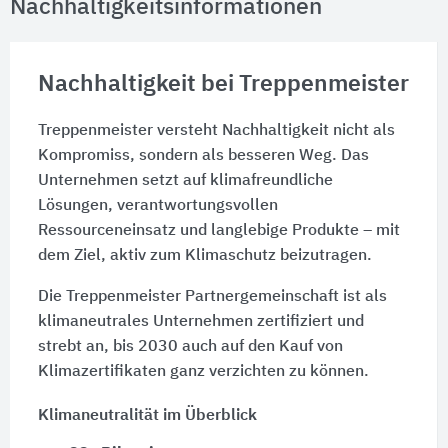
Nachhaltigkeitsinformationen
Nachhaltigkeit bei Treppenmeister
Treppenmeister versteht Nachhaltigkeit nicht als
Kompromiss, sondern als besseren Weg. Das
Unternehmen setzt auf klimafreundliche
Lösungen, verantwortungsvollen
Ressourceneinsatz und langlebige Produkte – mit
dem Ziel, aktiv zum Klimaschutz beizutragen.
Die Treppenmeister Partnergemeinschaft ist als
klimaneutrales Unternehmen zertifiziert und
strebt an, bis 2030 auch auf den Kauf von
Klimazertifikaten ganz verzichten zu können.
Klimaneutralität im Überblick