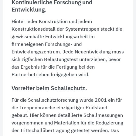
Kontinuierliche Forschung und
Entwicklung.
Hinter jeder Konstruktion und jedem
Konstruktionsdetail der Systemtreppen steckt die
gewissenhafte Entwicklungsarbeit im
firmeneigenen Forschungs- und
Entwicklungszentrum. Jede Neuentwicklung muss
sich zigfachen Belastungstest unterziehen, bevor
das Ergebnis für die Fertigung bei den
Partnerbetrieben freigegeben wird.
Vorreiter beim Schallschutz.
Für die Schallschutzforschung wurde 2001 ein für
die Treppenbranche einzigartiger Prüfstand
gebaut. Hier können detaillierte Schallmessungen
vorgenommen und Materialien für die Reduzierung
der Trittschallübertragung getestet werden. Das