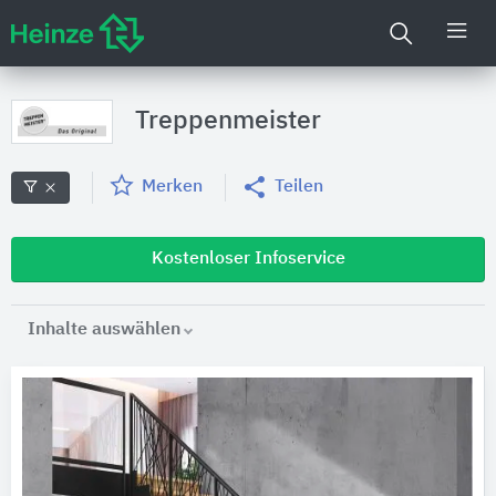
Treppenmeister
Merken
Teilen
Kostenloser Infoservice
Inhalte auswählen