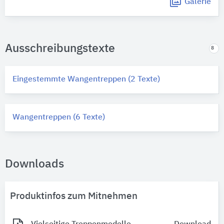
Galerie
Ausschreibungstexte
8
Eingestemmte Wangentreppen (2 Texte)
Wangentreppen (6 Texte)
Downloads
Produktinfos zum Mitnehmen