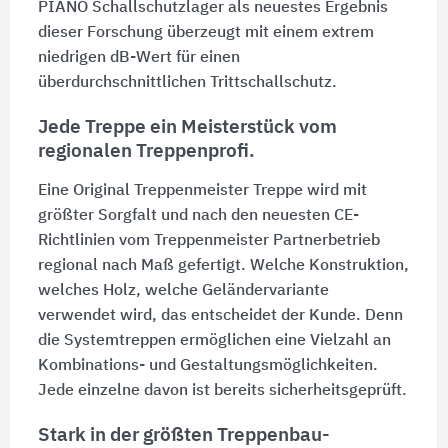
PIANO Schallschutzlager als neuestes Ergebnis
dieser Forschung überzeugt mit einem extrem
niedrigen dB-Wert für einen
überdurchschnittlichen Trittschallschutz.
Jede Treppe ein Meisterstück vom
regionalen Treppenprofi.
Eine Original Treppenmeister Treppe wird mit
größter Sorgfalt und nach den neuesten CE-
Richtlinien vom Treppenmeister Partnerbetrieb
regional nach Maß gefertigt. Welche Konstruktion,
welches Holz, welche Geländervariante
verwendet wird, das entscheidet der Kunde. Denn
die Systemtreppen ermöglichen eine Vielzahl an
Kombinations- und Gestaltungsmöglichkeiten.
Jede einzelne davon ist bereits sicherheitsgeprüft.
Stark in der größten Treppenbau-