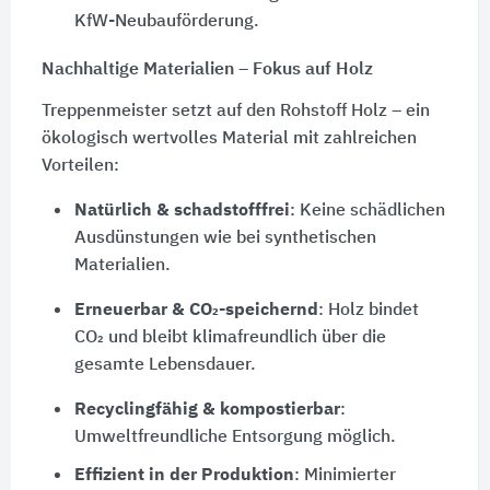
KfW-Neubauförderung.
Nachhaltige Materialien – Fokus auf Holz
Treppenmeister setzt auf den Rohstoff Holz – ein
ökologisch wertvolles Material mit zahlreichen
Vorteilen:
Natürlich & schadstofffrei
: Keine schädlichen
Ausdünstungen wie bei synthetischen
Materialien.
Erneuerbar & CO₂-speichernd
: Holz bindet
CO₂ und bleibt klimafreundlich über die
gesamte Lebensdauer.
Recyclingfähig & kompostierbar
:
Umweltfreundliche Entsorgung möglich.
Effizient in der Produktion
: Minimierter