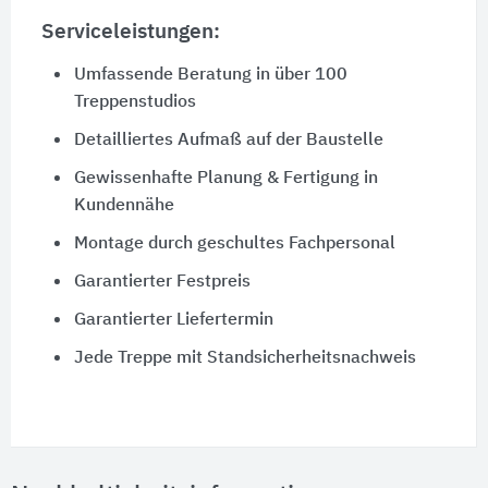
Serviceleistungen:
Umfassende Beratung in über 100
Treppenstudios
Detailliertes Aufmaß auf der Baustelle
Gewissenhafte Planung & Fertigung in
Kundennähe
Montage durch geschultes Fachpersonal
Garantierter Festpreis
Garantierter Liefertermin
Jede Treppe mit Standsicherheitsnachweis