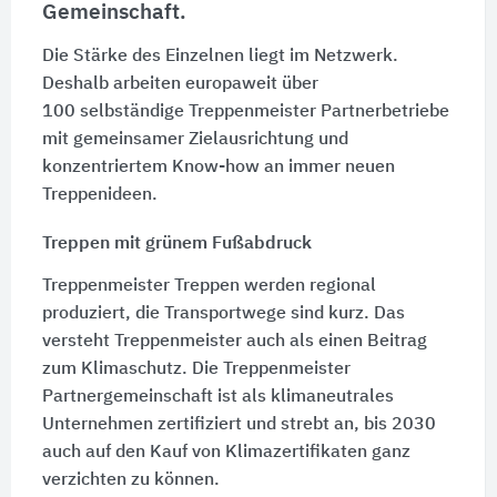
Gemeinschaft.
Die Stärke des Einzelnen liegt im Netzwerk.
Deshalb arbeiten europaweit über
100 selbständige
Treppenmeister Partnerbetriebe
mit gemeinsamer Zielausrichtung und
konzentriertem Know-how an immer neuen
Treppenideen.
Treppen mit grünem Fußabdruck
Treppenmeister Treppen werden regional
produziert, die Transportwege sind kurz. Das
versteht Treppenmeister auch als einen Beitrag
zum Klimaschutz. Die Treppenmeister
Partnergemeinschaft ist als klimaneutrales
Unternehmen zertifiziert und strebt an, bis 2030
auch auf den Kauf von Klimazertifikaten ganz
verzichten zu können.