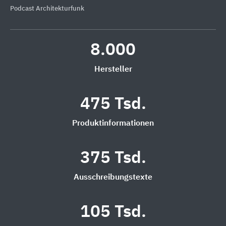
Podcast Architekturfunk
8.000
Hersteller
475 Tsd.
Produktinformationen
375 Tsd.
Ausschreibungstexte
105 Tsd.