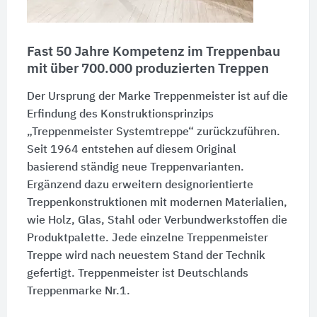
Fast 50 Jahre Kompetenz im Treppenbau
mit über
700.000 produzierten
Treppen
Der Ursprung der Marke Treppenmeister ist auf die
Erfindung des Konstruktionsprinzips
„Treppenmeister Systemtreppe“ zurückzuführen.
Seit 1964 entstehen auf diesem Original
basierend ständig neue Treppenvarianten.
Ergänzend dazu erweitern designorientierte
Treppenkonstruktionen mit modernen Materialien,
wie Holz, Glas, Stahl oder Verbundwerkstoffen die
Produktpalette. Jede einzelne Treppenmeister
Treppe wird nach neuestem Stand der Technik
gefertigt. Treppenmeister ist Deutschlands
Treppenmarke Nr.1.