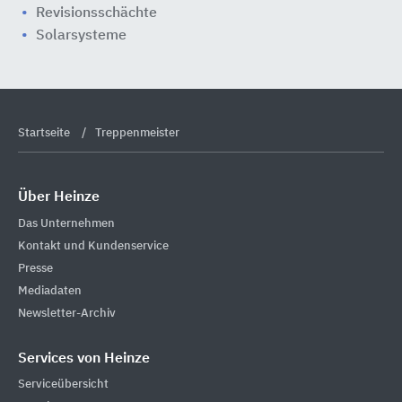
Revisionsschächte
Solarsysteme
Startseite
Treppenmeister
Über Heinze
Das Unternehmen
Kontakt und Kundenservice
Presse
Mediadaten
Newsletter-Archiv
Services von Heinze
Serviceübersicht