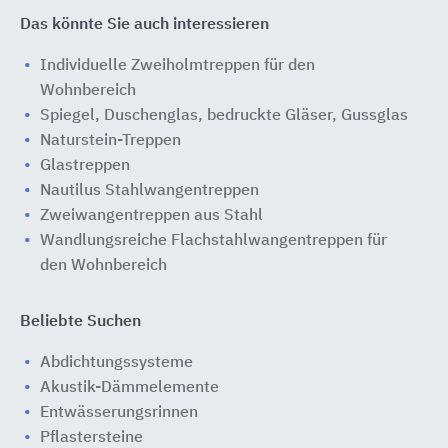
Das könnte Sie auch interessieren
Individuelle Zweiholmtreppen für den
Wohnbereich
Spiegel, Duschenglas, bedruckte Gläser, Gussglas
Naturstein-Treppen
Glastreppen
Nautilus Stahlwangentreppen
Zweiwangentreppen aus Stahl
Wandlungsreiche Flachstahlwangentreppen für
den Wohnbereich
Beliebte Suchen
Abdichtungssysteme
Akustik-Dämmelemente
Entwässerungsrinnen
Pflastersteine