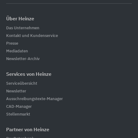
Über Heinze
Das Unternehmen
Kontakt und Kundenservice
Presse
Mediadaten
Newsletter-Archiv
Services von Heinze
Serviceübersicht
Newsletter
Ausschreibungstexte-Manager
CAD-Manager
Stellenmarkt
Partner von Heinze