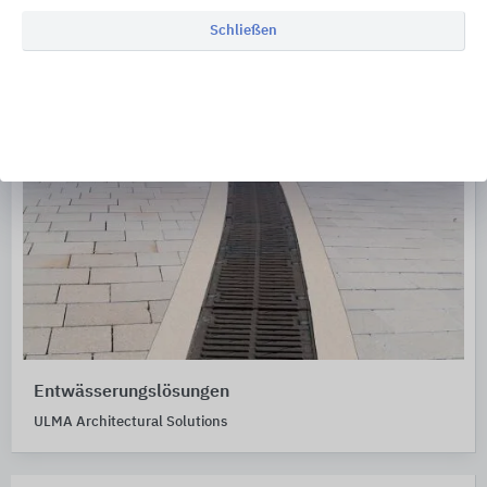
Schließen
Entwässerungslösungen
ULMA Architectural Solutions