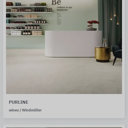
PURLINE
wineo / Windmöller