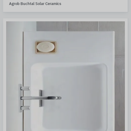
Agrob Buchtal Solar Ceramics