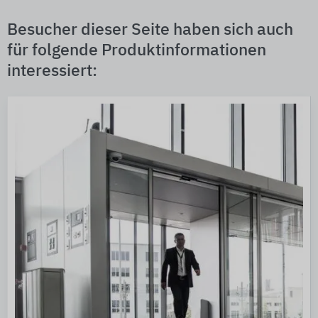
Besucher dieser Seite haben sich auch
für folgende Produktinformationen
interessiert: