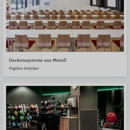
Deckensysteme aus Metall
Pagolux Interieur