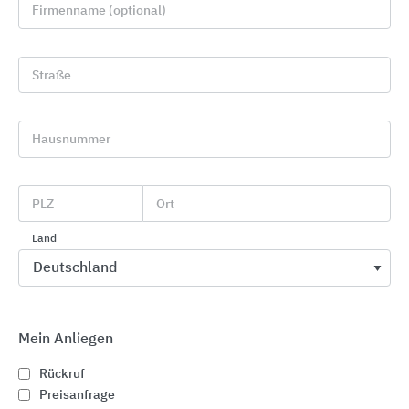
Firmenname (optional)
Straße
Hausnummer
Sportbodenbeläge
PLZ
Ort
Gerflor
Land
Mein Anliegen
Rückruf
Preisanfrage