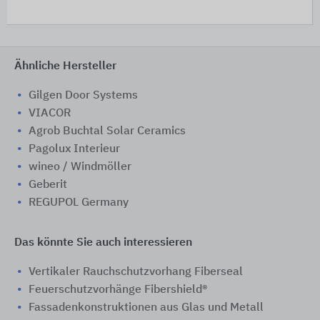
Ähnliche Hersteller
Gilgen Door Systems
VIACOR
Agrob Buchtal Solar Ceramics
Pagolux Interieur
wineo / Windmöller
Geberit
REGUPOL Germany
Das könnte Sie auch interessieren
Vertikaler Rauchschutzvorhang Fiberseal
Feuerschutzvorhänge Fibershield®
Fassadenkonstruktionen aus Glas und Metall