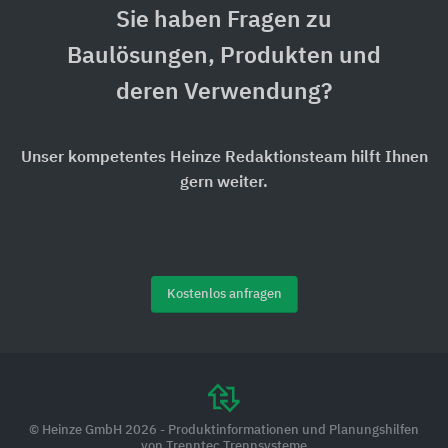
Sie haben Fragen zu
Baulösungen, Produkten und
deren Verwendung?
Unser kompetentes Heinze Redaktionsteam hilft Ihnen
gern weiter.
Kostenlos anfragen
© Heinze GmbH 2026 - Produktinformationen und Planungshilfen
von Trenntec Trennsysteme