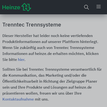
Trenntec Trennsysteme
Dieser Hersteller hat leider noch keine vertiefenden
Produktinformationen auf unserer Plattform hinterlegt.
Wenn Sie zukünftig auch von Trenntec Trennsysteme
Informationen auf heinze.de erhalten möchten, klicken
Sie bitte
hier
.
Sollten Sie bei Trenntec Trennsysteme verantwortlich für
die Kommunikation, das Marketing und/oder die
Öffentlichkeitsarbeit in Richtung der Zielgruppe Planer
sein und Ihre Produkte und Lösungen auf heinze.de
präsentieren wollen, freuen wir uns über Ihre
Kontaktaufnahme
mit uns.