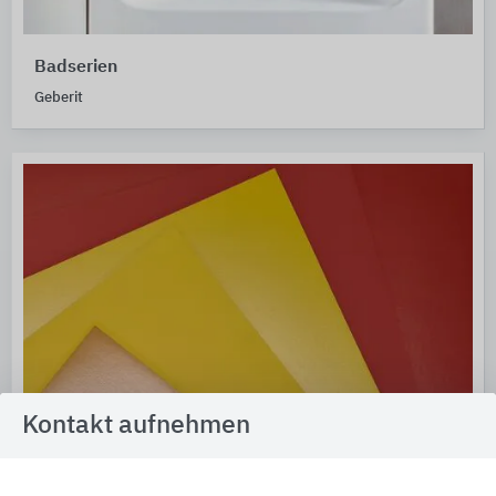
Badserien
Geberit
Kontakt aufnehmen