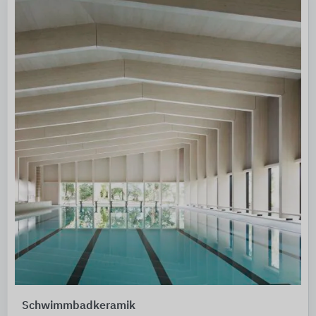
Schwimmbadkeramik