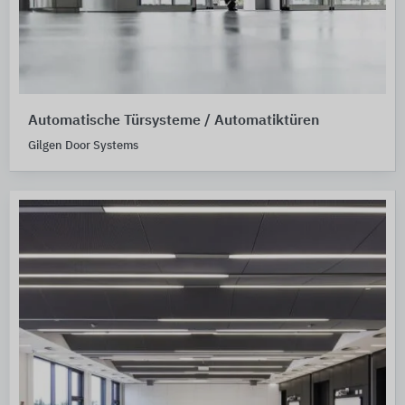
Automatische Türsysteme / Automatiktüren
Gilgen Door Systems