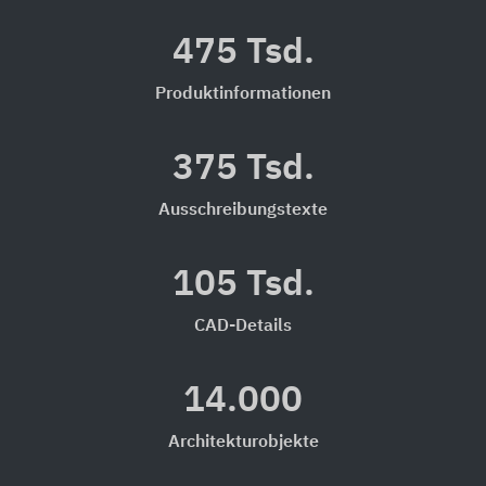
475 Tsd.
Produktinformationen
375 Tsd.
Ausschreibungstexte
105 Tsd.
CAD-Details
14.000
Architekturobjekte