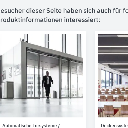
esucher dieser Seite haben sich auch für f
roduktinformationen interessiert:
Automatische Türsysteme /
Deckensyste