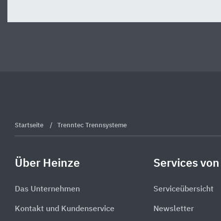
Startseite
Trenntec Trennsysteme
Über Heinze
Services von
Das Unternehmen
Serviceübersicht
Kontakt und Kundenservice
Newsletter