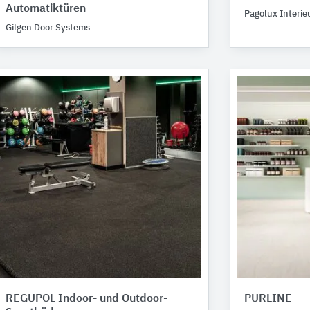
Automatiktüren
Pagolux Interie
Gilgen Door Systems
REGUPOL Indoor- und Outdoor-
PURLINE