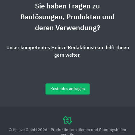
Sie haben Fragen zu
Baulösungen, Produkten und
deren Verwendung?
Unser kompetentes Heinze Redaktionsteam hilft Ihnen
gern weiter.
Kostenlos anfragen
© Heinze GmbH 2026 - Produktinformationen und Planungshilfen
von tilo