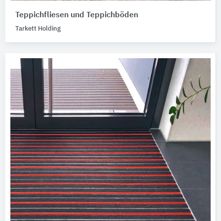
Teppichfliesen und Teppichböden
Tarkett Holding