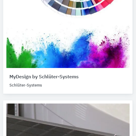
MyDesign by Schlüter-Systems
Schlüter-Systems