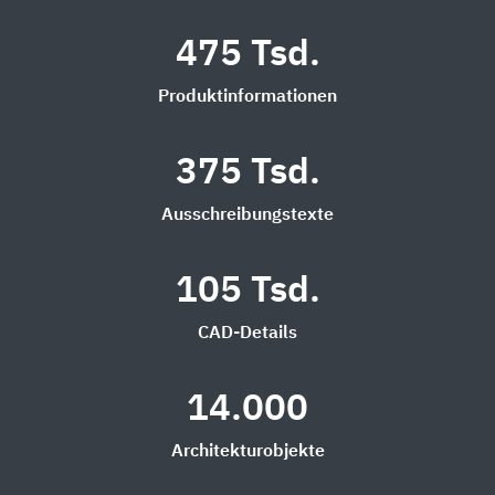
475 Tsd.
Produktinformationen
375 Tsd.
Ausschreibungstexte
105 Tsd.
CAD-Details
14.000
Architekturobjekte