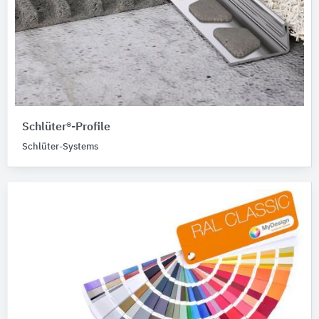
Schlüter®-Profile
Schlüter-Systems