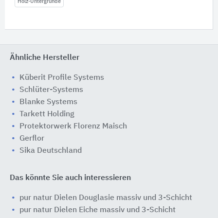
Holz-Untergründe
Ähnliche Hersteller
Küberit Profile Systems
Schlüter-Systems
Blanke Systems
Tarkett Holding
Protektorwerk Florenz Maisch
Gerflor
Sika Deutschland
Das könnte Sie auch interessieren
pur natur Dielen Douglasie massiv und 3-Schicht
pur natur Dielen Eiche massiv und 3-Schicht