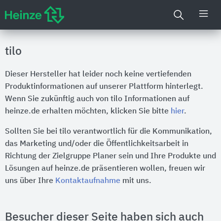
tilo
Dieser Hersteller hat leider noch keine vertiefenden
Produktinformationen auf unserer Plattform hinterlegt.
Wenn Sie zukünftig auch von tilo Informationen auf
heinze.de erhalten möchten, klicken Sie bitte
hier
.
Sollten Sie bei tilo verantwortlich für die Kommunikation,
das Marketing und/oder die Öffentlichkeitsarbeit in
Richtung der Zielgruppe Planer sein und Ihre Produkte und
Lösungen auf heinze.de präsentieren wollen, freuen wir
uns über Ihre
Kontaktaufnahme
mit uns.
Besucher dieser Seite haben sich auch