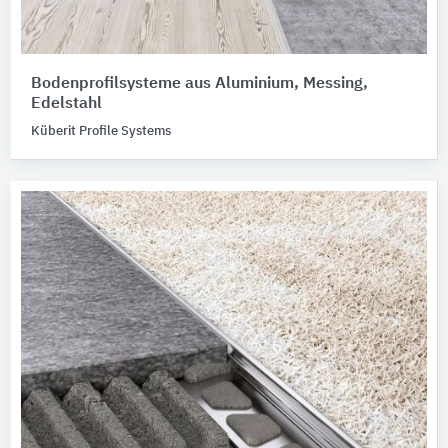
Bodenprofilsysteme aus Aluminium, Messing,
Edelstahl
Küberit Profile Systems