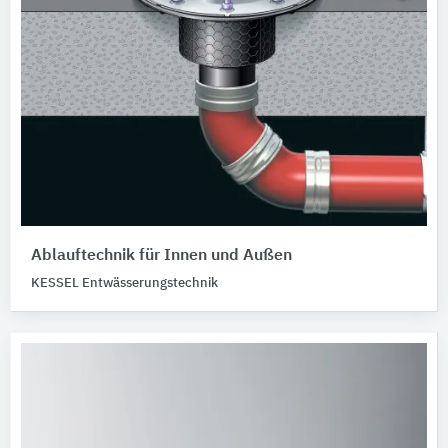
Ablauftechnik für Innen und Außen
KESSEL Entwässerungstechnik