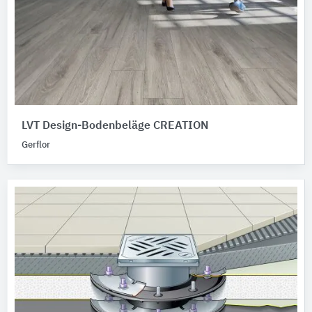
LVT Design-Bodenbeläge CREATION
Gerflor