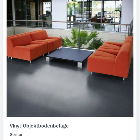
Vinyl-Objektbodenbeläge
Gerflor