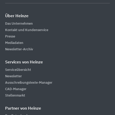
Über Heinze
Das Unternehmen
Kontakt und Kundenservice
Presse
Mediadaten
Newsletter-Archiv
Services von Heinze
Serviceübersicht
Newsletter
Ausschreibungstexte-Manager
CAD-Manager
Stellenmarkt
Partner von Heinze