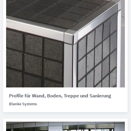
Profile für Wand, Boden, Treppe und Sanierung
Blanke Systems