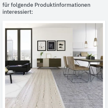
für folgende Produktinformationen
interessiert: