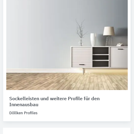
Sockelleisten und weitere Profile für den
Innenausbau
Döllken Profiles