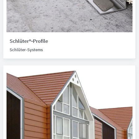
Schlüter®-Profile
Schlüter-Systems