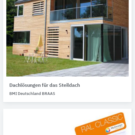
Dachlösungen für das Steildach
BMI Deutschland BRAAS