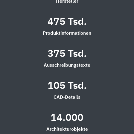
Hersteller
475 Tsd.
Produktinformationen
375 Tsd.
Ausschreibungstexte
105 Tsd.
CAD-Details
14.000
Architekturobjekte