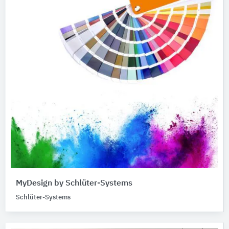
MyDesign by Schlüter-Systems
Schlüter-Systems