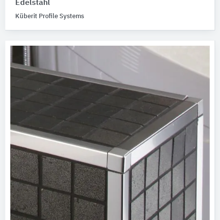
Edelstahl
Küberit Profile Systems