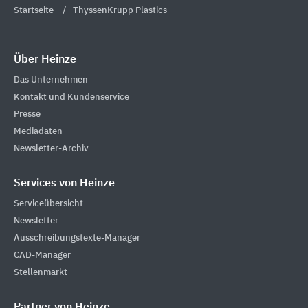
Startseite
ThyssenKrupp Plastics
Über Heinze
Das Unternehmen
Kontakt und Kundenservice
Presse
Mediadaten
Newsletter-Archiv
Services von Heinze
Serviceübersicht
Newsletter
Ausschreibungstexte-Manager
CAD-Manager
Stellenmarkt
Partner von Heinze