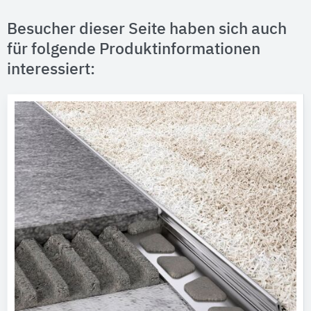
Besucher dieser Seite haben sich auch
für folgende Produktinformationen
interessiert: