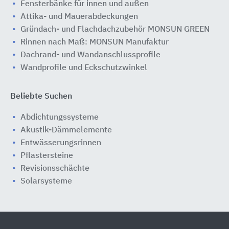
Fensterbänke für innen und außen
Attika- und Mauerabdeckungen
Gründach- und Flachdachzubehör MONSUN GREEN
Rinnen nach Maß: MONSUN Manufaktur
Dachrand- und Wandanschlussprofile
Wandprofile und Eckschutzwinkel
Beliebte Suchen
Abdichtungssysteme
Akustik-Dämmelemente
Entwässerungsrinnen
Pflastersteine
Revisionsschächte
Solarsysteme