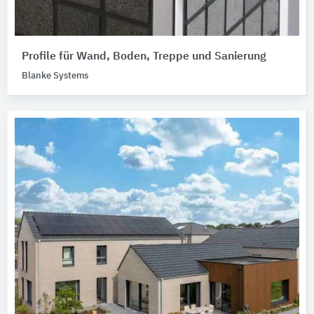
Profile für Wand, Boden, Treppe und Sanierung
Blanke Systems