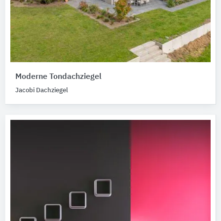
Moderne Tondachziegel
Jacobi Dachziegel