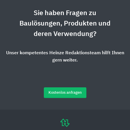
Sie haben Fragen zu
Baulösungen, Produkten und
deren Verwendung?
Unser kompetentes Heinze Redaktionsteam hilft Ihnen
gern weiter.
Kostenlos anfragen