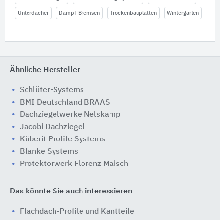
Unterdächer
Dampf-Bremsen
Trockenbauplatten
Wintergärten
Ähnliche Hersteller
Schlüter-Systems
BMI Deutschland BRAAS
Dachziegelwerke Nelskamp
Jacobi Dachziegel
Küberit Profile Systems
Blanke Systems
Protektorwerk Florenz Maisch
Das könnte Sie auch interessieren
Flachdach-Profile und Kantteile