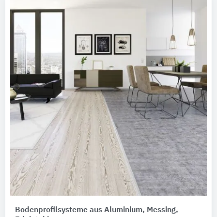
Bodenprofilsysteme aus Aluminium, Messing,