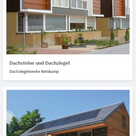
Dachsteine und Dachziegel
Dachziegelwerke Nelskamp