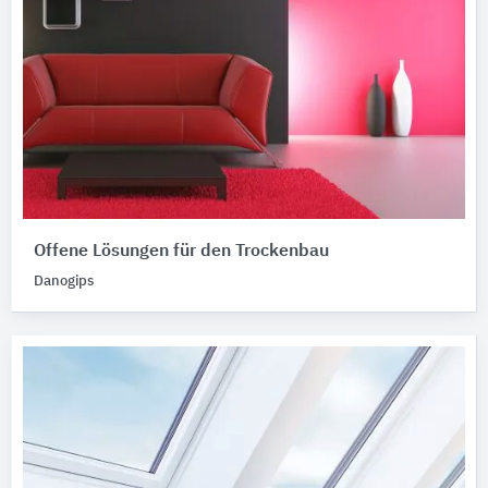
Offene Lösungen für den Trockenbau
Danogips