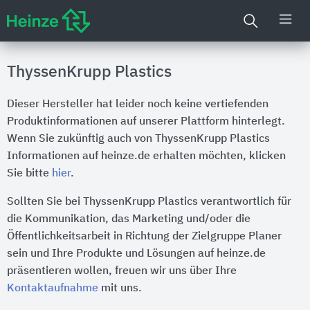
ThyssenKrupp Plastics
Dieser Hersteller hat leider noch keine vertiefenden
Produktinformationen auf unserer Plattform hinterlegt.
Wenn Sie zukünftig auch von ThyssenKrupp Plastics
Informationen auf heinze.de erhalten möchten, klicken
Sie bitte
hier
.
Sollten Sie bei ThyssenKrupp Plastics verantwortlich für
die Kommunikation, das Marketing und/oder die
Öffentlichkeitsarbeit in Richtung der Zielgruppe Planer
sein und Ihre Produkte und Lösungen auf heinze.de
präsentieren wollen, freuen wir uns über Ihre
Kontaktaufnahme
mit uns.