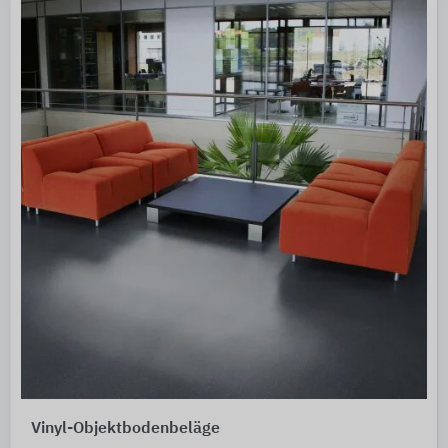
Vinyl-Objektbodenbeläge