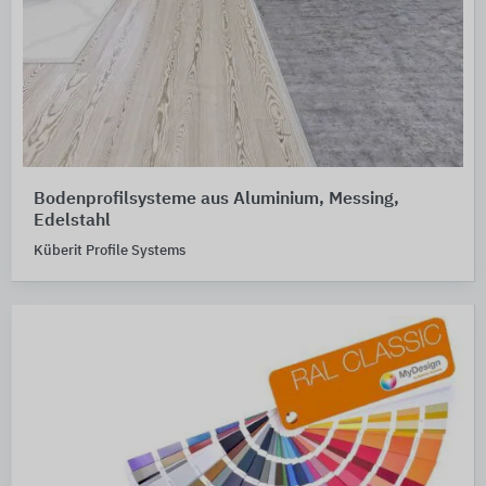
Bodenprofilsysteme aus Aluminium, Messing,
Edelstahl
Küberit Profile Systems