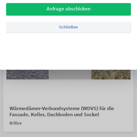
Anfrage abschicken
Schließen
Wärmedämm-Verbundsysteme (WDVS) für die
Fassade, Keller, Dachboden und Sockel
Brillux