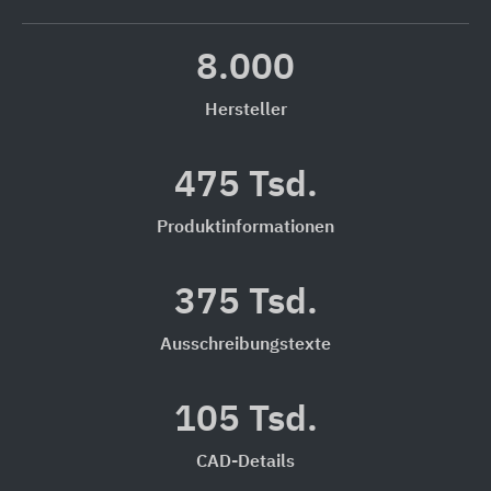
8.000
Hersteller
475 Tsd.
Produktinformationen
375 Tsd.
Ausschreibungstexte
105 Tsd.
CAD-Details