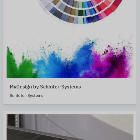
MyDesign by Schlüter-Systems
Schlüter-Systems