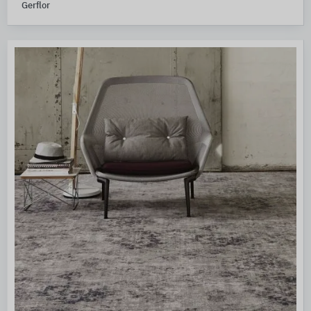
Gerflor