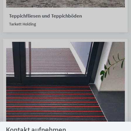
Teppichfliesen und Teppichböden
Tarkett Holding
Kontakt aufnehmen