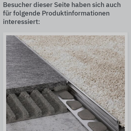
Besucher dieser Seite haben sich auch
für folgende Produktinformationen
interessiert: