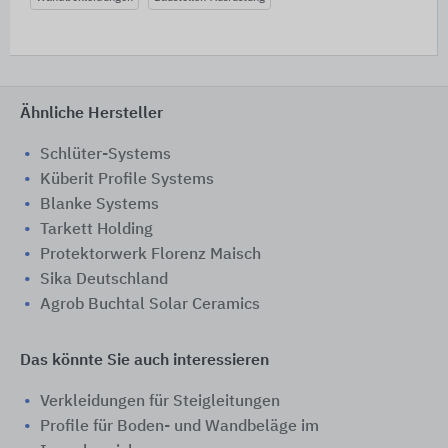
Ähnliche Hersteller
Schlüter-Systems
Küberit Profile Systems
Blanke Systems
Tarkett Holding
Protektorwerk Florenz Maisch
Sika Deutschland
Agrob Buchtal Solar Ceramics
Das könnte Sie auch interessieren
Verkleidungen für Steigleitungen
Profile für Boden- und Wandbeläge im