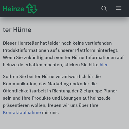
ter Hürne
Dieser Hersteller hat leider noch keine vertiefenden
Produktinformationen auf unserer Plattform hinterlegt.
Wenn Sie zukünftig auch von ter Hürne Informationen auf
heinze.de erhalten möchten, klicken Sie bitte
hier
.
Sollten Sie bei ter Hürne verantwortlich für die
Kommunikation, das Marketing und/oder die
Öffentlichkeitsarbeit in Richtung der Zielgruppe Planer
sein und Ihre Produkte und Lösungen auf heinze.de
präsentieren wollen, freuen wir uns über Ihre
Kontaktaufnahme
mit uns.