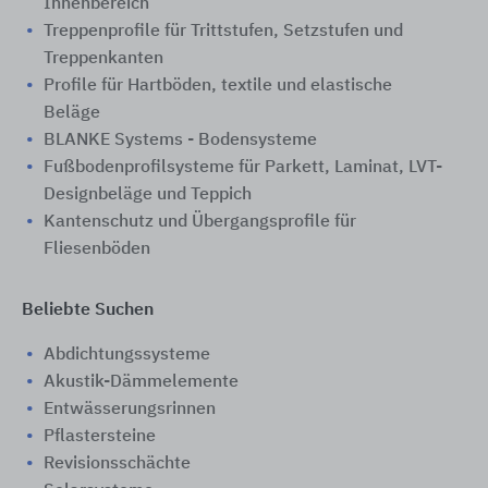
Innenbereich
Treppenprofile für Trittstufen, Setzstufen und
Treppenkanten
Profile für Hartböden, textile und elastische
Beläge
BLANKE Systems - Bodensysteme
Fußbodenprofilsysteme für Parkett, Laminat, LVT-
Designbeläge und Teppich
Kantenschutz und Übergangsprofile für
Fliesenböden
Beliebte Suchen
Abdichtungssysteme
Akustik-Dämmelemente
Entwässerungsrinnen
Pflastersteine
Revisionsschächte