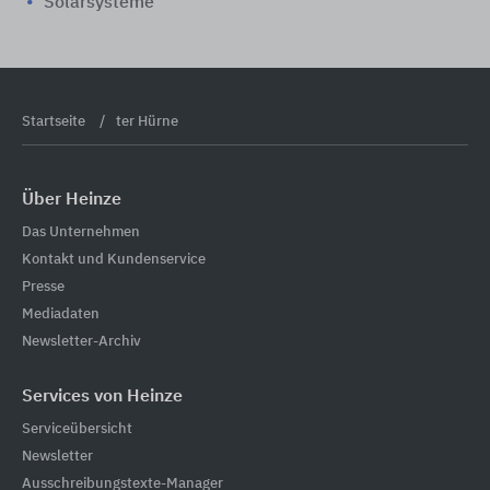
Solarsysteme
Startseite
ter Hürne
Über Heinze
Das Unternehmen
Kontakt und Kundenservice
Presse
Mediadaten
Newsletter-Archiv
Services von Heinze
Serviceübersicht
Newsletter
Ausschreibungstexte-Manager