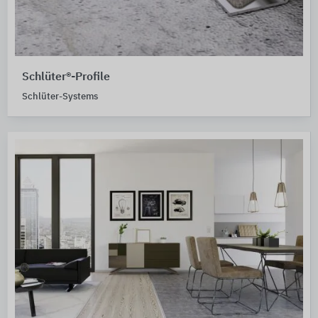
Schlüter®-Profile
Schlüter-Systems