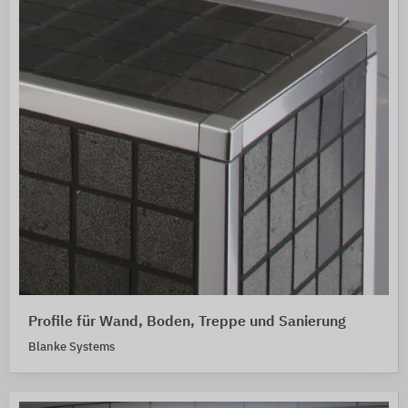
Profile für Wand, Boden, Treppe und Sanierung
Blanke Systems