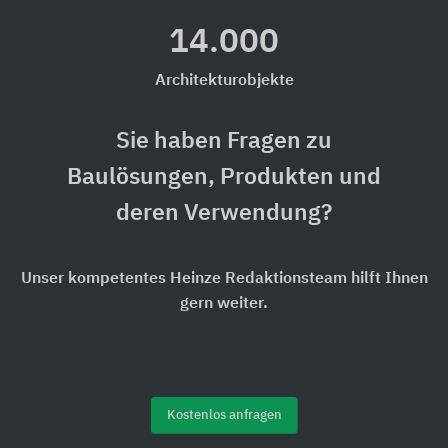
14.000
Architekturobjekte
Sie haben Fragen zu
Baulösungen, Produkten und
deren Verwendung?
Unser kompetentes Heinze Redaktionsteam hilft Ihnen
gern weiter.
Kostenlos anfragen