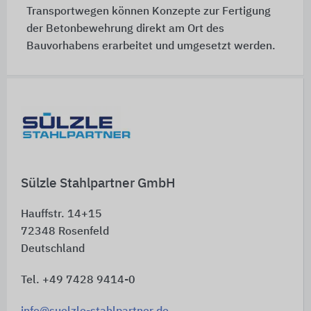
Transportwegen können Konzepte zur Fertigung
der Betonbewehrung direkt am Ort des
Bauvorhabens erarbeitet und umgesetzt werden.
Schnelleinstiege
Sülzle Stahlpartner GmbH
Hauffstr. 14+15
72348
Rosenfeld
Deutschland
Tel. +49 7428 9414-0