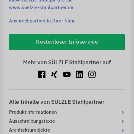
info@suelzle-stahlpartner.de
www.suelzle-stahlpartner.de
Ansprechpartner in Ihrer Nähe
Kostenloser Infoservice
Mehr von SÜLZLE Stahlpartner auf
Alle Inhalte von SÜLZLE Stahlpartner
Produktinformationen
Ausschreibungstexte
Architekturobjekte