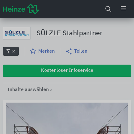
SÜLZLE Stahlpartner
Merken
Teilen
Kostenloser Infoservice
Inhalte auswählen