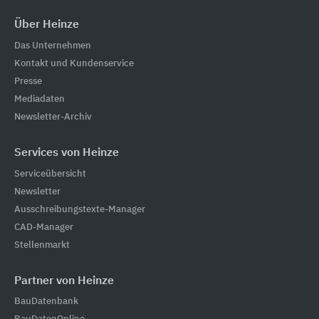
Über Heinze
Das Unternehmen
Kontakt und Kundenservice
Presse
Mediadaten
Newsletter-Archiv
Services von Heinze
Serviceübersicht
Newsletter
Ausschreibungstexte-Manager
CAD-Manager
Stellenmarkt
Partner von Heinze
BauDatenbank