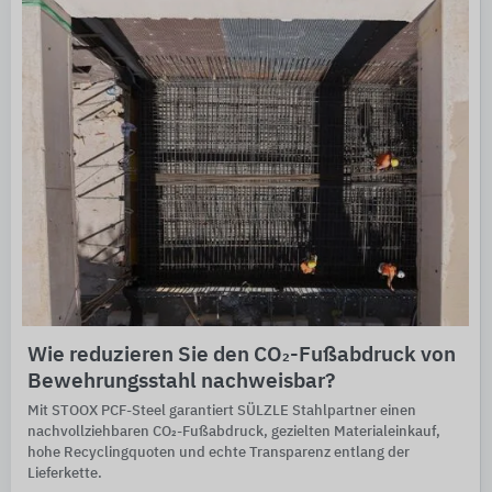
Wie reduzieren Sie den CO₂-Fußabdruck von
Bewehrungsstahl nachweisbar?
Mit STOOX PCF-Steel garantiert SÜLZLE Stahlpartner einen
nachvollziehbaren CO₂-Fußabdruck, gezielten Materialeinkauf,
hohe Recyclingquoten und echte Transparenz entlang der
Lieferkette.