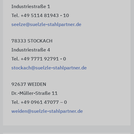
Industriestraße 1
Tel. +49 5114 81943 - 10
seelze@suelzle-stahlpartner.de
78333 STOCKACH
Industriestraße 4
Tel. +49 7771 92791 - 0
stockach@suelzle-stahlpartner.de
92637 WEIDEN
Dr.-Müller-Straße 11
Tel. +49 0961 47077 – 0
weiden@suelzle-stahlpartner.de