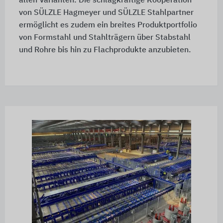
allen Varianten. Die schlagkräftige Kooperation
von SÜLZLE Hagmeyer und SÜLZLE Stahlpartner
ermöglicht es zudem ein breites Produktportfolio
von Formstahl und Stahlträgern über Stabstahl
und Rohre bis hin zu Flachprodukte anzubieten.