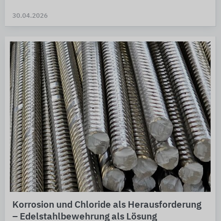
30.04.2026
Korrosion und Chloride als Herausforderung
– Edelstahlbewehrung als Lösung