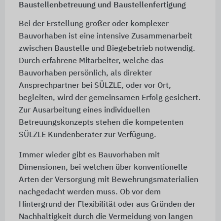
Baustellenbetreuung und Baustellenfertigung
Bei der Erstellung großer oder komplexer
Bauvorhaben ist eine intensive Zusammenarbeit
zwischen Baustelle und Biegebetrieb notwendig.
Durch erfahrene Mitarbeiter, welche das
Bauvorhaben persönlich, als direkter
Ansprechpartner bei SÜLZLE, oder vor Ort,
begleiten, wird der gemeinsamen Erfolg gesichert.
Zur Ausarbeitung eines individuellen
Betreuungskonzepts stehen die kompetenten
SÜLZLE Kundenberater zur Verfügung.
Immer wieder gibt es Bauvorhaben mit
Dimensionen, bei welchen über konventionelle
Arten der Versorgung mit Bewehrungsmaterialien
nachgedacht werden muss. Ob vor dem
Hintergrund der Flexibilität oder aus Gründen der
Nachhaltigkeit durch die Vermeidung von langen