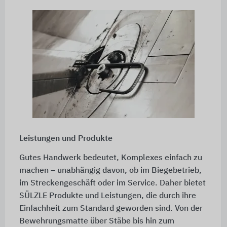
Leistungen und Produkte
Gutes Handwerk bedeutet, Komplexes einfach zu
machen – unabhängig davon, ob im Biegebetrieb,
im Streckengeschäft oder im Service. Daher bietet
SÜLZLE Produkte und Leistungen, die durch ihre
Einfachheit zum Standard geworden sind. Von der
Bewehrungsmatte über Stäbe bis hin zum