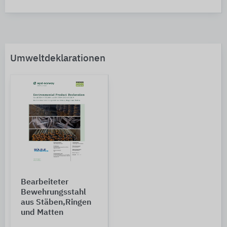
Umweltdeklarationen
Bearbeiteter
Bewehrungsstahl
aus Stäben,Ringen
und Matten