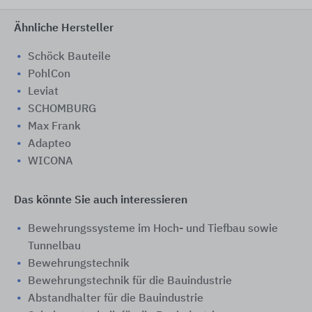
Ähnliche Hersteller
Schöck Bauteile
PohlCon
Leviat
SCHOMBURG
Max Frank
Adapteo
WICONA
Das könnte Sie auch interessieren
Bewehrungssysteme im Hoch- und Tiefbau sowie
Tunnelbau
Bewehrungstechnik
Bewehrungstechnik für die Bauindustrie
Abstandhalter für die Bauindustrie