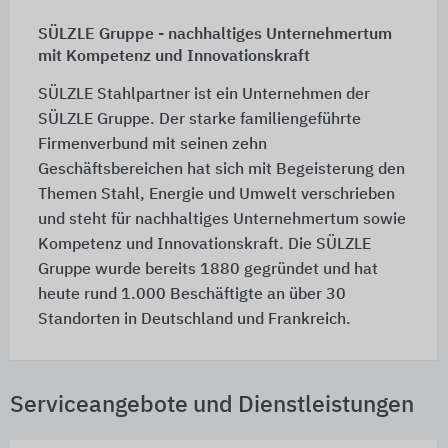
SÜLZLE Gruppe - nachhaltiges Unternehmertum
mit Kompetenz und Innovationskraft
SÜLZLE Stahlpartner ist ein Unternehmen der
SÜLZLE Gruppe. Der starke familiengeführte
Firmenverbund mit seinen zehn
Geschäftsbereichen hat sich mit Begeisterung den
Themen Stahl, Energie und Umwelt verschrieben
und steht für nachhaltiges Unternehmertum sowie
Kompetenz und Innovationskraft. Die SÜLZLE
Gruppe wurde bereits 1880 gegründet und hat
heute rund 1.000 Beschäftigte an über 30
Standorten in Deutschland und Frankreich.
Serviceangebote und Dienstleistungen