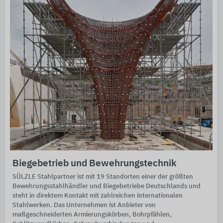
Biegebetrieb und Bewehrungstechnik
SÜLZLE Stahlpartner ist mit 19 Standorten einer der größten
Bewehrungsstahlhändler und Biegebetriebe Deutschlands und
steht in direktem Kontakt mit zahlreichen internationalen
Stahlwerken. Das Unternehmen ist Anbieter von
maßgeschneiderten Armierungskörben, Bohrpfählen,