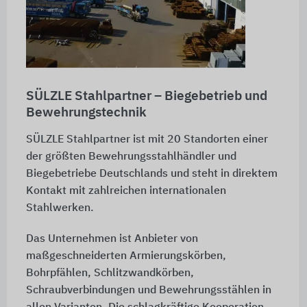
SÜLZLE Stahlpartner – Biegebetrieb und
Bewehrungstechnik
SÜLZLE Stahlpartner ist mit 20 Standorten einer
der größten Bewehrungsstahlhändler und
Biegebetriebe Deutschlands und steht in direktem
Kontakt mit zahlreichen internationalen
Stahlwerken.
Das Unternehmen ist Anbieter von
maßgeschneiderten Armierungskörben,
Bohrpfählen, Schlitzwandkörben,
Schraubverbindungen und Bewehrungsstählen in