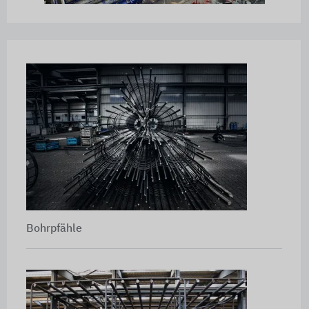
Bohrpfähle