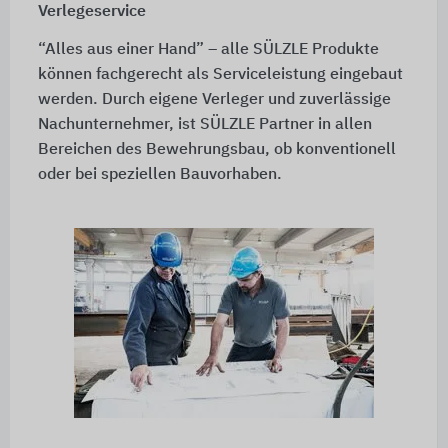
Verlegeservice
“Alles aus einer Hand” – alle SÜLZLE Produkte
können fachgerecht als Serviceleistung eingebaut
werden. Durch eigene Verleger und zuverlässige
Nachunternehmer, ist SÜLZLE Partner in allen
Bereichen des Bewehrungsbau, ob konventionell
oder bei speziellen Bauvorhaben.