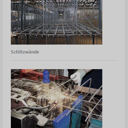
Schlitzwände