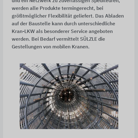
und ein Netzwerk zu zuverlässigen Spediteuren,
werden alle Produkte termingerecht, bei
größtmöglicher Flexibilität geliefert. Das Abladen
auf der Baustelle kann durch unterschiedliche
Kran-LKW als besonderer Service angeboten
werden. Bei Bedarf vermittelt SÜLZLE die
Gestellungen von mobilen Kranen.