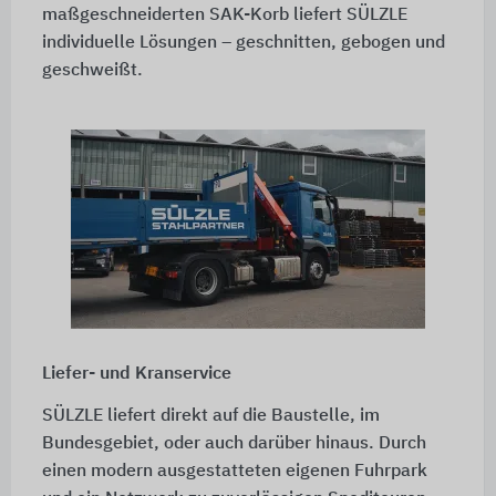
maßgeschneiderten SAK-Korb liefert SÜLZLE
individuelle Lösungen – geschnitten, gebogen und
geschweißt.
Liefer- und Kranservice
SÜLZLE liefert direkt auf die Baustelle, im
Bundesgebiet, oder auch darüber hinaus. Durch
einen modern ausgestatteten eigenen Fuhrpark