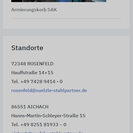
Armierungskorb SAK
Standorte
72348 ROSENFELD
Hauffstraße 14+15
Tel. +49 7428 9414 - 0
rosenfeld@suelzle-stahlpartner.de
86551 AICHACH
Hanns-Martin-Schleyer-Straße 15
Tel. +49 8251 81933 – 0