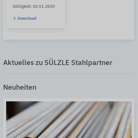
Gültigkeit: 10.11.2030
Download
Aktuelles zu SÜLZLE Stahlpartner
Neuheiten