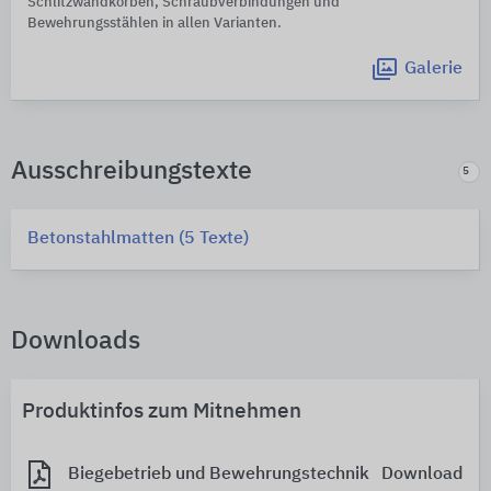
Schlitzwandkörben, Schraubverbindungen und
Bewehrungsstählen in allen Varianten.
Galerie
Ausschreibungstexte
5
Betonstahlmatten (5 Texte)
Downloads
Produktinfos zum Mitnehmen
Biegebetrieb und Bewehrungstechnik
Download