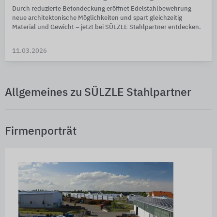
Durch reduzierte Betondeckung eröffnet Edelstahlbewehrung
neue architektonische Möglichkeiten und spart gleichzeitig
Material und Gewicht – jetzt bei SÜLZLE Stahlpartner entdecken.
11.03.2026
Allgemeines zu SÜLZLE Stahlpartner
Firmenporträt