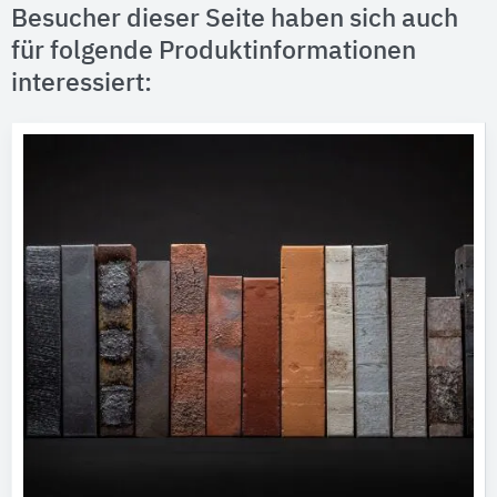
Besucher dieser Seite haben sich auch
für folgende Produktinformationen
interessiert: