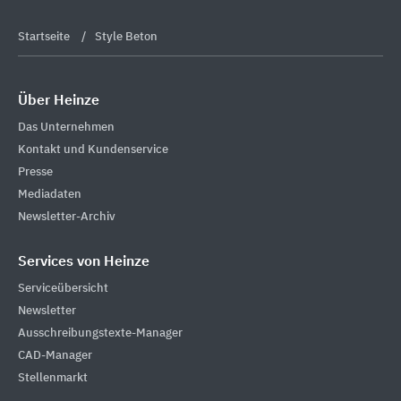
Startseite
Style Beton
Über Heinze
Das Unternehmen
Kontakt und Kundenservice
Presse
Mediadaten
Newsletter-Archiv
Services von Heinze
Serviceübersicht
Newsletter
Ausschreibungstexte-Manager
CAD-Manager
Stellenmarkt