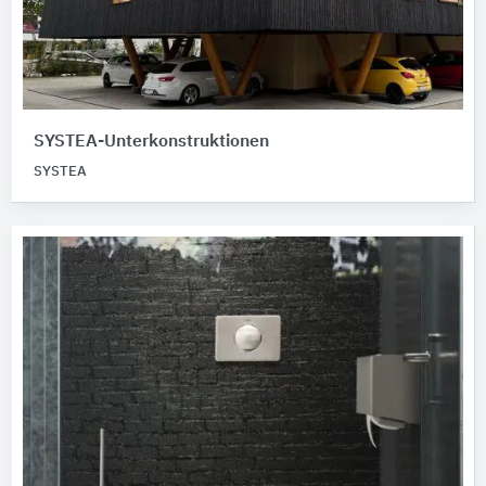
SYSTEA-Unterkonstruktionen
SYSTEA