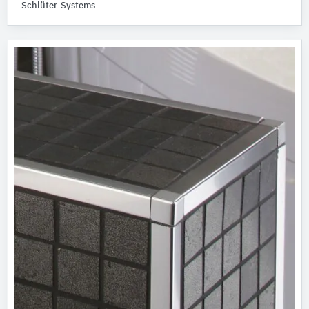
Schlüter-Systems