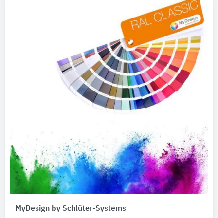
MyDesign by Schlüter-Systems