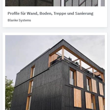
Profile für Wand, Boden, Treppe und Sanierung
Blanke Systems