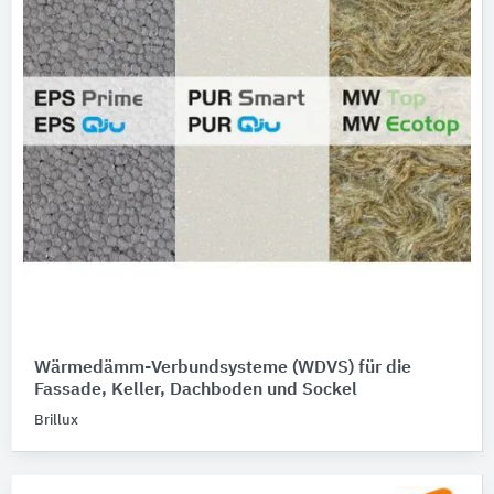
Wärmedämm-Verbundsysteme (WDVS) für die
Fassade, Keller, Dachboden und Sockel
Brillux