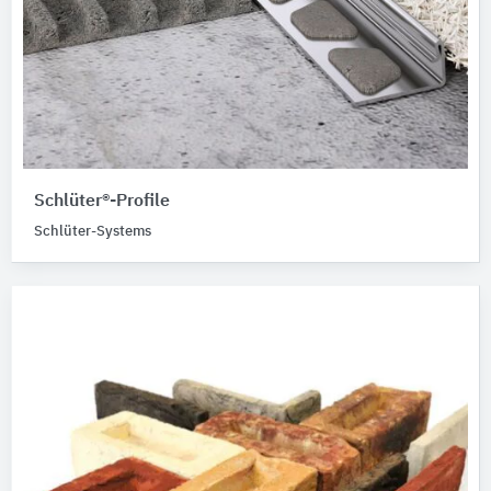
Schlüter®-Profile
Schlüter-Systems