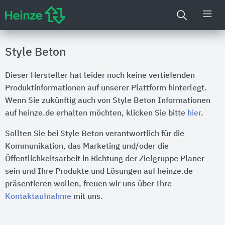
Style Beton
Dieser Hersteller hat leider noch keine vertiefenden
Produktinformationen auf unserer Plattform hinterlegt.
Wenn Sie zukünftig auch von Style Beton Informationen
auf heinze.de erhalten möchten, klicken Sie bitte
hier
.
Sollten Sie bei Style Beton verantwortlich für die
Kommunikation, das Marketing und/oder die
Öffentlichkeitsarbeit in Richtung der Zielgruppe Planer
sein und Ihre Produkte und Lösungen auf heinze.de
präsentieren wollen, freuen wir uns über Ihre
Kontaktaufnahme
mit uns.