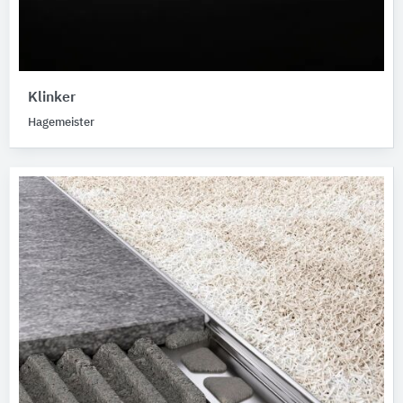
Klinker
Hagemeister