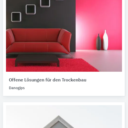
Offene Lösungen für den Trockenbau
Danogips