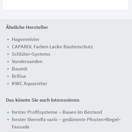
Ähnliche Hersteller
Hagemeister
CAPAROL Farben Lacke Bautenschutz
Schlüter-Systems
Vandersanden
Baumit
Brillux
KWC Aquarotter
Das könnte Sie auch interessieren
forster Profilsysteme – Bauen im Bestand
forster thermfix vario – gedämmte Pfosten-Riegel-
Fassade