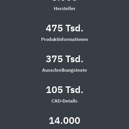
Hersteller
475 Tsd.
Produktinformationen
375 Tsd.
Ausschreibungstexte
105 Tsd.
CAD-Details
14.000