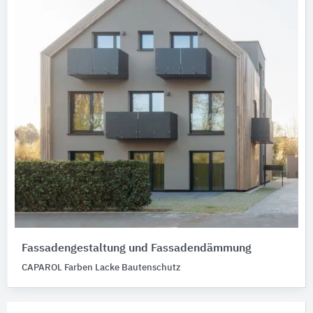
Fassadengestaltung und Fassadendämmung
CAPAROL Farben Lacke Bautenschutz