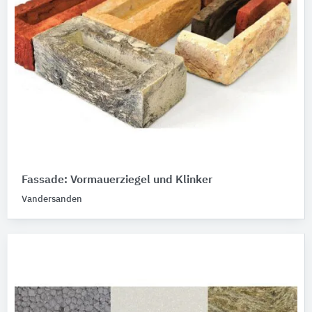
Fassade: Vormauerziegel und Klinker
Vandersanden