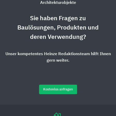
Architekturobjekte
Sie haben Fragen zu
Baulösungen, Produkten und
deren Verwendung?
Unser kompetentes Heinze Redaktionsteam hilft Ihnen
gern weiter.
Kostenlos anfragen