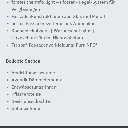
forster thermfix light – Pfosten-Riegel-System für
Verglasungen
Fassadenkonstruktionen aus Glas und Metall
heroal Fassadensysteme aus Aluminium
Sonnenschutzglas | Wärmeschutzglas |
Hitzeschutz für den Nichtwohnbau
Trespa® Fassadenverkleidung: Pura NFC®
Beliebte Suchen
Abdichtungssysteme
Akustik-Dämmelemente
Entwässerungsrinnen
Pflastersteine
Revisionsschächte
Solarsysteme