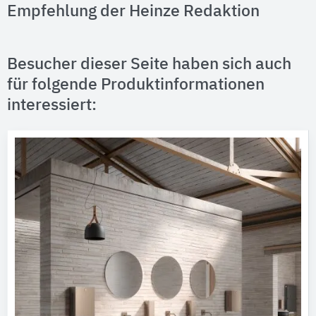
Empfehlung der Heinze Redaktion
Besucher dieser Seite haben sich auch
für folgende Produktinformationen
interessiert: