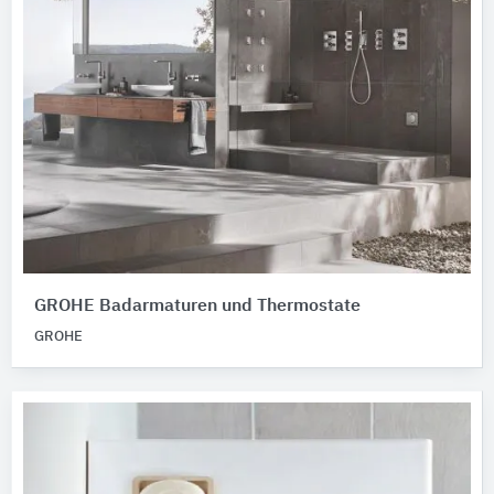
GROHE Badarmaturen und Thermostate
GROHE