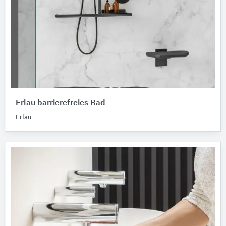
Erlau barrierefreies Bad
Erlau