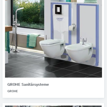
GROHE Sanitärsysteme
GROHE