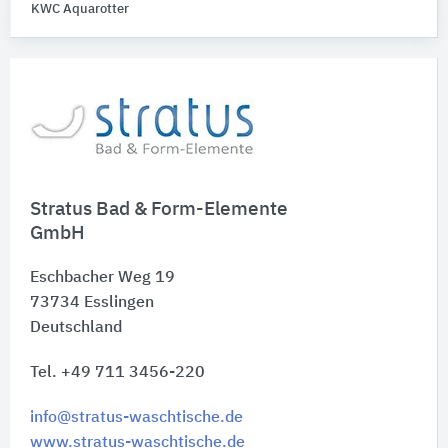
KWC Aquarotter
Stratus Bad & Form-Elemente
GmbH
Eschbacher Weg 19
73734
Esslingen
Deutschland
Tel. +49 711 3456-220
info@stratus-waschtische.de
www.stratus-waschtische.de