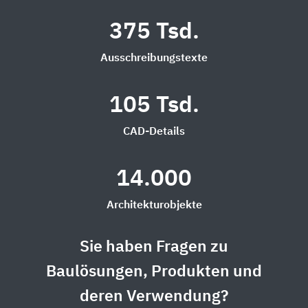
375 Tsd.
Ausschreibungstexte
105 Tsd.
CAD-Details
14.000
Architekturobjekte
Sie haben Fragen zu
Baulösungen, Produkten und
deren Verwendung?