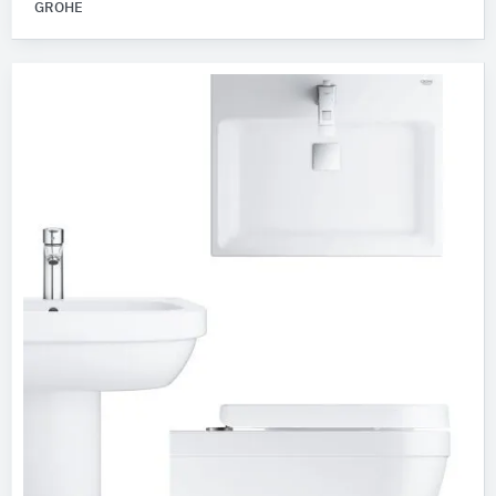
GROHE