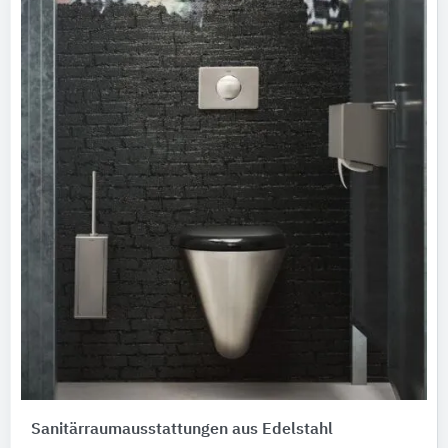
Sanitärraumausstattungen aus Edelstahl