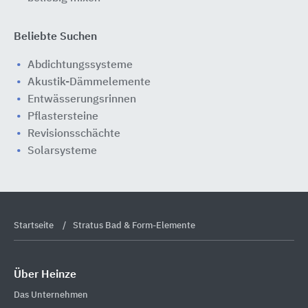
Beliebte Suchen
Abdichtungssysteme
Akustik-Dämmelemente
Entwässerungsrinnen
Pflastersteine
Revisionsschächte
Solarsysteme
Startseite
Stratus Bad & Form-Elemente
Über Heinze
Das Unternehmen