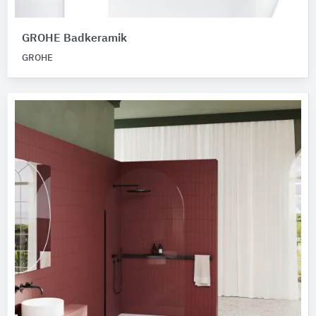
GROHE Badkeramik
GROHE