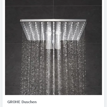
GROHE Duschen