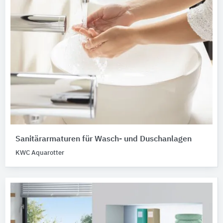
Sanitärarmaturen für Wasch- und Duschanlagen
KWC Aquarotter