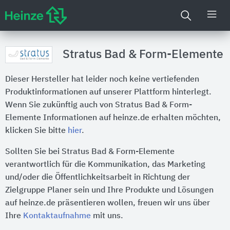
Stratus Bad & Form-Elemente
Dieser Hersteller hat leider noch keine vertiefenden
Produktinformationen auf unserer Plattform hinterlegt.
Wenn Sie zukünftig auch von Stratus Bad & Form-
Elemente Informationen auf heinze.de erhalten möchten,
klicken Sie bitte
hier
.
Sollten Sie bei Stratus Bad & Form-Elemente
verantwortlich für die Kommunikation, das Marketing
und/oder die Öffentlichkeitsarbeit in Richtung der
Zielgruppe Planer sein und Ihre Produkte und Lösungen
auf heinze.de präsentieren wollen, freuen wir uns über
Ihre
Kontaktaufnahme
mit uns.