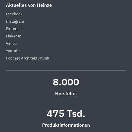
Aktuelles von Heinze
Facebook
Instagram
Pinterest
LinkedIn
Vimeo
Youtube
Podcast Architekturfunk
8.000
Hersteller
475 Tsd.
Produktinformationen