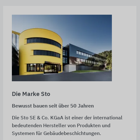
Die Marke Sto
Bewusst bauen seit über 50 Jahren
Die Sto SE & Co. KGaA ist einer der international
bedeutenden Hersteller von Produkten und
Systemen für Gebäudebeschichtungen.