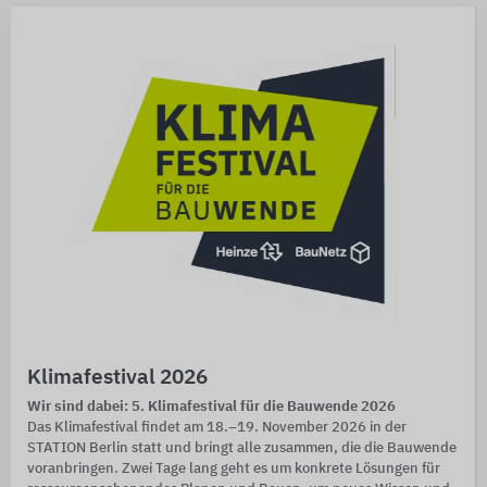
Klimafestival 2026
Wir sind dabei: 5. Klimafestival für die Bauwende 2026
Das Klimafestival findet am 18.–19. November 2026 in der
STATION Berlin statt und bringt alle zusammen, die die Bauwende
voranbringen. Zwei Tage lang geht es um konkrete Lösungen für