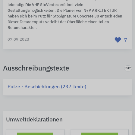
lebendig: Die VHF StoVentec eröffnet viele
Gestaltungsmöglichkeiten. Die Planer von N+P ARKITEKTUR
haben sich beim Putz für StoSignature Concrete 30 entschieden.
Dieser Fassadenputz verleiht der Oberfläche einen tollen
Betoncharakter.
07.09.2023
7
Ausschreibungstexte
237
Putze - Beschichtungen (237 Texte)
Umweltdeklarationen