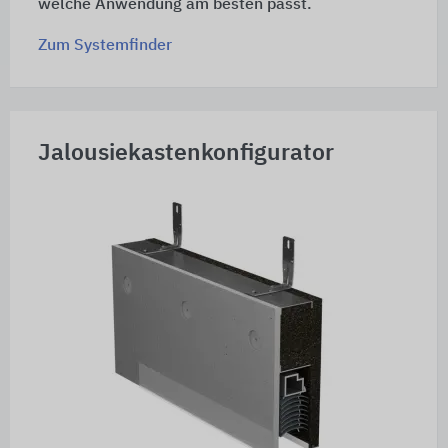
welche Anwendung am besten passt.
Zum Systemfinder
Jalousiekastenkonfigurator