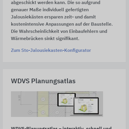
abgeschickt werden kann. Die so aufgrund
genauer Maße individuell gefertigten
Jalousiekästen ersparen zeit- und damit
kostenintensive Anpassungen auf der Baustelle.
Die Wahrscheinlichkeit von Einbaufehlern und
Wärmebrücken sinkt signifikant.
Zum Sto-Jalousiekasten-Konfigurator
WDVS Planungsatlas