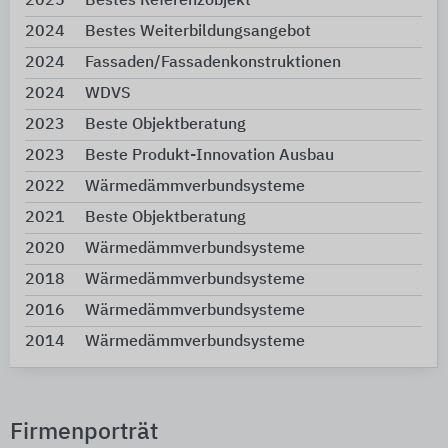
2025
Bestes Referenzobjekt
2024
Bestes Weiterbildungsangebot
2024
Fassaden/Fassadenkonstruktionen
2024
WDVS
2023
Beste Objektberatung
2023
Beste Produkt-Innovation Ausbau
2022
Wärmedämmverbundsysteme
2021
Beste Objektberatung
2020
Wärmedämmverbundsysteme
2018
Wärmedämmverbundsysteme
2016
Wärmedämmverbundsysteme
2014
Wärmedämmverbundsysteme
Firmenporträt