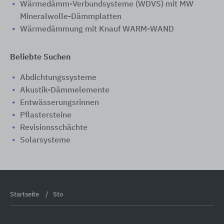
Wärmedämm-Verbundsysteme (WDVS) mit MW
Mineralwolle-Dämmplatten
Wärmedämmung mit Knauf WARM-WAND
Beliebte Suchen
Abdichtungssysteme
Akustik-Dämmelemente
Entwässerungsrinnen
Pflastersteine
Revisionsschächte
Solarsysteme
Startseite
Sto