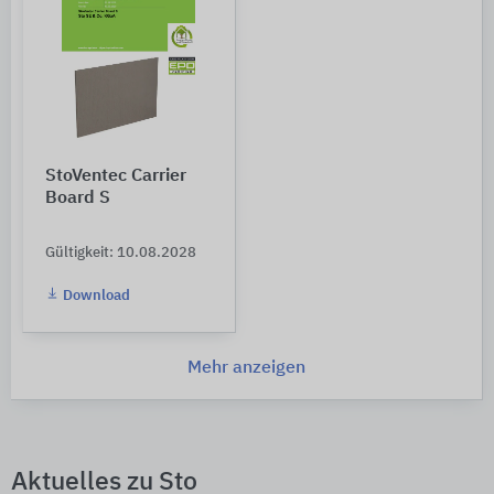
StoVentec Carrier
Board S
Gültigkeit: 10.08.2028
Download
Mehr anzeigen
Aktuelles zu Sto