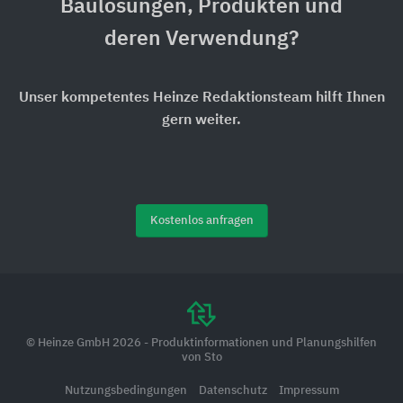
Baulösungen, Produkten und
deren Verwendung?
Unser kompetentes Heinze Redaktionsteam hilft Ihnen
gern weiter.
Kostenlos anfragen
© Heinze GmbH 2026 - Produktinformationen und Planungshilfen
von Sto
Nutzungsbedingungen
Datenschutz
Impressum