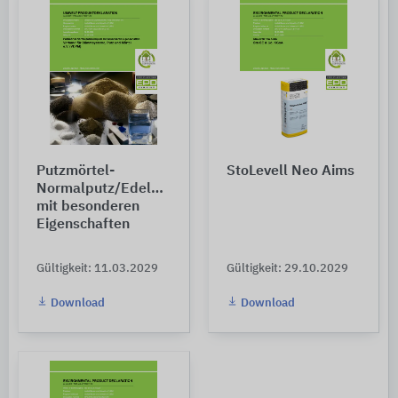
Putzmörtel-
StoLevell Neo Aims
Normalputz/Edelputz
mit besonderen
Eigenschaften
Gültigkeit: 11.03.2029
Gültigkeit: 29.10.2029
Download
Download