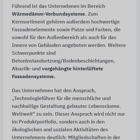
Führend ist das Unternehmen im Bereich
Wärmedämm-Verbundsysteme
. Zum
Kernsortiment gehören außerdem hochwertige
Fassadenelemente sowie Putze und Farben, die
sowohl für den Außenbereich als auch für das
Innere von Gebäuden angeboten werden. Weitere
Schwerpunkte sind
Betoninstandsetzung/Bodenbeschichtungen,
Akustik- und
vorgehängte hinterlüftete
Fassadensysteme.
Das Unternehmen hat den Anspruch,
„Technologieführer für die menschliche und
nachhaltige Gestaltung gebauter Lebensräume.
Weltweit" zu sein. Dieser Anspruch wird nicht nur
im Produktportfolio, sondern auch in den
ökologischen und sozialen Aktivitäten des
Unternehmens deutlich: Mitgliedschaften in der