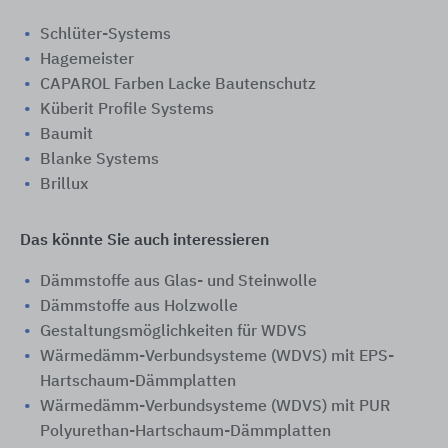
Schlüter-Systems
Hagemeister
CAPAROL Farben Lacke Bautenschutz
Küberit Profile Systems
Baumit
Blanke Systems
Brillux
Das könnte Sie auch interessieren
Dämmstoffe aus Glas- und Steinwolle
Dämmstoffe aus Holzwolle
Gestaltungsmöglichkeiten für WDVS
Wärmedämm-Verbundsysteme (WDVS) mit EPS-
Hartschaum-Dämmplatten
Wärmedämm-Verbundsysteme (WDVS) mit PUR
Polyurethan-Hartschaum-Dämmplatten