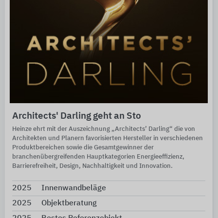
Architects' Darling geht an Sto
Heinze ehrt mit der Auszeichnung „Architects’ Darling“ die von
Architekten und Planern favorisierten Hersteller in verschiedenen
Produktbereichen sowie die Gesamtgewinner der
branchenübergreifenden Hauptkategorien Energieeffizienz,
Barrierefreiheit, Design, Nachhaltigkeit und Innovation.
2025
Innenwandbeläge
2025
Objektberatung