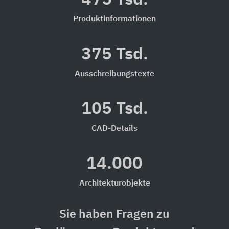
Produktinformationen
375 Tsd.
Ausschreibungstexte
105 Tsd.
CAD-Details
14.000
Architekturobjekte
Sie haben Fragen zu