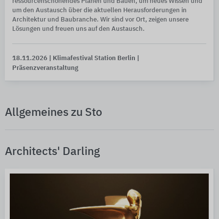
ressourcenschonendes Planen und Bauen, um neues Wissen und
um den Austausch über die aktuellen Herausforderungen in
Architektur und Baubranche. Wir sind vor Ort, zeigen unsere
Lösungen und freuen uns auf den Austausch.
18.11.2026
| Klimafestival Station Berlin
|
Präsenzveranstaltung
Allgemeines zu Sto
Architects' Darling