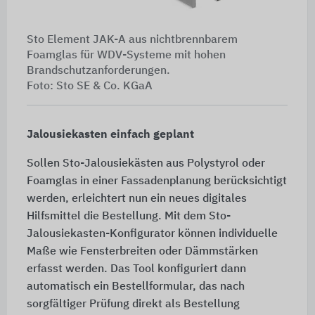
Sto Element JAK-A aus nichtbrennbarem
Foamglas für WDV-Systeme mit hohen
Brandschutzanforderungen.
Foto: Sto SE & Co. KGaA
Jalousiekasten einfach geplant
Sollen Sto-Jalousiekästen aus Polystyrol oder
Foamglas in einer Fassadenplanung berücksichtigt
werden, erleichtert nun ein neues digitales
Hilfsmittel die Bestellung. Mit dem Sto-
Jalousiekasten-Konfigurator können individuelle
Maße wie Fensterbreiten oder Dämmstärken
erfasst werden. Das Tool konfiguriert dann
automatisch ein Bestellformular, das nach
sorgfältiger Prüfung direkt als Bestellung