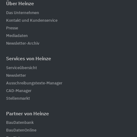
Über Heinze
Das Unternehmen
Kontakt und Kundenservice
Presse
Mediadaten
Newsletter-Archiv
Services von Heinze
Serviceübersicht
Newsletter
Ausschreibungstexte-Manager
CAD-Manager
Stellenmarkt
Partner von Heinze
BauDatenbank
BauDatenOnline