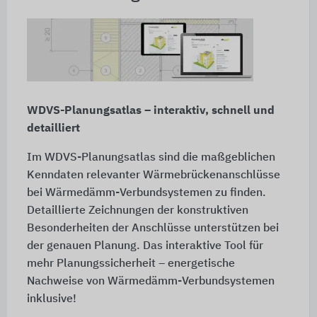
WDVS-Planungsatlas – interaktiv, schnell und
detailliert
Im WDVS-Planungsatlas sind die maßgeblichen
Kenndaten relevanter Wärmebrückenanschlüsse
bei Wärmedämm-Verbundsystemen zu finden.
Detaillierte Zeichnungen der konstruktiven
Besonderheiten der Anschlüsse unterstützen bei
der genauen Planung. Das interaktive Tool für
mehr Planungssicherheit – energetische
Nachweise von Wärmedämm-Verbundsystemen
inklusive!