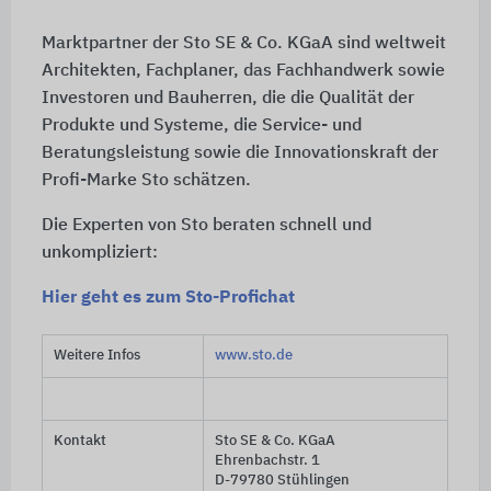
Marktpartner der Sto SE & Co. KGaA sind weltweit
Architekten, Fachplaner, das Fachhandwerk sowie
Investoren und Bauherren, die die Qualität der
Produkte und Systeme, die Service- und
Beratungsleistung sowie die Innovationskraft der
Profi-Marke Sto schätzen.
Die Experten von Sto beraten schnell und
unkompliziert:
Hier geht es zum Sto-Profichat
Weitere Infos
www.sto.de
Kontakt
Sto SE & Co. KGaA
Ehrenbachstr. 1
D-79780 Stühlingen