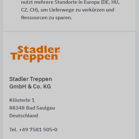
nutzt mehrere Standorte in Europa (DE, HU,
CZ, CH), um Lieferwege zu verkürzen und
Ressourcen zu sparen.
Schnelleinstiege
Stadler Treppen
GmbH & Co. KG
Klösterle 1
88348
Bad Saulgau
Deutschland
Tel. +49 7581 505-0