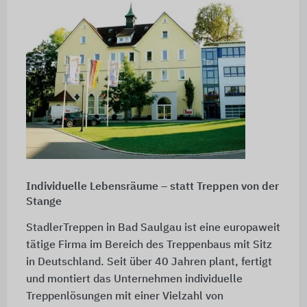
Individuelle Lebensräume – statt Treppen von der
Stange
StadlerTreppen in Bad Saulgau ist eine europaweit
tätige Firma im Bereich des Treppenbaus mit Sitz
in Deutschland. Seit über 40 Jahren plant, fertigt
und montiert das Unternehmen individuelle
Treppenlösungen mit einer Vielzahl von