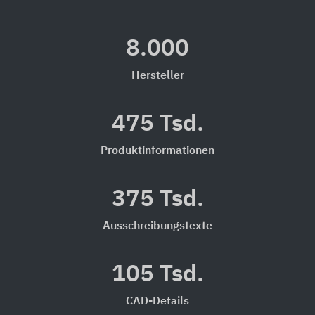
8.000
Hersteller
475 Tsd.
Produktinformationen
375 Tsd.
Ausschreibungstexte
105 Tsd.
CAD-Details