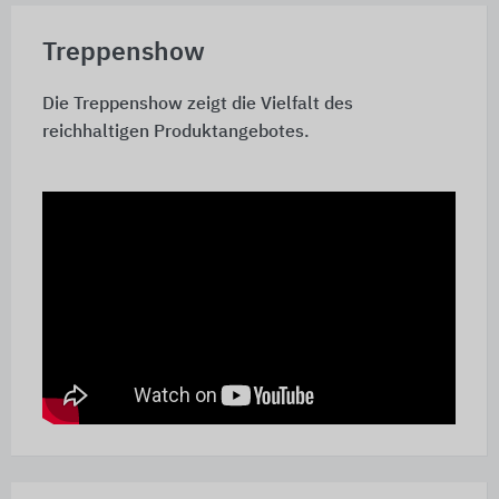
Treppenshow
Die Treppenshow zeigt die Vielfalt des
reichhaltigen Produktangebotes.