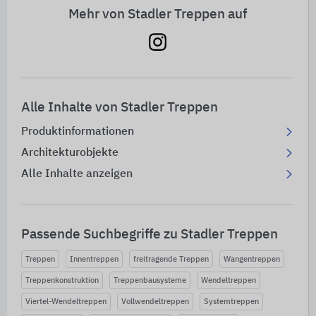
Mehr von Stadler Treppen auf
Alle Inhalte von Stadler Treppen
Produktinformationen
Architekturobjekte
Alle Inhalte anzeigen
Passende Suchbegriffe zu Stadler Treppen
Treppen
Innentreppen
freitragende Treppen
Wangentreppen
Treppenkonstruktion
Treppenbausysteme
Wendeltreppen
Viertel-Wendeltreppen
Vollwendeltreppen
Systemtreppen