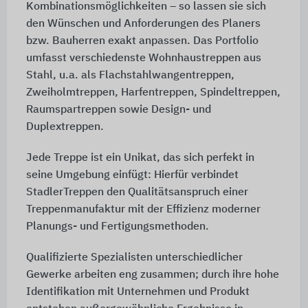
Kombinationsmöglichkeiten – so lassen sie sich
den Wünschen und Anforderungen des Planers
bzw. Bauherren exakt anpassen. Das Portfolio
umfasst verschiedenste Wohnhaustreppen aus
Stahl, u.a. als Flachstahlwangentreppen,
Zweiholmtreppen, Harfentreppen, Spindeltreppen,
Raumspartreppen sowie Design- und
Duplextreppen.
Jede Treppe ist ein Unikat, das sich perfekt in
seine Umgebung einfügt: Hierfür verbindet
StadlerTreppen den Qualitätsanspruch einer
Treppenmanufaktur mit der Effizienz moderner
Planungs- und Fertigungsmethoden.
Qualifizierte Spezialisten unterschiedlicher
Gewerke arbeiten eng zusammen; durch ihre hohe
Identifikation mit Unternehmen und Produkt