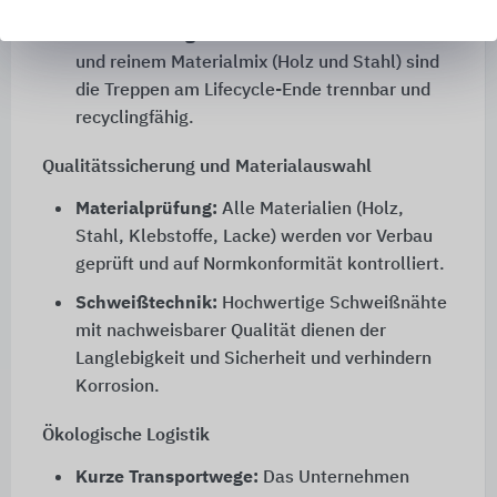
Kreislauffähigkeit:
Dank modularem Aufbau
und reinem Materialmix (Holz und Stahl) sind
die Treppen am Lifecycle-Ende trennbar und
recyclingfähig.
Qualitätssicherung und Materialauswahl
Materialprüfung:
Alle Materialien (Holz,
Stahl, Klebstoffe, Lacke) werden vor Verbau
geprüft und auf Normkonformität kontrolliert.
Schweißtechnik:
Hochwertige Schweißnähte
mit nachweisbarer Qualität dienen der
Langlebigkeit und Sicherheit und verhindern
Korrosion.
Ökologische Logistik
Kurze Transportwege:
Das Unternehmen