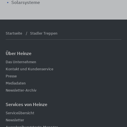
Solarsysteme
Startseite
Stadler Treppen
Über Heinze
Das Unternehmen
Kontakt und Kundenservice
Presse
Mediadaten
Newsletter-Archiv
Services von Heinze
Serviceübersicht
Newsletter