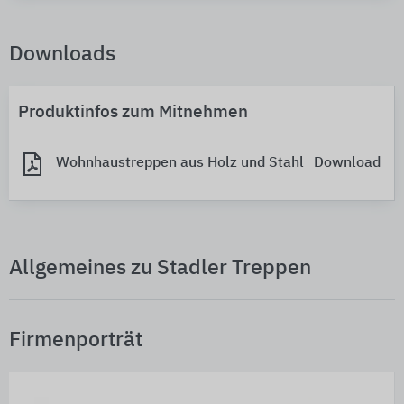
Downloads
Produktinfos zum Mitnehmen
Wohnhaustreppen aus Holz und Stahl
Download
Allgemeines zu Stadler Treppen
Firmenporträt