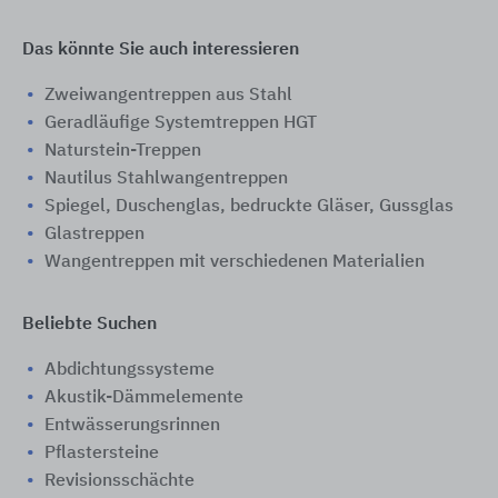
Das könnte Sie auch interessieren
Zweiwangentreppen aus Stahl
Geradläufige Systemtreppen HGT
Naturstein-Treppen
Nautilus Stahlwangentreppen
Spiegel, Duschenglas, bedruckte Gläser, Gussglas
Glastreppen
Wangentreppen mit verschiedenen Materialien
Beliebte Suchen
Abdichtungssysteme
Akustik-Dämmelemente
Entwässerungsrinnen
Pflastersteine
Revisionsschächte