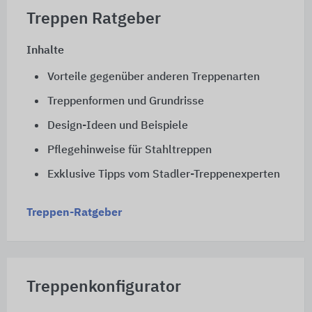
Treppen Ratgeber
Inhalte
Vorteile gegenüber anderen Treppenarten
Treppenformen und Grundrisse
Design-Ideen und Beispiele
Pflegehinweise für Stahltreppen
Exklusive Tipps vom Stadler-Treppenexperten
Treppen-Ratgeber
Treppenkonfigurator