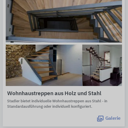
Wohnhaustreppen aus Holz und Stahl
Stadler bietet individuelle Wohnhaustreppen aus Stahl - in
Standardausführung oder individuell konfiguriert.
Galerie