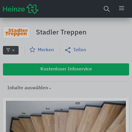
Stadler Treppen
Merken
Teilen
Kostenloser Infoservice
Inhalte auswählen