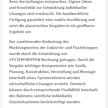
ihren Vorstellungen entsprechen. Eigene Ideen
und Kreativität zur Entwicklung individueller
Lösungen sind erwünscht. Die handwerkliche
Fertigung garantiert eine exakte Ausführung und
setzt die planerischen Vorgaben in ein greifbares
Ergebnis um.
Der zunehmenden Bedeutung des
Marktsegmentes der Industrie- und Fluchttreppen
wurde durch die Entwicklung von
SYSTEMTREPPEN Rechnung getragen. Durch die
Vorgabe wichtiger Komponenten wie Statik,
Planung, Konstruktion, Herstellung und Montage
innerhalb eines Systemrahmens werden
wirtschaftliche Lösungen erreicht. Dennoch
können durch entsprechende Flexibilität innerhalb
des Rahmens sämtliche individuelle
Einzelsituationen berücksichtigt werden.