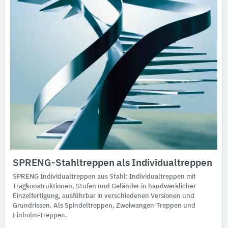
SPRENG-Stahltreppen als Individualtreppen
SPRENG Individualtreppen aus Stahl: Individualtreppen mit
Tragkonstruktionen, Stufen und Geländer in handwerklicher
Einzelfertigung, ausführbar in verschiedenen Versionen und
Grundrissen. Als Spindeltreppen, Zweiwangen-Treppen und
Einholm-Treppen.