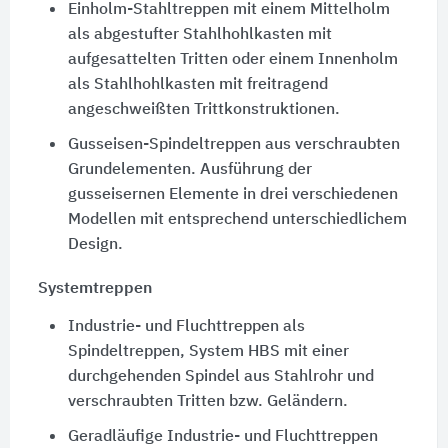
Einholm-Stahltreppen mit einem Mittelholm
als abgestufter Stahlhohlkasten mit
aufgesattelten Tritten oder einem Innenholm
als Stahlhohlkasten mit freitragend
angeschweißten Trittkonstruktionen.
Gusseisen-Spindeltreppen aus verschraubten
Grundelementen. Ausführung der
gusseisernen Elemente in drei verschiedenen
Modellen mit entsprechend unterschiedlichem
Design.
Systemtreppen
Industrie- und Fluchttreppen als
Spindeltreppen, System
HBS
mit einer
durchgehenden Spindel aus Stahlrohr und
verschraubten Tritten bzw. Geländern.
Geradläufige Industrie- und Fluchttreppen