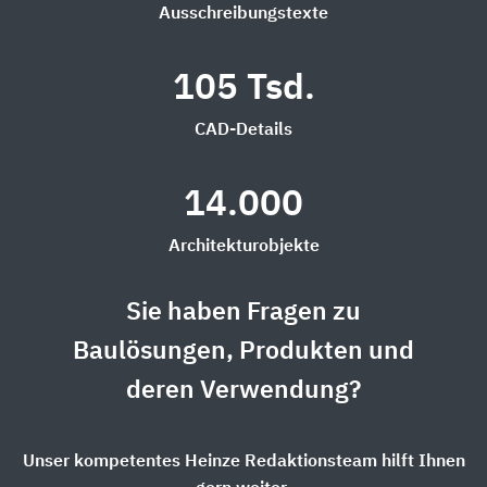
Ausschreibungstexte
105 Tsd.
CAD-Details
14.000
Architekturobjekte
Sie haben Fragen zu
Baulösungen, Produkten und
deren Verwendung?
Unser kompetentes Heinze Redaktionsteam hilft Ihnen