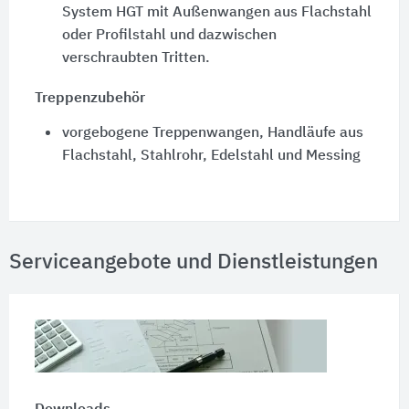
System
HGT
mit Außenwangen aus Flachstahl
oder Profilstahl und dazwischen
verschraubten Tritten.
Treppenzubehör
vorgebogene Treppenwangen, Handläufe aus
Flachstahl, Stahlrohr, Edelstahl und Messing
Serviceangebote und Dienstleistungen