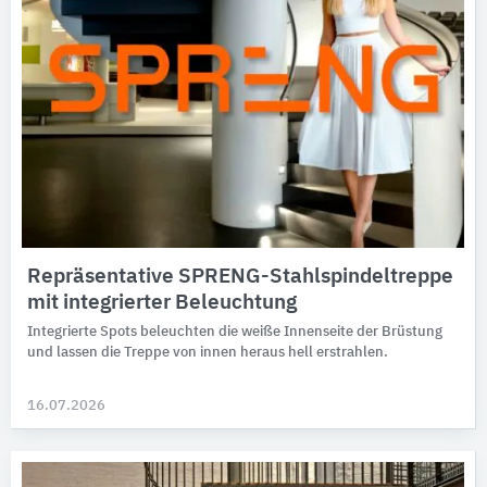
Repräsentative SPRENG-Stahlspindeltreppe
mit integrierter Beleuchtung
Integrierte Spots beleuchten die weiße Innenseite der Brüstung
und lassen die Treppe von innen heraus hell erstrahlen.
16.07.2026