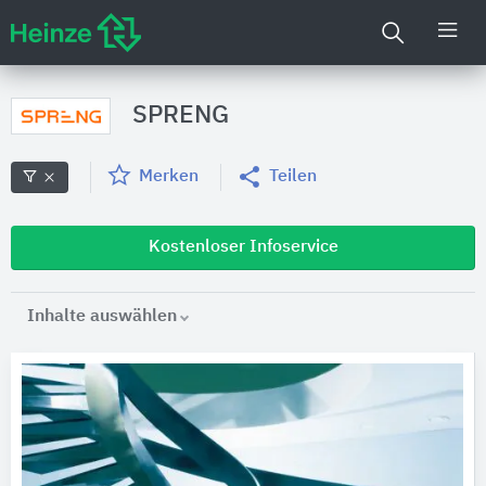
SPRENG
Merken
Teilen
Kostenloser Infoservice
Inhalte auswählen