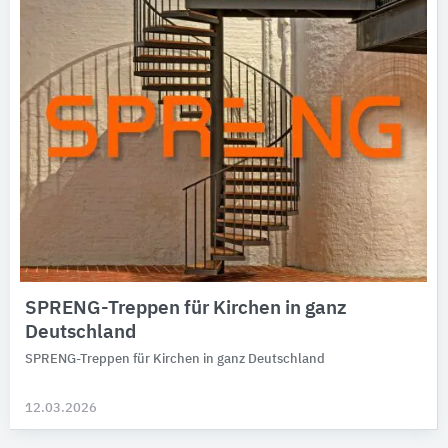
SPRENG-Treppen für Kirchen in ganz
Deutschland
SPRENG-Treppen für Kirchen in ganz Deutschland
12.03.2026