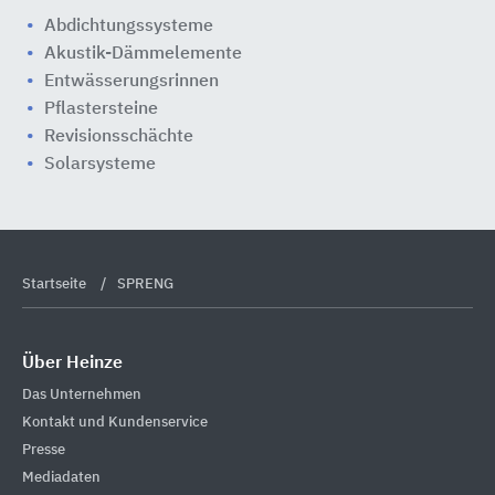
Abdichtungssysteme
Akustik-Dämmelemente
Entwässerungsrinnen
Pflastersteine
Revisionsschächte
Solarsysteme
Startseite
SPRENG
Über Heinze
Das Unternehmen
Kontakt und Kundenservice
Presse
Mediadaten