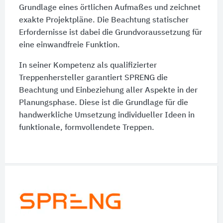
Grundlage eines örtlichen Aufmaßes und zeichnet
exakte Projektpläne. Die Beachtung statischer
Erfordernisse ist dabei die Grundvoraussetzung für
eine einwandfreie Funktion.
In seiner Kompetenz als qualifizierter
Treppenhersteller garantiert SPRENG die
Beachtung und Einbeziehung aller Aspekte in der
Planungsphase. Diese ist die Grundlage für die
handwerkliche Umsetzung individueller Ideen in
funktionale, formvollendete Treppen.
Schnelleinstiege