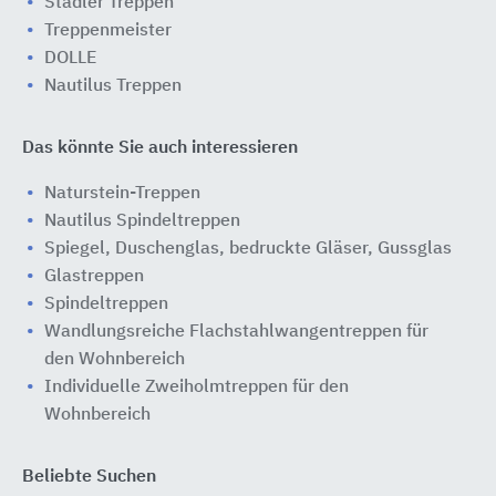
Stadler Treppen
Treppenmeister
DOLLE
Nautilus Treppen
Das könnte Sie auch interessieren
Naturstein-Treppen
Nautilus Spindeltreppen
Spiegel, Duschenglas, bedruckte Gläser, Gussglas
Glastreppen
Spindeltreppen
Wandlungsreiche Flachstahlwangentreppen für
den Wohnbereich
Individuelle Zweiholmtreppen für den
Wohnbereich
Beliebte Suchen