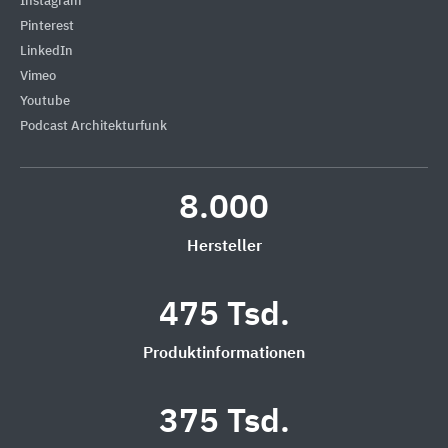
Instagram
Pinterest
LinkedIn
Vimeo
Youtube
Podcast Architekturfunk
8.000
Hersteller
475 Tsd.
Produktinformationen
375 Tsd.