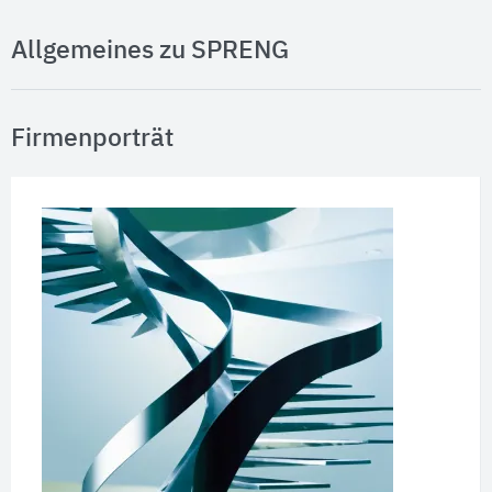
Allgemeines zu SPRENG
Firmenporträt