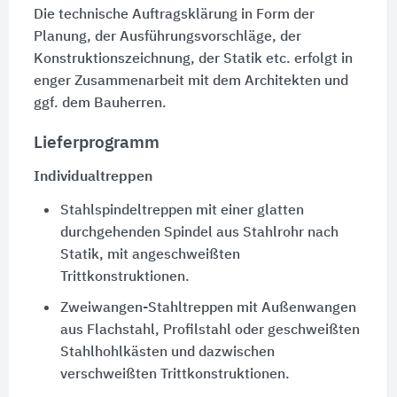
Die technische Auftragsklärung in Form der
Planung, der Ausführungsvorschläge, der
Konstruktionszeichnung, der Statik etc. erfolgt in
enger Zusammenarbeit mit dem Architekten und
ggf. dem Bauherren.
Lieferprogramm
Individualtreppen
Stahlspindeltreppen mit einer glatten
durchgehenden Spindel aus Stahlrohr nach
Statik, mit angeschweißten
Trittkonstruktionen.
Zweiwangen-Stahltreppen mit Außenwangen
aus
Flachstahl
, Profilstahl oder geschweißten
Stahlhohlkästen und dazwischen
verschweißten Trittkonstruktionen.