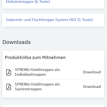
Einholmtreppen (6 Texte)
Industrie- und Fluchttreppe System HGT (5 Texte)
Downloads
Produktinfos zum Mitnehmen
SPRENG-Stahltreppen als
Download
Individualtreppen
SPRENG-Stahltreppen als
Download
Systemtreppen