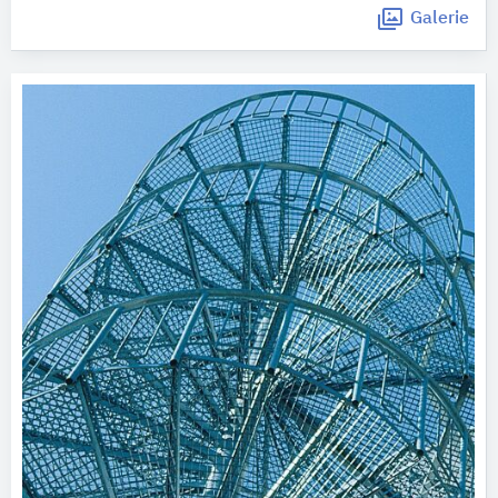
Galerie