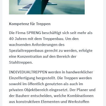
Kompetenz für Treppen
Die Firma
SPRENG
beschäftigt sich seit mehr als
40 Jahren mit dem Treppenbau. Um den
wachsenden Anforderungen des
Spezialtreppenbaus gerecht zu werden, erfolgte
eine Konzentration auf den Bereich der
Stahltreppen.
INDIVIDUALTREPPEN werden in handwerklicher
Einzelfertigung hergestellt. Die Treppen werden
sowohl im öffentlich genutzten als auch im
privaten Objektbereich eingesetzt. Der Planer und
der Bauherr entscheiden, welche Kombinationen
aus konstruktiven Elementen und Werkstoffen