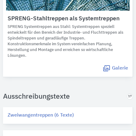
SPRENG-Stahltreppen als Systemtreppen
SPRENG Systemtreppen aus Stahl: Systemtreppen speziell
entwickelt für den Bereich der Industrie- und Fluchttreppen als
Spindeltreppen und geradläufige Treppen.
Konstruktionsmerkmale im System vereinfachen Planung,
Herstellung und Montage und erreichen so wirtschaftliche
Lösungen.
Galerie
Ausschreibungstexte
17
Zweiwangentreppen (6 Texte)