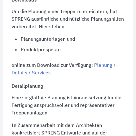
Downloads
Um die Planung einer Treppe zu erleichtern, hat
SPRENG ausführliche und nützliche Planungshilfen
vorbereitet. Hier stehen
Planungsunterlagen und
Produktprospekte
online zum Download zur Verfügung:
Planung /
Details / Services
Detailplanung
Eine sorgfältige Planung ist Voraussetzung für die
Fertigung anspruchsvoller und repräsentativer
Treppenanlagen.
In Zusammenarbeit mit dem Architekten
konkretisiert SPRENG Entwürfe und auf der