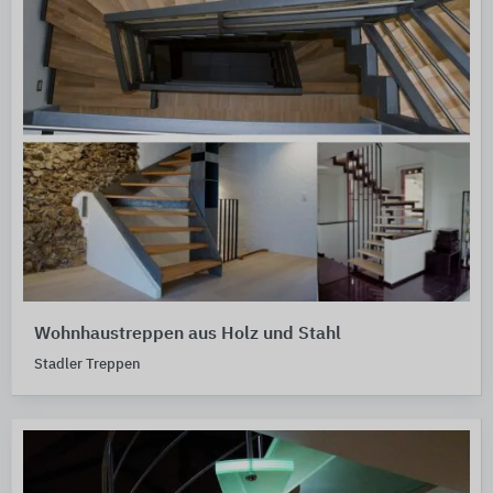
Wohnhaustreppen aus Holz und Stahl
Stadler Treppen