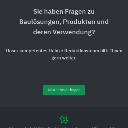
Sie haben Fragen zu
Baulösungen, Produkten und
deren Verwendung?
Unser kompetentes Heinze Redaktionsteam hilft Ihnen
gern weiter.
Kostenlos anfragen