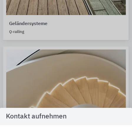
Geländersysteme
Q-railing
Kontakt aufnehmen