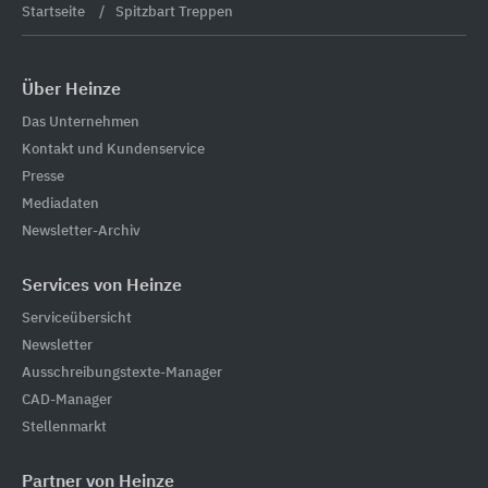
Startseite
Spitzbart Treppen
Über Heinze
Das Unternehmen
Kontakt und Kundenservice
Presse
Mediadaten
Newsletter-Archiv
Services von Heinze
Serviceübersicht
Newsletter
Ausschreibungstexte-Manager
CAD-Manager
Stellenmarkt
Partner von Heinze