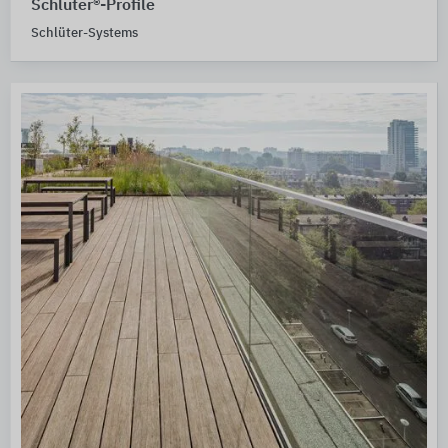
Schlüter®-Profile
Schlüter-Systems