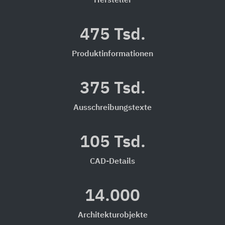
Hersteller
475 Tsd.
Produktinformationen
375 Tsd.
Ausschreibungstexte
105 Tsd.
CAD-Details
14.000
Architekturobjekte