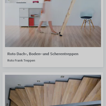
Roto Dach-, Boden- und Scherentreppen
Roto Frank Treppen