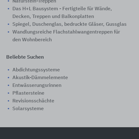
Naturstein-Treppen
Das H+L Bausystem - Fertigteile für Wände,
Decken, Treppen und Balkonplatten
Spiegel, Duschenglas, bedruckte Gläser, Gussglas
Wandlungsreiche Flachstahlwangentreppen für
den Wohnbereich
Beliebte Suchen
Abdichtungssysteme
Akustik-Dämmelemente
Entwässerungsrinnen
Pflastersteine
Revisionsschächte
Solarsysteme