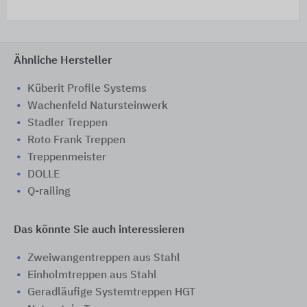
Ähnliche Hersteller
Küberit Profile Systems
Wachenfeld Natursteinwerk
Stadler Treppen
Roto Frank Treppen
Treppenmeister
DOLLE
Q-railing
Das könnte Sie auch interessieren
Zweiwangentreppen aus Stahl
Einholmtreppen aus Stahl
Geradläufige Systemtreppen HGT