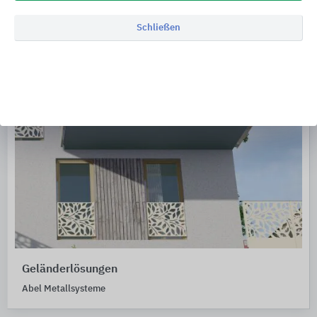
Schließen
Geländerlösungen
Abel Metallsysteme