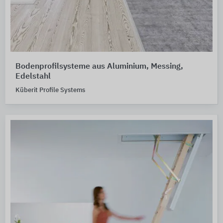
Bodenprofilsysteme aus Aluminium, Messing,
Edelstahl
Küberit Profile Systems