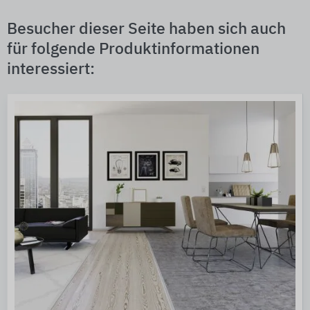
Besucher dieser Seite haben sich auch
für folgende Produktinformationen
interessiert: