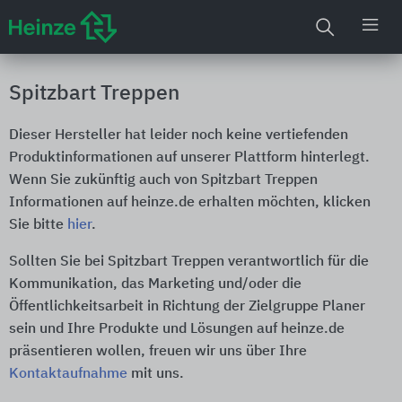
Spitzbart Treppen
Dieser Hersteller hat leider noch keine vertiefenden
Produktinformationen auf unserer Plattform hinterlegt.
Wenn Sie zukünftig auch von Spitzbart Treppen
Informationen auf heinze.de erhalten möchten, klicken
Sie bitte
hier
.
Sollten Sie bei Spitzbart Treppen verantwortlich für die
Kommunikation, das Marketing und/oder die
Öffentlichkeitsarbeit in Richtung der Zielgruppe Planer
sein und Ihre Produkte und Lösungen auf heinze.de
präsentieren wollen, freuen wir uns über Ihre
Kontaktaufnahme
mit uns.