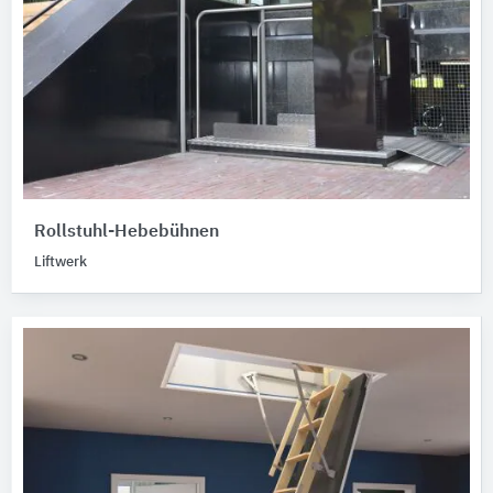
Rollstuhl-Hebebühnen
Liftwerk