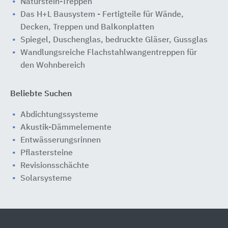
Naturstein-Treppen
Das H+L Bausystem - Fertigteile für Wände,
Decken, Treppen und Balkonplatten
Spiegel, Duschenglas, bedruckte Gläser, Gussglas
Wandlungsreiche Flachstahlwangentreppen für
den Wohnbereich
Beliebte Suchen
Abdichtungssysteme
Akustik-Dämmelemente
Entwässerungsrinnen
Pflastersteine
Revisionsschächte
Solarsysteme