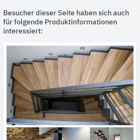
Besucher dieser Seite haben sich auch
für folgende Produktinformationen
interessiert: