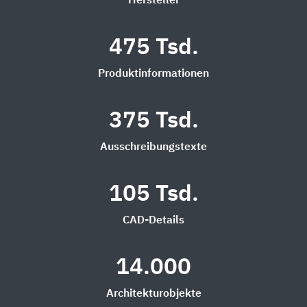
Hersteller
475 Tsd.
Produktinformationen
375 Tsd.
Ausschreibungstexte
105 Tsd.
CAD-Details
14.000
Architekturobjekte