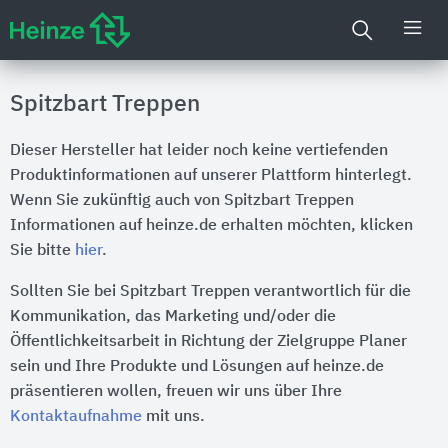
Spitzbart Treppen
Dieser Hersteller hat leider noch keine vertiefenden
Produktinformationen auf unserer Plattform hinterlegt.
Wenn Sie zukünftig auch von Spitzbart Treppen
Informationen auf heinze.de erhalten möchten, klicken
Sie bitte
hier
.
Sollten Sie bei Spitzbart Treppen verantwortlich für die
Kommunikation, das Marketing und/oder die
Öffentlichkeitsarbeit in Richtung der Zielgruppe Planer
sein und Ihre Produkte und Lösungen auf heinze.de
präsentieren wollen, freuen wir uns über Ihre
Kontaktaufnahme
mit uns.