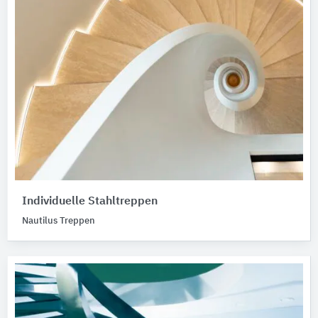
Individuelle Stahltreppen
Nautilus Treppen