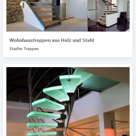
Wohnhaustreppen aus Holz und Stahl
Stadler Treppen