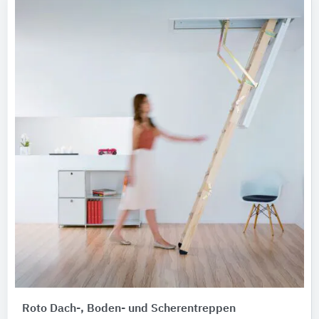
Roto Dach-, Boden- und Scherentreppen