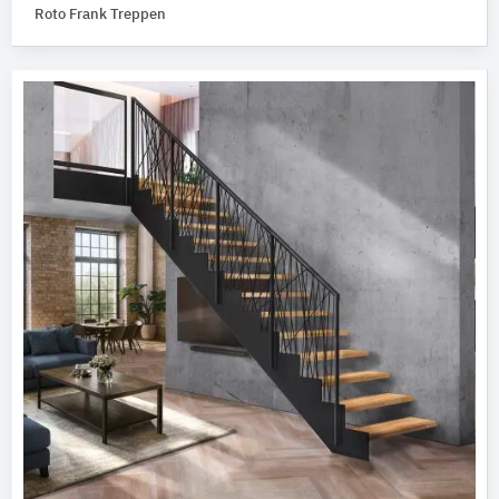
Roto Frank Treppen