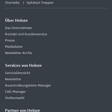
Startseite
Spitzbart Treppen
Über Heinze
Das Unternehmen
Kontakt und Kundenservice
Presse
Mediadaten
Newsletter-Archiv
Services von Heinze
Serviceübersicht
Newsletter
Ausschreibungstexte-Manager
CAD-Manager
Stellenmarkt
Partner von Heinze