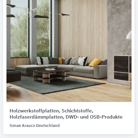
Holzwerkstoffplatten, Schichtstoffe,
Holzfaserdämmplatten, DWD- und OSB-Produkte
Sonae Arauco Deutschland