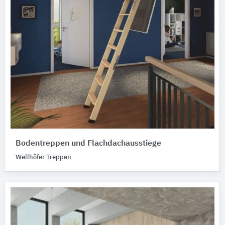
Bodentreppen und Flachdachausstiege
Wellhöfer Treppen