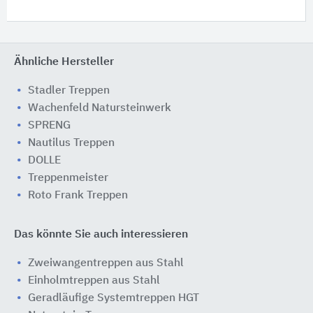
Ähnliche Hersteller
Stadler Treppen
Wachenfeld Natursteinwerk
SPRENG
Nautilus Treppen
DOLLE
Treppenmeister
Roto Frank Treppen
Das könnte Sie auch interessieren
Zweiwangentreppen aus Stahl
Einholmtreppen aus Stahl
Geradläufige Systemtreppen HGT