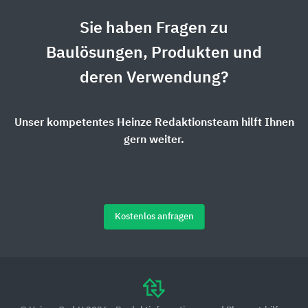
Sie haben Fragen zu
Baulösungen, Produkten und
deren Verwendung?
Unser kompetentes Heinze Redaktionsteam hilft Ihnen
gern weiter.
Kostenlos anfragen