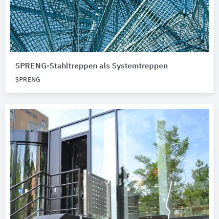
SPRENG-Stahltreppen als Systemtreppen
SPRENG