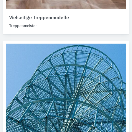
Vielseitige Treppenmodelle
Treppenmeister