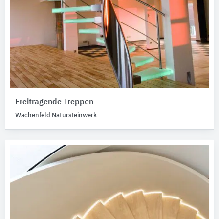
Freitragende Treppen
Wachenfeld Natursteinwerk