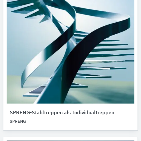
SPRENG-Stahltreppen als Individualtreppen
SPRENG