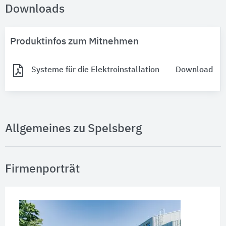
Downloads
Produktinfos zum Mitnehmen
Systeme für die Elektroinstallation
Download
Allgemeines zu Spelsberg
Firmenporträt