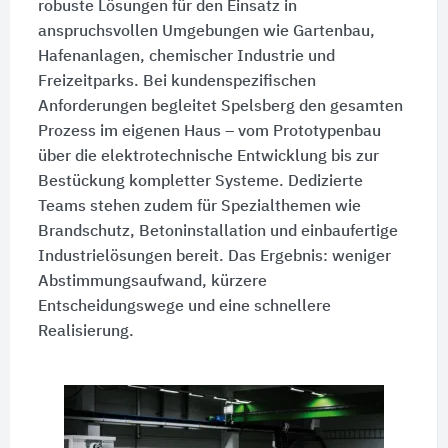
robuste Lösungen für den Einsatz in
anspruchsvollen Umgebungen wie Gartenbau,
Hafenanlagen, chemischer Industrie und
Freizeitparks. Bei kundenspezifischen
Anforderungen begleitet Spelsberg den gesamten
Prozess im eigenen Haus – vom Prototypenbau
über die elektrotechnische Entwicklung bis zur
Bestückung kompletter Systeme. Dedizierte
Teams stehen zudem für Spezialthemen wie
Brandschutz, Betoninstallation und einbaufertige
Industrielösungen bereit. Das Ergebnis: weniger
Abstimmungsaufwand, kürzere
Entscheidungswege und eine schnellere
Realisierung.