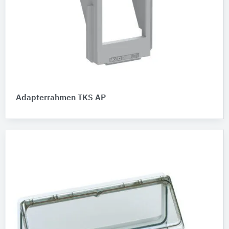
Adapterrahmen TKS AP