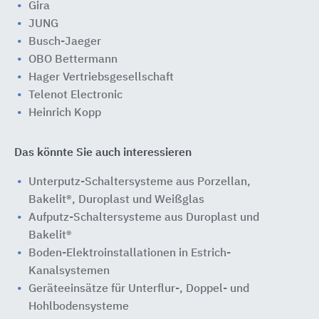
Gira
JUNG
Busch-Jaeger
OBO Bettermann
Hager Vertriebsgesellschaft
Telenot Electronic
Heinrich Kopp
Das könnte Sie auch interessieren
Unterputz-Schaltersysteme aus Porzellan,
Bakelit®, Duroplast und Weißglas
Aufputz-Schaltersysteme aus Duroplast und
Bakelit®
Boden-Elektroinstallationen in Estrich-
Kanalsystemen
Geräteeinsätze für Unterflur-, Doppel- und
Hohlbodensysteme