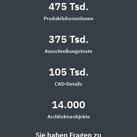
475 Tsd.
Produktinformationen
375 Tsd.
Ausschreibungstexte
105 Tsd.
CAD-Details
14.000
Architekturobjekte
Sie haben Fragen zu