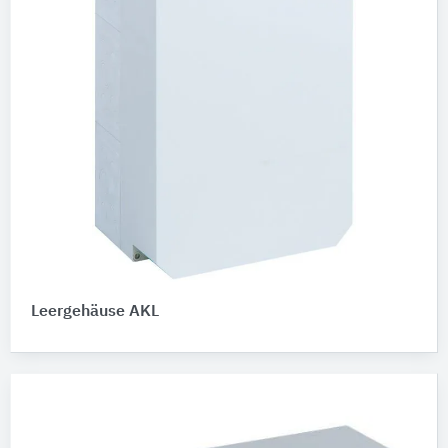
Leergehäuse AKL