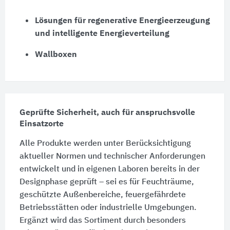
Lösungen für regenerative Energieerzeugung
und intelligente Energieverteilung
Wallboxen
Geprüfte Sicherheit, auch für anspruchsvolle
Einsatzorte
Alle Produkte werden unter Berücksichtigung
aktueller Normen und technischer Anforderungen
entwickelt und in eigenen Laboren bereits in der
Designphase geprüft – sei es für Feuchträume,
geschützte Außenbereiche, feuergefährdete
Betriebsstätten oder industrielle Umgebungen.
Ergänzt wird das Sortiment durch besonders