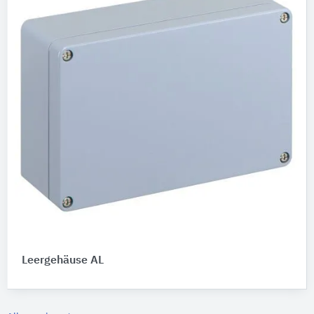
Leergehäuse AL