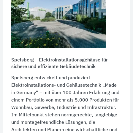
Spelsberg – Elektroinstallationsgehäuse für
sichere und effiziente Gebäudetechnik
Spelsberg entwickelt und produziert
Elektroinstallations- und Gehäusetechnik „Made
in Germany“ – mit über 100 Jahren Erfahrung und
einem Portfolio von mehr als 5.000 Produkten für
Wohnbau, Gewerbe, Industrie und Infrastruktur.
Im Mittelpunkt stehen normgerechte, langlebige
und montagefreundliche Lösungen, die
Architekten und Planern eine wirtschaftliche und