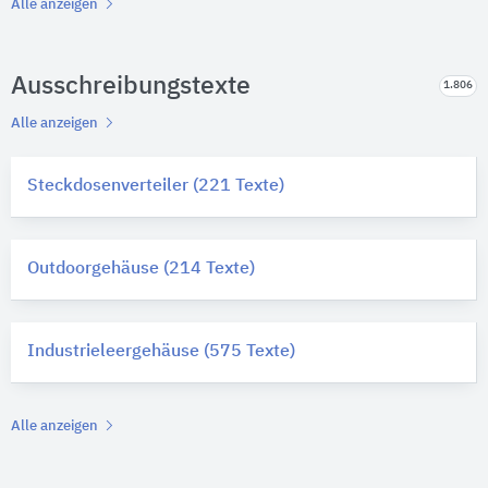
Alle anzeigen
Ausschreibungstexte
1.806
Alle anzeigen
Steckdosenverteiler (221 Texte)
Outdoorgehäuse (214 Texte)
Industrieleergehäuse (575 Texte)
Alle anzeigen