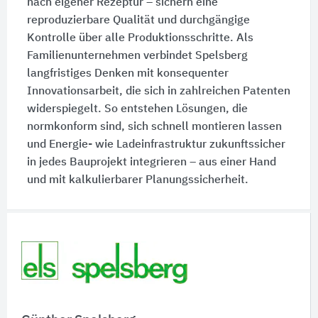
nach eigener Rezeptur – sichern eine
reproduzierbare Qualität und durchgängige
Kontrolle über alle Produktionsschritte. Als
Familienunternehmen verbindet Spelsberg
langfristiges Denken mit konsequenter
Innovationsarbeit, die sich in zahlreichen Patenten
widerspiegelt. So entstehen Lösungen, die
normkonform sind, sich schnell montieren lassen
und Energie- wie Ladeinfrastruktur zukunftssicher
in jedes Bauprojekt integrieren – aus einer Hand
und mit kalkulierbarer Planungssicherheit.
Schnelleinstiege