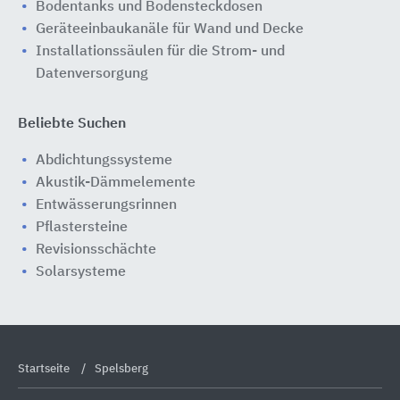
Bodentanks und Bodensteckdosen
Geräteeinbaukanäle für Wand und Decke
Installationssäulen für die Strom- und
Datenversorgung
Beliebte Suchen
Abdichtungssysteme
Akustik-Dämmelemente
Entwässerungsrinnen
Pflastersteine
Revisionsschächte
Solarsysteme
Startseite
Spelsberg