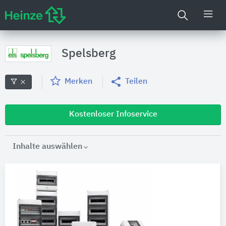
Spelsberg
Merken
Teilen
Kostenloser Infoservice
Inhalte auswählen