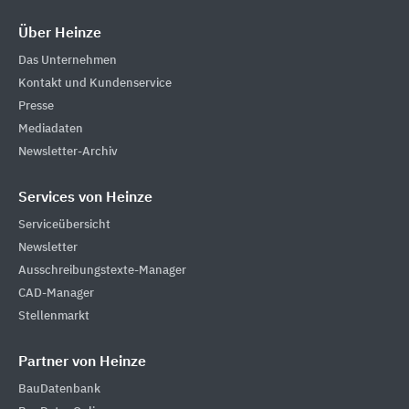
Über Heinze
Das Unternehmen
Kontakt und Kundenservice
Presse
Mediadaten
Newsletter-Archiv
Services von Heinze
Serviceübersicht
Newsletter
Ausschreibungstexte-Manager
CAD-Manager
Stellenmarkt
Partner von Heinze
BauDatenbank