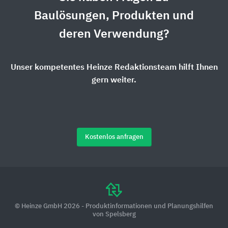
Baulösungen, Produkten und
deren Verwendung?
Unser kompetentes Heinze Redaktionsteam hilft Ihnen
gern weiter.
Kostenlos anfragen
© Heinze GmbH 2026 - Produktinformationen und Planungshilfen
von Spelsberg