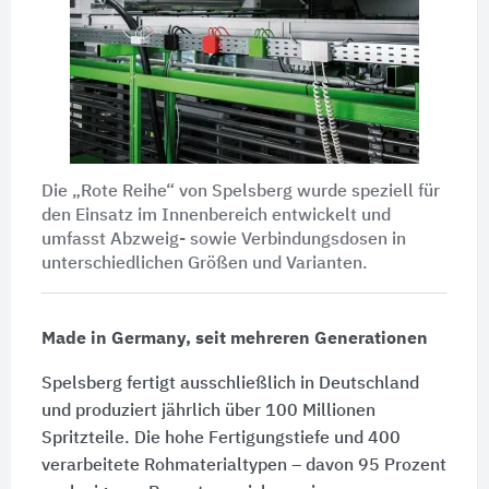
Die „Rote Reihe“ von Spelsberg wurde speziell für
den Einsatz im Innenbereich entwickelt und
umfasst Abzweig- sowie Verbindungsdosen in
unterschiedlichen Größen und Varianten.
Made in Germany, seit mehreren Generationen
Spelsberg fertigt ausschließlich in Deutschland
und produziert jährlich über 100 Millionen
Spritzteile. Die hohe Fertigungstiefe und 400
verarbeitete Rohmaterialtypen – davon 95 Prozent