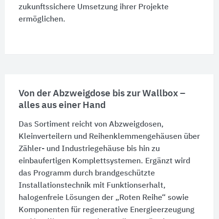
zukunftssichere Umsetzung ihrer Projekte
ermöglichen.
Von der Abzweigdose bis zur Wallbox –
alles aus einer Hand
Das Sortiment reicht von Abzweigdosen,
Kleinverteilern und Reihenklemmengehäusen über
Zähler- und Industriegehäuse bis hin zu
einbaufertigen Komplettsystemen. Ergänzt wird
das Programm durch brandgeschützte
Installationstechnik mit Funktionserhalt,
halogenfreie Lösungen der „Roten Reihe“ sowie
Komponenten für regenerative Energieerzeugung