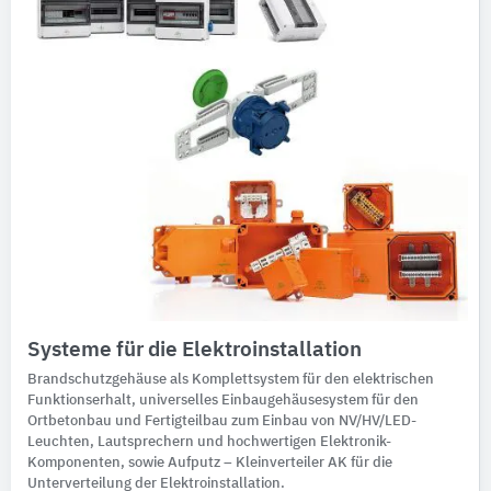
Systeme für die Elektroinstallation
Brandschutzgehäuse als Komplettsystem für den elektrischen
Funktionserhalt, universelles Einbaugehäusesystem für den
Ortbetonbau und Fertigteilbau zum Einbau von NV/HV/LED-
Leuchten, Lautsprechern und hochwertigen Elektronik-
Komponenten, sowie Aufputz – Kleinverteiler AK für die
Unterverteilung der Elektroinstallation.