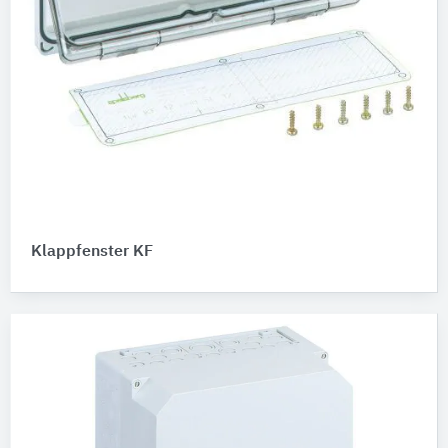
Klappfenster KF