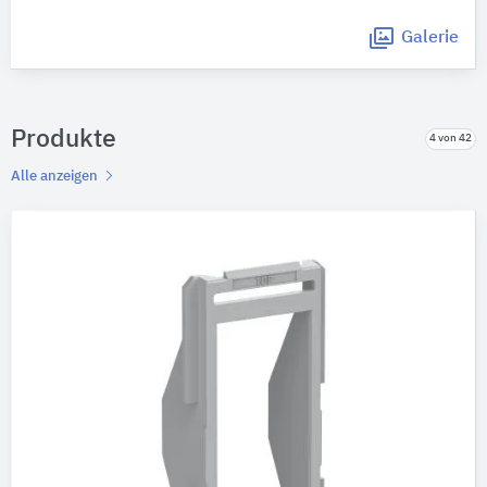
Galerie
Produkte
4 von 42
Alle anzeigen