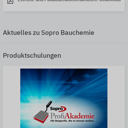
Aktuelles zu Sopro Bauchemie
Produktschulungen