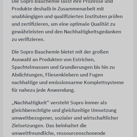
Die Sopro Bauchemie lässt ihre Prozesse und
Produkte deshalb in Zusammenarbeit mit
unabhängigen und qualifizierten Instituten prüfen
und zertifizieren, um eine optimale Qualität zu
gewährleisten und den Nachhaltigkeitsgedanken
zu verifizieren.
Die Sopro Bauchemie bietet mit der großen
Auswahl an Produkten von Estrichen,
Spachtelmassen und Grundierungen bis hin zu
Abdichtungen, Fliesenklebern und Fugen
nachhaltige und emissionsarme Komplettsysteme
für nahezu jede Anwendung.
„Nachhaltigkeit“ versteht Sopro immer als
gleichberechtigte und gleichzeitige Umsetzung
umweltbezogener, sozialer und wirtschaftlicher
Zielsetzungen. Das beinhaltet die
umweltfreundliche, ressourcenschonende