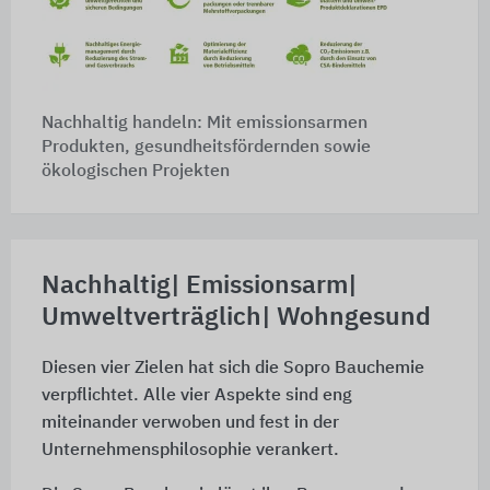
Nachhaltig handeln: Mit emissionsarmen
Produkten, gesundheitsfördernden sowie
ökologischen Projekten
Nachhaltig| Emissionsarm|
Umweltverträglich| Wohngesund
Diesen vier Zielen hat sich die Sopro Bauchemie
verpflichtet. Alle vier Aspekte sind eng
miteinander verwoben und fest in der
Unternehmensphilosophie verankert.