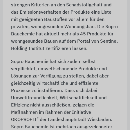
strengen Kriterien an den Schadstoffgehalt und
das Emissionsverhalten der Produkte eine Liste
mit geeigneten Baustoffen vor allem für den
privaten, wohngesunden Wohnungsbau. Die Sopro
Bauchemie hat aktuell mehr als 45 Produkte für
wohngesundes Bauen auf dem Portal von Sentinel
Holding Institut zertifizieren lassen.
Sopro Bauchemie hat sich zudem selbst
verpflichtet, umweltschonende Produkte und
Lösungen zur Verfügung zu stellen, dabei aber
gleichzeitig wirtschaftliche und effiziente
Prozesse zu installieren. Dass sich dabei
Umweltfreundlichkeit, Wirtschaftlichkeit und
Effizienz nicht ausschließen, zeigen die
Maßnahmen im Rahmen der Initiative
®
ÖKOPROFIT
der Landeshauptstadt Wiesbaden.
Sopro Bauchemie ist mehrfach ausgezeichneter