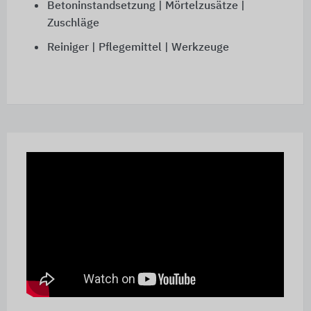
Betoninstandsetzung | Mörtelzusätze |
Zuschläge
Reiniger | Pflegemittel | Werkzeuge