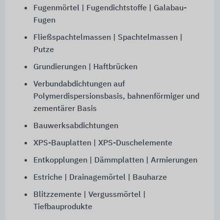
Fugenmörtel | Fugendichtstoffe | Galabau-
Fugen
Fließspachtelmassen | Spachtelmassen |
Putze
Grundierungen | Haftbrücken
Verbundabdichtungen auf
Polymerdispersionsbasis, bahnenförmiger und
zementärer Basis
Bauwerksabdichtungen
XPS-Bauplatten | XPS-Duschelemente
Entkopplungen | Dämmplatten | Armierungen
Estriche | Drainagemörtel | Bauharze
Blitzzemente | Vergussmörtel |
Tiefbauprodukte