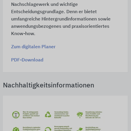
Nachschlagewerk und wichtige
Entscheidungsgrundlage. Denn er bietet
umfangreiche Hintergrundinformationen sowie
anwendungsbezogenes und praxisorientiertes
Know-how.
Zum digitalen Planer
PDF-Download
Nachhaltigkeitsinformationen