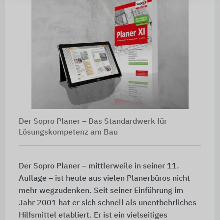
Der Sopro Planer – Das Standardwerk für
Lösungskompetenz am Bau
Der Sopro Planer – mittlerweile in seiner 11.
Auflage – ist heute aus vielen Planerbüros nicht
mehr wegzudenken. Seit seiner Einführung im
Jahr 2001 hat er sich schnell als unentbehrliches
Hilfsmittel etabliert. Er ist ein vielseitiges