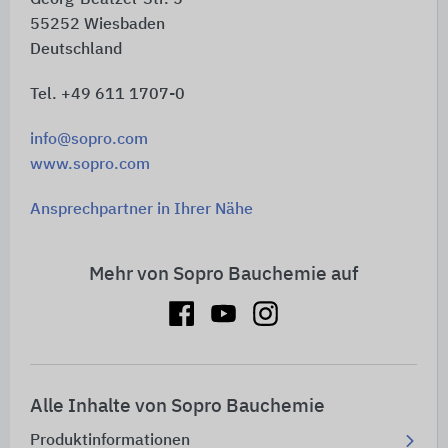
55252
Wiesbaden
Deutschland
Tel. +49 611 1707-0
info@sopro.com
www.sopro.com
Ansprechpartner in Ihrer Nähe
Mehr von Sopro Bauchemie auf
Alle Inhalte von Sopro Bauchemie
Produktinformationen