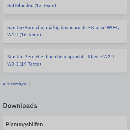
Rüttelboden (13 Texte)
Sanitär-Bereiche, mäßig beansprucht - Klasse W0-I,
W1-I (16 Texte)
Sanitär-Bereiche, hoch beansprucht - Klasse W2-I,
W3-I (19 Texte)
Alle anzeigen
Downloads
Planungshilfen