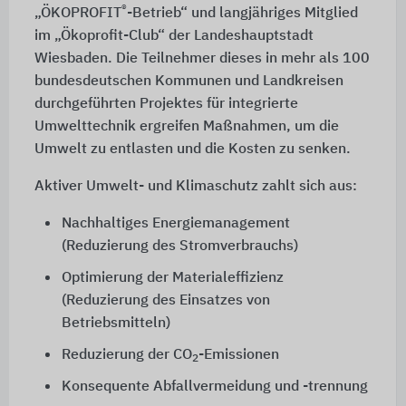
®
„ÖKOPROFIT
-Betrieb“ und langjähriges Mitglied
im „Ökoprofit-Club“ der Landeshauptstadt
Wiesbaden. Die Teilnehmer dieses in mehr als 100
bundesdeutschen Kommunen und Landkreisen
durchgeführten Projektes für integrierte
Umwelttechnik ergreifen Maßnahmen, um die
Umwelt zu entlasten und die Kosten zu senken.
Aktiver Umwelt- und Klimaschutz zahlt sich aus:
Nachhaltiges Energiemanagement
(Reduzierung des Stromverbrauchs)
Optimierung der Materialeffizienz
(Reduzierung des Einsatzes von
Betriebsmitteln)
Reduzierung der CO
-Emissionen
2
Konsequente Abfallvermeidung und -trennung