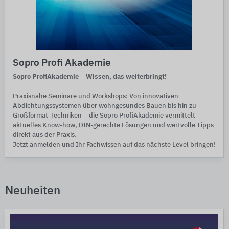
Sopro Profi Akademie
Sopro ProfiAkademie – Wissen, das weiterbringt!
Praxisnahe Seminare und Workshops: Von innovativen
Abdichtungssystemen über wohngesundes Bauen bis hin zu
Großformat-Techniken – die Sopro ProfiAkademie vermittelt
aktuelles Know-how, DIN-gerechte Lösungen und wertvolle Tipps
direkt aus der Praxis.
Jetzt anmelden und Ihr Fachwissen auf das nächste Level bringen!
Neuheiten