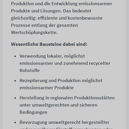
Produktion und die Entwicklung emissionsarmer
Produkte und Lösungen. Das bedeutet
gleichzeitig: effiziente und kostenbewusste
Prozesse entlang der gesamten
Wertschöpfungskette.
Wesentliche Bausteine dabei sind:
Verwendung lokaler, möglichst
emissionsarmer und zunehmend recycelter
Rohstoffe
Rezeptierung und Produktion möglichst
emissionsarmer Produkte
Herstellung in regionalen Produktionsstätten
unter umweltgerechten und sicheren
Bedingungen
Bevorzugung umweltgerecht hergestellter