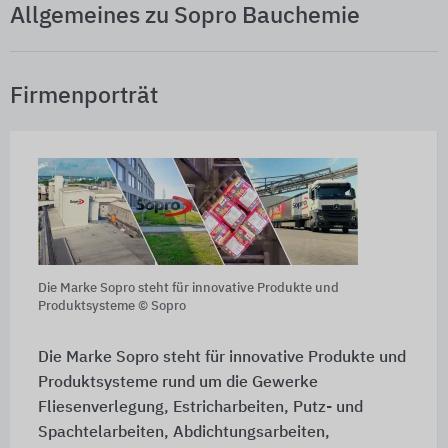
Allgemeines zu Sopro Bauchemie
Firmenporträt
Die Marke Sopro steht für innovative Produkte und
Produktsysteme © Sopro
Die Marke Sopro steht für innovative Produkte und
Produktsysteme rund um die Gewerke
Fliesenverlegung, Estricharbeiten, Putz- und
Spachtelarbeiten, Abdichtungsarbeiten,