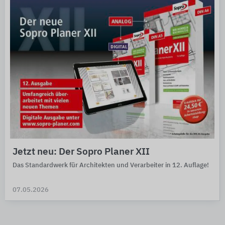
Jetzt neu: Der Sopro Planer XII
Das Standardwerk für Architekten und Verarbeiter in 12. Auflage!
07.05.2026