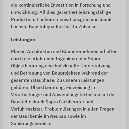
die kontinuierliche Investition in Forschung und
Entwicklung. All dies garantiert leistungsfähige
Produkte mit hohem Innovationsgrad und damit
höchste Baustoffqualität für Ihr Zuhause.
Leistungen
Planer, Architekten und Bauunternehmen erhalten
durch die erfahrenen Ingenieure der Sopro
Objektberatung eine individuelle Unterstützung
und Betreuung von Bauprojekten während der
gesamten Bauphase. Zu unseren Leistungen
gehören: Objektberatung, Einweisung in
Verarbeitungs- und Anwendungstechniken auf der
Baustelle durch Sopro Fachberater und
Vorführmeister. Problemlösungen in allen Fragen
der Bauchemie im Neubau sowie im
Sanierungsbereich.