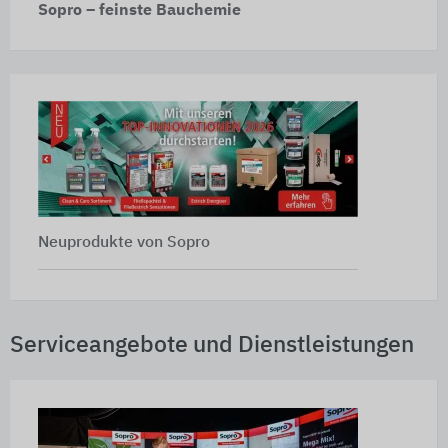
Sopro – feinste Bauchemie
Neuprodukte von Sopro
Serviceangebote und Dienstleistungen