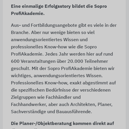
Eine einmalige Erfolgsstory bildet die Sopro
ProfiAkademie.
Aus- und Fortbildungsangebote gibt es viele in der
Branche. Aber nur wenige bieten so viel
anwendungsorientiertes Wissen und
professionelles Know-how wie die Sopro
ProfiAkademie. Jedes Jahr werden hier auf rund
600 Veranstaltungen über 20.000 Teilnehmer
geschult. Mit der Sopro ProfiAkademie bieten wir
wichtiges, anwendungsorientiertes Wissen.
Professionelles Know-how, exakt abgestimmt auf
die spezifischen Bedürfnisse der verschiedenen
Zielgruppen wie Fachhändler und
Fachhandwerker, aber auch Architekten, Planer,
Sachverständige und Bauausführende.
Die Planer-/Objektberatung kommen direkt auf