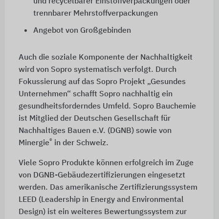
und recycelbarer Einstoffverpackungen oder
trennbarer Mehrstoffverpackungen
Angebot von Großgebinden
Auch die soziale Komponente der Nachhaltigkeit
wird von Sopro systematisch verfolgt. Durch
Fokussierung auf das Sopro Projekt „Gesundes
Unternehmen“ schafft Sopro nachhaltig ein
gesundheitsforderndes Umfeld. Sopro Bauchemie
ist Mitglied der Deutschen Gesellschaft für
Nachhaltiges Bauen e.V. (DGNB) sowie von
®
Minergie
in der Schweiz.
Viele Sopro Produkte können erfolgreich im Zuge
von DGNB-Gebäudezertifizierungen eingesetzt
werden. Das amerikanische Zertifizierungssystem
LEED (Leadership in Energy and Environmental
Design) ist ein weiteres Bewertungssystem zur