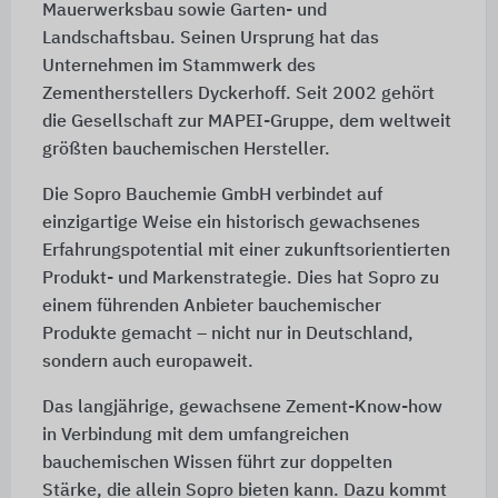
Mauerwerksbau sowie Garten- und
Landschaftsbau. Seinen Ursprung hat das
Unternehmen im Stammwerk des
Zementherstellers Dyckerhoff. Seit 2002 gehört
die Gesellschaft zur MAPEI-Gruppe, dem weltweit
größten bauchemischen Hersteller.
Die Sopro Bauchemie GmbH verbindet auf
einzigartige Weise ein historisch gewachsenes
Erfahrungspotential mit einer zukunftsorientierten
Produkt- und Markenstrategie. Dies hat Sopro zu
einem führenden Anbieter bauchemischer
Produkte gemacht – nicht nur in Deutschland,
sondern auch europaweit.
Das langjährige, gewachsene Zement-Know-how
in Verbindung mit dem umfangreichen
bauchemischen Wissen führt zur doppelten
Stärke, die allein Sopro bieten kann. Dazu kommt