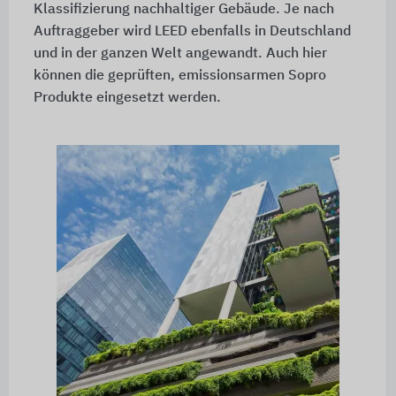
Klassifizierung nachhaltiger Gebäude. Je nach
Auftraggeber wird LEED ebenfalls in Deutschland
und in der ganzen Welt angewandt. Auch hier
können die geprüften, emissionsarmen Sopro
Produkte eingesetzt werden.