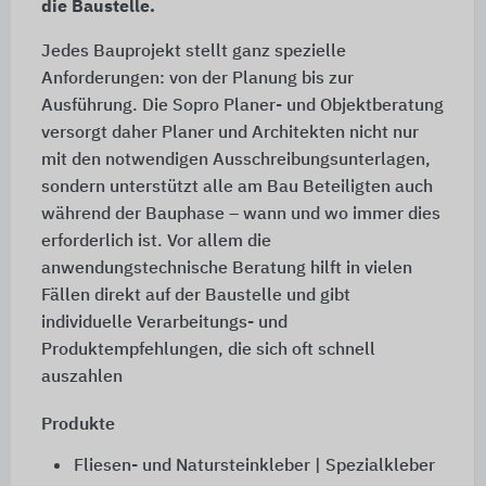
die Baustelle.
Jedes Bauprojekt stellt ganz spezielle
Anforderungen: von der Planung bis zur
Ausführung. Die Sopro Planer- und Objektberatung
versorgt daher Planer und Architekten nicht nur
mit den notwendigen Ausschreibungsunterlagen,
sondern unterstützt alle am Bau Beteiligten auch
während der Bauphase – wann und wo immer dies
erforderlich ist. Vor allem die
anwendungstechnische Beratung hilft in vielen
Fällen direkt auf der Baustelle und gibt
individuelle Verarbeitungs- und
Produktempfehlungen, die sich oft schnell
auszahlen
Produkte
Fliesen- und Natursteinkleber | Spezialkleber