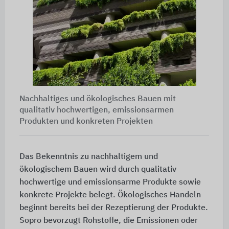
Nachhaltiges und ökologisches Bauen mit
qualitativ hochwertigen, emissionsarmen
Produkten und konkreten Projekten
Das Bekenntnis zu nachhaltigem und
ökologischem Bauen wird durch qualitativ
hochwertige und emissionsarme Produkte sowie
konkrete Projekte belegt. Ökologisches Handeln
beginnt bereits bei der Rezeptierung der Produkte.
Sopro bevorzugt Rohstoffe, die Emissionen oder