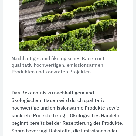
Nachhaltiges und ökologisches Bauen mit
qualitativ hochwertigen, emissionsarmen
Produkten und konkreten Projekten
Das Bekenntnis zu nachhaltigem und
ökologischem Bauen wird durch qualitativ
hochwertige und emissionsarme Produkte sowie
konkrete Projekte belegt. Ökologisches Handeln
beginnt bereits bei der Rezeptierung der Produkte.
Sopro bevorzugt Rohstoffe, die Emissionen oder