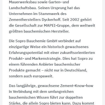
Mauerwerksbau sowie Garten- und
Landschaftsbau. Seinen Ursprung hat das
Unternehmen im Stammwerk des
Zementherstellers Dyckerhoff. Seit 2002 gehört
die Gesellschaft zur MAPEI-Gruppe, dem weltweit
größten bauchemischen Hersteller.
Die Sopro Bauchemie GmbH verbindet auf
einzigartige Weise ein historisch gewachsenes
Erfahrungspotential mit einer zukunftsorientierten
Produkt- und Markenstrategie. Dies hat Sopro zu
einem führenden Anbieter bauchemischer
Produkte gemacht – nicht nur in Deutschland,
sondern auch europaweit.
Das langjährige, gewachsene Zement-Know-how
in Verbindung mit dem umfangreichen
bauchemischen Wissen führt zur doppelten
Stärke, die allein Sopro bieten kann. Dazu kommt