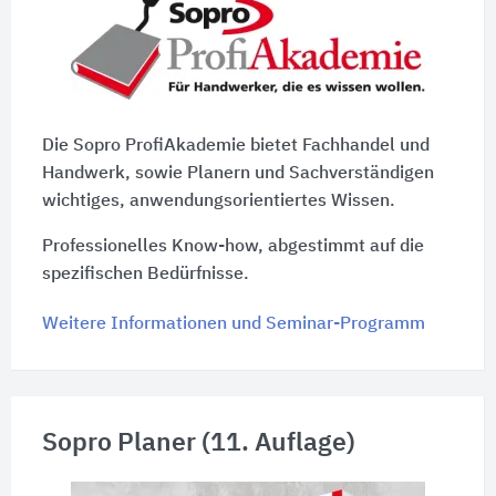
Die Sopro ProfiAkademie bietet Fachhandel und
Handwerk, sowie Planern und Sachverständigen
wichtiges, anwendungsorientiertes Wissen.
Professionelles Know-how, abgestimmt auf die
spezifischen Bedürfnisse.
Weitere Informationen und Seminar-Programm
Sopro Planer (11. Auflage)