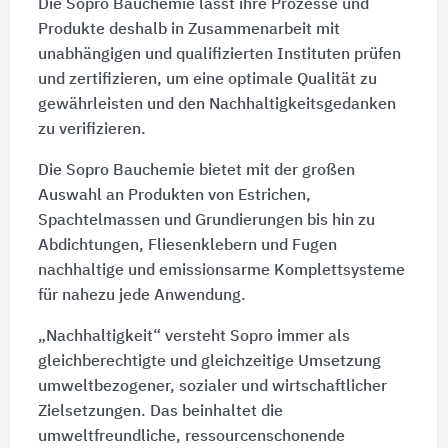
Die Sopro Bauchemie lässt ihre Prozesse und
Produkte deshalb in Zusammenarbeit mit
unabhängigen und qualifizierten Instituten prüfen
und zertifizieren, um eine optimale Qualität zu
gewährleisten und den Nachhaltigkeitsgedanken
zu verifizieren.
Die Sopro Bauchemie bietet mit der großen
Auswahl an Produkten von Estrichen,
Spachtelmassen und Grundierungen bis hin zu
Abdichtungen, Fliesenklebern und Fugen
nachhaltige und emissionsarme Komplettsysteme
für nahezu jede Anwendung.
„Nachhaltigkeit“ versteht Sopro immer als
gleichberechtigte und gleichzeitige Umsetzung
umweltbezogener, sozialer und wirtschaftlicher
Zielsetzungen. Das beinhaltet die
umweltfreundliche, ressourcenschonende