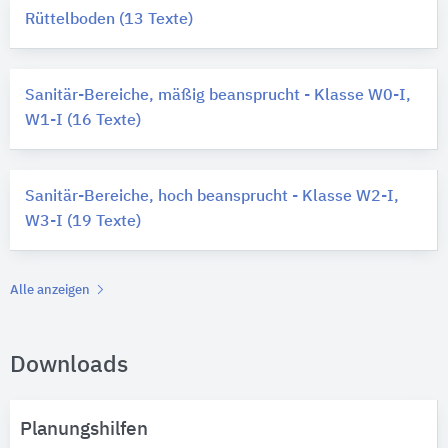
Rüttelboden (13 Texte)
Sanitär-Bereiche, mäßig beansprucht - Klasse W0-I,
W1-I (16 Texte)
Sanitär-Bereiche, hoch beansprucht - Klasse W2-I,
W3-I (19 Texte)
Alle anzeigen
Downloads
Planungshilfen