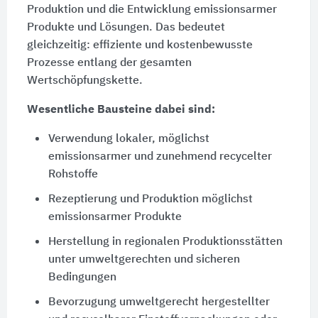
Produktion und die Entwicklung emissionsarmer
Produkte und Lösungen. Das bedeutet
gleichzeitig: effiziente und kostenbewusste
Prozesse entlang der gesamten
Wertschöpfungskette.
Wesentliche Bausteine dabei sind:
Verwendung lokaler, möglichst
emissionsarmer und zunehmend recycelter
Rohstoffe
Rezeptierung und Produktion möglichst
emissionsarmer Produkte
Herstellung in regionalen Produktionsstätten
unter umweltgerechten und sicheren
Bedingungen
Bevorzugung umweltgerecht hergestellter