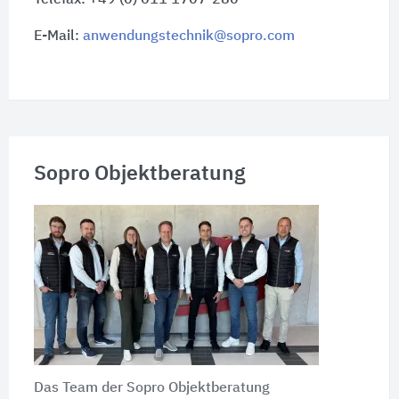
Telefax: +49 (0) 611 1707-280
E-Mail:
anwendungstechnik@sopro.com
Sopro Objektberatung
Das Team der Sopro Objektberatung