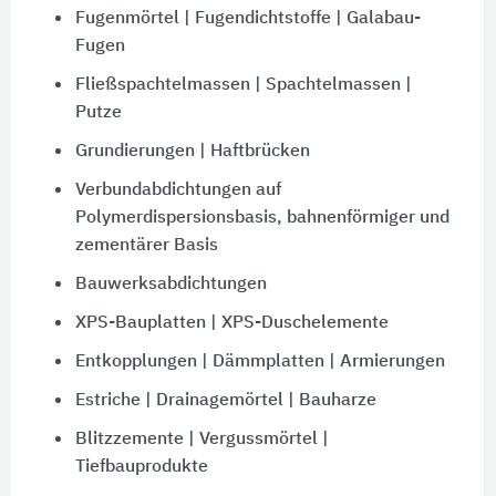
Fugenmörtel | Fugendichtstoffe | Galabau-
Fugen
Fließspachtelmassen | Spachtelmassen |
Putze
Grundierungen | Haftbrücken
Verbundabdichtungen auf
Polymerdispersionsbasis, bahnenförmiger und
zementärer Basis
Bauwerksabdichtungen
XPS-Bauplatten | XPS-Duschelemente
Entkopplungen | Dämmplatten | Armierungen
Estriche | Drainagemörtel | Bauharze
Blitzzemente | Vergussmörtel |
Tiefbauprodukte