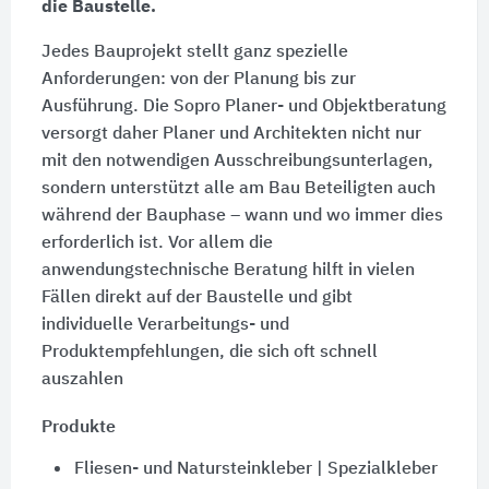
die Baustelle.
Jedes Bauprojekt stellt ganz spezielle
Anforderungen: von der Planung bis zur
Ausführung. Die Sopro Planer- und Objektberatung
versorgt daher Planer und Architekten nicht nur
mit den notwendigen Ausschreibungsunterlagen,
sondern unterstützt alle am Bau Beteiligten auch
während der Bauphase – wann und wo immer dies
erforderlich ist. Vor allem die
anwendungstechnische Beratung hilft in vielen
Fällen direkt auf der Baustelle und gibt
individuelle Verarbeitungs- und
Produktempfehlungen, die sich oft schnell
auszahlen
Produkte
Fliesen- und Natursteinkleber | Spezialkleber