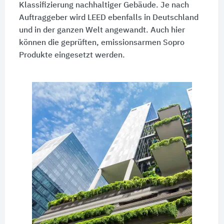
Klassifizierung nachhaltiger Gebäude. Je nach
Auftraggeber wird LEED ebenfalls in Deutschland
und in der ganzen Welt angewandt. Auch hier
können die geprüften, emissionsarmen Sopro
Produkte eingesetzt werden.