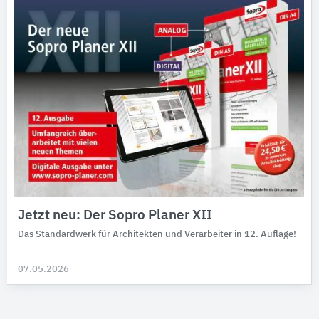
Jetzt neu: Der Sopro Planer XII
Das Standardwerk für Architekten und Verarbeiter in 12. Auflage!
07.05.2026