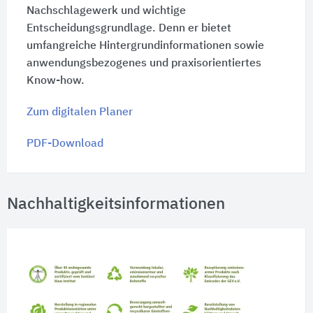
Nachschlagewerk und wichtige
Entscheidungsgrundlage. Denn er bietet
umfangreiche Hintergrundinformationen sowie
anwendungsbezogenes und praxisorientiertes
Know-how.
Zum digitalen Planer
PDF-Download
Nachhaltigkeitsinformationen