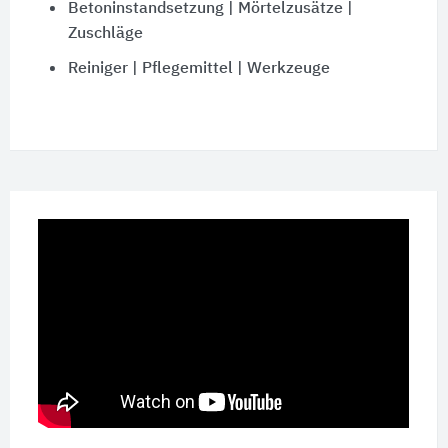
Betoninstandsetzung | Mörtelzusätze |
Zuschläge
Reiniger | Pflegemittel | Werkzeuge