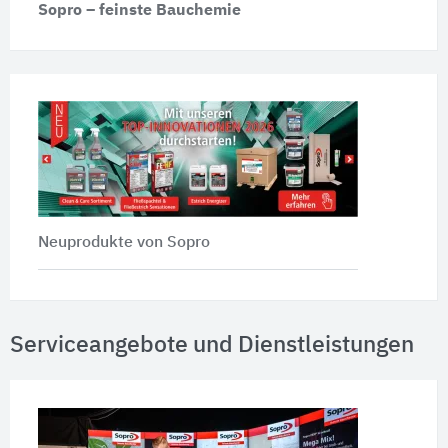
Sopro – feinste Bauchemie
Neuprodukte von Sopro
Serviceangebote und Dienstleistungen