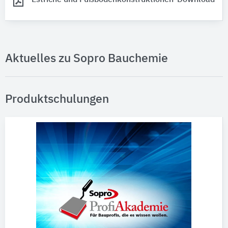
Aktuelles zu Sopro Bauchemie
Produktschulungen