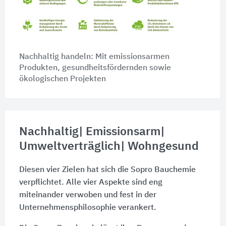
Nachhaltig handeln: Mit emissionsarmen
Produkten, gesundheitsfördernden sowie
ökologischen Projekten
Nachhaltig| Emissionsarm|
Umweltverträglich| Wohngesund
Diesen vier Zielen hat sich die Sopro Bauchemie
verpflichtet. Alle vier Aspekte sind eng
miteinander verwoben und fest in der
Unternehmensphilosophie verankert.