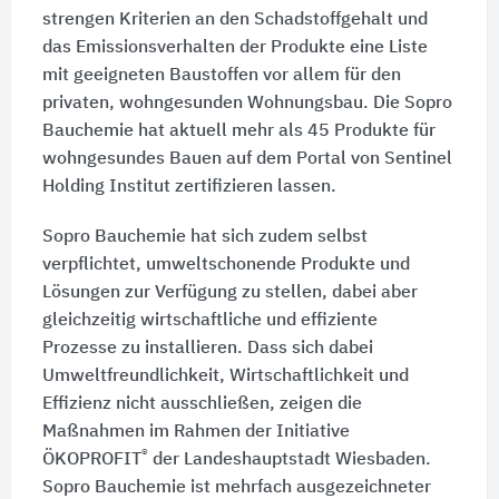
strengen Kriterien an den Schadstoffgehalt und
das Emissionsverhalten der Produkte eine Liste
mit geeigneten Baustoffen vor allem für den
privaten, wohngesunden Wohnungsbau. Die Sopro
Bauchemie hat aktuell mehr als 45 Produkte für
wohngesundes Bauen auf dem Portal von Sentinel
Holding Institut zertifizieren lassen.
Sopro Bauchemie hat sich zudem selbst
verpflichtet, umweltschonende Produkte und
Lösungen zur Verfügung zu stellen, dabei aber
gleichzeitig wirtschaftliche und effiziente
Prozesse zu installieren. Dass sich dabei
Umweltfreundlichkeit, Wirtschaftlichkeit und
Effizienz nicht ausschließen, zeigen die
Maßnahmen im Rahmen der Initiative
®
ÖKOPROFIT
der Landeshauptstadt Wiesbaden.
Sopro Bauchemie ist mehrfach ausgezeichneter