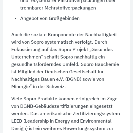
und recycelbarer Einstoffverpackungen oder
trennbarer Mehrstoffverpackungen
Angebot von Großgebinden
Auch die soziale Komponente der Nachhaltigkeit
wird von Sopro systematisch verfolgt. Durch
Fokussierung auf das Sopro Projekt „Gesundes
Unternehmen“ schafft Sopro nachhaltig ein
gesundheitsforderndes Umfeld. Sopro Bauchemie
ist Mitglied der Deutschen Gesellschaft für
Nachhaltiges Bauen e.V. (DGNB) sowie von
®
Minergie
in der Schweiz.
Viele Sopro Produkte können erfolgreich im Zuge
von DGNB-Gebäudezertifizierungen eingesetzt
werden. Das amerikanische Zertifizierungssystem
LEED (Leadership in Energy and Environmental
Design) ist ein weiteres Bewertungssystem zur