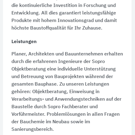
die kontinuierliche Investition in Forschung und
Entwicklung. All dies garantiert leistungsfähige
Produkte mit hohem Innovationsgrad und damit
höchste Baustoffqualität für Ihr Zuhause.
Leistungen
Planer, Architekten und Bauunternehmen erhalten
durch die erfahrenen Ingenieure der Sopro
Objektberatung eine individuelle Unterstützung
und Betreuung von Bauprojekten während der
gesamten Bauphase. Zu unseren Leistungen
gehören: Objektberatung, Einweisung in
Verarbeitungs- und Anwendungstechniken auf der
Baustelle durch Sopro Fachberater und
Vorführmeister. Problemlösungen in allen Fragen
der Bauchemie im Neubau sowie im
Sanierungsbereich.