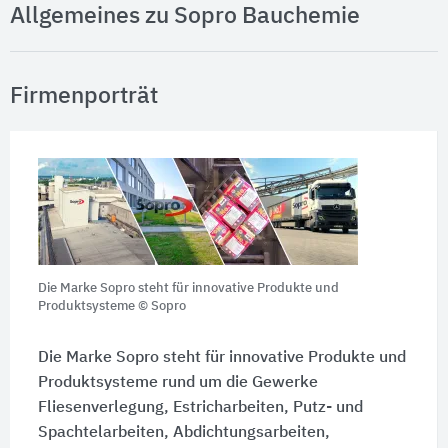
Allgemeines zu Sopro Bauchemie
Firmenporträt
Die Marke Sopro steht für innovative Produkte und
Produktsysteme © Sopro
Die Marke Sopro steht für innovative Produkte und
Produktsysteme rund um die Gewerke
Fliesenverlegung, Estricharbeiten, Putz- und
Spachtelarbeiten, Abdichtungsarbeiten,