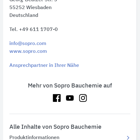
55252
Wiesbaden
Deutschland
Tel. +49 611 1707-0
info@sopro.com
www.sopro.com
Ansprechpartner in Ihrer Nähe
Mehr von Sopro Bauchemie auf
Alle Inhalte von Sopro Bauchemie
Produktinformationen