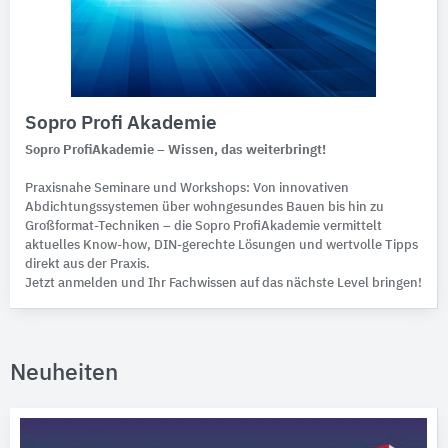
Sopro Profi Akademie
Sopro ProfiAkademie – Wissen, das weiterbringt!
Praxisnahe Seminare und Workshops: Von innovativen
Abdichtungssystemen über wohngesundes Bauen bis hin zu
Großformat-Techniken – die Sopro ProfiAkademie vermittelt
aktuelles Know-how, DIN-gerechte Lösungen und wertvolle Tipps
direkt aus der Praxis.
Jetzt anmelden und Ihr Fachwissen auf das nächste Level bringen!
Neuheiten