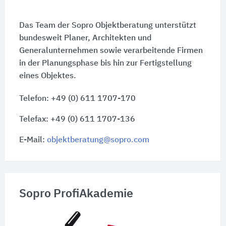
Das Team der Sopro Objektberatung unterstützt
bundesweit Planer, Architekten und
Generalunternehmen sowie verarbeitende Firmen
in der Planungsphase bis hin zur Fertigstellung
eines Objektes.
Telefon: +49 (0) 611 1707-170
Telefax: +49 (0) 611 1707-136
E-Mail:
objektberatung@sopro.com
Sopro ProfiAkademie