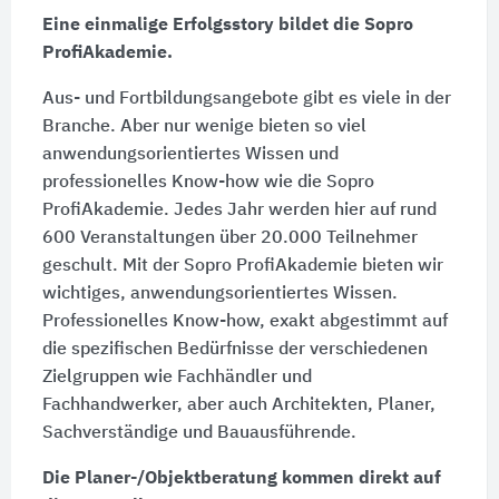
Eine einmalige Erfolgsstory bildet die Sopro
ProfiAkademie.
Aus- und Fortbildungsangebote gibt es viele in der
Branche. Aber nur wenige bieten so viel
anwendungsorientiertes Wissen und
professionelles Know-how wie die Sopro
ProfiAkademie. Jedes Jahr werden hier auf rund
600 Veranstaltungen über 20.000 Teilnehmer
geschult. Mit der Sopro ProfiAkademie bieten wir
wichtiges, anwendungsorientiertes Wissen.
Professionelles Know-how, exakt abgestimmt auf
die spezifischen Bedürfnisse der verschiedenen
Zielgruppen wie Fachhändler und
Fachhandwerker, aber auch Architekten, Planer,
Sachverständige und Bauausführende.
Die Planer-/Objektberatung kommen direkt auf