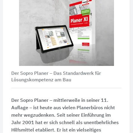
Der Sopro Planer – Das Standardwerk für
Lösungskompetenz am Bau
Der Sopro Planer – mittlerweile in seiner 11.
Auflage – ist heute aus vielen Planerbüros nicht
mehr wegzudenken. Seit seiner Einführung im
Jahr 2001 hat er sich schnell als unentbehrliches
Hilfsmittel etabliert. Er ist ein vielseitiges