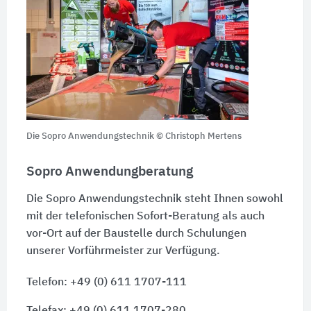
Die Sopro Anwendungstechnik © Christoph Mertens
Sopro Anwendungberatung
Die Sopro Anwendungstechnik steht Ihnen sowohl
mit der telefonischen Sofort-Beratung als auch
vor-Ort auf der Baustelle durch Schulungen
unserer Vorführmeister zur Verfügung.
Telefon: +49 (0) 611 1707-111