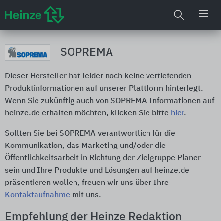
SOPREMA
Dieser Hersteller hat leider noch keine vertiefenden
Produktinformationen auf unserer Plattform hinterlegt.
Wenn Sie zukünftig auch von SOPREMA Informationen auf
heinze.de erhalten möchten, klicken Sie bitte
hier
.
Sollten Sie bei SOPREMA verantwortlich für die
Kommunikation, das Marketing und/oder die
Öffentlichkeitsarbeit in Richtung der Zielgruppe Planer
sein und Ihre Produkte und Lösungen auf heinze.de
präsentieren wollen, freuen wir uns über Ihre
Kontaktaufnahme
mit uns.
Empfehlung der Heinze Redaktion