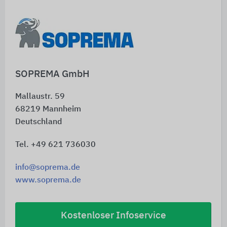
SOPREMA GmbH
Mallaustr. 59
68219
Mannheim
Deutschland
Tel. +49 621 736030
info@soprema.de
www.soprema.de
Kostenloser Infoservice