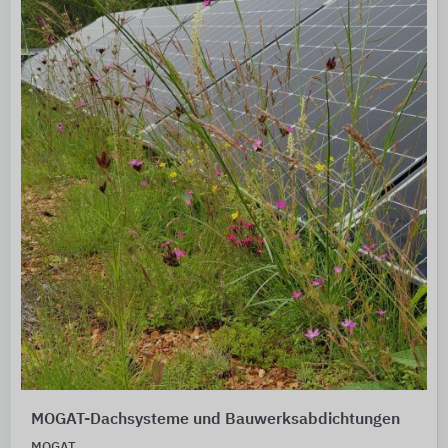
MOGAT-Dachsysteme und Bauwerksabdichtungen
MOGAT