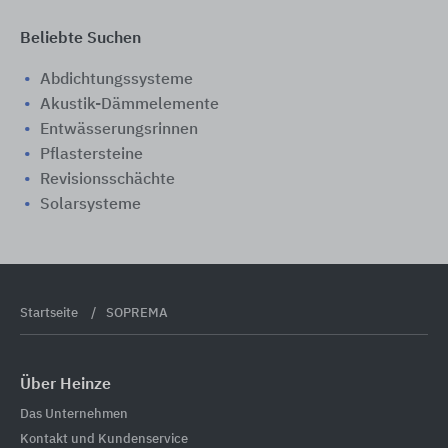
Beliebte Suchen
Abdichtungssysteme
Akustik-Dämmelemente
Entwässerungsrinnen
Pflastersteine
Revisionsschächte
Solarsysteme
Startseite
SOPREMA
Über Heinze
Das Unternehmen
Kontakt und Kundenservice