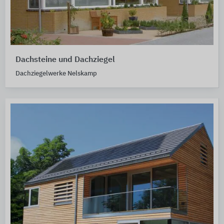
Dachsteine und Dachziegel
Dachziegelwerke Nelskamp