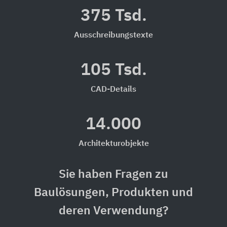
375 Tsd.
Ausschreibungstexte
105 Tsd.
CAD-Details
14.000
Architekturobjekte
Sie haben Fragen zu
Baulösungen, Produkten und
deren Verwendung?