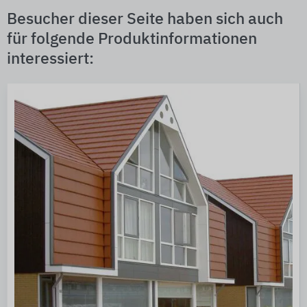
Besucher dieser Seite haben sich auch
für folgende Produktinformationen
interessiert: