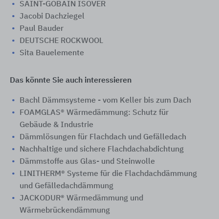
SAINT-GOBAIN ISOVER
Jacobi Dachziegel
Paul Bauder
DEUTSCHE ROCKWOOL
Sita Bauelemente
Das könnte Sie auch interessieren
Bachl Dämmsysteme - vom Keller bis zum Dach
FOAMGLAS® Wärmedämmung: Schutz für
Gebäude & Industrie
Dämmlösungen für Flachdach und Gefälledach
Nachhaltige und sichere Flachdachabdichtung
Dämmstoffe aus Glas- und Steinwolle
LINITHERM® Systeme für die Flachdachdämmung
und Gefälledachdämmung
JACKODUR® Wärmedämmung und
Wärmebrückendämmung