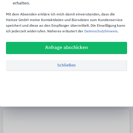
erhalten.
Mit dem Absenden erkläre ich mich damit einverstanden, dass die
Heinze GmbH meine Kontaktdaten und Bürodaten zum Kundenservice
speichert und diese an den Empfänger übermittelt. Die Einwilligung kann
ich jederzeit widerrufen. Näheres erläutert der
Datenschutzhinweis
.
Anfrage abschicken
Schließen
Moderne Tondachziegel
Jacobi Dachziegel