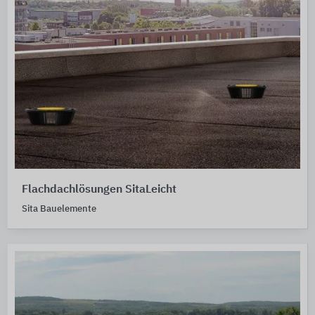
Flachdachlösungen SitaLeicht
Sita Bauelemente