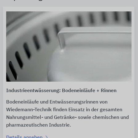
Industrieentwässerung: Bodeneinläufe + Rinnen
Bodeneinläufe und Entwässerungsrinnen von
Wiedemann-Technik finden Einsatz in der gesamten
Nahrungsmittel- und Getränke- sowie chemischen und
pharmazeutischen Industrie.
Details ansehen