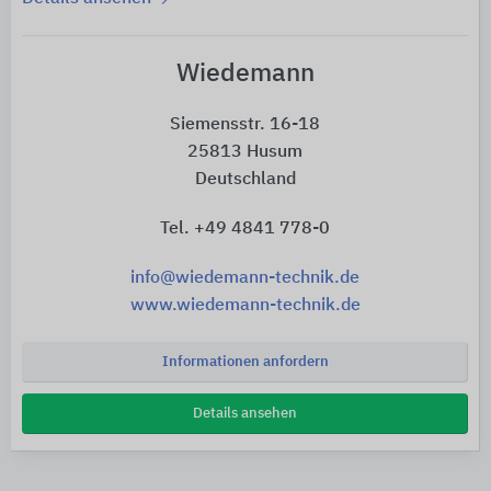
Wiedemann
Siemensstr. 16-18
25813 Husum
Deutschland
Tel. +49 4841 778-0
info@wiedemann-technik.de
www.wiedemann-technik.de
Informationen anfordern
Details ansehen