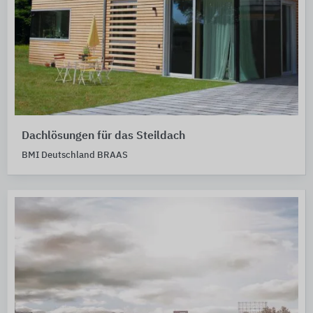
Dachlösungen für das Steildach
BMI Deutschland BRAAS