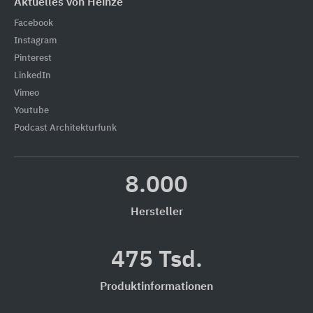
Aktuelles von Heinze
Facebook
Instagram
Pinterest
LinkedIn
Vimeo
Youtube
Podcast Architekturfunk
8.000
Hersteller
475 Tsd.
Produktinformationen