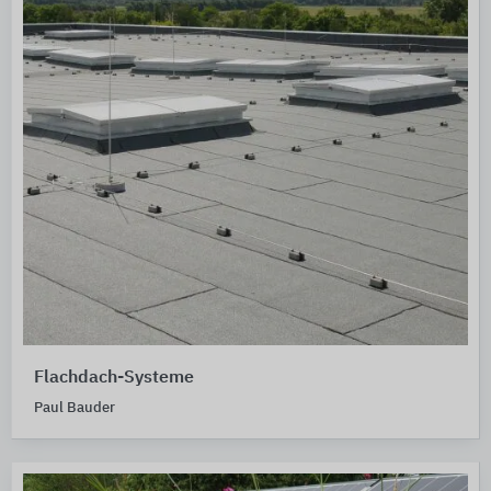
Flachdach-Systeme
Paul Bauder