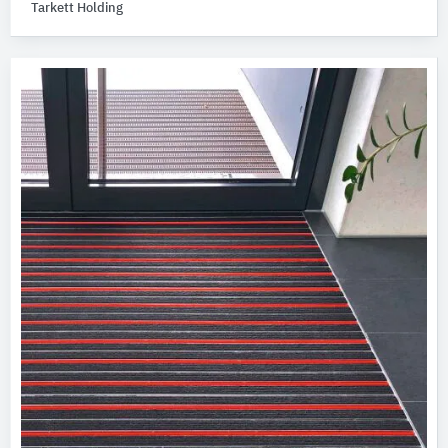
Tarkett Holding