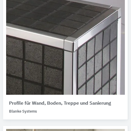
Profile für Wand, Boden, Treppe und Sanierung
Blanke Systems