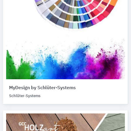
MyDesign by Schlüter-Systems
Schlüter-Systems