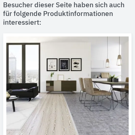
Besucher dieser Seite haben sich auch
für folgende Produktinformationen
interessiert: