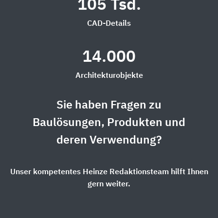
105 Tsd.
CAD-Details
14.000
Architekturobjekte
Sie haben Fragen zu
Baulösungen, Produkten und
deren Verwendung?
Unser kompetentes Heinze Redaktionsteam hilft Ihnen
gern weiter.