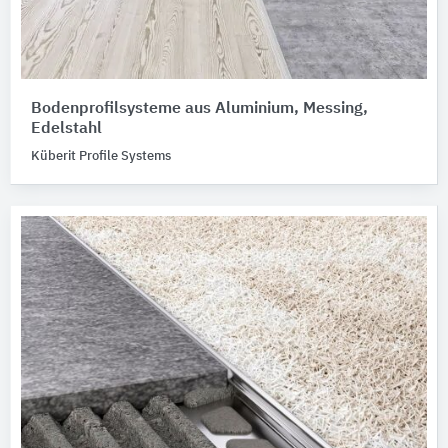
Bodenprofilsysteme aus Aluminium, Messing,
Edelstahl
Küberit Profile Systems