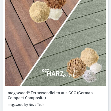
megawood® Terrassendielen aus GCC (German
Compact Composite)
megawood by Novo-Tech