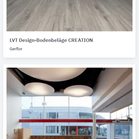
LVT Design-Bodenbeläge CREATION
Gerflor