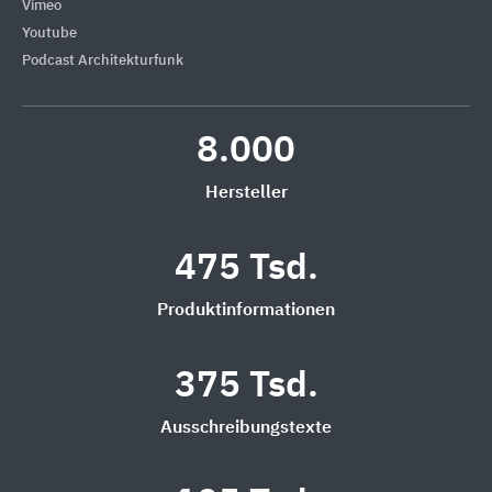
Vimeo
Youtube
Podcast Architekturfunk
8.000
Hersteller
475 Tsd.
Produktinformationen
375 Tsd.
Ausschreibungstexte