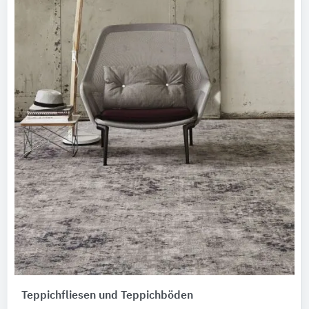
Teppichfliesen und Teppichböden