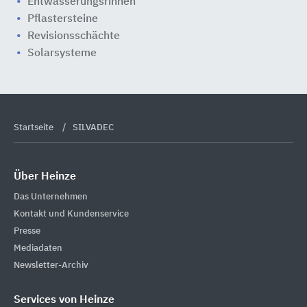
Entwässerungsrinnen
Pflastersteine
Revisionsschächte
Solarsysteme
Startseite
SILVADEC
Über Heinze
Das Unternehmen
Kontakt und Kundenservice
Presse
Mediadaten
Newsletter-Archiv
Services von Heinze