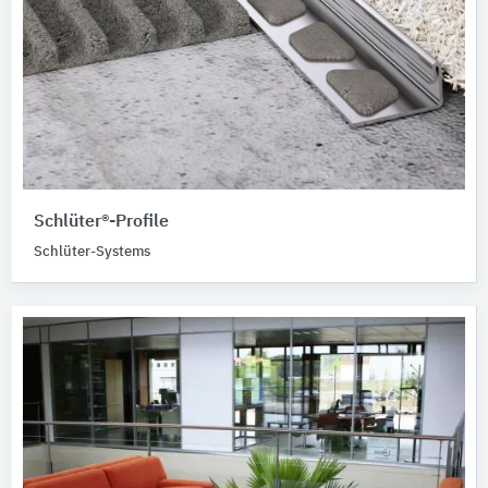
Schlüter®-Profile
Schlüter-Systems