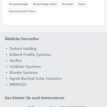
Terrassenbeläge
Bodenbeläge außen
Terrassen
Zäune
Holz-Kunststoff-Zäune
Ähnliche Hersteller
Tarkett Holding
Küberit Profile Systems
Gerflor
Schlüter-Systems
Blanke Systems
Agrob Buchtal Solar Ceramics
MARAZZI
Das könnte Sie auch interessieren