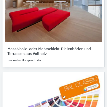
Massivholz- oder Mehrschicht-Dielenböden und
Terrassen aus Vollholz
pur natur Holzprodukte