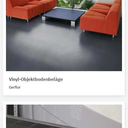
Vinyl-Objektbodenbeläge
Gerflor