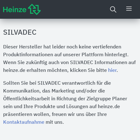
SILVADEC
Dieser Hersteller hat leider noch keine vertiefenden
Produktinformationen auf unserer Plattform hinterlegt.
Wenn Sie zukünftig auch von SILVADEC Informationen auf
heinze.de erhalten möchten, klicken Sie bitte
hier
.
Sollten Sie bei SILVADEC verantwortlich für die
Kommunikation, das Marketing und/oder die
Öffentlichkeitsarbeit in Richtung der Zielgruppe Planer
sein und Ihre Produkte und Lösungen auf heinze.de
präsentieren wollen, freuen wir uns über Ihre
Kontaktaufnahme
mit uns.