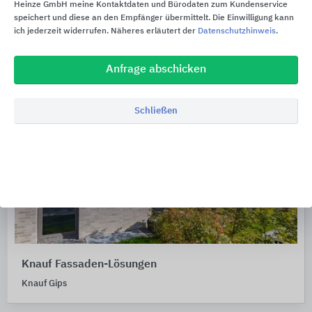
Heinze GmbH meine Kontaktdaten und Bürodaten zum Kundenservice
speichert und diese an den Empfänger übermittelt. Die Einwilligung kann
ich jederzeit widerrufen. Näheres erläutert der
Datenschutzhinweis
.
Anfrage abschicken
Schließen
Knauf Fassaden-Lösungen
Knauf Gips