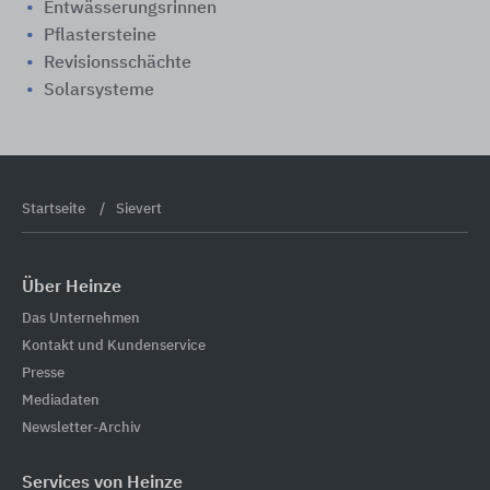
Entwässerungsrinnen
Pflastersteine
Revisionsschächte
Solarsysteme
Startseite
Sievert
Über Heinze
Das Unternehmen
Kontakt und Kundenservice
Presse
Mediadaten
Newsletter-Archiv
Services von Heinze