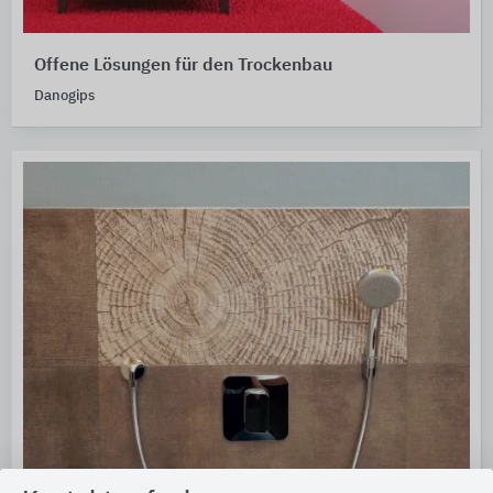
Offene Lösungen für den Trockenbau
Danogips