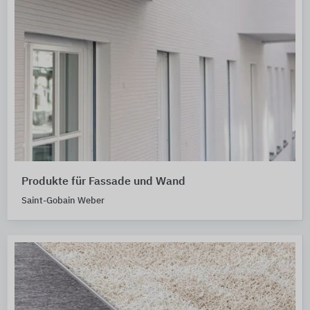
Produkte für Fassade und Wand
Saint-Gobain Weber