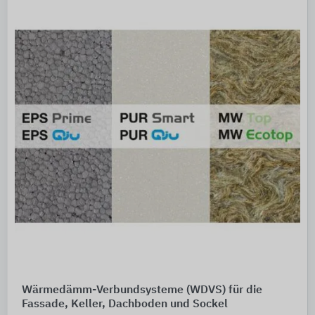
Wärmedämm-Verbundsysteme (WDVS) für die
Fassade, Keller, Dachboden und Sockel