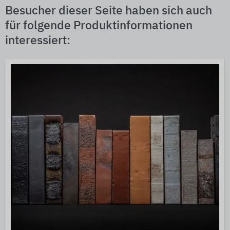
Besucher dieser Seite haben sich auch
für folgende Produktinformationen
interessiert: