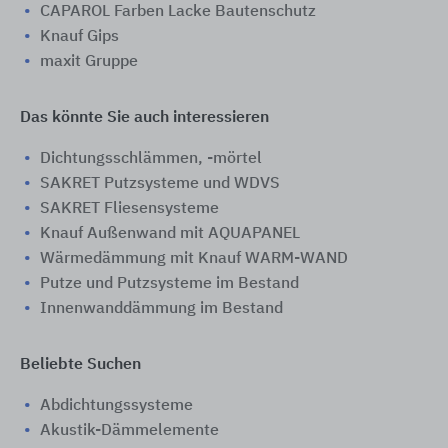
CAPAROL Farben Lacke Bautenschutz
Knauf Gips
maxit Gruppe
Das könnte Sie auch interessieren
Dichtungsschlämmen, -mörtel
SAKRET Putzsysteme und WDVS
SAKRET Fliesensysteme
Knauf Außenwand mit AQUAPANEL
Wärmedämmung mit Knauf WARM-WAND
Putze und Putzsysteme im Bestand
Innenwanddämmung im Bestand
Beliebte Suchen
Abdichtungssysteme
Akustik-Dämmelemente