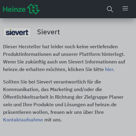
Sievert
Dieser Hersteller hat leider noch keine vertiefenden
Produktinformationen auf unserer Plattform hinterlegt.
Wenn Sie zukünftig auch von Sievert Informationen auf
heinze.de erhalten möchten, klicken Sie bitte
hier
.
Sollten Sie bei Sievert verantwortlich für die
Kommunikation, das Marketing und/oder die
Öffentlichkeitsarbeit in Richtung der Zielgruppe Planer
sein und Ihre Produkte und Lösungen auf heinze.de
präsentieren wollen, freuen wir uns über Ihre
Kontaktaufnahme
mit uns.