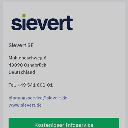
Sievert SE
Mühleneschweg 6
49090
Osnabrück
Deutschland
Tel. +49 541 601-01
planungsservice@sievert.de
www.sievert.de
Kostenloser Infoservice