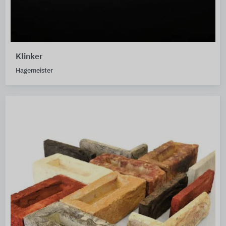
Klinker
Hagemeister