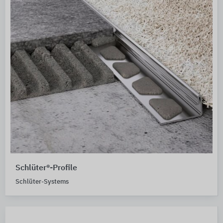
Schlüter®-Profile
Schlüter-Systems