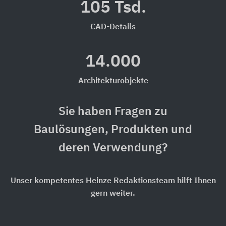
105 Tsd.
CAD-Details
14.000
Architekturobjekte
Sie haben Fragen zu
Baulösungen, Produkten und
deren Verwendung?
Unser kompetentes Heinze Redaktionsteam hilft Ihnen
gern weiter.