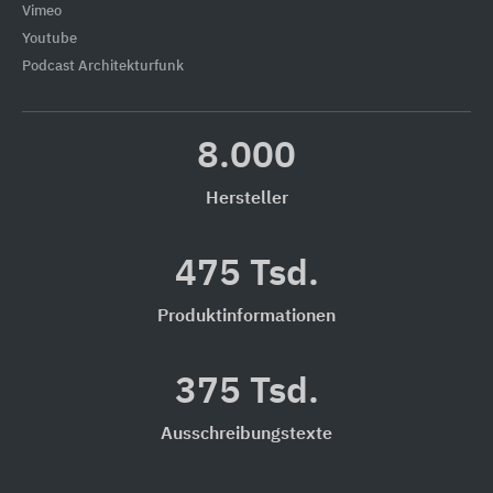
Vimeo
Youtube
Podcast Architekturfunk
8.000
Hersteller
475 Tsd.
Produktinformationen
375 Tsd.
Ausschreibungstexte