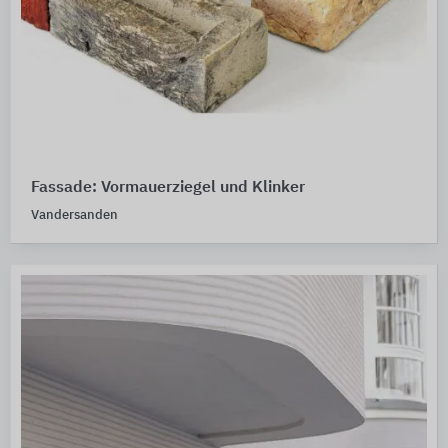
Fassade: Vormauerziegel und Klinker
Vandersanden