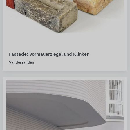
Fassade: Vormauerziegel und Klinker
Vandersanden