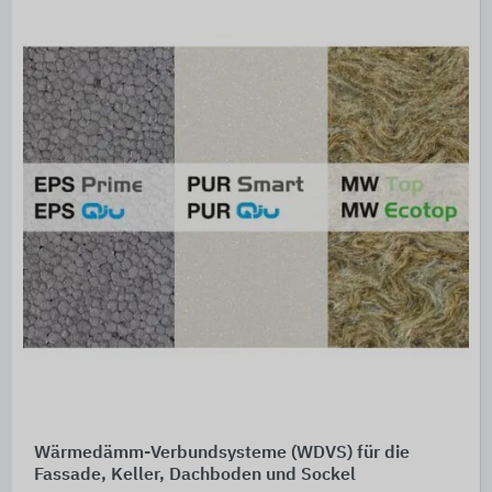
Wärmedämm-Verbundsysteme (WDVS) für die
Fassade, Keller, Dachboden und Sockel