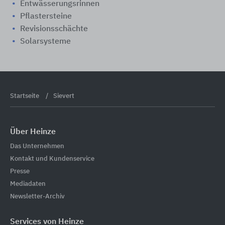
Entwässerungsrinnen
Pflastersteine
Revisionsschächte
Solarsysteme
Startseite
Sievert
Über Heinze
Das Unternehmen
Kontakt und Kundenservice
Presse
Mediadaten
Newsletter-Archiv
Services von Heinze