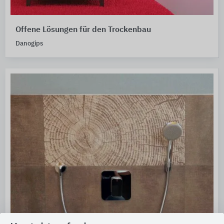
Offene Lösungen für den Trockenbau
Danogips