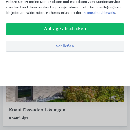
Heinze GmbH meine Kontaktdaten und Bürodaten zum Kundenservice
speichert und diese an den Empfänger übermittelt. Die Einwilligung kann
ich jederzeit widerrufen. Näheres erläutert der
Datenschutzhinweis
.
Anfrage abschicken
Schließen
Knauf Fassaden-Lösungen
Knauf Gips