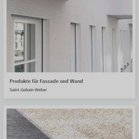
Produkte für Fassade und Wand
Saint-Gobain Weber