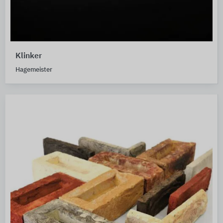
Klinker
Hagemeister