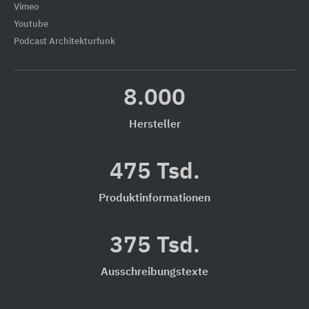
Vimeo
Youtube
Podcast Architekturfunk
8.000
Hersteller
475 Tsd.
Produktinformationen
375 Tsd.
Ausschreibungstexte