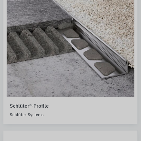
Schlüter®-Profile
Schlüter-Systems