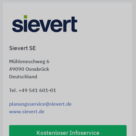
Sievert SE
Mühleneschweg 6
49090
Osnabrück
Deutschland
Tel. +49 541 601-01
planungsservice@sievert.de
www.sievert.de
Kostenloser Infoservice