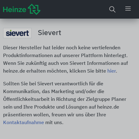
Sievert
Dieser Hersteller hat leider noch keine vertiefenden
Produktinformationen auf unserer Plattform hinterlegt.
Wenn Sie zukünftig auch von Sievert Informationen auf
heinze.de erhalten möchten, klicken Sie bitte
hier
.
Sollten Sie bei Sievert verantwortlich für die
Kommunikation, das Marketing und/oder die
Öffentlichkeitsarbeit in Richtung der Zielgruppe Planer
sein und Ihre Produkte und Lösungen auf heinze.de
präsentieren wollen, freuen wir uns über Ihre
Kontaktaufnahme
mit uns.