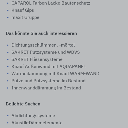
CAPAROL Farben Lacke Bautenschutz
Knauf Gips
maxit Gruppe
Das könnte Sie auch interessieren
Dichtungsschlämmen, -mörtel
SAKRET Putzsysteme und WDVS
SAKRET Fliesensysteme
Knauf Außenwand mit AQUAPANEL
Wärmedämmung mit Knauf WARM-WAND
Putze und Putzsysteme im Bestand
Innenwanddämmung im Bestand
Beliebte Suchen
Abdichtungssysteme
Akustik-Dämmelemente