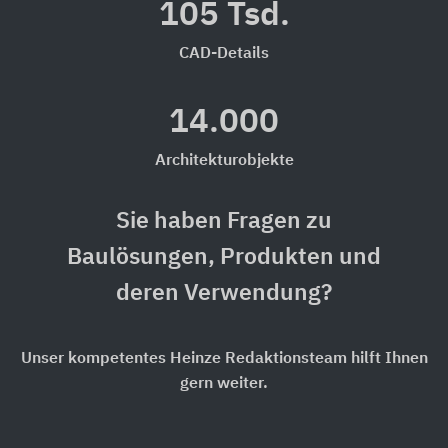
105 Tsd.
CAD-Details
14.000
Architekturobjekte
Sie haben Fragen zu
Baulösungen, Produkten und
deren Verwendung?
Unser kompetentes Heinze Redaktionsteam hilft Ihnen
gern weiter.