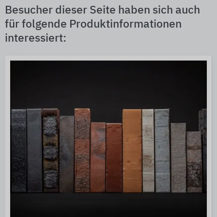
Besucher dieser Seite haben sich auch
für folgende Produktinformationen
interessiert: