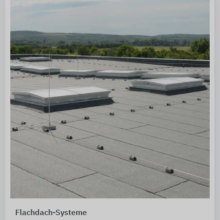
Flachdach-Systeme