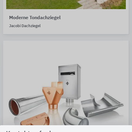
Moderne Tondachziegel
Jacobi Dachziegel