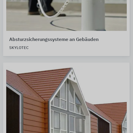
Absturzsicherungssysteme an Gebäuden
SKYLOTEC