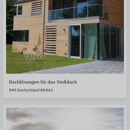
Dachlösungen für das Steildach
BMI Deutschland BRAAS