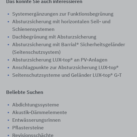
Das könnte Sie auch interessieren
Systemergänzungen zur Funktionsbegrünung
Absturzsicherung mit horizontalen Seil- und
Schienensystemen
Dachbegrünung mit Absturzsicherung
Absturzsicherung mit Barrial® Sicherheitsgeländer
(Seitenschutzsystem)
Absturzsicherung LUX-top® an PV-Anlagen
Anschlagpunkte zur Absturzsicherung LUX-top®
Seitenschutzsysteme und Geländer LUX-top® G-T
Beliebte Suchen
Abdichtungssysteme
Akustik-Dämmelemente
Entwässerungsrinnen
Pflastersteine
Revisionsschächte