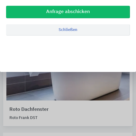
Anfrage abschicken
Schließen
Roto Dachfenster
Roto Frank DST