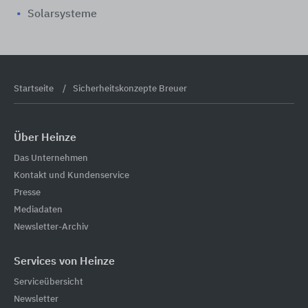
Solarsysteme
Startseite
Sicherheitskonzepte Breuer
Über Heinze
Das Unternehmen
Kontakt und Kundenservice
Presse
Mediadaten
Newsletter-Archiv
Services von Heinze
Serviceübersicht
Newsletter