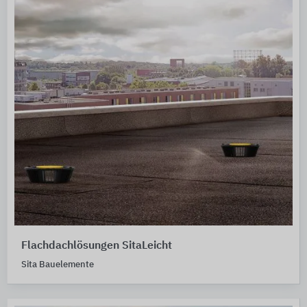
Flachdachlösungen SitaLeicht
Sita Bauelemente