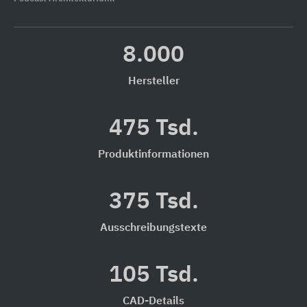
8.000
Hersteller
475 Tsd.
Produktinformationen
375 Tsd.
Ausschreibungstexte
105 Tsd.
CAD-Details