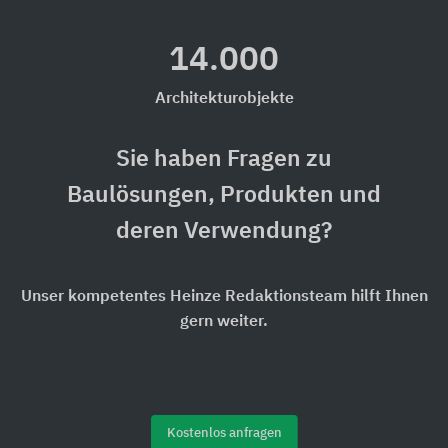
14.000
Architekturobjekte
Sie haben Fragen zu
Baulösungen, Produkten und
deren Verwendung?
Unser kompetentes Heinze Redaktionsteam hilft Ihnen
gern weiter.
Kostenlos anfragen