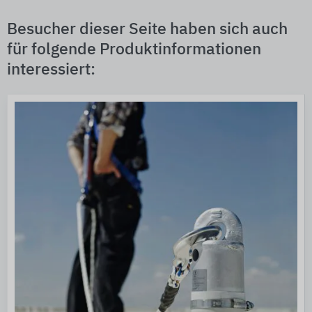
Besucher dieser Seite haben sich auch
für folgende Produktinformationen
interessiert: