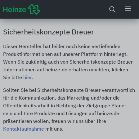
Sicherheitskonzepte Breuer
Dieser Hersteller hat leider noch keine vertiefenden
Produktinformationen auf unserer Plattform hinterlegt.
Wenn Sie zukünftig auch von Sicherheitskonzepte Breuer
Informationen auf heinze.de erhalten möchten, klicken
Sie bitte
hier
.
Sollten Sie bei Sicherheitskonzepte Breuer verantwortlich
für die Kommunikation, das Marketing und/oder die
Öffentlichkeitsarbeit in Richtung der Zielgruppe Planer
sein und Ihre Produkte und Lösungen auf heinze.de
präsentieren wollen, freuen wir uns über Ihre
Kontaktaufnahme
mit uns.