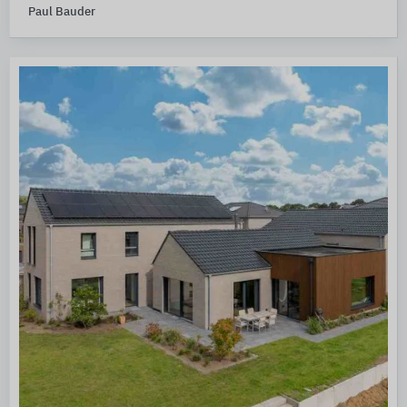
Paul Bauder