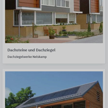
Dachsteine und Dachziegel
Dachziegelwerke Nelskamp