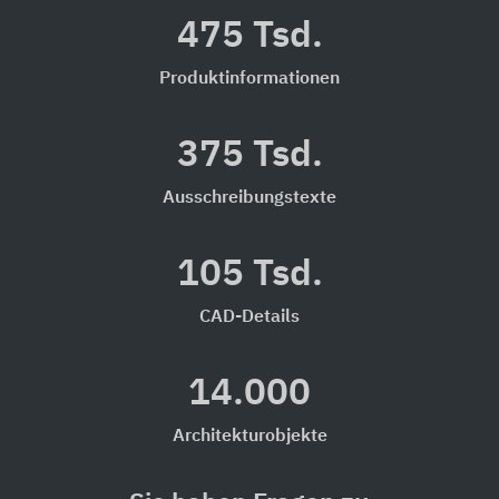
475 Tsd.
Produktinformationen
375 Tsd.
Ausschreibungstexte
105 Tsd.
CAD-Details
14.000
Architekturobjekte