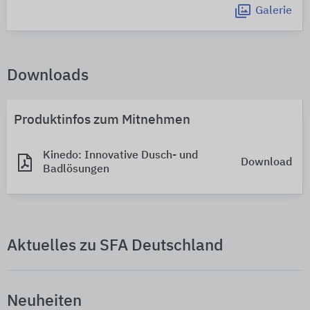
Galerie
Downloads
Produktinfos zum Mitnehmen
Kinedo: Innovative Dusch- und
Download
Badlösungen
Aktuelles zu SFA Deutschland
Neuheiten