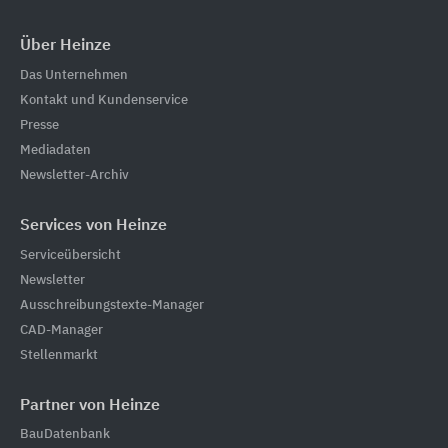
Über Heinze
Das Unternehmen
Kontakt und Kundenservice
Presse
Mediadaten
Newsletter-Archiv
Services von Heinze
Serviceübersicht
Newsletter
Ausschreibungstexte-Manager
CAD-Manager
Stellenmarkt
Partner von Heinze
BauDatenbank