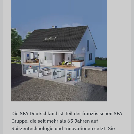
Die SFA Deutschland ist Teil der französischen SFA
Gruppe, die seit mehr als 65 Jahren auf
Spitzentechnologie und Innovationen setzt. Sie