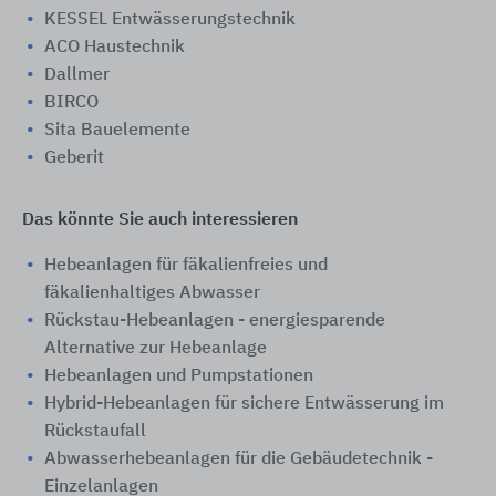
KESSEL Entwässerungstechnik
ACO Haustechnik
Dallmer
BIRCO
Sita Bauelemente
Geberit
Das könnte Sie auch interessieren
Hebeanlagen für fäkalienfreies und
fäkalienhaltiges Abwasser
Rückstau-Hebeanlagen - energiesparende
Alternative zur Hebeanlage
Hebeanlagen und Pumpstationen
Hybrid-Hebeanlagen für sichere Entwässerung im
Rückstaufall
Abwasserhebeanlagen für die Gebäudetechnik -
Einzelanlagen