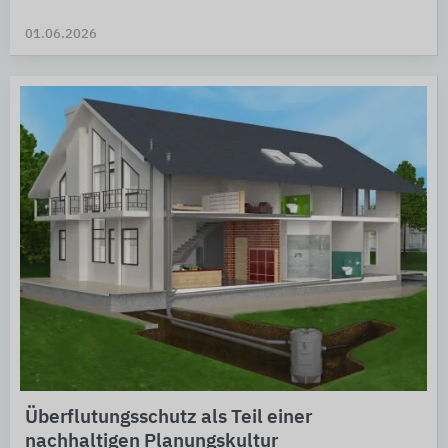
01.06.2026
Überflutungsschutz als Teil einer
nachhaltigen Planungskultur