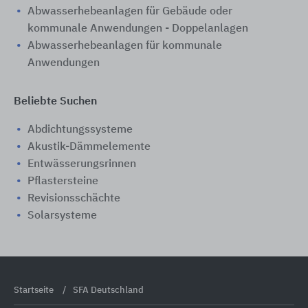
Abwasserhebeanlagen für Gebäude oder
kommunale Anwendungen - Doppelanlagen
Abwasserhebeanlagen für kommunale
Anwendungen
Beliebte Suchen
Abdichtungssysteme
Akustik-Dämmelemente
Entwässerungsrinnen
Pflastersteine
Revisionsschächte
Solarsysteme
Startseite
SFA Deutschland