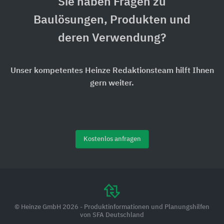
Sie haben Fragen zu
Baulösungen, Produkten und
deren Verwendung?
Unser kompetentes Heinze Redaktionsteam hilft Ihnen
gern weiter.
Kostenlos anfragen
© Heinze GmbH 2026 - Produktinformationen und Planungshilfen
von SFA Deutschland