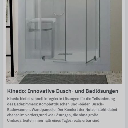
Kinedo: Innovative Dusch- und Badlösungen
Kinedo bietet schnell integrierte Lösungen für die Teilsanierung
des Badezimmers: Komplettduschen und -bäder, Dusch-
Badewannen, Wandpaneele. Der Komfort der Nutzer steht dabei
ebenso im Vordergrund wie Lösungen, die ohne große
Umbauarbeiten innerhalb eines Tages realisierbar sind.