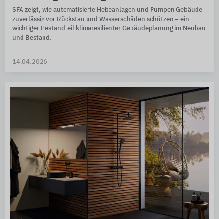
SFA zeigt, wie automatisierte Hebeanlagen und Pumpen Gebäude
zuverlässig vor Rückstau und Wasserschäden schützen – ein
wichtiger Bestandteil klimaresilienter Gebäudeplanung im Neubau
und Bestand.
14.04.2026