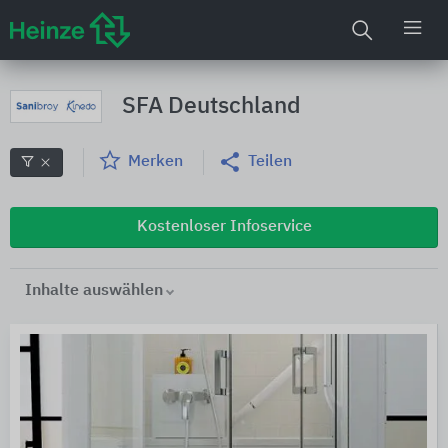
SFA Deutschland
Merken
Teilen
Kostenloser Infoservice
Inhalte auswählen