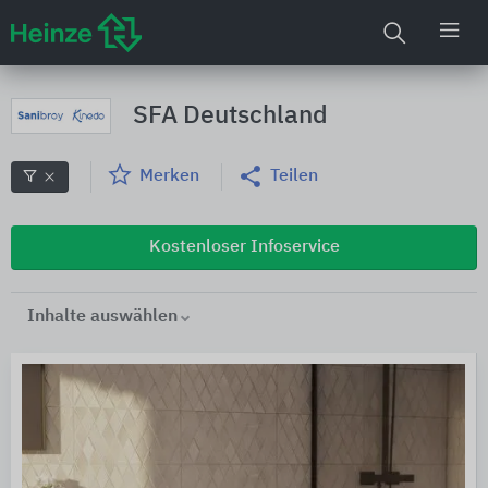
SFA Deutschland
Merken
Teilen
Kostenloser Infoservice
Inhalte auswählen