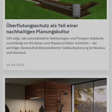
Überflutungsschutz als Teil einer
nachhaltigen Planungskultur
SFA zeigt, wie automatisierte Hebeanlagen und Pumpen Gebäude
zuverlässig vor Rückstau und Wasserschäden schützen – ein
wichtiger Bestandteil klimaresilienter Gebäudeplanung im Neubau
und Bestand.
14.04.2026