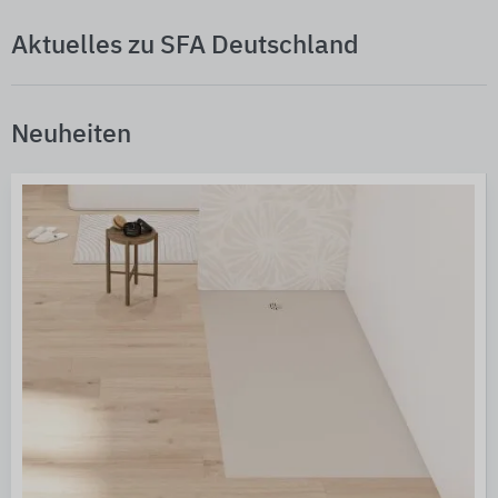
Aktuelles zu SFA Deutschland
Neuheiten