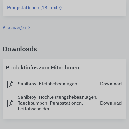
Pumpstationen (13 Texte)
Alle anzeigen
Downloads
Produktinfos zum Mitnehmen
Sanibroy: Kleinhebeanlagen
Download
Sanibroy: Hochleistungshebeanlagen,
Tauchpumpen, Pumpstationen,
Download
Fettabscheider