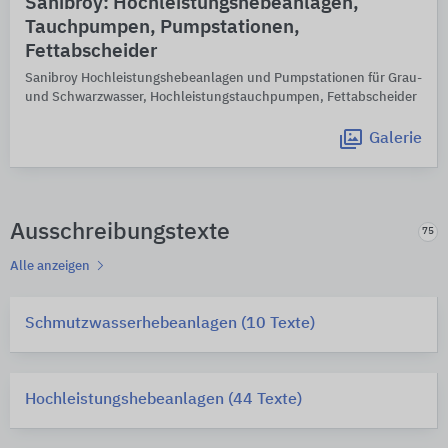
Sanibroy: Hochleistungshebeanlagen,
Tauchpumpen, Pumpstationen,
Fettabscheider
Sanibroy Hochleistungshebeanlagen und Pumpstationen für Grau-
und Schwarzwasser, Hochleistungstauchpumpen, Fettabscheider
Galerie
Ausschreibungstexte
75
Alle anzeigen
Schmutzwasserhebeanlagen (10 Texte)
Hochleistungshebeanlagen (44 Texte)