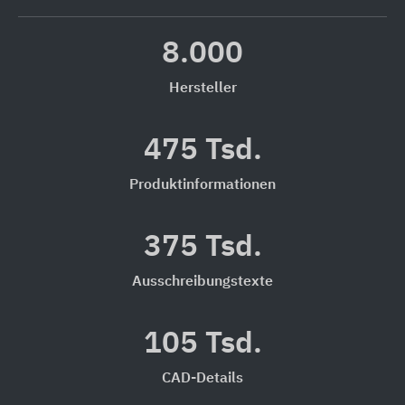
8.000
Hersteller
475 Tsd.
Produktinformationen
375 Tsd.
Ausschreibungstexte
105 Tsd.
CAD-Details