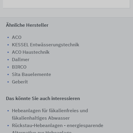
Ähnliche Hersteller
ACO
KESSEL Entwässerungstechnik
ACO Haustechnik
Dallmer
BIRCO
Sita Bauelemente
Geberit
Das könnte Sie auch interessieren
Hebeanlagen für fäkalienfreies und
fäkalienhaltiges Abwasser
Rückstau-Hebeanlagen - energiesparende