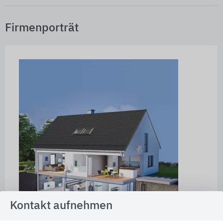
Firmenporträt
Kontakt aufnehmen