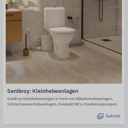
Sanibroy: Kleinhebeanlagen
Sanibroy Kleinhebeanlagen in Form von Fäkalienhebeanlagen,
Schmutzwasserhebeanlagen, Kompakt WCs, Kondensatpumpen
Galerie