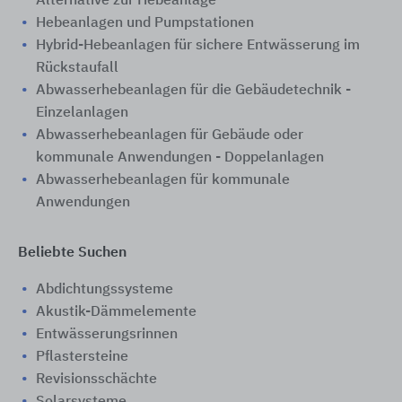
Alternative zur Hebeanlage
Hebeanlagen und Pumpstationen
Hybrid-Hebeanlagen für sichere Entwässerung im
Rückstaufall
Abwasserhebeanlagen für die Gebäudetechnik -
Einzelanlagen
Abwasserhebeanlagen für Gebäude oder
kommunale Anwendungen - Doppelanlagen
Abwasserhebeanlagen für kommunale
Anwendungen
Beliebte Suchen
Abdichtungssysteme
Akustik-Dämmelemente
Entwässerungsrinnen
Pflastersteine
Revisionsschächte
Solarsysteme