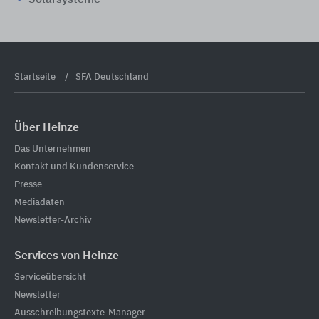
Startseite
SFA Deutschland
Über Heinze
Das Unternehmen
Kontakt und Kundenservice
Presse
Mediadaten
Newsletter-Archiv
Services von Heinze
Serviceübersicht
Newsletter
Ausschreibungstexte-Manager