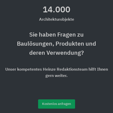
14.000
Architekturobjekte
Sie haben Fragen zu
Baulösungen, Produkten und
deren Verwendung?
Unser kompetentes Heinze Redaktionsteam hilft Ihnen
gern weiter.
Kostenlos anfragen