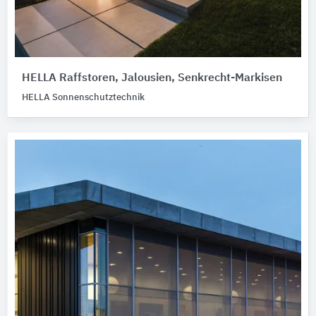
HELLA Raffstoren, Jalousien, Senkrecht-Markisen
HELLA Sonnenschutztechnik