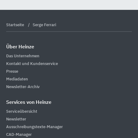
Startseite
Serge Ferrari
Über Heinze
Das Unternehmen
Kontakt und Kundenservice
Presse
Mediadaten
Newsletter-Archiv
Services von Heinze
Serviceübersicht
Newsletter
Ausschreibungstexte-Manager
CAD-Manager