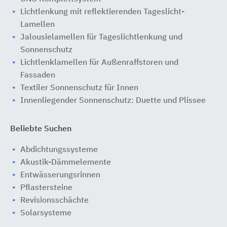
Lichtlenkung mit reflektierenden Tageslicht-
Lamellen
Jalousielamellen für Tageslichtlenkung und
Sonnenschutz
Lichtlenklamellen für Außenraffstoren und
Fassaden
Textiler Sonnenschutz für Innen
Innenliegender Sonnenschutz: Duette und Plissee
Beliebte Suchen
Abdichtungssysteme
Akustik-Dämmelemente
Entwässerungsrinnen
Pflastersteine
Revisionsschächte
Solarsysteme