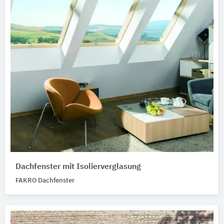
Dachfenster mit Isolierverglasung
FAKRO Dachfenster