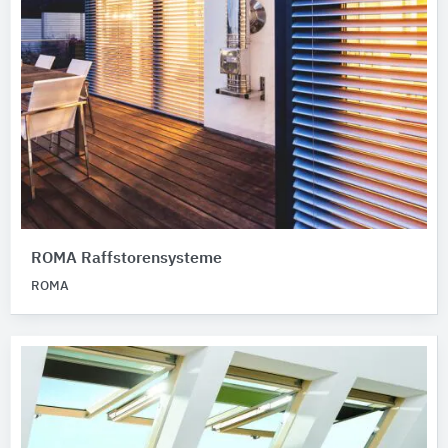
ROMA Raffstorensysteme
ROMA