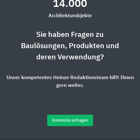
14.000
Architekturobjekte
Sie haben Fragen zu
Baulösungen, Produkten und
deren Verwendung?
Unser kompetentes Heinze Redaktionsteam hilft Ihnen
gern weiter.
Kostenlos anfragen