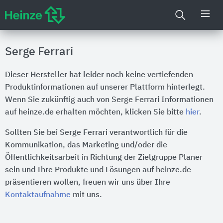
Serge Ferrari
Dieser Hersteller hat leider noch keine vertiefenden
Produktinformationen auf unserer Plattform hinterlegt.
Wenn Sie zukünftig auch von Serge Ferrari Informationen
auf heinze.de erhalten möchten, klicken Sie bitte
hier
.
Sollten Sie bei Serge Ferrari verantwortlich für die
Kommunikation, das Marketing und/oder die
Öffentlichkeitsarbeit in Richtung der Zielgruppe Planer
sein und Ihre Produkte und Lösungen auf heinze.de
präsentieren wollen, freuen wir uns über Ihre
Kontaktaufnahme
mit uns.