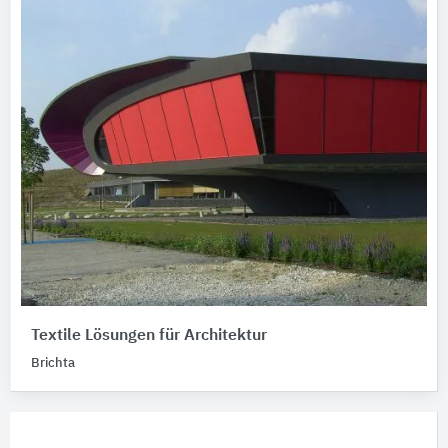
Textile Lösungen für Architektur
Brichta