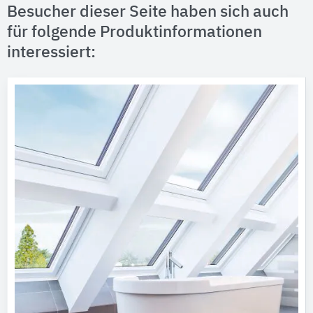
Besucher dieser Seite haben sich auch
für folgende Produktinformationen
interessiert: