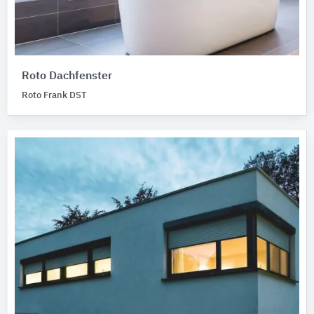
Roto Dachfenster
Roto Frank DST