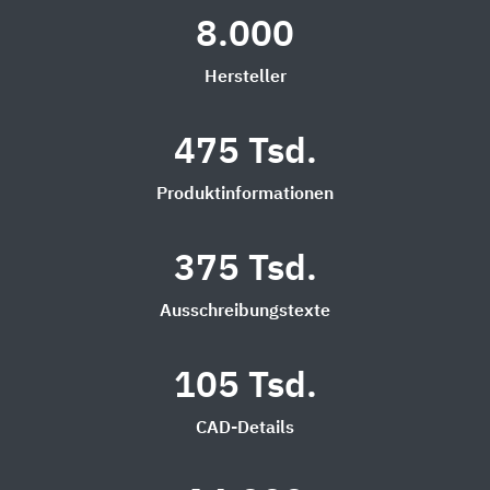
8.000
Hersteller
475 Tsd.
Produktinformationen
375 Tsd.
Ausschreibungstexte
105 Tsd.
CAD-Details