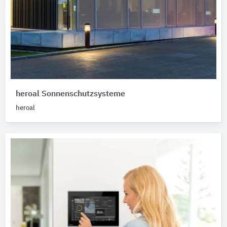
heroal Sonnenschutzsysteme
heroal