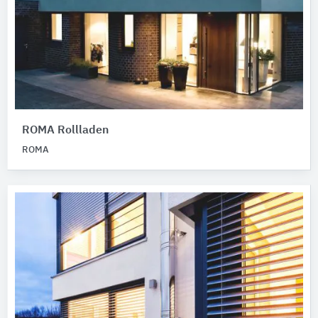
ROMA Rollladen
ROMA