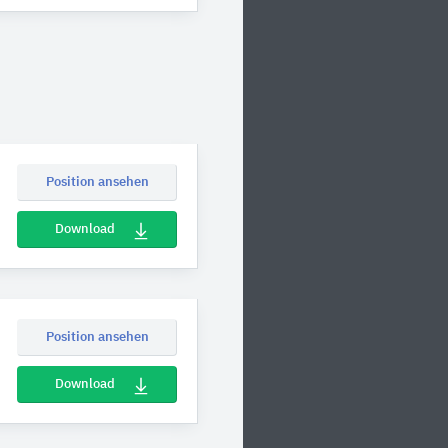
Position ansehen
Download
Position ansehen
Download