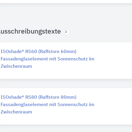
usschreibungstexte
2
ISOshade® RS60 (Raffstore 60mm)
Fassadenglaselement mit Sonnenschutz im
Zwischenraum
ISOshade® RS80 (Raffstore 80mm)
Fassadenglaselement mit Sonnenschutz im
Zwischenraum