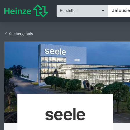
Hersteller
Suchergebnis