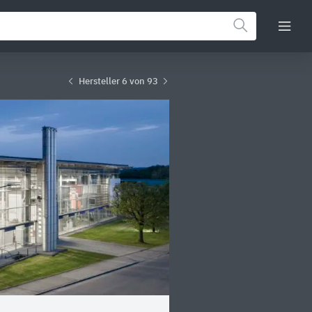
Hersteller 6 von 93