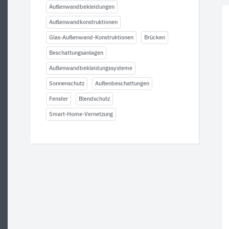
Außenwandbekleidungen
Außenwandkonstruktionen
Glas-Außenwand-Konstruktionen
Brücken
Beschattungsanlagen
Außenwandbekleidungssysteme
Sonnenschutz
Außenbeschattungen
Fenster
Blendschutz
Smart-Home-Vernetzung