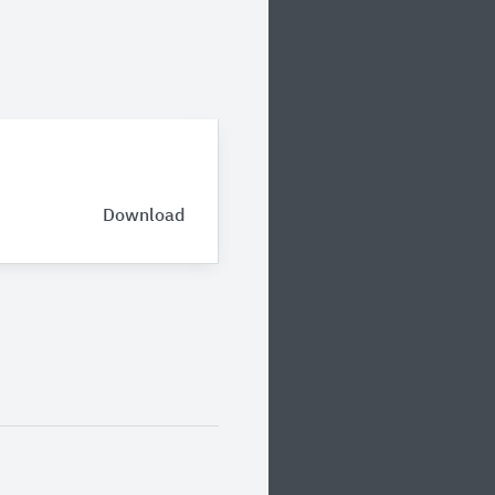
Download