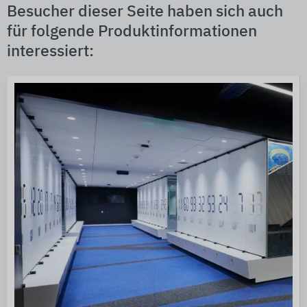
Besucher dieser Seite haben sich auch
für folgende Produktinformationen
interessiert: