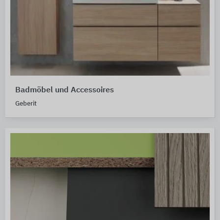
Badmöbel und Accessoires
Geberit