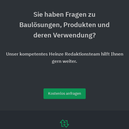
Sie haben Fragen zu
Baulösungen, Produkten und
deren Verwendung?
Unser kompetentes Heinze Redaktionsteam hilft Ihnen
gern weiter.
Kostenlos anfragen