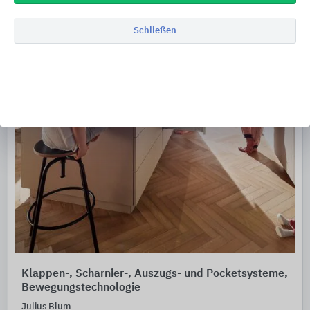
Schließen
Klappen-, Scharnier-, Auszugs- und Pocketsysteme,
Bewegungstechnologie
Julius Blum