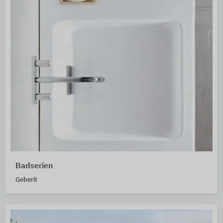
Badserien
Geberit