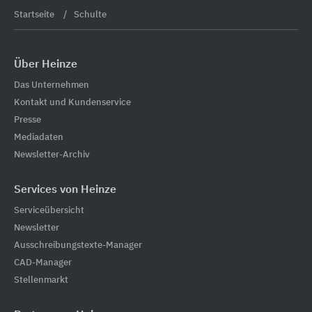
Startseite
Schulte
Über Heinze
Das Unternehmen
Kontakt und Kundenservice
Presse
Mediadaten
Newsletter-Archiv
Services von Heinze
Serviceübersicht
Newsletter
Ausschreibungstexte-Manager
CAD-Manager
Stellenmarkt