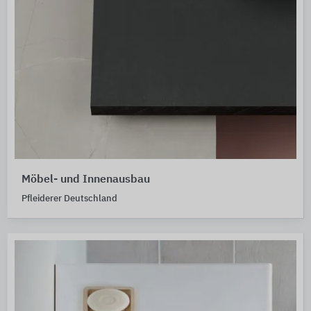
Möbel- und Innenausbau
Pfleiderer Deutschland