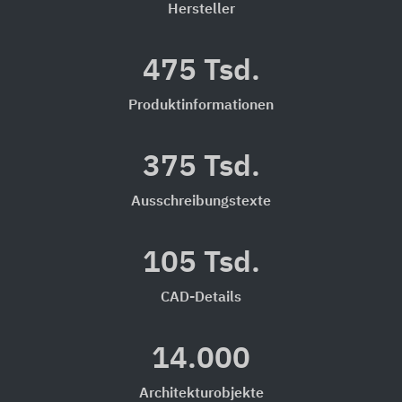
Hersteller
475 Tsd.
Produktinformationen
375 Tsd.
Ausschreibungstexte
105 Tsd.
CAD-Details
14.000
Architekturobjekte