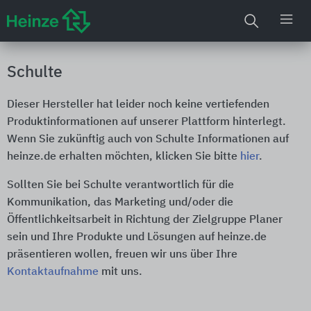
Schulte
Dieser Hersteller hat leider noch keine vertiefenden
Produktinformationen auf unserer Plattform hinterlegt.
Wenn Sie zukünftig auch von Schulte Informationen auf
heinze.de erhalten möchten, klicken Sie bitte
hier
.
Sollten Sie bei Schulte verantwortlich für die
Kommunikation, das Marketing und/oder die
Öffentlichkeitsarbeit in Richtung der Zielgruppe Planer
sein und Ihre Produkte und Lösungen auf heinze.de
präsentieren wollen, freuen wir uns über Ihre
Kontaktaufnahme
mit uns.