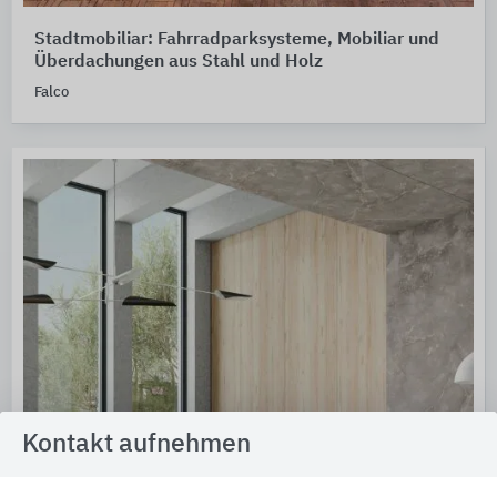
Stadtmobiliar: Fahrradparksysteme, Mobiliar und
Überdachungen aus Stahl und Holz
Falco
Kontakt aufnehmen