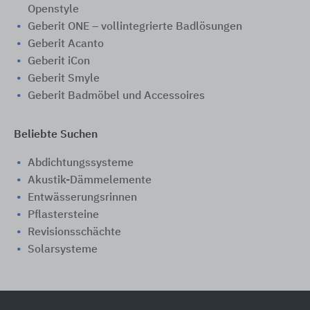
Openstyle
Geberit ONE – vollintegrierte Badlösungen
Geberit Acanto
Geberit iCon
Geberit Smyle
Geberit Badmöbel und Accessoires
Beliebte Suchen
Abdichtungssysteme
Akustik-Dämmelemente
Entwässerungsrinnen
Pflastersteine
Revisionsschächte
Solarsysteme