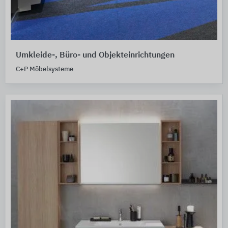
Umkleide-, Büro- und Objekteinrichtungen
C+P Möbelsysteme