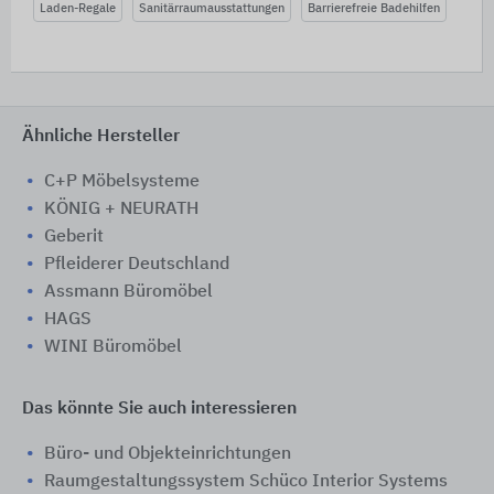
Laden-Regale
Sanitärraumausstattungen
Barrierefreie Badehilfen
Ähnliche Hersteller
C+P Möbelsysteme
KÖNIG + NEURATH
Geberit
Pfleiderer Deutschland
Assmann Büromöbel
HAGS
WINI Büromöbel
Das könnte Sie auch interessieren
Büro- und Objekteinrichtungen
Raumgestaltungssystem Schüco Interior Systems