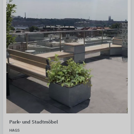
Park- und Stadtmöbel
HAGS