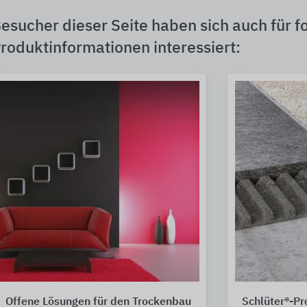
esucher dieser Seite haben sich auch für f
roduktinformationen interessiert:
Offene Lösungen für den Trockenbau
Schlüter®-Pro