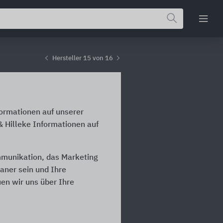
Hersteller 15 von 16
formationen auf unserer
& Hilleke Informationen auf
ommunikation, das Marketing
laner sein und Ihre
en wir uns über Ihre