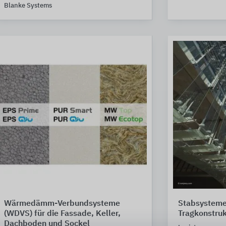
Blanke Systems
Wärmedämm-Verbundsysteme
Stabsysteme
(WDVS) für die Fassade, Keller,
Tragkonstruk
Dachboden und Sockel