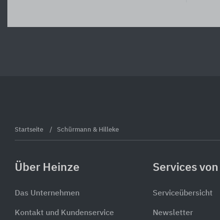
Startseite
Schürmann & Hilleke
Über Heinze
Services von
Das Unternehmen
Serviceübersicht
Kontakt und Kundenservice
Newsletter