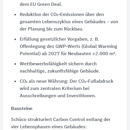
dem EU Green Deal.
Reduktion der CO₂-Emissionen über den
gesamten Lebenszyklus eines Gebäudes – von
der Planung bis zum Rückbau.
Erfüllung gesetzlicher Vorgaben, z. B.
Offenlegung des GWP-Werts (Global Warming
Potential) ab 2027 für Neubauten >2.000 m².
Wettbewerbsfähigkeit sichern durch
nachhaltige, zukunftsfähige Gebäude.
CO₂ als neue Währung: Der CO₂-Fußabdruck
wird zum zentralen Kriterium bei
Ausschreibungen und Investitionen.
Bausteine
Schüco strukturiert Carbon Control entlang der
vier Lebensphasen eines Gebäudes: