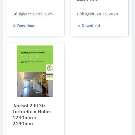
Gültigkeit: 28.11.2029
Gültigkeit: 28.11.2029
Download
Download
Janisol 2 EI30
Türbreite x Höhe:
1230mm x
2180mm