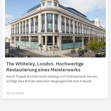
The Whiteley, London. Hochwertige
Restaurierung eines Meisterwerks
durch Propak Architectural Glazing und Stahlsysteme Jansen
schlägt eine Brücke zwischen Vergangenheit und Zukunft.
24.03.2026