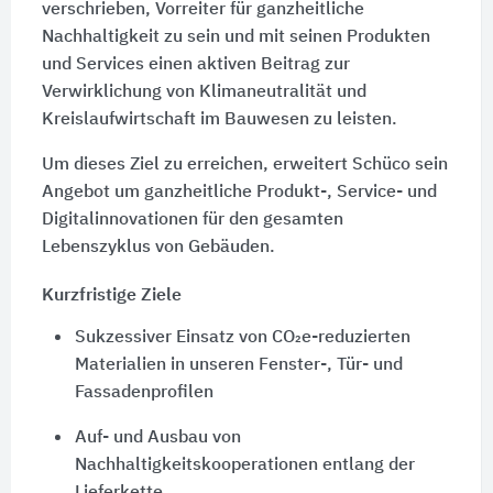
verschrieben, Vorreiter für ganzheitliche
Nachhaltigkeit zu sein und mit seinen Produkten
und Services einen aktiven Beitrag zur
Verwirklichung von Klimaneutralität und
Kreislaufwirtschaft im Bauwesen zu leisten.
Um dieses Ziel zu erreichen, erweitert Schüco sein
Angebot um ganzheitliche Produkt-, Service- und
Digitalinnovationen für den gesamten
Lebenszyklus von Gebäuden.
Kurzfristige Ziele
Sukzessiver Einsatz von CO₂e-reduzierten
Materialien in unseren Fenster-, Tür- und
Fassadenprofilen
Auf- und Ausbau von
Nachhaltigkeitskooperationen entlang der