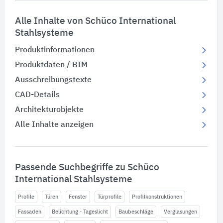
Alle Inhalte von Schüco International
Stahlsysteme
Produktinformationen
Produktdaten / BIM
Ausschreibungstexte
CAD-Details
Architekturobjekte
Alle Inhalte anzeigen
Passende Suchbegriffe zu Schüco
International Stahlsysteme
Profile
Türen
Fenster
Türprofile
Profilkonstruktionen
Fassaden
Belichtung - Tageslicht
Baubeschläge
Verglasungen