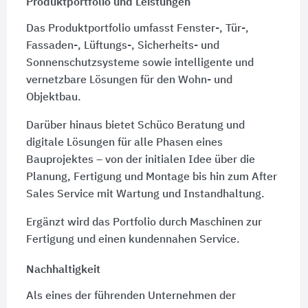
Produktportfolio und Leistungen
Das Produktportfolio umfasst Fenster-, Tür-,
Fassaden-, Lüftungs-, Sicherheits- und
Sonnenschutzsysteme sowie intelligente und
vernetzbare Lösungen für den Wohn- und
Objektbau.
Darüber hinaus bietet Schüco Beratung und
digitale Lösungen für alle Phasen eines
Bauprojektes – von der initialen Idee über die
Planung, Fertigung und Montage bis hin zum After
Sales Service mit Wartung und Instandhaltung.
Ergänzt wird das Portfolio durch Maschinen zur
Fertigung und einen kundennahen Service.
Nachhaltigkeit
Als eines der führenden Unternehmen der