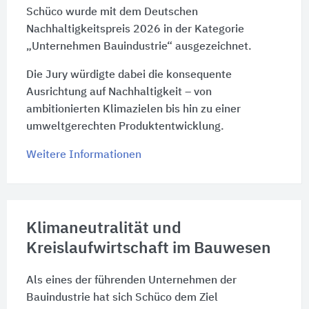
Schüco wurde mit dem Deutschen
Nachhaltigkeitspreis 2026 in der Kategorie
„Unternehmen Bauindustrie“ ausgezeichnet.
Die Jury würdigte dabei die konsequente
Ausrichtung auf Nachhaltigkeit – von
ambitionierten Klimazielen bis hin zu einer
umweltgerechten Produktentwicklung.
Weitere Informationen
Klimaneutralität und
Kreislaufwirtschaft im Bauwesen
Als eines der führenden Unternehmen der
Bauindustrie hat sich Schüco dem Ziel