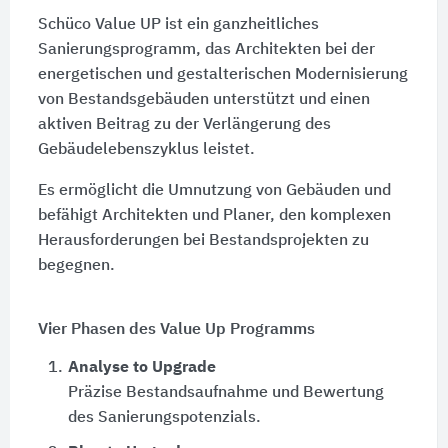
Schüco Value UP ist ein ganzheitliches
Sanierungsprogramm, das Architekten bei der
energetischen und gestalterischen Modernisierung
von Bestandsgebäuden unterstützt und einen
aktiven Beitrag zu der Verlängerung des
Gebäudelebenszyklus leistet.
Es ermöglicht die Umnutzung von Gebäuden und
befähigt Architekten und Planer, den komplexen
Herausforderungen bei Bestandsprojekten zu
begegnen.
Vier Phasen des Value Up Programms
1.
Analyse to Upgrade
Präzise Bestandsaufnahme und Bewertung
des Sanierungspotenzials.