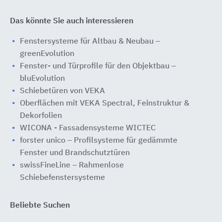
Das könnte Sie auch interessieren
Fenstersysteme für Altbau & Neubau –
greenEvolution
Fenster- und Türprofile für den Objektbau –
bluEvolution
Schiebetüren von VEKA
Oberflächen mit VEKA Spectral, Feinstruktur &
Dekorfolien
WICONA - Fassadensysteme WICTEC
forster unico – Profilsysteme für gedämmte
Fenster und Brandschutztüren
swissFineLine – Rahmenlose
Schiebefenstersysteme
Beliebte Suchen