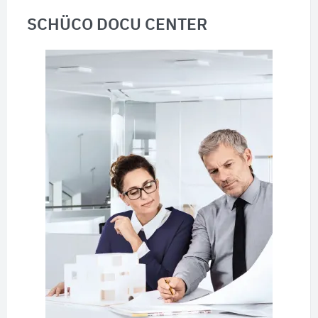
SCHÜCO DOCU CENTER