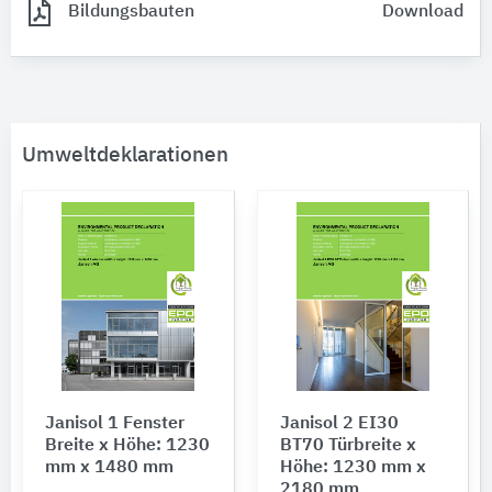
Bildungsbauten
Download
Umweltdeklarationen
Janisol 1 Fenster
Janisol 2 EI30
Breite x Höhe: 1230
BT70 Türbreite x
mm x 1480 mm
Höhe: 1230 mm x
2180 mm