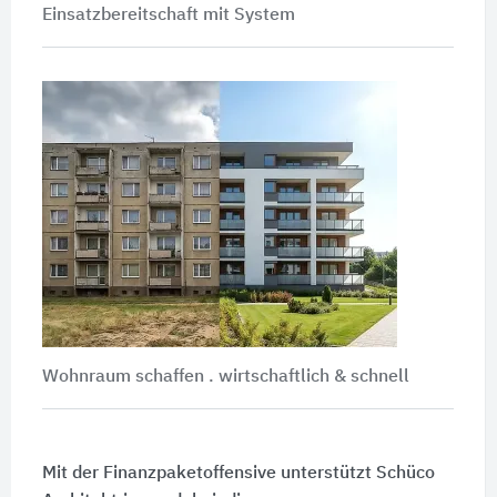
Einsatzbereitschaft mit System
Wohnraum schaffen . wirtschaftlich & schnell
Mit der Finanzpaketoffensive unterstützt Schüco