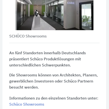
SCHÜCO Showrooms
An fünf Standorten innerhalb Deutschlands
präsentiert Schüco Produktlösungen mit
unterschiedlichen Schwerpunkten.
Die Showrooms können von Architekten, Planern,
gewerblichen Investoren oder Schüco Partnern
besucht werden.
Informationen zu den einzelnen Standorten unter:
Schüco Showrooms