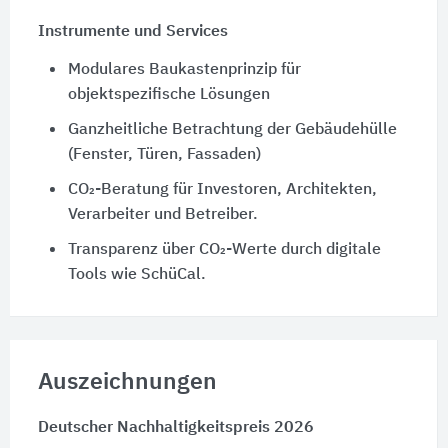
Instrumente und Services
Modulares Baukastenprinzip für
objektspezifische Lösungen
Ganzheitliche Betrachtung der Gebäudehülle
(Fenster, Türen, Fassaden)
CO₂-Beratung für Investoren, Architekten,
Verarbeiter und Betreiber.
Transparenz über CO₂-Werte durch digitale
Tools wie SchüCal.
Auszeichnungen
Deutscher Nachhaltigkeitspreis 2026