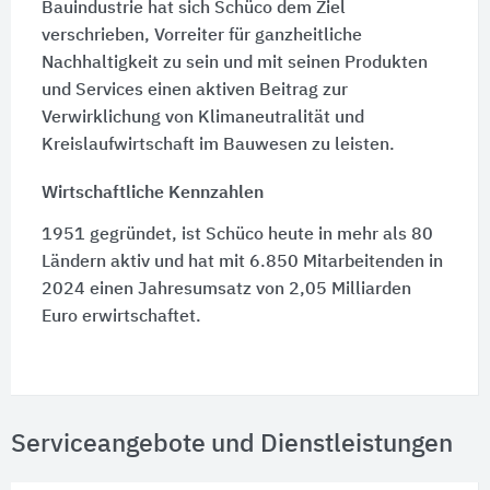
Bauindustrie hat sich Schüco dem Ziel
verschrieben, Vorreiter für ganzheitliche
Nachhaltigkeit zu sein und mit seinen Produkten
und Services einen aktiven Beitrag zur
Verwirklichung von Klimaneutralität und
Kreislaufwirtschaft im Bauwesen zu leisten.
Wirtschaftliche Kennzahlen
1951 gegründet, ist Schüco heute in mehr als 80
Ländern aktiv und hat mit 6.850 Mitarbeitenden in
2024 einen Jahresumsatz von 2,05 Milliarden
Euro erwirtschaftet.
Serviceangebote und Dienstleistungen