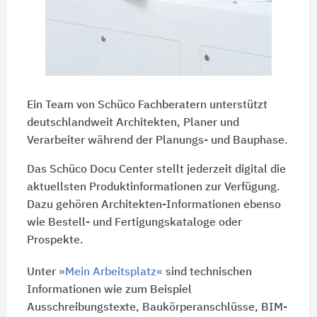
Ein Team von Schüco Fachberatern unterstützt
deutschlandweit Architekten, Planer und
Verarbeiter während der Planungs- und Bauphase.
Das Schüco Docu Center stellt jederzeit digital die
aktuellsten Produktinformationen zur Verfügung.
Dazu gehören Architekten-Informationen ebenso
wie Bestell- und Fertigungskataloge oder
Prospekte.
Unter
»Mein Arbeitsplatz«
sind technischen
Informationen wie zum Beispiel
Ausschreibungstexte, Baukörperanschlüsse, BIM-