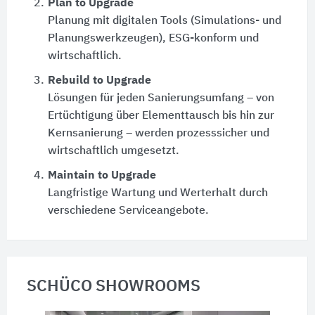
2.
Plan to Upgrade
Planung mit digitalen Tools (Simulations- und
Planungswerkzeugen), ESG-konform und
wirtschaftlich.
3.
Rebuild to Upgrade
Lösungen für jeden Sanierungsumfang – von
Ertüchtigung über Elementtausch bis hin zur
Kernsanierung – werden prozesssicher und
wirtschaftlich umgesetzt.
4.
Maintain to Upgrade
Langfristige Wartung und Werterhalt durch
verschiedene Serviceangebote.
SCHÜCO SHOWROOMS