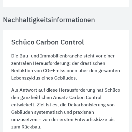
Nachhaltigkeitsinformationen
Schüco Carbon Control
Die Bau- und Immobilienbranche steht vor einer
zentralen Herausforderung: der drastischen
Reduktion von CO₂-Emissionen über den gesamten
Lebenszyklus eines Gebäudes.
Als Antwort auf diese Herausforderung hat Schüco
den ganzheitlichen Ansatz Carbon Control
entwickelt. Ziel ist es, die Dekarbonisierung von
Gebäuden systematisch und praxisnah
umzusetzen – von der ersten Entwurfsskizze bis
zum Rückbau.