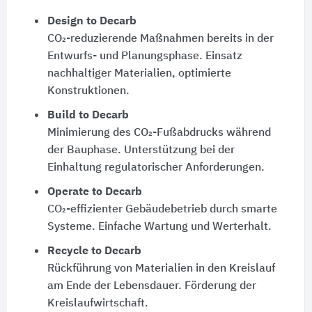
Design to Decarb
CO₂-reduzierende Maßnahmen bereits in der
Entwurfs- und Planungsphase. Einsatz
nachhaltiger Materialien, optimierte
Konstruktionen.
Build to Decarb
Minimierung des CO₂-Fußabdrucks während
der Bauphase. Unterstützung bei der
Einhaltung regulatorischer Anforderungen.
Operate to Decarb
CO₂-effizienter Gebäudebetrieb durch smarte
Systeme. Einfache Wartung und Werterhalt.
Recycle to Decarb
Rückführung von Materialien in den Kreislauf
am Ende der Lebensdauer. Förderung der
Kreislaufwirtschaft.