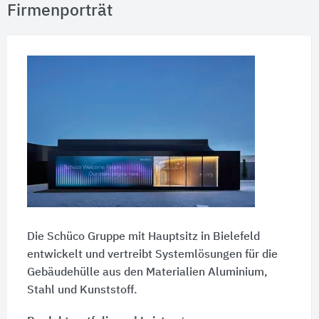
Firmenporträt
Die Schüco Gruppe mit Hauptsitz in Bielefeld
entwickelt und vertreibt Systemlösungen für die
Gebäudehülle aus den Materialien Aluminium,
Stahl und Kunststoff.