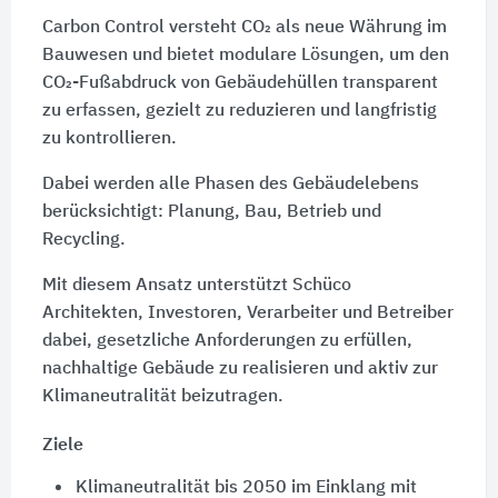
Carbon Control versteht CO₂ als neue Währung im
Bauwesen und bietet modulare Lösungen, um den
CO₂-Fußabdruck von Gebäudehüllen transparent
zu erfassen, gezielt zu reduzieren und langfristig
zu kontrollieren.
Dabei werden alle Phasen des Gebäudelebens
berücksichtigt: Planung, Bau, Betrieb und
Recycling.
Mit diesem Ansatz unterstützt Schüco
Architekten, Investoren, Verarbeiter und Betreiber
dabei, gesetzliche Anforderungen zu erfüllen,
nachhaltige Gebäude zu realisieren und aktiv zur
Klimaneutralität beizutragen.
Ziele
Klimaneutralität bis 2050 im Einklang mit