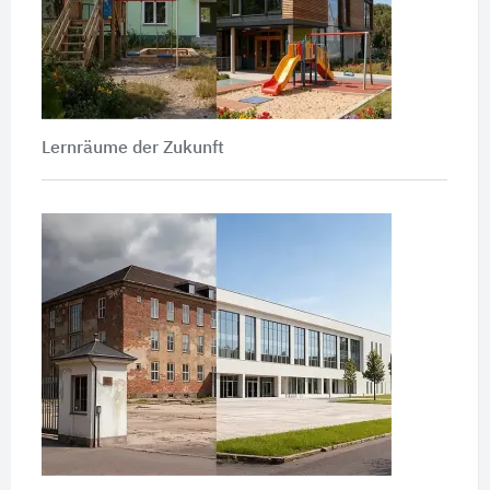
Lernräume der Zukunft