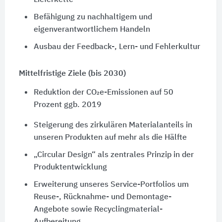
Lieferkette
Befähigung zu nachhaltigem und
eigenverantwortlichem Handeln
Ausbau der Feedback-, Lern- und Fehlerkultur
Mittelfristige Ziele (bis 2030)
Reduktion der CO₂e-Emissionen auf 50
Prozent ggb. 2019
Steigerung des zirkulären Materialanteils in
unseren Produkten auf mehr als die Hälfte
„Circular Design“ als zentrales Prinzip in der
Produktentwicklung
Erweiterung unseres Service-Portfolios um
Reuse-, Rücknahme- und Demontage-
Angebote sowie Recyclingmaterial-