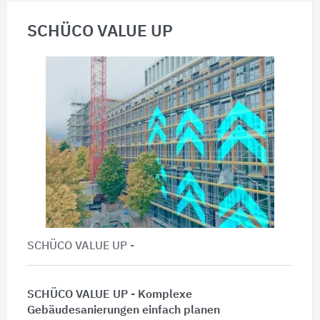
SCHÜCO VALUE UP
SCHÜCO VALUE UP -
SCHÜCO VALUE UP - Komplexe
Gebäudesanierungen einfach planen