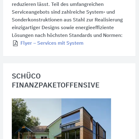
reduzieren lässt. Teil des umfangreichen
Serviceangebots sind zahlreiche System- und
Sonderkonstruktionen aus Stahl zur Realisierung
einzigartiger Designs sowie energieeffiziente
Lösungen nach höchsten Standards und Normen:
Flyer – Services mit System
SCHÜCO
FINANZPAKETOFFENSIVE