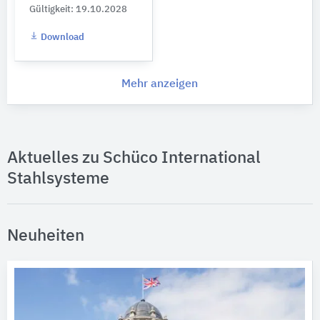
Gültigkeit: 19.10.2028
Download
Mehr anzeigen
Aktuelles zu Schüco International
Stahlsysteme
Neuheiten