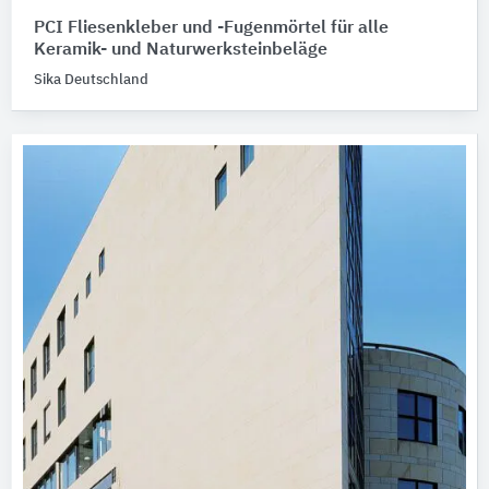
PCI Fliesenkleber und -Fugenmörtel für alle
Keramik- und Naturwerksteinbeläge
Sika Deutschland