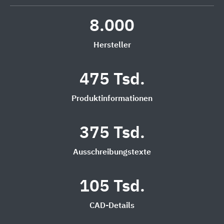
8.000
Hersteller
475 Tsd.
Produktinformationen
375 Tsd.
Ausschreibungstexte
105 Tsd.
CAD-Details