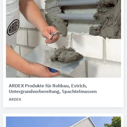
ARDEX Produkte für Rohbau, Estrich,
Untergrundvorbereitung, Spachtelmassen
ARDEX