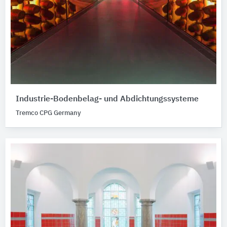
Industrie-Bodenbelag- und Abdichtungssysteme
Tremco CPG Germany