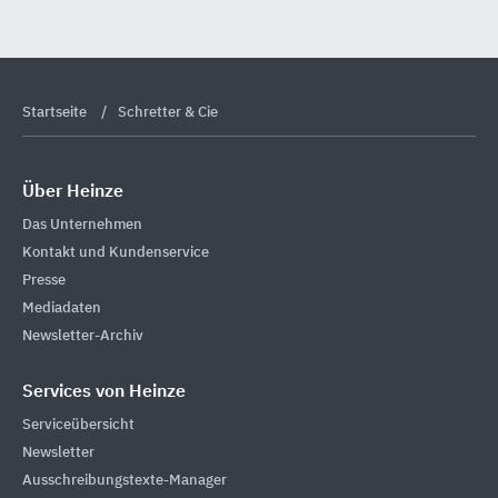
Startseite
Schretter & Cie
Über Heinze
Das Unternehmen
Kontakt und Kundenservice
Presse
Mediadaten
Newsletter-Archiv
Services von Heinze
Serviceübersicht
Newsletter
Ausschreibungstexte-Manager