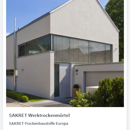
SAKRET Werktrockenmörtel
SAKRET-Trockenbaustoffe Europa