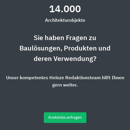
14.000
Architekturobjekte
Sie haben Fragen zu
Baulösungen, Produkten und
deren Verwendung?
Unser kompetentes Heinze Redaktionsteam hilft Ihnen
gern weiter.
Kostenlos anfragen