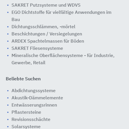
SAKRET Putzsysteme und WDVS
EGO Dichtstoffe für vielfältige Anwendungen im
Bau
Dichtungsschlämmen, -mörtel
Beschichtungen / Versiegelungen
ARDEX Spachtelmassen für Böden
SAKRET Fliesensysteme
Mineralische Oberflächensysteme - für Industrie,
Gewerbe, Retail
Beliebte Suchen
Abdichtungssysteme
Akustik-Dämmelemente
Entwässerungsrinnen
Pflastersteine
Revisionsschächte
Solarsysteme