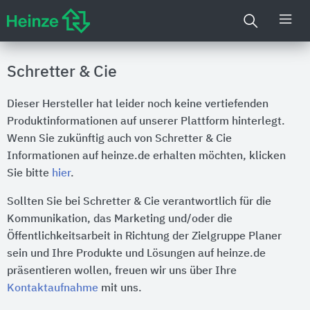
Schretter & Cie
Dieser Hersteller hat leider noch keine vertiefenden
Produktinformationen auf unserer Plattform hinterlegt.
Wenn Sie zukünftig auch von Schretter & Cie
Informationen auf heinze.de erhalten möchten, klicken
Sie bitte
hier
.
Sollten Sie bei Schretter & Cie verantwortlich für die
Kommunikation, das Marketing und/oder die
Öffentlichkeitsarbeit in Richtung der Zielgruppe Planer
sein und Ihre Produkte und Lösungen auf heinze.de
präsentieren wollen, freuen wir uns über Ihre
Kontaktaufnahme
mit uns.