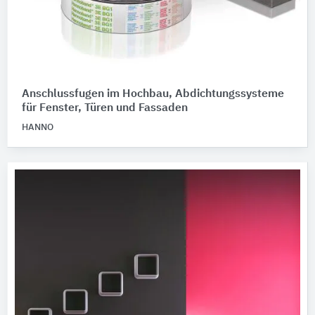
Anschlussfugen im Hochbau, Abdichtungssysteme
für Fenster, Türen und Fassaden
HANNO