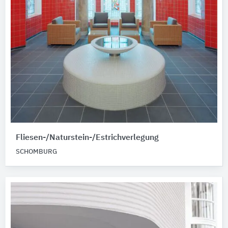
Fliesen-/Naturstein-/Estrichverlegung
SCHOMBURG