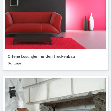
Offene Lösungen für den Trockenbau
Danogips