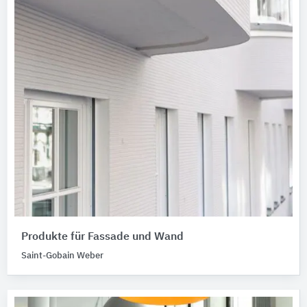
Produkte für Fassade und Wand
Saint-Gobain Weber