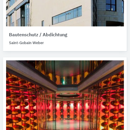
Bautenschutz / Abdichtung
Saint-Gobain Weber