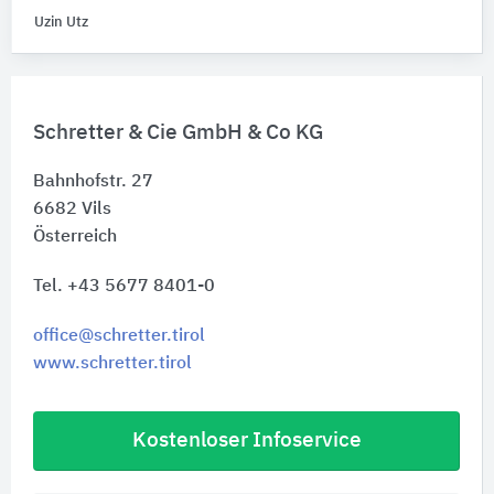
Uzin Utz
Schretter & Cie GmbH & Co KG
Bahnhofstr. 27
6682
Vils
Österreich
Tel. +43 5677 8401-0
office@schretter.tirol
www.schretter.tirol
Kostenloser Infoservice