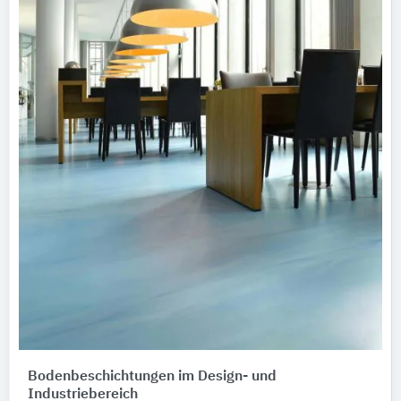
Bodenbeschichtungen im Design- und
Industriebereich