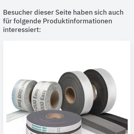
Besucher dieser Seite haben sich auch
für folgende Produktinformationen
interessiert: