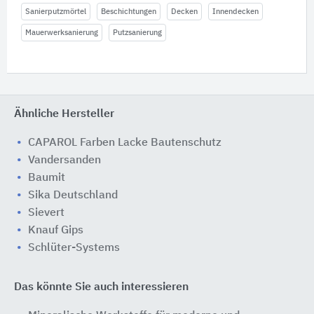
Sanierputzmörtel
Beschichtungen
Decken
Innendecken
Mauerwerksanierung
Putzsanierung
Ähnliche Hersteller
CAPAROL Farben Lacke Bautenschutz
Vandersanden
Baumit
Sika Deutschland
Sievert
Knauf Gips
Schlüter-Systems
Das könnte Sie auch interessieren