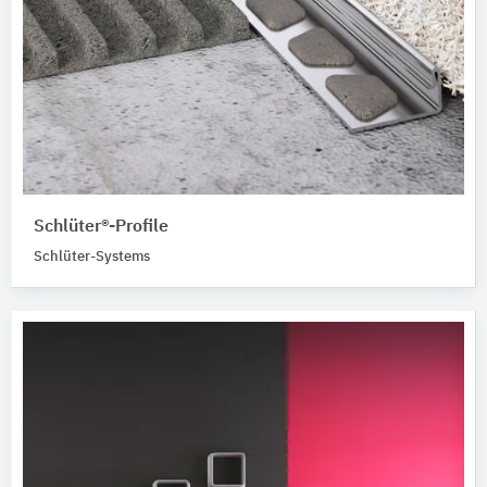
Schlüter®-Profile
Schlüter-Systems