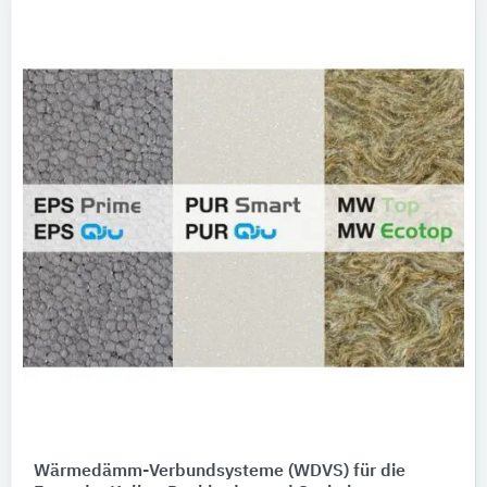
Wärmedämm-Verbundsysteme (WDVS) für die