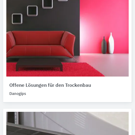
Offene Lösungen für den Trockenbau
Danogips