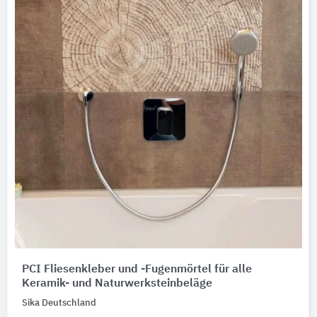
PCI Fliesenkleber und -Fugenmörtel für alle
Keramik- und Naturwerksteinbeläge
Sika Deutschland