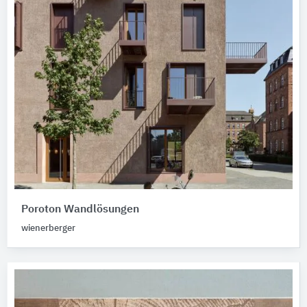
Poroton Wandlösungen
wienerberger