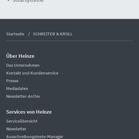
Solarsysteme
Startseite
SCHREITER & KROLL
Über Heinze
Das Unternehmen
Kontakt und Kundenservice
Presse
Mediadaten
Newsletter-Archiv
Services von Heinze
Serviceübersicht
Newsletter
Ausschreibungstexte-Manager