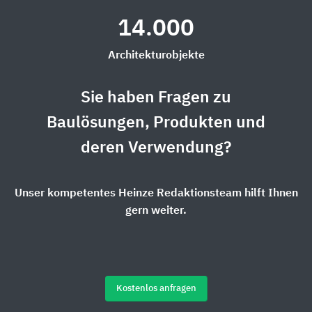
14.000
Architekturobjekte
Sie haben Fragen zu
Baulösungen, Produkten und
deren Verwendung?
Unser kompetentes Heinze Redaktionsteam hilft Ihnen
gern weiter.
Kostenlos anfragen