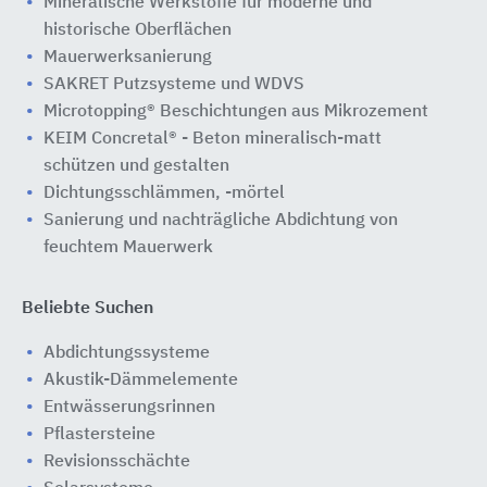
Mineralische Werkstoffe für moderne und
historische Oberflächen
Mauerwerksanierung
SAKRET Putzsysteme und WDVS
Microtopping® Beschichtungen aus Mikrozement
KEIM Concretal® - Beton mineralisch-matt
schützen und gestalten
Dichtungsschlämmen, -mörtel
Sanierung und nachträgliche Abdichtung von
feuchtem Mauerwerk
Beliebte Suchen
Abdichtungssysteme
Akustik-Dämmelemente
Entwässerungsrinnen
Pflastersteine
Revisionsschächte