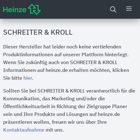
SCHREITER & KROLL
Dieser Hersteller hat leider noch keine vertiefenden
Produktinformationen auf unserer Plattform hinterlegt.
Wenn Sie zukünftig auch von SCHREITER & KROLL
Informationen auf heinze.de erhalten möchten, klicken
Sie bitte
hier
.
Sollten Sie bei SCHREITER & KROLL verantwortlich für die
Kommunikation, das Marketing und/oder die
Öffentlichkeitsarbeit in Richtung der Zielgruppe Planer
sein und Ihre Produkte und Lösungen auf heinze.de
präsentieren wollen, freuen wir uns über Ihre
Kontaktaufnahme
mit uns.