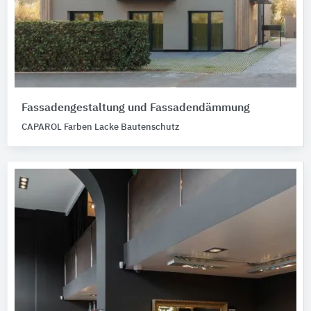
Fassadengestaltung und Fassadendämmung
CAPAROL Farben Lacke Bautenschutz