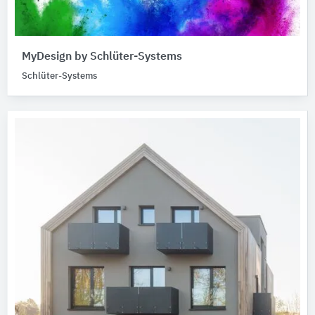
MyDesign by Schlüter-Systems
Schlüter-Systems