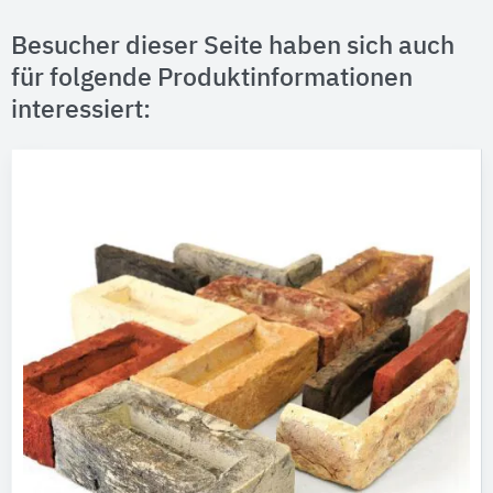
Besucher dieser Seite haben sich auch
für folgende Produktinformationen
interessiert: