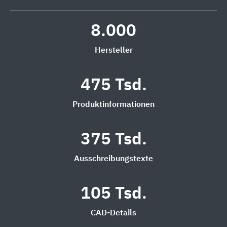
8.000
Hersteller
475 Tsd.
Produktinformationen
375 Tsd.
Ausschreibungstexte
105 Tsd.
CAD-Details