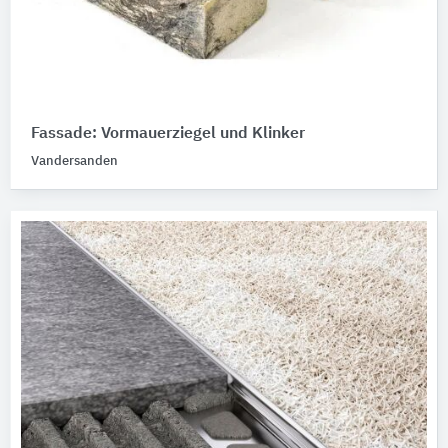
Fassade: Vormauerziegel und Klinker
Vandersanden