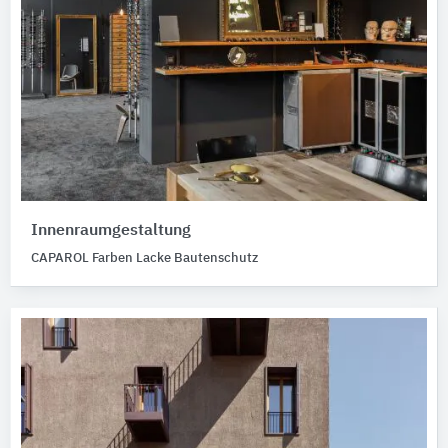
Innenraumgestaltung
CAPAROL Farben Lacke Bautenschutz