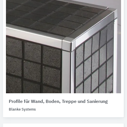
Profile für Wand, Boden, Treppe und Sanierung
Blanke Systems