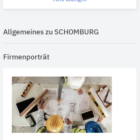
Allgemeines zu SCHOMBURG
Firmenporträt