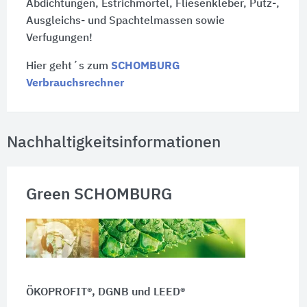
Abdichtungen, Estrichmörtel, Fliesenkleber, Putz-,
Ausgleichs- und Spachtelmassen sowie
Verfugungen!
Hier geht´s zum
SCHOMBURG
Verbrauchsrechner
Nachhaltigkeitsinformationen
Green SCHOMBURG
ÖKOPROFIT®, DGNB und LEED®