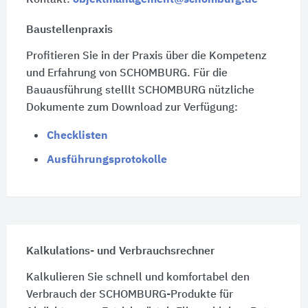
Baustellenpraxis
Profitieren Sie in der Praxis über die Kompetenz
und Erfahrung von SCHOMBURG. Für die
Bauausführung stelllt SCHOMBURG nützliche
Dokumente zum Download zur Verfügung:
Checklisten
Ausführungsprotokolle
Kalkulations- und Verbrauchsrechner
Kalkulieren Sie schnell und komfortabel den
Verbrauch der SCHOMBURG-Produkte für