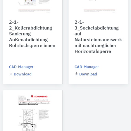
2-1-
2-1-
2_Kellerabdichtung
3_Sockelabdichtung
Sanierung
auf
Außenabdichtung
Natursteinmauerwerk
Bohrlochsperre innen
mit nachtraeglicher
Horizontalsperre
CAD-Manager
CAD-Manager
Download
Download