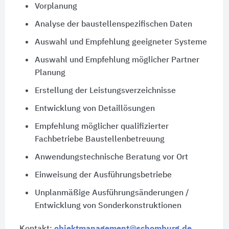
Vorplanung
Analyse der baustellenspezifischen Daten
Auswahl und Empfehlung geeigneter Systeme
Auswahl und Empfehlung möglicher Partner
Planung
Erstellung der Leistungsverzeichnisse
Entwicklung von Detaillösungen
Empfehlung möglicher qualifizierter
Fachbetriebe Baustellenbetreuung
Anwendungstechnische Beratung vor Ort
Einweisung der Ausführungsbetriebe
Unplanmäßige Ausführungsänderungen /
Entwicklung von Sonderkonstruktionen
Kontakt:
objektmanagement@schomburg.de