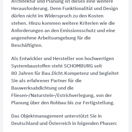
Architektur und Planung ist dieses eine weitere
Herausforderung. Denn Funktionalität und Design
dürfen nicht im Widerspruch zu den Kosten
stehen. Hinzu kommen weitere Kriterien wie die
Anforderungen an den Emissionsschutz und eine
angenehme Arbeitsumgebung für die
Beschäftigten.
Als Entwickler und Hersteller von hochwertigen
Systembaustoffen steht SCHOMBURG seit
80 Jahren
für Bau.Dicht.Kompetenz und begleitet
Sie als erfahrener Partner für die
Bauwerksabdichtung und die
Fliesen-/Naturstein-/Estrichverlegung, von der
Planung über den Rohbau bis zur Fertigstellung.
Das Objektmanagement unterstützt Sie in
Deutschland und Österreich in folgenden Phasen: