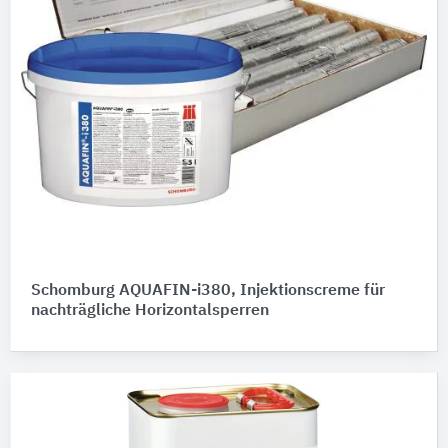
Schomburg AQUAFIN-i380, Injektionscreme für
nachträgliche Horizontalsperren