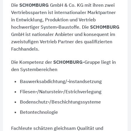
Die
SCHOMBURG
GmbH & Co. KG mit ihren zwei
Vertriebssparten ist internationaler Marktpartner
in Entwicklung, Produktion und Vertrieb
hochwertiger System-Baustoffe. Die
SCHOMBURG
GmbH ist nationaler Anbieter und konsequent im
zweistufigen Vertrieb Partner des qualifizierten
Fachhandels.
Die Kompetenz der
SCHOMBURG
-Gruppe liegt in
den Systembereichen
Bauwerksabdichtung/-instandsetzung
Fliesen-/Naturstein-/Estrichverlegung
Bodenschutz-/Beschichtungssysteme
Betontechnologie
Fachleute schätzen gleichsam Qualität und