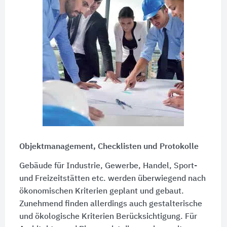
Objektmanagement, Checklisten und Protokolle
Gebäude für Industrie, Gewerbe, Handel, Sport-
und Freizeitstätten etc. werden überwiegend nach
ökonomischen Kriterien geplant und gebaut.
Zunehmend finden allerdings auch gestalterische
und ökologische Kriterien Berücksichtigung. Für