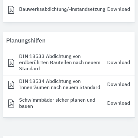
Bauwerksabdichtung/-instandsetzung
Download
Planungshilfen
DIN 18533 Abdichtung von
erdberührten Bauteilen nach neuem
Download
Standard
DIN 18534 Abdichtung von
Download
Innenräumen nach neuem Standard
Schwimmbäder sicher planen und
Download
bauen