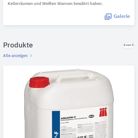
Kellerräumen und Weißen Wannen bewährt haben.
Galerie
Produkte
4 von 5
Alle anzeigen