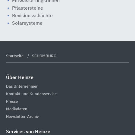
Entwässerungsrinnen
Pflastersteine
Revisionsschächte
Solarsysteme
Startseite
SCHOMBURG
Über Heinze
Das Unternehmen
Kontakt und Kundenservice
Presse
Mediadaten
Newsletter-Archiv
Services von Heinze