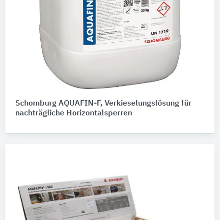
Schomburg AQUAFIN-F, Verkieselungslösung für
nachträgliche Horizontalsperren