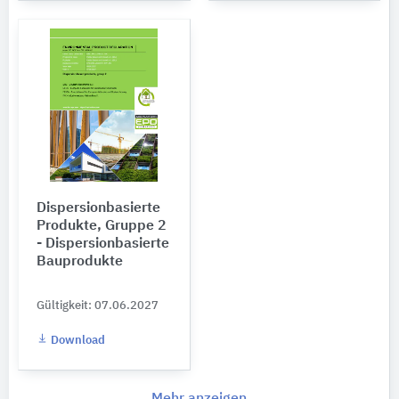
Dispersionbasierte
Produkte, Gruppe 2
- Dispersionbasierte
Bauprodukte
Gültigkeit: 07.06.2027
Download
Mehr anzeigen