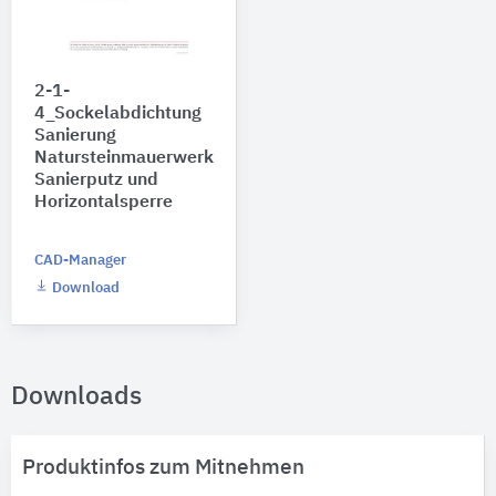
2-1-
4_Sockelabdichtung
Sanierung
Natursteinmauerwerk
Sanierputz und
Horizontalsperre
CAD-Manager
Download
Downloads
Produktinfos zum Mitnehmen