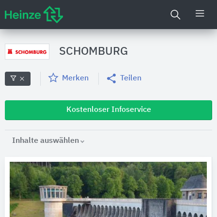
SCHOMBURG
Merken
Teilen
Kostenloser Infoservice
Inhalte auswählen