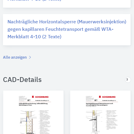
Nachträgliche Horizontalsperre (Mauerwerksinjektion)
gegen kapillaren Feuchtetransport gemäß WTA-
Merkblatt 4-10 (2 Texte)
Alle anzeigen
CAD-Details
3