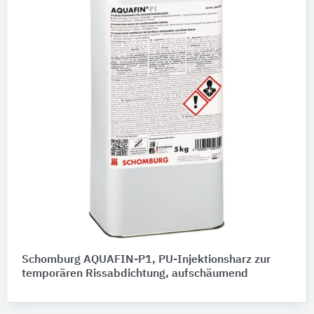
Schomburg AQUAFIN-P1, PU-Injektionsharz zur
temporären Rissabdichtung, aufschäumend