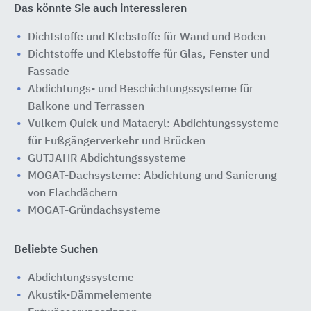
Das könnte Sie auch interessieren
Dichtstoffe und Klebstoffe für Wand und Boden
Dichtstoffe und Klebstoffe für Glas, Fenster und
Fassade
Abdichtungs- und Beschichtungssysteme für
Balkone und Terrassen
Vulkem Quick und Matacryl: Abdichtungssysteme
für Fußgängerverkehr und Brücken
GUTJAHR Abdichtungssysteme
MOGAT-Dachsysteme: Abdichtung und Sanierung
von Flachdächern
MOGAT-Gründachsysteme
Beliebte Suchen
Abdichtungssysteme
Akustik-Dämmelemente