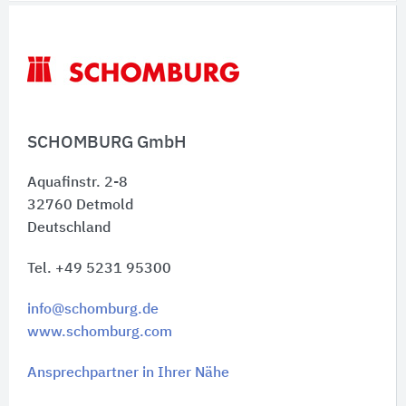
Schnelleinstiege
SCHOMBURG GmbH
Aquafinstr. 2-8
32760
Detmold
Deutschland
Tel. +49 5231 95300
info@schomburg.de
www.schomburg.com
Ansprechpartner in Ihrer Nähe