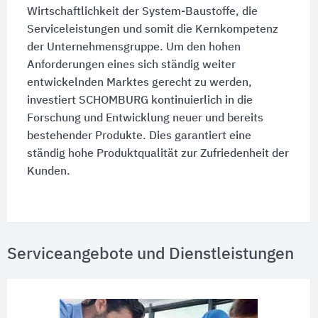
Wirtschaftlichkeit der System-Baustoffe, die
Serviceleistungen und somit die Kernkompetenz
der Unternehmensgruppe. Um den hohen
Anforderungen eines sich ständig weiter
entwickelnden Marktes gerecht zu werden,
investiert SCHOMBURG kontinuierlich in die
Forschung und Entwicklung neuer und bereits
bestehender Produkte. Dies garantiert eine
ständig hohe Produktqualität zur Zufriedenheit der
Kunden.
Serviceangebote und Dienstleistungen