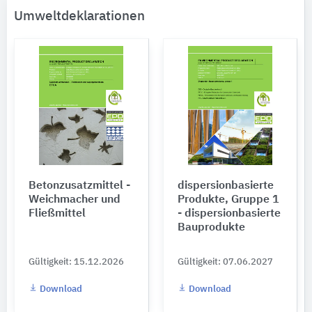
Umweltdeklarationen
Betonzusatzmittel -
dispersionbasierte
Weichmacher und
Produkte, Gruppe 1
Fließmittel
- dispersionbasierte
Bauprodukte
Gültigkeit: 15.12.2026
Gültigkeit: 07.06.2027
Download
Download