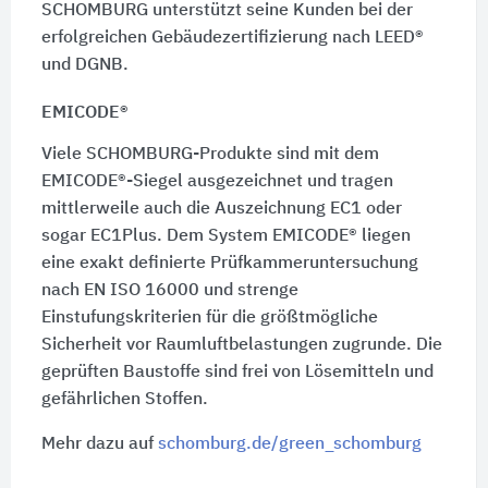
SCHOMBURG unterstützt seine Kunden bei der
erfolgreichen Gebäudezertifizierung nach LEED®
und DGNB.
EMICODE®
Viele SCHOMBURG-Produkte sind mit dem
EMICODE®-Siegel ausgezeichnet und tragen
mittlerweile auch die Auszeichnung EC1 oder
sogar EC1Plus. Dem System EMICODE® liegen
eine exakt definierte Prüfkammeruntersuchung
nach EN ISO 16000 und strenge
Einstufungskriterien für die größtmögliche
Sicherheit vor Raumluftbelastungen zugrunde. Die
geprüften Baustoffe sind frei von Lösemitteln und
gefährlichen Stoffen.
Mehr dazu auf
schomburg.de/green_schomburg