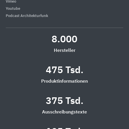
Vimeo
Youtube
Podcast Architekturfunk
8.000
Hersteller
475 Tsd.
Produktinformationen
375 Tsd.
Ausschreibungstexte