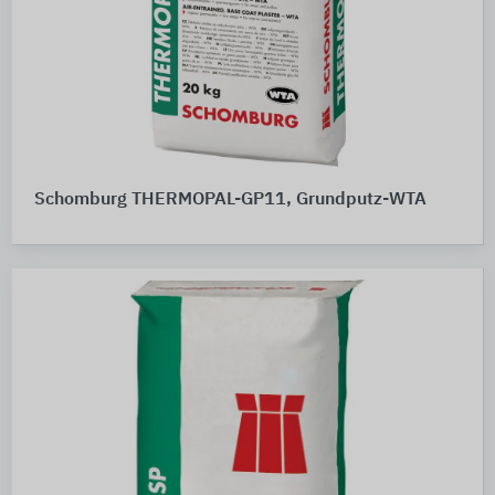
Schomburg THERMOPAL-GP11, Grundputz-WTA