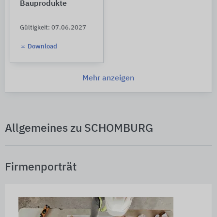
Bauprodukte
Gültigkeit: 07.06.2027
Download
Mehr anzeigen
Allgemeines zu SCHOMBURG
Firmenporträt