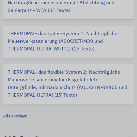
Nachträgliche Innensanierung - Abdichtung und
Sanierputz - WTA (51 Texte)
THERMOPAL- das Tages-System 1: Nachträgliche
Mauerwerkssanierung (ASOCRET-M30 und
THERMOPAL-ULTRA-WHITE) (15 Texte)
THERMOPAL- das flexible System 2: Nachträgliche
Mauerwerkssanierung für rissgefährdete
Untergründe, mit Radonschutz (AQUAFIN-RB400 und
THERMOPAL-ULTRA) (17 Texte)
Alle anzeigen