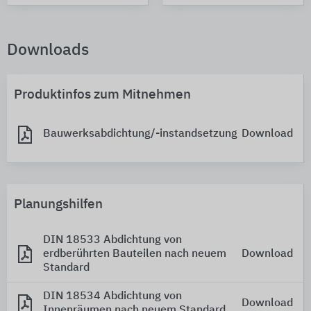
Downloads
Produktinfos zum Mitnehmen
Bauwerksabdichtung/-instandsetzung
Download
Planungshilfen
DIN 18533 Abdichtung von
erdberührten Bauteilen nach neuem
Download
Standard
DIN 18534 Abdichtung von
Download
Innenräumen nach neuem Standard