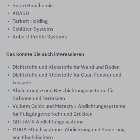
Sopro Bauchemie
KRASO
Tarkett Holding
Schlüter-Systems
Küberit Profile Systems
Das könnte Sie auch interessieren
Dichtstoffe und Klebstoffe für Wand und Boden
Dichtstoffe und Klebstoffe für Glas, Fenster und
Fassade
Abdichtungs- und Beschichtungssysteme für
Balkone und Terrassen
Vulkem Quick und Matacryl: Abdichtungssysteme
für Fußgängerverkehr und Brücken
GUTJAHR Abdichtungssysteme
MOGAT-Dachsysteme: Abdichtung und Sanierung
von Flachdächern