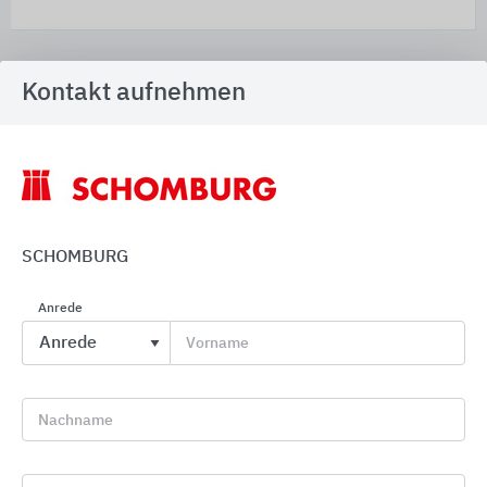
Serviceangebote und Dienstleistungen
Kontakt aufnehmen
SCHOMBURG
Anrede
Vorname
Nachname