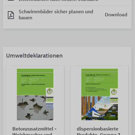
Schwimmbäder sicher planen und
Download
bauen
Umweltdeklarationen
Betonzusatzmittel -
dispersionbasierte