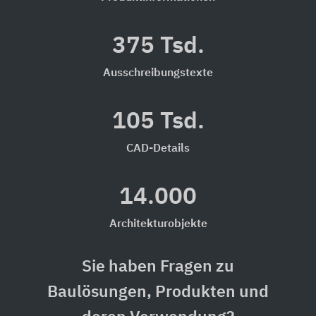
375 Tsd.
Ausschreibungstexte
105 Tsd.
CAD-Details
14.000
Architekturobjekte
Sie haben Fragen zu
Baulösungen, Produkten und