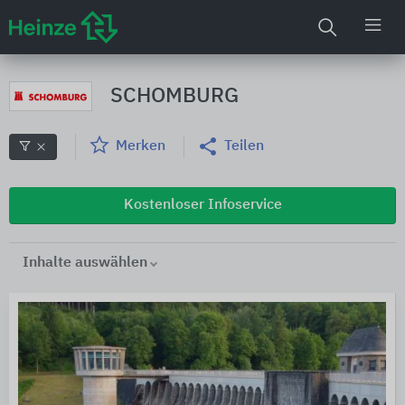
SCHOMBURG
Merken
Teilen
Kostenloser Infoservice
Inhalte auswählen