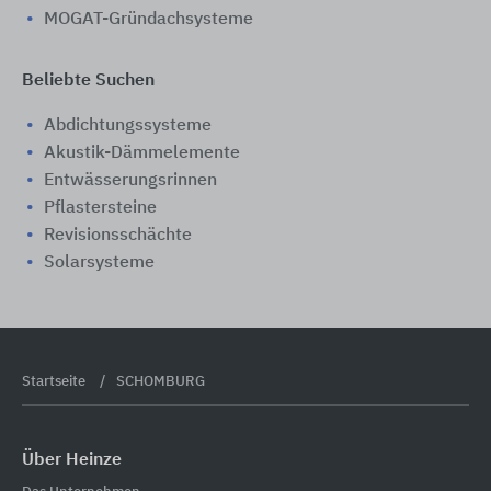
MOGAT-Gründachsysteme
Beliebte Suchen
Abdichtungssysteme
Akustik-Dämmelemente
Entwässerungsrinnen
Pflastersteine
Revisionsschächte
Solarsysteme
Startseite
SCHOMBURG
Über Heinze