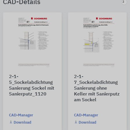
CAD-Details
2
2-1-
2-1-
5_Sockelabdichtung
7_Sockelabdichtung
Sanierung Sockel mit
Sanierung ohne
Sanierputz_1120
Keller mit Sanierputz
am Sockel
CAD-Manager
CAD-Manager
Download
Download