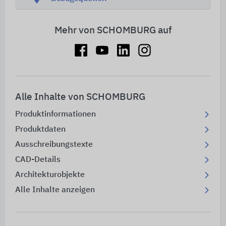
Mehr von SCHOMBURG auf
Alle Inhalte von SCHOMBURG
Produktinformationen
Produktdaten
Ausschreibungstexte
CAD-Details
Architekturobjekte
Alle Inhalte anzeigen