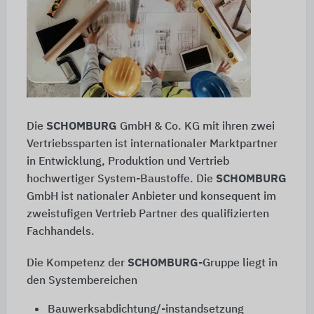
Die
SCHOMBURG
GmbH & Co. KG mit ihren zwei
Vertriebssparten ist internationaler Marktpartner
in Entwicklung, Produktion und Vertrieb
hochwertiger System-Baustoffe. Die
SCHOMBURG
GmbH ist nationaler Anbieter und konsequent im
zweistufigen Vertrieb Partner des qualifizierten
Fachhandels.
Die Kompetenz der
SCHOMBURG
-Gruppe liegt in
den Systembereichen
Bauwerksabdichtung/-instandsetzung