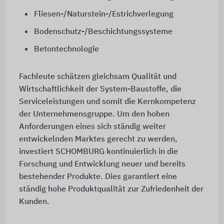
Fliesen-/Naturstein-/Estrichverlegung
Bodenschutz-/Beschichtungssysteme
Betontechnologie
Fachleute schätzen gleichsam Qualität und
Wirtschaftlichkeit der System-Baustoffe, die
Serviceleistungen und somit die Kernkompetenz
der Unternehmensgruppe. Um den hohen
Anforderungen eines sich ständig weiter
entwickelnden Marktes gerecht zu werden,
investiert SCHOMBURG kontinuierlich in die
Forschung und Entwicklung neuer und bereits
bestehender Produkte. Dies garantiert eine
ständig hohe Produktqualität zur Zufriedenheit der
Kunden.