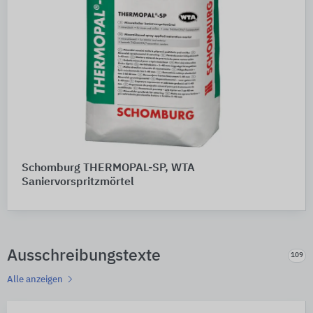
Schomburg THERMOPAL-SP, WTA
Saniervorspritzmörtel
Ausschreibungstexte
109
Alle anzeigen