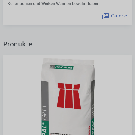
Kellerräumen und Weißen Wannen bewährt haben.
Galerie
Produkte