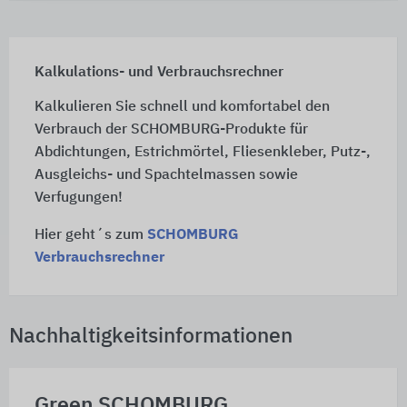
Kalkulations- und Verbrauchsrechner
Kalkulieren Sie schnell und komfortabel den
Verbrauch der SCHOMBURG-Produkte für
Abdichtungen, Estrichmörtel, Fliesenkleber, Putz-,
Ausgleichs- und Spachtelmassen sowie
Verfugungen!
Hier geht´s zum
SCHOMBURG
Verbrauchsrechner
Nachhaltigkeitsinformationen
Green SCHOMBURG