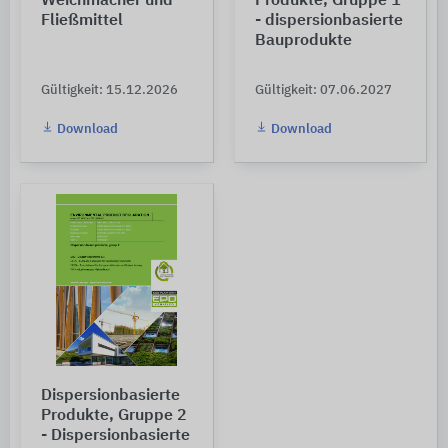
Weichmacher und
Produkte, Gruppe 1
Fließmittel
- dispersionbasierte
Bauprodukte
Gültigkeit: 15.12.2026
Gültigkeit: 07.06.2027
Download
Download
Dispersionbasierte
Produkte, Gruppe 2
- Dispersionbasierte