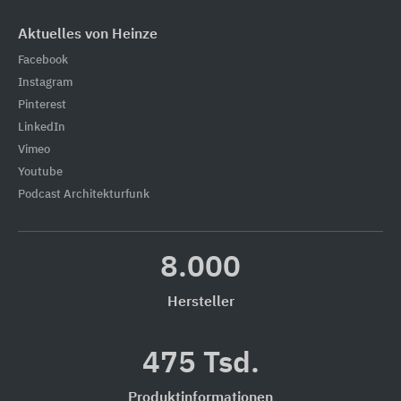
Aktuelles von Heinze
Facebook
Instagram
Pinterest
LinkedIn
Vimeo
Youtube
Podcast Architekturfunk
8.000
Hersteller
475 Tsd.
Produktinformationen