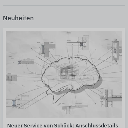
Neuheiten
Neuer Service von Schöck: Anschlussdetails