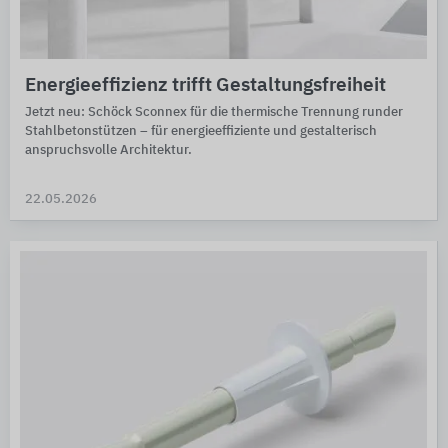
Energieeffizienz trifft Gestaltungsfreiheit
Jetzt neu: Schöck Sconnex für die thermische Trennung runder
Stahlbetonstützen – für energieeffiziente und gestalterisch
anspruchsvolle Architektur.
22.05.2026