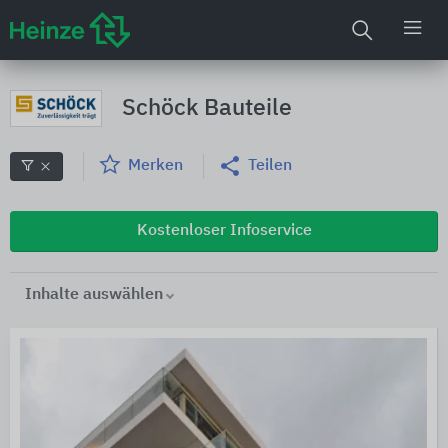
Schöck Bauteile
Merken
Teilen
Kostenloser Infoservice
Inhalte auswählen