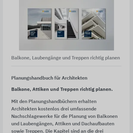
Balkone, Laubengänge und Treppen richtig planen
Planungshandbuch für Architekten
Balkone, Attiken und Treppen richtig planen.
Mit den Planungshandbüchern erhalten
Architekten kostenlos drei umfassende
Nachschlagewerke für die Planung von Balkonen
und Laubengängen, Attiken und Dachaufbauten
sowie Treppen. Die Kapitel sind an die drei