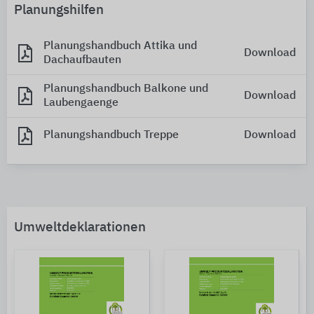
Planungshilfen
Planungshandbuch Attika und
Download
Dachaufbauten
Planungshandbuch Balkone und
Download
Laubengaenge
Planungshandbuch Treppe
Download
Umweltdeklarationen