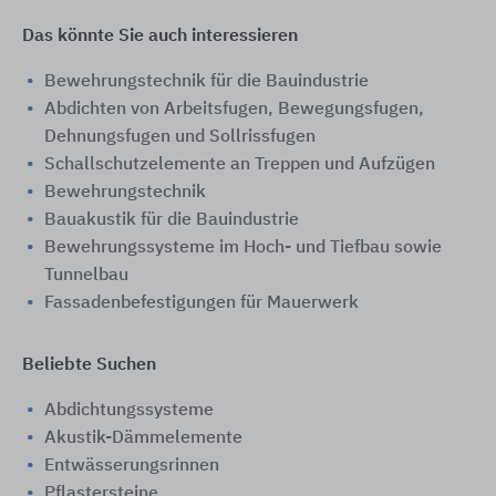
Das könnte Sie auch interessieren
Bewehrungstechnik für die Bauindustrie
Abdichten von Arbeitsfugen, Bewegungsfugen,
Dehnungsfugen und Sollrissfugen
Schallschutzelemente an Treppen und Aufzügen
Bewehrungstechnik
Bauakustik für die Bauindustrie
Bewehrungssysteme im Hoch- und Tiefbau sowie
Tunnelbau
Fassadenbefestigungen für Mauerwerk
Beliebte Suchen
Abdichtungssysteme
Akustik-Dämmelemente
Entwässerungsrinnen
Pflastersteine