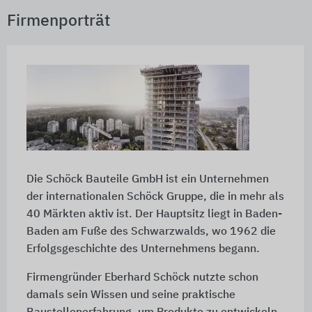
Firmenporträt
Die Schöck Bauteile GmbH ist ein Unternehmen
der internationalen Schöck Gruppe, die in mehr als
40 Märkten aktiv ist. Der Hauptsitz liegt in Baden-
Baden am Fuße des Schwarzwalds, wo 1962 die
Erfolgsgeschichte des Unternehmens begann.
Firmengründer Eberhard Schöck nutzte schon
damals sein Wissen und seine praktische