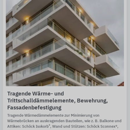
Tragende Wärme- und
Trittschalldämmelemente, Bewehrung,
Fassadenbefestigung
Tragende Wärmedämmelemente zur Minimierung von
Wärmebrücken an auskragenden Bauteilen, wie z. B. Balkone und
®
Attiken: Schöck Isokorb
, Wand und Stützen: Schöck Sconnex®,