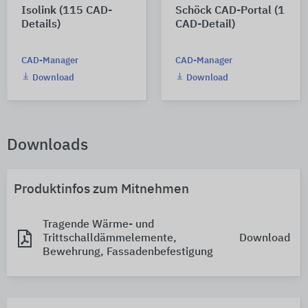
Isolink (115 CAD-
Schöck CAD-Portal (1
Details)
CAD-Detail)
CAD-Manager
CAD-Manager
Download
Download
Downloads
Produktinfos zum Mitnehmen
Tragende Wärme- und
Trittschalldämmelemente,
Download
Bewehrung, Fassadenbefestigung