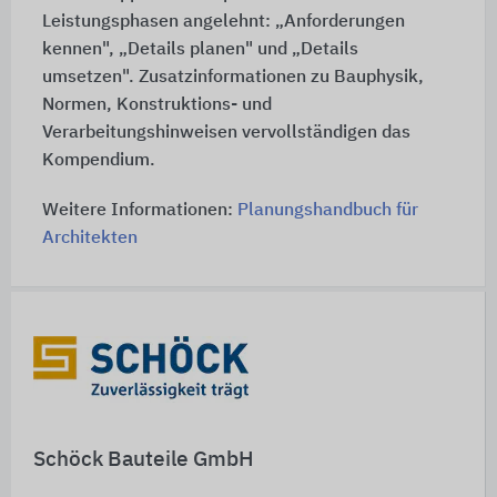
Leistungsphasen angelehnt: „Anforderungen
kennen", „Details planen" und „Details
umsetzen". Zusatzinformationen zu Bauphysik,
Normen, Konstruktions- und
Verarbeitungshinweisen vervollständigen das
Kompendium.
Weitere Informationen:
Planungshandbuch für
Architekten
Schnelleinstiege
Schöck Bauteile GmbH