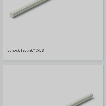
Schöck Isolink® C-ED