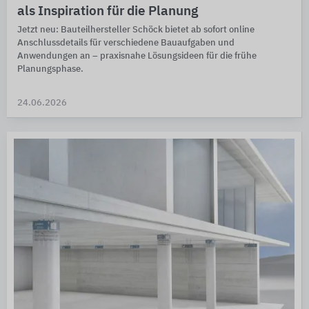
als Inspiration für die Planung
Jetzt neu: Bauteilhersteller Schöck bietet ab sofort online
Anschlussdetails für verschiedene Bauaufgaben und
Anwendungen an – praxisnahe Lösungsideen für die frühe
Planungsphase.
24.06.2026