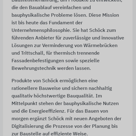
Baustellenerfahrung, um Produkte zu entwickeln,
die den Bauablauf vereinfachen und
bauphysikalische Probleme lösen. Diese Mission
ist bis heute das Fundament der
Unternehmensphilosophie. Sie hat Schöck zum
führenden Anbieter für zuverlässige und innovative
Lösungen zur Verminderung von Wärmebrücken
und Trittschall, für thermisch trennende
Fassadenbefestigungen sowie spezielle
Bewehrungstechnik werden lassen.
Produkte von Schöck ermöglichen eine
rationellere Bauweise und sichern nachhaltig
qualitativ höchstwertige Bauqualität. Im
Mittelpunkt stehen der bauphysikalische Nutzen
und die Energieeffizienz. Für das Bauen von
morgen ergänzt Schöck mit neuen Angeboten der
Digitalisierung die Prozesse von der Planung bis
zur Baustelle auf effiziente Weise.