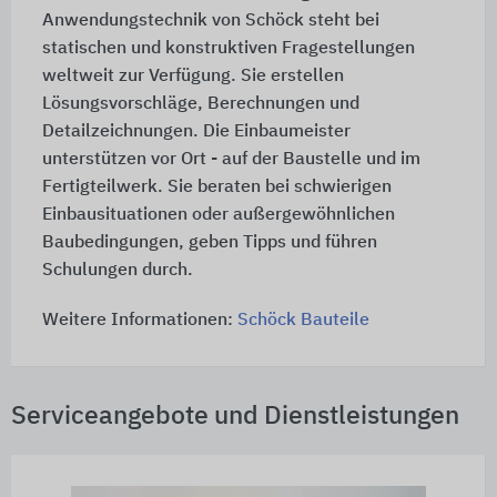
Anwendungstechnik von Schöck steht bei
statischen und konstruktiven Fragestellungen
weltweit zur Verfügung. Sie erstellen
Lösungsvorschläge, Berechnungen und
Detailzeichnungen. Die Einbaumeister
unterstützen vor Ort - auf der Baustelle und im
Fertigteilwerk. Sie beraten bei schwierigen
Einbausituationen oder außergewöhnlichen
Baubedingungen, geben Tipps und führen
Schulungen durch.
Weitere Informationen:
Schöck Bauteile
Serviceangebote und Dienstleistungen