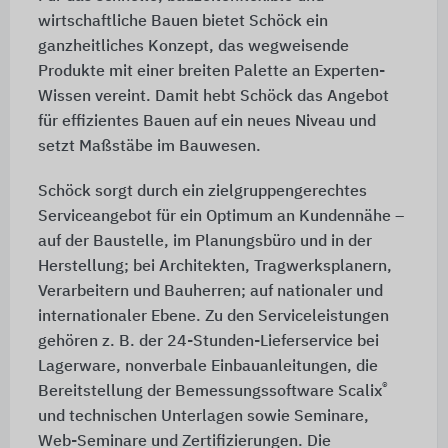
wirtschaftliche Bauen bietet Schöck ein
ganzheitliches Konzept, das wegweisende
Produkte mit einer breiten Palette an Experten-
Wissen vereint. Damit hebt Schöck das Angebot
für effizientes Bauen auf ein neues Niveau und
setzt Maßstäbe im Bauwesen.
Schöck sorgt durch ein zielgruppengerechtes
Serviceangebot für ein Optimum an Kundennähe –
auf der Baustelle, im Planungsbüro und in der
Herstellung; bei Architekten, Tragwerksplanern,
Verarbeitern und Bauherren; auf nationaler und
internationaler Ebene. Zu den Serviceleistungen
gehören z. B. der 24-Stunden-Lieferservice bei
Lagerware, nonverbale Einbauanleitungen, die
®
Bereitstellung der Bemessungssoftware Scalix
und technischen Unterlagen sowie Seminare,
Web-Seminare und Zertifizierungen. Die