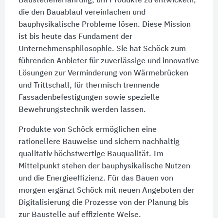
Baustellenerfahrung, um Produkte zu entwickeln,
die den Bauablauf vereinfachen und
bauphysikalische Probleme lösen. Diese Mission
ist bis heute das Fundament der
Unternehmensphilosophie. Sie hat Schöck zum
führenden Anbieter für zuverlässige und innovative
Lösungen zur Verminderung von Wärmebrücken
und Trittschall, für thermisch trennende
Fassadenbefestigungen sowie spezielle
Bewehrungstechnik werden lassen.
Produkte von Schöck ermöglichen eine
rationellere Bauweise und sichern nachhaltig
qualitativ höchstwertige Bauqualität. Im
Mittelpunkt stehen der bauphysikalische Nutzen
und die Energieeffizienz. Für das Bauen von
morgen ergänzt Schöck mit neuen Angeboten der
Digitalisierung die Prozesse von der Planung bis
zur Baustelle auf effiziente Weise.