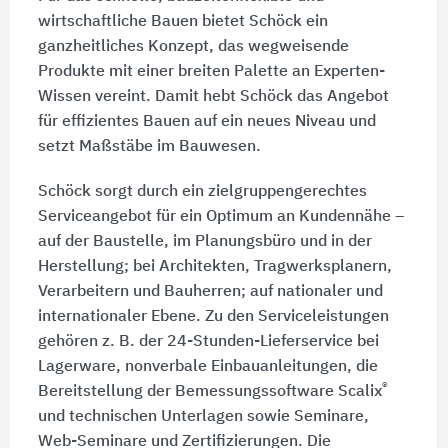
wirtschaftliche Bauen bietet Schöck ein
ganzheitliches Konzept, das wegweisende
Produkte mit einer breiten Palette an Experten-
Wissen vereint. Damit hebt Schöck das Angebot
für effizientes Bauen auf ein neues Niveau und
setzt Maßstäbe im Bauwesen.
Schöck sorgt durch ein zielgruppengerechtes
Serviceangebot für ein Optimum an Kundennähe –
auf der Baustelle, im Planungsbüro und in der
Herstellung; bei Architekten, Tragwerksplanern,
Verarbeitern und Bauherren; auf nationaler und
internationaler Ebene. Zu den Serviceleistungen
gehören z. B. der 24-Stunden-Lieferservice bei
Lagerware, nonverbale Einbauanleitungen, die
®
Bereitstellung der Bemessungssoftware Scalix
und technischen Unterlagen sowie Seminare,
Web-Seminare und Zertifizierungen. Die