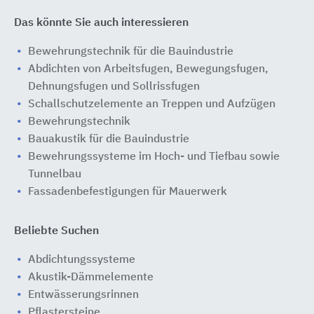
Das könnte Sie auch interessieren
Bewehrungstechnik für die Bauindustrie
Abdichten von Arbeitsfugen, Bewegungsfugen,
Dehnungsfugen und Sollrissfugen
Schallschutzelemente an Treppen und Aufzügen
Bewehrungstechnik
Bauakustik für die Bauindustrie
Bewehrungssysteme im Hoch- und Tiefbau sowie
Tunnelbau
Fassadenbefestigungen für Mauerwerk
Beliebte Suchen
Abdichtungssysteme
Akustik-Dämmelemente
Entwässerungsrinnen
Pflastersteine