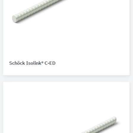
Schöck Isolink® C-ED