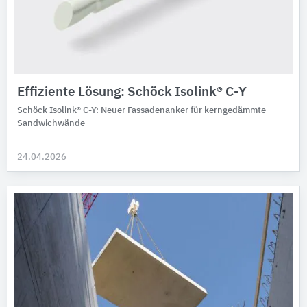
Effiziente Lösung: Schöck Isolink® C-Y
Schöck Isolink® C-Y: Neuer Fassadenanker für kerngedämmte
Sandwichwände
24.04.2026