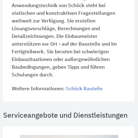
Anwendungstechnik von Schöck steht bei
statischen und konstruktiven Fragestellungen
weltweit zur Verfügung. Sie erstellen
Lösungsvorschläge, Berechnungen und
Detailzeichnungen. Die Einbaumeister
unterstützen vor Ort - auf der Baustelle und im
Fertigteilwerk. Sie beraten bei schwierigen
Einbausituationen oder außergewöhnlichen
Baubedingungen, geben Tipps und führen
Schulungen durch.
Weitere Informationen:
Schöck Bauteile
Serviceangebote und Dienstleistungen