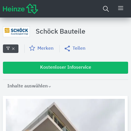
Schöck Bauteile
Merken
Teilen
Kostenloser Infoservice
Inhalte auswählen