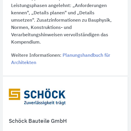
Leistungsphasen angelehnt: „Anforderungen
kennen", „Details planen" und „Details
umsetzen". Zusatzinformationen zu Bauphysik,
Normen, Konstruktions- und
Verarbeitungshinweisen vervollständigen das
Kompendium.
Weitere Informationen:
Planungshandbuch für
Architekten
Schnelleinstiege
Schöck Bauteile GmbH