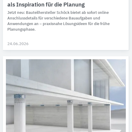
als Inspiration für die Planung
Jetzt neu: Bauteilhersteller Schöck bietet ab sofort online
Anschlussdetails für verschiedene Bauaufgaben und
Anwendungen an – praxisnahe Lösungsideen für die frühe
Planungsphase.
24.06.2026