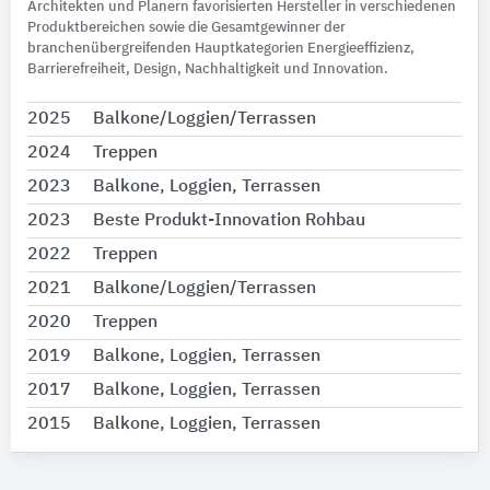
Architekten und Planern favorisierten Hersteller in verschiedenen
Produktbereichen sowie die Gesamtgewinner der
branchenübergreifenden Hauptkategorien Energieeffizienz,
Barrierefreiheit, Design, Nachhaltigkeit und Innovation.
2025
Balkone/Loggien/Terrassen
2024
Treppen
2023
Balkone, Loggien, Terrassen
2023
Beste Produkt-Innovation Rohbau
2022
Treppen
2021
Balkone/Loggien/Terrassen
2020
Treppen
2019
Balkone, Loggien, Terrassen
2017
Balkone, Loggien, Terrassen
2015
Balkone, Loggien, Terrassen