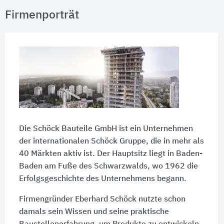
Firmenporträt
Die Schöck Bauteile GmbH ist ein Unternehmen
der internationalen Schöck Gruppe, die in mehr als
40 Märkten aktiv ist. Der Hauptsitz liegt in Baden-
Baden am Fuße des Schwarzwalds, wo 1962 die
Erfolgsgeschichte des Unternehmens begann.
Firmengründer Eberhard Schöck nutzte schon
damals sein Wissen und seine praktische