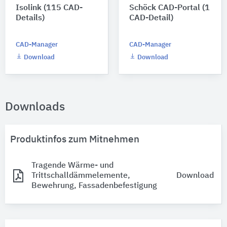
Isolink (115 CAD-
Schöck CAD-Portal (1
Details)
CAD-Detail)
CAD-Manager
CAD-Manager
Download
Download
Downloads
Produktinfos zum Mitnehmen
Tragende Wärme- und
Trittschalldämmelemente,
Download
Bewehrung, Fassadenbefestigung