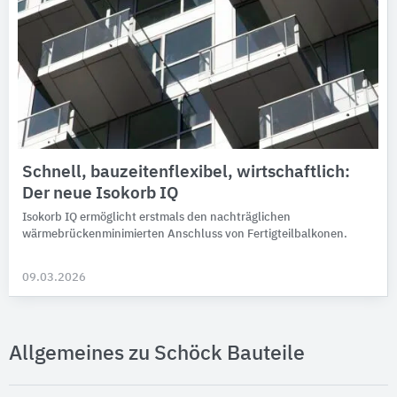
Schnell, bauzeitenflexibel, wirtschaftlich:
Der neue Isokorb IQ
Isokorb IQ ermöglicht erstmals den nachträglichen
wärmebrückenminimierten Anschluss von Fertigteilbalkonen.
09.03.2026
Allgemeines zu Schöck Bauteile