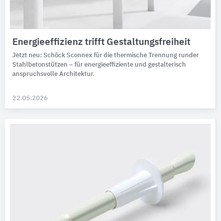
Energieeffizienz trifft Gestaltungsfreiheit
Jetzt neu: Schöck Sconnex für die thermische Trennung runder
Stahlbetonstützen – für energieeffiziente und gestalterisch
anspruchsvolle Architektur.
22.05.2026