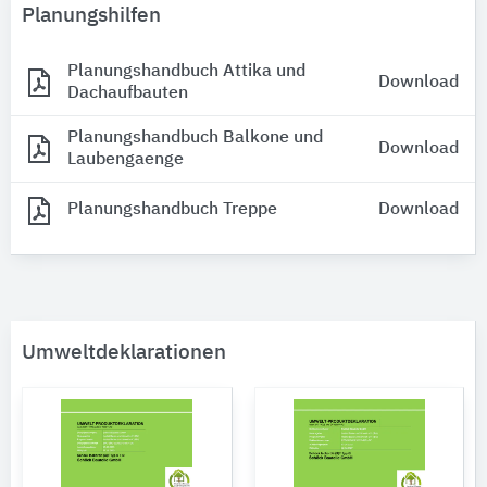
Planungshilfen
Planungshandbuch Attika und
Download
Dachaufbauten
Planungshandbuch Balkone und
Download
Laubengaenge
Planungshandbuch Treppe
Download
Umweltdeklarationen