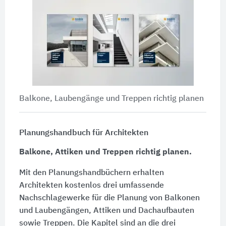
Balkone, Laubengänge und Treppen richtig planen
Planungshandbuch für Architekten
Balkone, Attiken und Treppen richtig planen.
Mit den Planungshandbüchern erhalten
Architekten kostenlos drei umfassende
Nachschlagewerke für die Planung von Balkonen
und Laubengängen, Attiken und Dachaufbauten
sowie Treppen. Die Kapitel sind an die drei