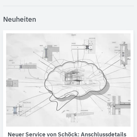
Neuheiten
Neuer Service von Schöck: Anschlussdetails