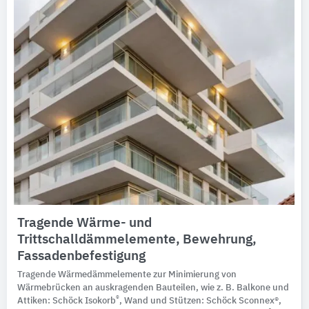
Tragende Wärme- und
Trittschalldämmelemente, Bewehrung,
Fassadenbefestigung
Tragende Wärmedämmelemente zur Minimierung von
Wärmebrücken an auskragenden Bauteilen, wie z. B. Balkone und
®
Attiken: Schöck Isokorb
, Wand und Stützen: Schöck Sconnex®,