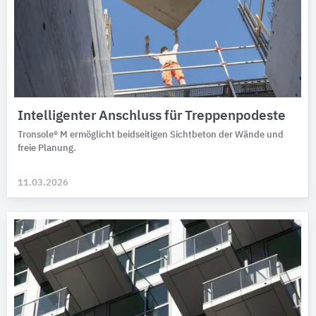
Intelligenter Anschluss für Treppenpodeste
Tronsole® M ermöglicht beidseitigen Sichtbeton der Wände und
freie Planung.
11.03.2026