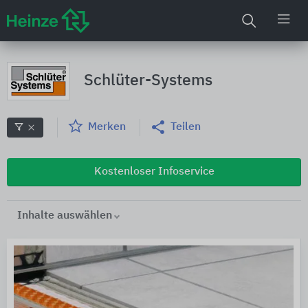
Schlüter-Systems
Merken
Teilen
Kostenloser Infoservice
Inhalte auswählen