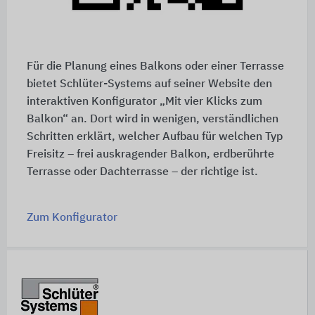
Für die Planung eines Balkons oder einer Terrasse
bietet Schlüter-Systems auf seiner Website den
interaktiven Konfigurator „Mit vier Klicks zum
Balkon“ an. Dort wird in wenigen, verständlichen
Schritten erklärt, welcher Aufbau für welchen Typ
Freisitz – frei auskragender Balkon, erdberührte
Terrasse oder Dachterrasse – der richtige ist.
Zum Konfigurator
Schnelleinstiege