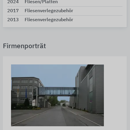
2024
Fliesen/Platten
2017
Fliesenverlegezubehör
2013
Fliesenverlegezubehör
Firmenporträt