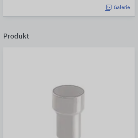
Galerie
Produkt