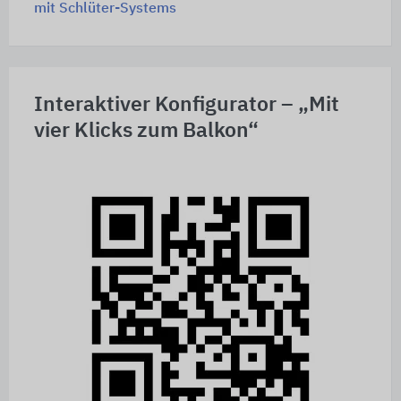
mit Schlüter-Systems
Interaktiver Konfigurator – „Mit
vier Klicks zum Balkon“