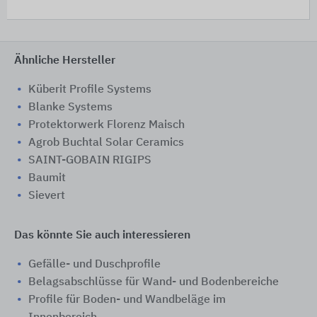
Ähnliche Hersteller
Küberit Profile Systems
Blanke Systems
Protektorwerk Florenz Maisch
Agrob Buchtal Solar Ceramics
SAINT-GOBAIN RIGIPS
Baumit
Sievert
Das könnte Sie auch interessieren
Gefälle- und Duschprofile
Belagsabschlüsse für Wand- und Bodenbereiche
Profile für Boden- und Wandbeläge im