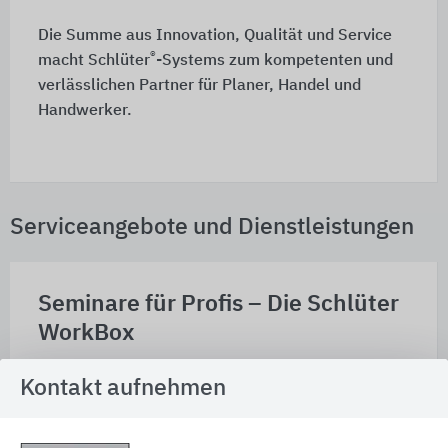
Die Summe aus Innovation, Qualität und Service
®
macht Schlüter
-Systems zum kompetenten und
verlässlichen Partner für Planer, Handel und
Handwerker.
Serviceangebote und Dienstleistungen
Seminare für Profis – Die Schlüter
WorkBox
Kontakt aufnehmen