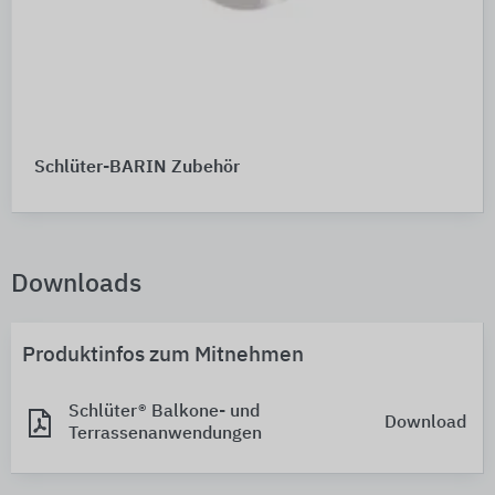
Schlüter-BARIN Zubehör
Downloads
Produktinfos zum Mitnehmen
Schlüter® Balkone- und
Download
Terrassenanwendungen