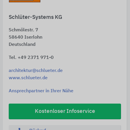
Schlüter-Systems KG
Schmölestr. 7
58640
Iserlohn
Deutschland
Tel. +49 2371 971-0
architektur@schlueter.de
www.schlueter.de
Ansprechpartner in Ihrer Nähe
Kostenloser Infoservice