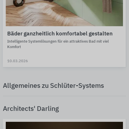
Bäder ganzheitlich komfortabel gestalten
Intelligente Systemlösungen für ein attraktives Bad mit viel
Komfort
10.03.2026
Allgemeines zu Schlüter-Systems
Architects' Darling