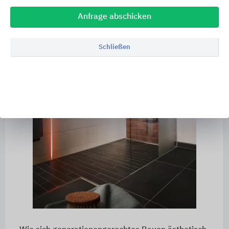
Anfrage abschicken
Schließen