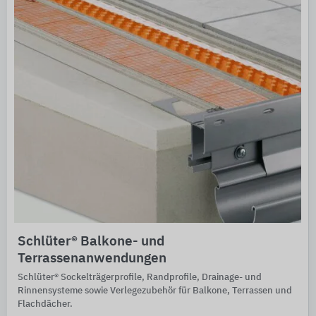
Schlüter® Balkone- und
Terrassenanwendungen
Schlüter® Sockelträgerprofile, Randprofile, Drainage- und
Rinnensysteme sowie Verlegezubehör für Balkone, Terrassen und
Flachdächer.