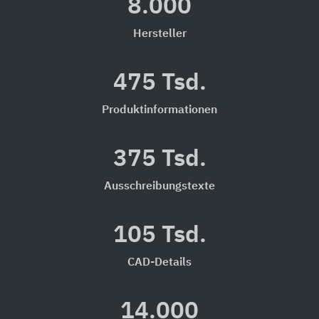
8.000
Hersteller
475 Tsd.
Produktinformationen
375 Tsd.
Ausschreibungstexte
105 Tsd.
CAD-Details
14.000