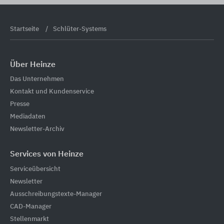
Startseite
Schlüter-Systems
Über Heinze
Das Unternehmen
Kontakt und Kundenservice
Presse
Mediadaten
Newsletter-Archiv
Services von Heinze
Serviceübersicht
Newsletter
Ausschreibungstexte-Manager
CAD-Manager
Stellenmarkt