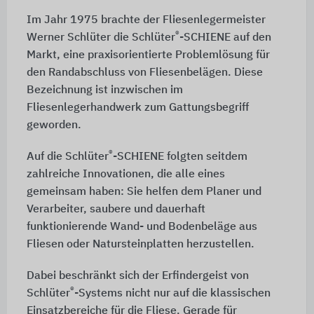
Im Jahr 1975 brachte der Fliesenlegermeister
®
Werner Schlüter
die
Schlüter
-SCHIENE
auf den
Markt, eine praxisorientierte Problemlösung für
den Randabschluss von Fliesenbelägen. Diese
Bezeichnung ist inzwischen im
Fliesenlegerhandwerk zum Gattungsbegriff
geworden.
®
Auf die Schlüter
-SCHIENE folgten seitdem
zahlreiche Innovationen, die alle eines
gemeinsam haben: Sie helfen dem Planer und
Verarbeiter, saubere und dauerhaft
funktionierende Wand- und Bodenbeläge aus
Fliesen oder Natursteinplatten herzustellen.
Dabei beschränkt sich der Erfindergeist von
®
Schlüter
-Systems nicht nur auf die klassischen
Einsatzbereiche für die Fliese. Gerade für