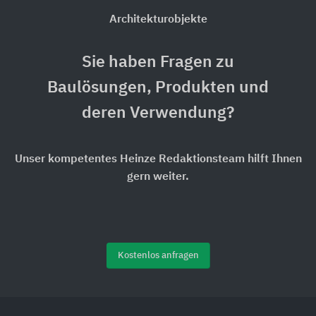
Architekturobjekte
Sie haben Fragen zu
Baulösungen, Produkten und
deren Verwendung?
Unser kompetentes Heinze Redaktionsteam hilft Ihnen
gern weiter.
Kostenlos anfragen