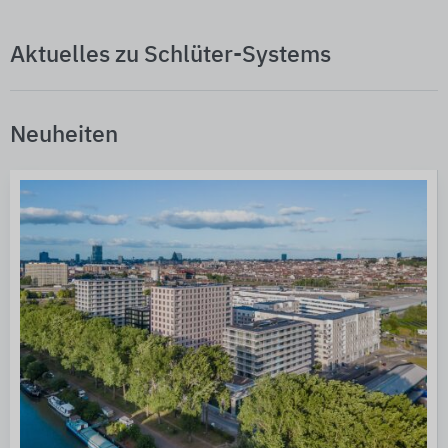
Aktuelles zu Schlüter-Systems
Neuheiten