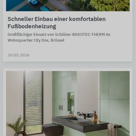
Schneller Einbau einer komfortablen
Fußbodenheizung
Großflächiger Einsatz von Schlüter-BEKOTEC-THERM im
Wohnquartier City Dox, Brüssel
20.05.2026