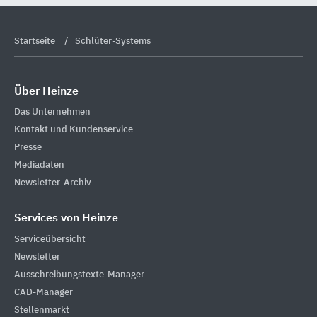
Startseite
Schlüter-Systems
Über Heinze
Das Unternehmen
Kontakt und Kundenservice
Presse
Mediadaten
Newsletter-Archiv
Services von Heinze
Serviceübersicht
Newsletter
Ausschreibungstexte-Manager
CAD-Manager
Stellenmarkt