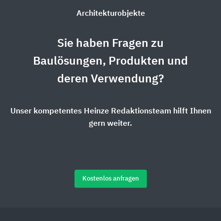
Architekturobjekte
Sie haben Fragen zu
Baulösungen, Produkten und
deren Verwendung?
Unser kompetentes Heinze Redaktionsteam hilft Ihnen
gern weiter.
Kostenlos anfragen