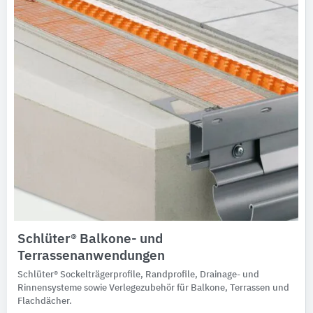
Schlüter® Balkone- und
Terrassenanwendungen
Schlüter® Sockelträgerprofile, Randprofile, Drainage- und
Rinnensysteme sowie Verlegezubehör für Balkone, Terrassen und
Flachdächer.