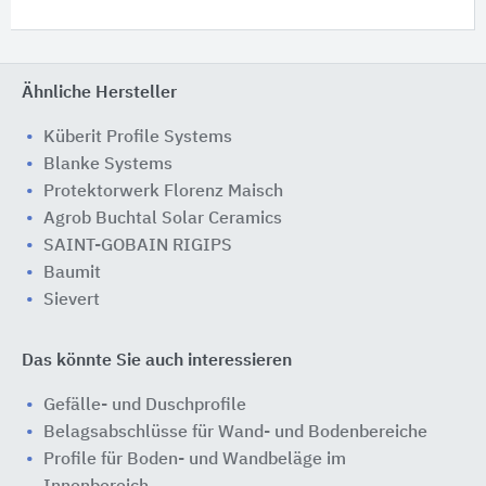
Ähnliche Hersteller
Küberit Profile Systems
Blanke Systems
Protektorwerk Florenz Maisch
Agrob Buchtal Solar Ceramics
SAINT-GOBAIN RIGIPS
Baumit
Sievert
Das könnte Sie auch interessieren
Gefälle- und Duschprofile
Belagsabschlüsse für Wand- und Bodenbereiche
Profile für Boden- und Wandbeläge im