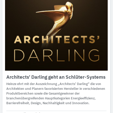
Architects' Darling geht an Schlüter-Systems
Heinze ehrt mit der Auszeichnung „Architects’ Darling“ die von
Architekten und Planern favorisierten Hersteller in verschiedenen
Produktbereichen sowie die Gesamtgewinner der
branchenübergreifenden Hauptkategorien Energieeffizienz,
Barrierefreiheit, Design, Nachhaltigkeit und Innovation.