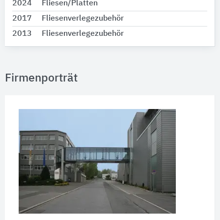
2024
Fliesen/Platten
2017
Fliesenverlegezubehör
2013
Fliesenverlegezubehör
Firmenporträt