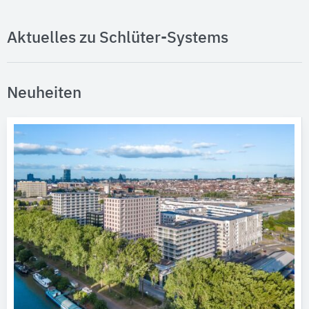
Aktuelles zu Schlüter-Systems
Neuheiten