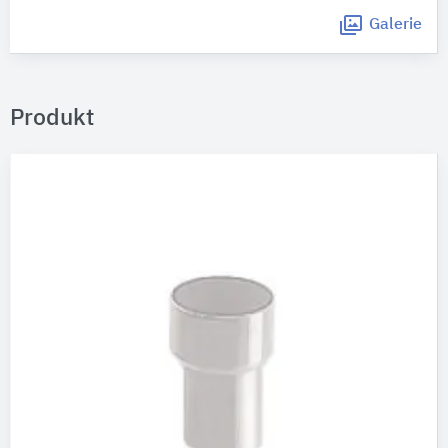
Galerie
Produkt