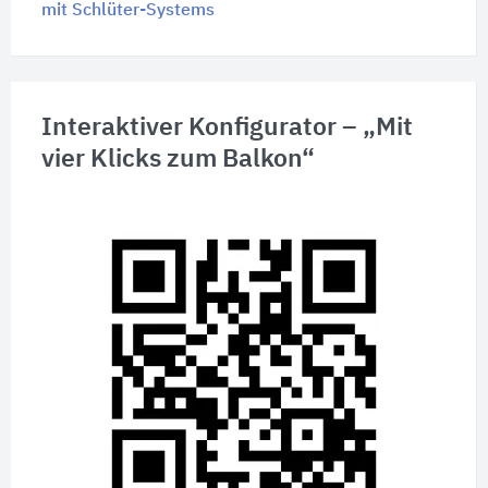
mit Schlüter-Systems
Interaktiver Konfigurator – „Mit
vier Klicks zum Balkon“