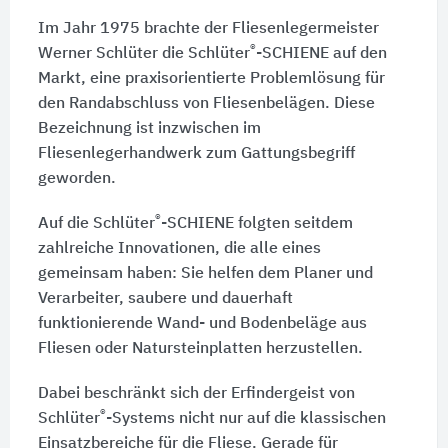
Im Jahr 1975 brachte der Fliesenlegermeister
®
Werner Schlüter
die
Schlüter
-SCHIENE
auf den
Markt, eine praxisorientierte Problemlösung für
den Randabschluss von Fliesenbelägen. Diese
Bezeichnung ist inzwischen im
Fliesenlegerhandwerk zum Gattungsbegriff
geworden.
®
Auf die Schlüter
-SCHIENE folgten seitdem
zahlreiche Innovationen, die alle eines
gemeinsam haben: Sie helfen dem Planer und
Verarbeiter, saubere und dauerhaft
funktionierende Wand- und Bodenbeläge aus
Fliesen oder Natursteinplatten herzustellen.
Dabei beschränkt sich der Erfindergeist von
®
Schlüter
-Systems nicht nur auf die klassischen
Einsatzbereiche für die Fliese. Gerade für