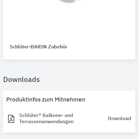
Schlüter-BARIN Zubehör
Downloads
Produktinfos zum Mitnehmen
Schlüter® Balkone- und
Download
Terrassenanwendungen