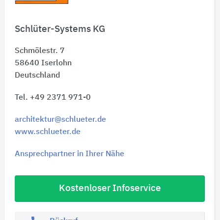
Schlüter-Systems KG
Schmölestr. 7
58640
Iserlohn
Deutschland
Tel. +49 2371 971-0
architektur@schlueter.de
www.schlueter.de
Ansprechpartner in Ihrer Nähe
Kostenloser Infoservice