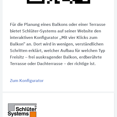
Für die Planung eines Balkons oder einer Terrasse
bietet Schlüter-Systems auf seiner Website den
interaktiven Konfigurator „Mit vier Klicks zum
Balkon“ an. Dort wird in wenigen, verständlichen
Schritten erklärt, welcher Aufbau für welchen Typ
Freisitz – frei auskragender Balkon, erdberührte
Terrasse oder Dachterrasse – der richtige ist.
Zum Konfigurator
Schnelleinstiege