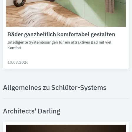
Bäder ganzheitlich komfortabel gestalten
Intelligente Systemlösungen für ein attraktives Bad mit viel
Komfort
10.03.2026
Allgemeines zu Schlüter-Systems
Architects' Darling