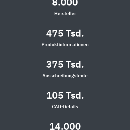
8.000
Hersteller
475 Tsd.
Produktinformationen
375 Tsd.
Ausschreibungstexte
105 Tsd.
CAD-Details
14.000