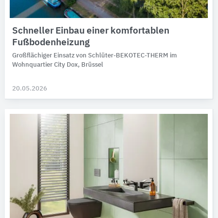
Schneller Einbau einer komfortablen
Fußbodenheizung
Großflächiger Einsatz von Schlüter-BEKOTEC-THERM im
Wohnquartier City Dox, Brüssel
20.05.2026