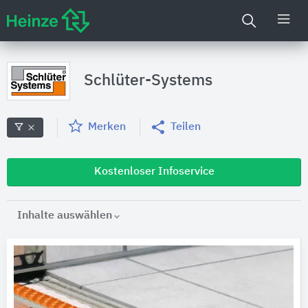
Schlüter-Systems
Merken
Teilen
Kostenloser Infoservice
Inhalte auswählen