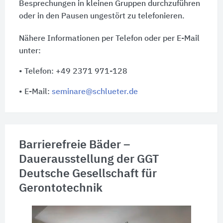
Besprechungen in kleinen Gruppen durchzuführen
oder in den Pausen ungestört zu telefonieren.
Nähere Informationen per Telefon oder per E-Mail
unter:
• Telefon: +49 2371 971-128
• E-Mail:
seminare@schlueter.de
Barrierefreie Bäder –
Dauerausstellung der GGT
Deutsche Gesellschaft für
Gerontotechnik