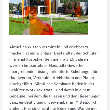
Aktuelles Wissen vermitteln und erlebbar zu
machen ist ein wichtiger Bestandteil der Schlüter
Firmenphilosophie. Seit mehr als 15 Jahren
werden im Iserlohner Hauptsitz Gewerke
übergreifende, lösungsorientierte Schulungen für
Handwerker, Verkäufer, Architekten und Planer
durchgeführt. Sämtliche Seminare finden in der
Schlüter-WorkBox statt – und damit in einem
Gebäude, bei dem die Fliesen und der Fliesenleger
ganz eindeutig und unverkennbar im Mittelpunkt
stehen. Hier sind nicht nur Böden und Wände mit