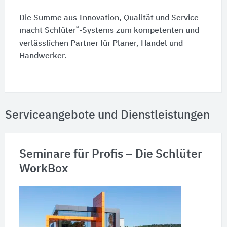
Die Summe aus Innovation, Qualität und Service
®
macht Schlüter
-Systems zum kompetenten und
verlässlichen Partner für Planer, Handel und
Handwerker.
Serviceangebote und Dienstleistungen
Seminare für Profis – Die Schlüter
WorkBox