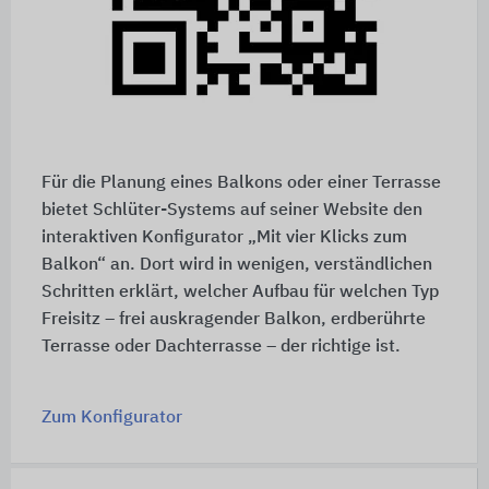
Für die Planung eines Balkons oder einer Terrasse
bietet Schlüter-Systems auf seiner Website den
interaktiven Konfigurator „Mit vier Klicks zum
Balkon“ an. Dort wird in wenigen, verständlichen
Schritten erklärt, welcher Aufbau für welchen Typ
Freisitz – frei auskragender Balkon, erdberührte
Terrasse oder Dachterrasse – der richtige ist.
Zum Konfigurator