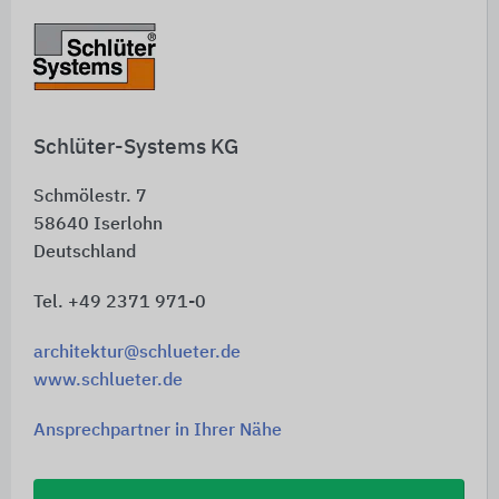
Schnelleinstiege
Schlüter-Systems KG
Schmölestr. 7
58640
Iserlohn
Deutschland
Tel. +49 2371 971-0
architektur@schlueter.de
www.schlueter.de
Ansprechpartner in Ihrer Nähe