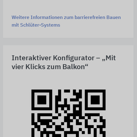
Weitere Informationen zum barrierefreien Bauen
mit Schlüter-Systems
Interaktiver Konfigurator – „Mit
vier Klicks zum Balkon“