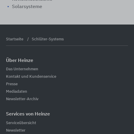
Solarsysteme
Startseite
Schlüter-Systems
Über Heinze
Das Unternehmen
Kontakt und Kundenservice
Presse
Mediadaten
Newsletter-Archiv
Services von Heinze
Serviceübersicht
Newsletter