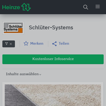
Schlüter-Systems
Merken
Teilen
Kostenloser Infoservice
Inhalte auswählen