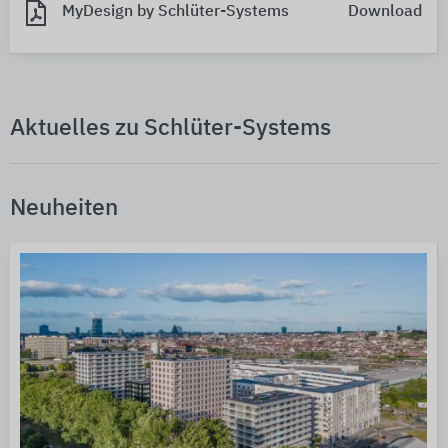
MyDesign by Schlüter-Systems
Download
Aktuelles zu Schlüter-Systems
Neuheiten