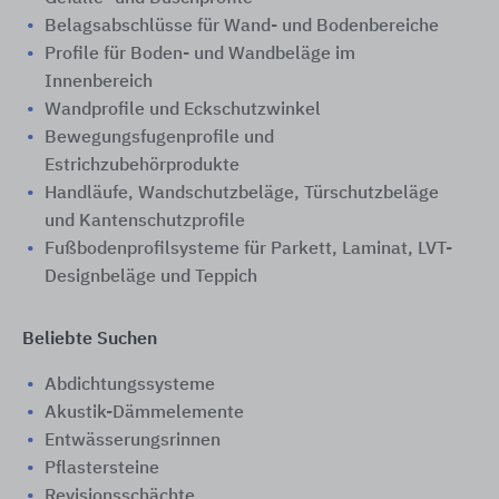
Belagsabschlüsse für Wand- und Bodenbereiche
Profile für Boden- und Wandbeläge im
Innenbereich
Wandprofile und Eckschutzwinkel
Bewegungsfugenprofile und
Estrichzubehörprodukte
Handläufe, Wandschutzbeläge, Türschutzbeläge
und Kantenschutzprofile
Fußbodenprofilsysteme für Parkett, Laminat, LVT-
Designbeläge und Teppich
Beliebte Suchen
Abdichtungssysteme
Akustik-Dämmelemente
Entwässerungsrinnen
Pflastersteine
Revisionsschächte