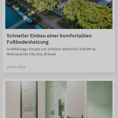
Schneller Einbau einer komfortablen
Fußbodenheizung
Großflächiger Einsatz von Schlüter-BEKOTEC-THERM im
Wohnquartier City Dox, Brüssel
20.05.2026