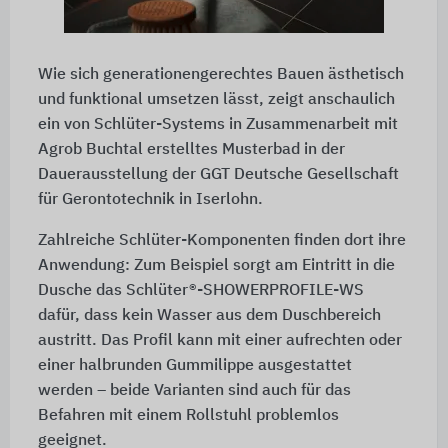
Wie sich generationengerechtes Bauen ästhetisch
und funktional umsetzen lässt, zeigt anschaulich
ein von Schlüter-Systems in Zusammenarbeit mit
Agrob Buchtal erstelltes Musterbad in der
Dauerausstellung der GGT Deutsche Gesellschaft
für Gerontotechnik in Iserlohn.
Zahlreiche Schlüter-Komponenten finden dort ihre
Anwendung: Zum Beispiel sorgt am Eintritt in die
Dusche das Schlüter®-SHOWERPROFILE-WS
dafür, dass kein Wasser aus dem Duschbereich
austritt. Das Profil kann mit einer aufrechten oder
einer halbrunden Gummilippe ausgestattet
werden – beide Varianten sind auch für das
Befahren mit einem Rollstuhl problemlos
geeignet.