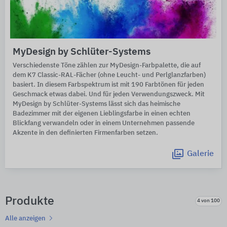
MyDesign by Schlüter-Systems
Verschiedenste Töne zählen zur MyDesign-Farbpalette, die auf
dem K7 Classic-RAL-Fächer (ohne Leucht- und Perlglanzfarben)
basiert. In diesem Farbspektrum ist mit 190 Farbtönen für jeden
Geschmack etwas dabei. Und für jeden Verwendungszweck. Mit
MyDesign by Schlüter-Systems lässt sich das heimische
Badezimmer mit der eigenen Lieblingsfarbe in einen echten
Blickfang verwandeln oder in einem Unternehmen passende
Akzente in den definierten Firmenfarben setzen.
Galerie
Produkte
4 von 100
Alle anzeigen