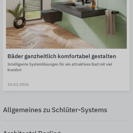
Bäder ganzheitlich komfortabel gestalten
Intelligente Systemlösungen für ein attraktives Bad mit viel
Komfort
10.03.2026
Allgemeines zu Schlüter-Systems