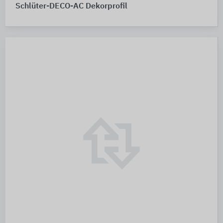
Schlüter-DECO-AC Dekorprofil