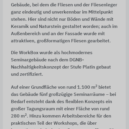
Gebäude, bei dem die Fliesen und der Fliesenleger
ganz eindeutig und unverkennbar im Mittelpunkt
stehen. Hier sind nicht nur Böden und Wände mit
Keramik und Naturstein gestaltet worden; auch im
Außenbereich und an der Fassade wurde mit
attraktiven, großformatigen Fliesen gearbeitet.
Die WorkBox wurde als hochmodernes
Seminargebäude nach dem DGNB-
Nachhaltigkeitskonzept der Stufe Platin gebaut
und zertifiziert.
2
Auf einer Grundfläche von rund 1.100 m
bietet
das Gebäude fünf großzügige Seminarräume – bei
Bedarf entsteht dank des flexiblen Konzepts ein
großer Tagungsraum mit einer Fläche von rund
2
280 m
. Hinzu kommen Arbeitsbereiche für den
praktischen Teil der Workshops, die über