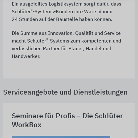
Ein ausgefeiltes Logistiksystem sorgt dafür, dass
®
Schlüter
-Systems-Kunden ihre Ware binnen
24 Stunden
auf der Baustelle haben können.
Die Summe aus Innovation, Qualität und Service
®
macht Schlüter
-Systems zum kompetenten und
verlässlichen Partner für Planer, Handel und
Handwerker.
Serviceangebote und Dienstleistungen
Seminare für Profis – Die Schlüter
WorkBox