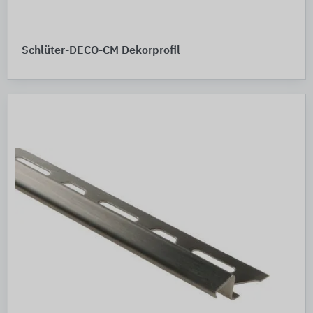
Schlüter-DECO-CM Dekorprofil