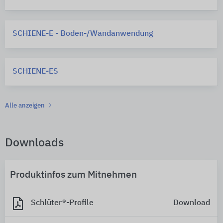
SCHIENE-E - Boden-/Wandanwendung
SCHIENE-ES
Alle anzeigen
Downloads
Produktinfos zum Mitnehmen
Schlüter®-Profile
Download