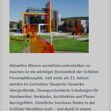
Aktuelles Wissen vermitteln und erlebbar zu
machen ist ein wichtiger Bestandteil der Schlüter
Firmenphilosophie. Seit mehr als 15 Jahren
werden im Iserlohner Hauptsitz Gewerke
übergreifende, lösungsorientierte Schulungen für
Handwerker, Verkäufer, Architekten und Planer
durchgeführt. Sämtliche Seminare finden in der
Schlüter-WorkBox statt – und damit in einem