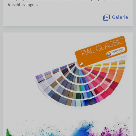
Abschlussfugen.
Galerie