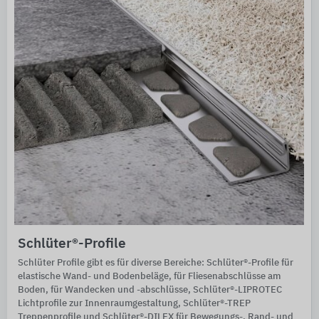
Schlüter®-Profile
Schlüter Profile gibt es für diverse Bereiche: Schlüter®-Profile für
elastische Wand- und Bodenbeläge, für Fliesenabschlüsse am
Boden, für Wandecken und -abschlüsse, Schlüter®-LIPROTEC
Lichtprofile zur Innenraumgestaltung, Schlüter®-TREP
Treppenprofile und Schlüter®-DILEX für Bewegungs-, Rand- und