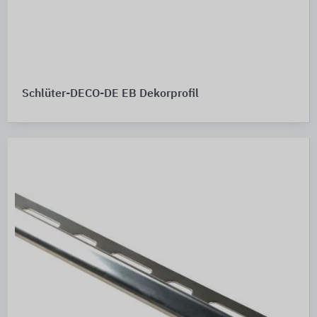
Schlüter-DECO-DE EB Dekorprofil