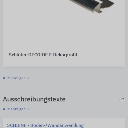
Schlüter-DECO-DE E Dekorprofil
Alle anzeigen
Ausschreibungstexte
27
Alle anzeigen
SCHIENE - Boden-/Wandanwendung