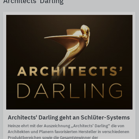
Architects' Darling
Architects' Darling geht an Schlüter-Systems
Heinze ehrt mit der Auszeichnung „Architects’ Darling“ die von
Architekten und Planern favorisierten Hersteller in verschiedenen
Produktbereichen sowie die Gesamtgewinner der